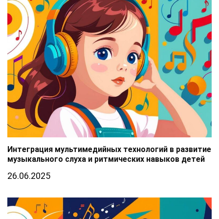
Интеграция мультимедийных технологий в развитие
музыкального слуха и ритмических навыков детей
26.06.2025