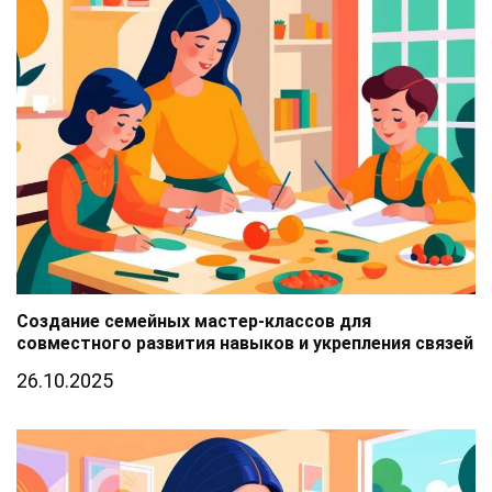
Создание семейных мастер-классов для
совместного развития навыков и укрепления связей
26.10.2025