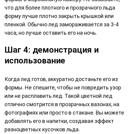
что для более плотного и прозрачного льда
форму лучше плотно закрыть крышкой или
пленкой. Обычно лед замораживается за 3-4
часа, но лучше оставить его на ночь.
Шаг 4: демонстрация и
использование
Когда лед готов, аккуратно достаньте его из
формы. Не спешите, чтобы не повредить узор
или не расплавить лед. Такой цветной лед
отлично смотрится в прозрачных вазонах, на
фотографиях или просто в стакане. Вы можете
добавлять его в напитки, создавая эффект
разноцветных кусочков льда.