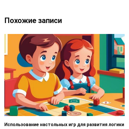
Похожие записи
Использование настольных игр для развития логики