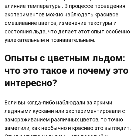
влияние температуры. В процессе проведения
экспериментов можно наблюдать красивое
смешивание цветов, изменение текстуры и
состояния льда, что делает этот опыт особенно
увлекательным и познавательным.
Опыты с цветным льдом:
что это такое и почему это
интересно?
Если вы когда-либо наблюдали за яркими
ледяными кусками или экспериментировали с
замораживанием различных цветов, то точно
заметили, как необычно и красиво это выглядит.