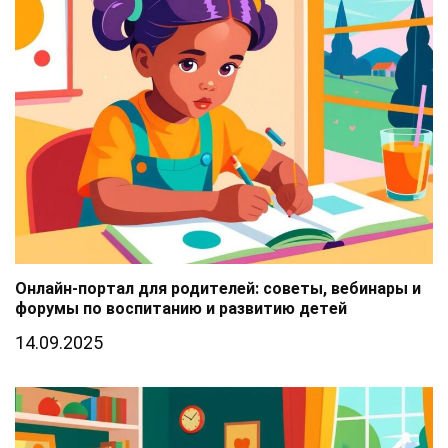
Онлайн-портал для родителей: советы, вебинары и
форумы по воспитанию и развитию детей
14.09.2025