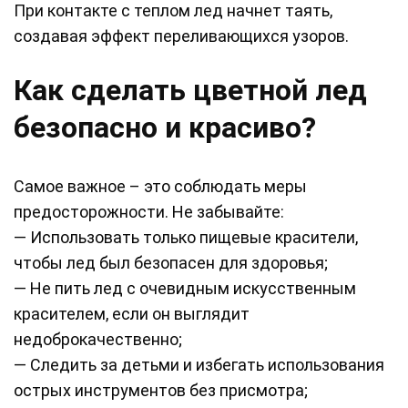
При контакте с теплом лед начнет таять,
создавая эффект переливающихся узоров.
Как сделать цветной лед
безопасно и красиво?
Самое важное – это соблюдать меры
предосторожности. Не забывайте:
— Использовать только пищевые красители,
чтобы лед был безопасен для здоровья;
— Не пить лед с очевидным искусственным
красителем, если он выглядит
недоброкачественно;
— Следить за детьми и избегать использования
острых инструментов без присмотра;