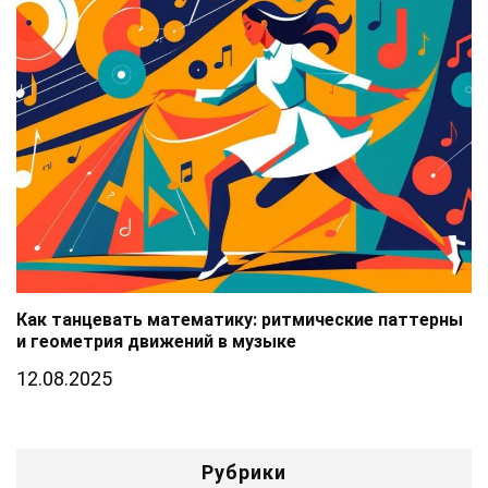
Как танцевать математику: ритмические паттерны
и геометрия движений в музыке
12.08.2025
Рубрики