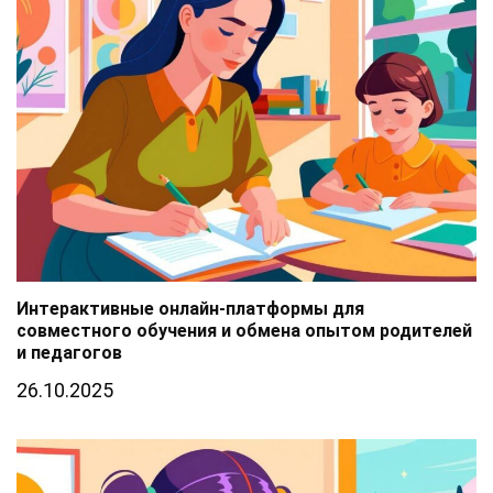
Интерактивные онлайн-платформы для
совместного обучения и обмена опытом родителей
и педагогов
26.10.2025