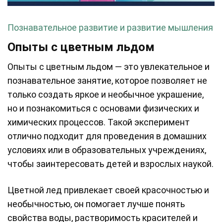
Познавательное развитие и развитие мышления
Опыты с цветным льдом
Опыты с цветным льдом — это увлекательное и
познавательное занятие, которое позволяет не
только создать яркое и необычное украшение,
но и познакомиться с основами физических и
химических процессов. Такой эксперимент
отлично подходит для проведения в домашних
условиях или в образовательных учреждениях,
чтобы заинтересовать детей и взрослых наукой.
Цветной лед привлекает своей красочностью и
необычностью, он помогает лучше понять
свойства воды, растворимость красителей и