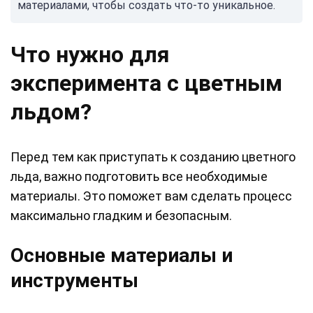
материалами, чтобы создать что-то уникальное.
Что нужно для
эксперимента с цветным
льдом?
Перед тем как приступать к созданию цветного
льда, важно подготовить все необходимые
материалы. Это поможет вам сделать процесс
максимально гладким и безопасным.
Основные материалы и
инструменты