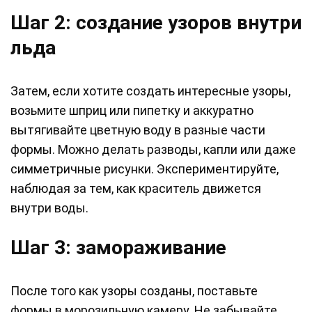
Шаг 2: создание узоров внутри
льда
Затем, если хотите создать интересные узоры,
возьмите шприц или пипетку и аккуратно
вытягивайте цветную воду в разные части
формы. Можно делать разводы, капли или даже
симметричные рисунки. Экспериментируйте,
наблюдая за тем, как краситель движется
внутри воды.
Шаг 3: замораживание
После того как узоры созданы, поставьте
формы в морозильную камеру. Не забывайте,