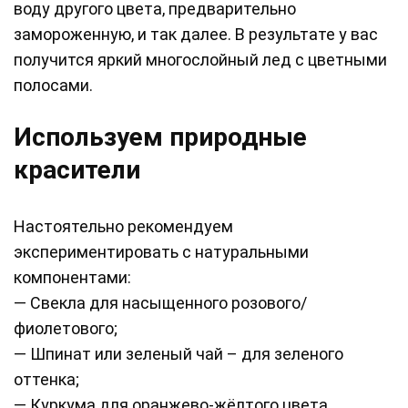
воду другого цвета, предварительно
замороженную, и так далее. В результате у вас
получится яркий многослойный лед с цветными
полосами.
Используем природные
красители
Настоятельно рекомендуем
экспериментировать с натуральными
компонентами:
— Свекла для насыщенного розового/
фиолетового;
— Шпинат или зеленый чай – для зеленого
оттенка;
— Куркума для оранжево-жёлтого цвета.