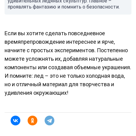
удивительных ледяных скульптур. Главное –
проявлять фантазию и помнить о безопасности.
Если вы хотите сделать повседневное
времяпрепровождение интереснее и ярче,
начните с простых экспериментов. Постепенно
можете усложнять их, добавляя натуральные
компоненты или создавая объемные украшения.
И помните: лед – это не только холодная вода,
но и отличный материал для творчества и
удивления окружающих!