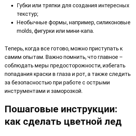
Губки или тряпки для создания интересных
текстур;
Необычные формы, например, силиконовые
molds, фигурки или мини-капа.
Теперь, когда все готово, можно приступать к
самим опытам. Важно помнить, что главное –
соблюдать меры предосторожности, избегать
попадания краски в глаза и рот, а также следить
за безопасностью при работе с острыми
инструментами и заморозкой.
Пошаговые инструкции:
как сделать цветной лед