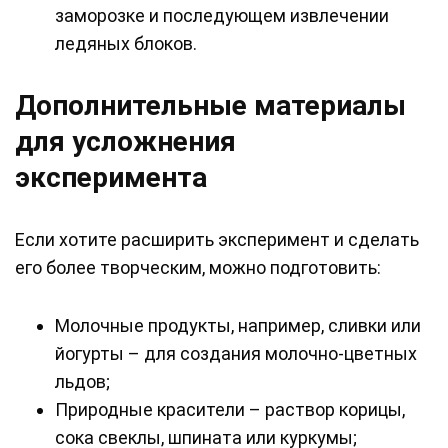
заморозке и последующем извлечении
ледяных блоков.
Дополнительные материалы
для усложнения
эксперимента
Если хотите расширить эксперимент и сделать
его более творческим, можно подготовить:
Молочные продукты, например, сливки или
йогурты – для создания молочно-цветных
льдов;
Природные красители – раствор корицы,
сока свеклы, шпината или куркумы;