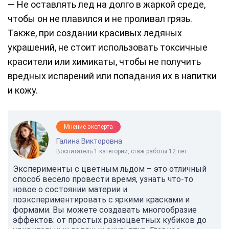
— Не оставлять лед на долго в жаркой среде,
чтобы он не плавился и не проливал грязь.
Также, при создании красивых ледяных
украшений, не стоит использовать токсичные
красители или химикаты, чтобы не получить
вредных испарений или попадания их в напитки
и кожу.
Мнение эксперта
Галина Викторовна
Воспитатель 1 категории, стаж работы 12 лет
Эксперименты с цветным льдом – это отличный
способ весело провести время, узнать что-то
новое о состоянии материи и
поэкспериментировать с яркими красками и
формами. Вы можете создавать многообразие
эффектов: от простых разноцветных кубиков до