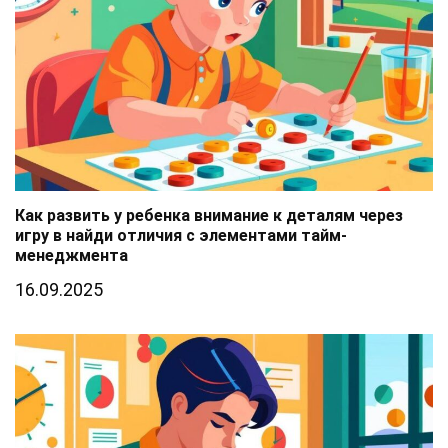
Как развить у ребенка внимание к деталям через
игру в найди отличия с элементами тайм-
менеджмента
16.09.2025