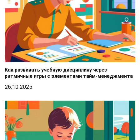
Как развивать учебную дисциплину через
ритмичные игры с элементами тайм-менеджмента
26.10.2025