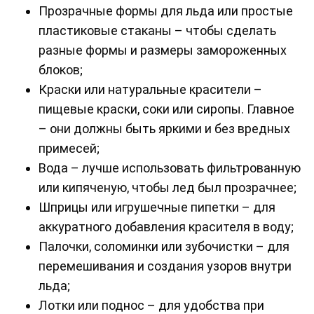
Прозрачные формы для льда или простые
пластиковые стаканы – чтобы сделать
разные формы и размеры замороженных
блоков;
Краски или натуральные красители –
пищевые краски, соки или сиропы. Главное
– они должны быть яркими и без вредных
примесей;
Вода – лучше использовать фильтрованную
или кипяченую, чтобы лед был прозрачнее;
Шприцы или игрушечные пипетки – для
аккуратного добавления красителя в воду;
Палочки, соломинки или зубочистки – для
перемешивания и создания узоров внутри
льда;
Лотки или поднос – для удобства при