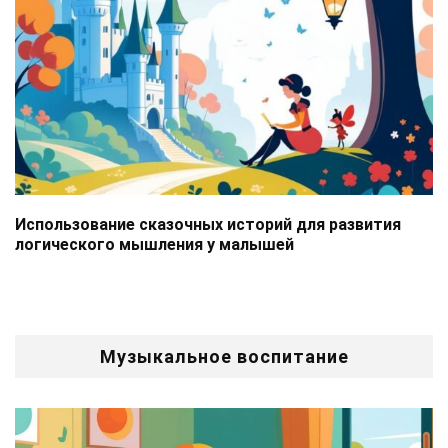
Использование сказочных историй для развития
логического мышления у малышей
Музыкальное воспитание