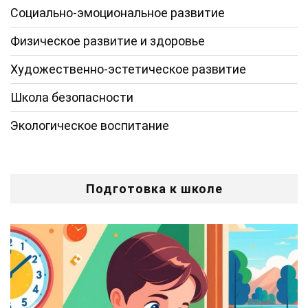
Социально-эмоциональное развитие
Физическое развитие и здоровье
Художественно-эстетическое развитие
Школа безопасности
Экологическое воспитание
Подготовка к школе