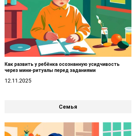
Как развить у ребёнка осознанную усидчивость
через мини-ритуалы перед заданиями
12.11.2025
Семья