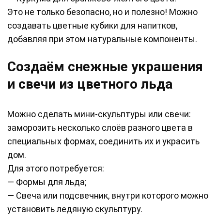
Это не только безопасно, но и полезно! Можно
создавать цветные кубики для напитков,
добавляя при этом натуральные компоненты.
Создаём снежные украшения
и свечи из цветного льда
Можно сделать мини-скульптуры или свечи:
заморозить несколько слоёв разного цвета в
специальных формах, соединить их и украсить
дом.
Для этого потребуется:
— Формы для льда;
— Свеча или подсвечник, внутри которого можно
установить ледяную скульптуру.