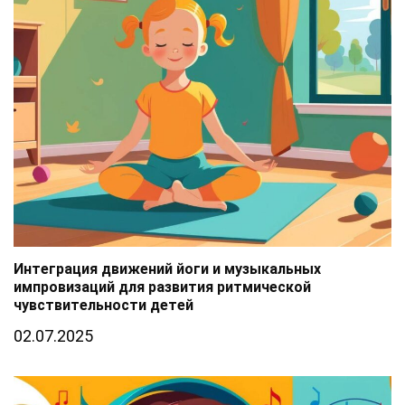
Интеграция движений йоги и музыкальных
импровизаций для развития ритмической
чувствительности детей
02.07.2025