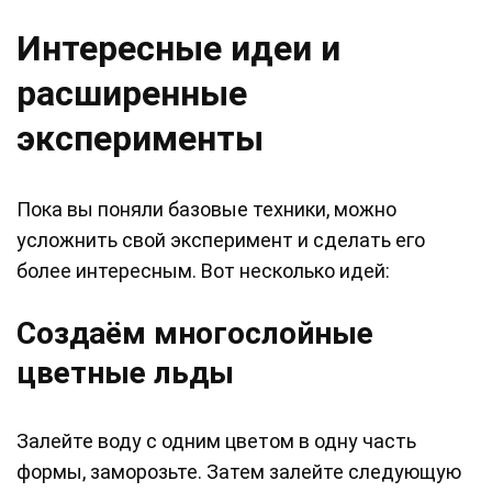
Интересные идеи и
расширенные
эксперименты
Пока вы поняли базовые техники, можно
усложнить свой эксперимент и сделать его
более интересным. Вот несколько идей:
Создаём многослойные
цветные льды
Залейте воду с одним цветом в одну часть
формы, заморозьте. Затем залейте следующую