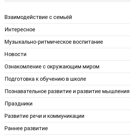
Взаимодействие с семьёй
Интересное
Музыкально-ритмическое воспитание
Новости
Ознакомление с окружающим миром
Подготовка к обучению в школе
Познавательное развитие и развитие мышления
Праздники
Развитие речи и коммуникации
Раннее развитие