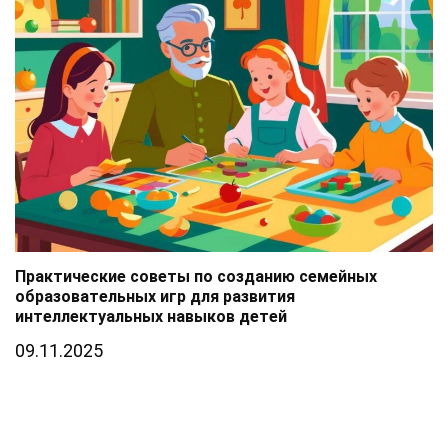
Практические советы по созданию семейных
образовательных игр для развития
интеллектуальных навыков детей
09.11.2025