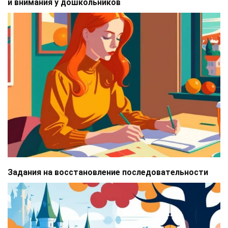
и внимания у дошкольников
Задания на восстановление последовательности