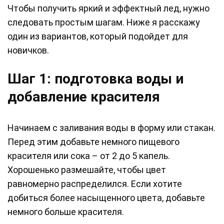
Чтобы получить яркий и эффектный лед, нужно
следовать простым шагам. Ниже я расскажу
один из вариантов, который подойдет для
новичков.
Шаг 1: подготовка воды и
добавление красителя
Начинаем с заливания воды в форму или стакан.
Перед этим добавьте немного пищевого
красителя или сока – от 2 до 5 капель.
Хорошенько размешайте, чтобы цвет
равномерно распределился. Если хотите
добиться более насыщенного цвета, добавьте
немного больше красителя.