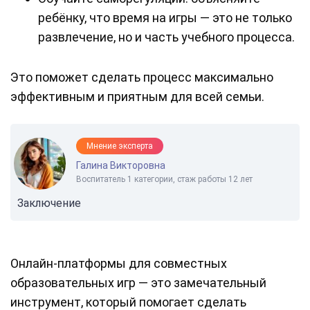
ребёнку, что время на игры — это не только
развлечение, но и часть учебного процесса.
Это поможет сделать процесс максимально
эффективным и приятным для всей семьи.
Мнение эксперта
Галина Викторовна
Воспитатель 1 категории, стаж работы 12 лет
Заключение
Онлайн-платформы для совместных
образовательных игр — это замечательный
инструмент, который помогает сделать