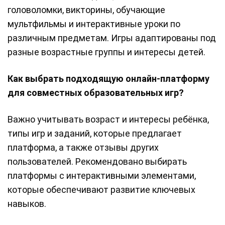
головоломки, викторины, обучающие
мультфильмы и интерактивные уроки по
различным предметам. Игры адаптированы под
разные возрастные группы и интересы детей.
Как выбрать подходящую онлайн-платформу
для совместных образовательных игр?
Важно учитывать возраст и интересы ребёнка,
типы игр и заданий, которые предлагает
платформа, а также отзывы других
пользователей. Рекомендовано выбирать
платформы с интерактивными элементами,
которые обеспечивают развитие ключевых
навыков.