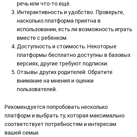
речь или что-то ещё.
Интерактивность и удобство. Проверьте,
насколько платформа приятна в
использовании, есть ли возможность играть
вместе с ребёнком.
Доступность и стоимость. Некоторые
платформы бесплатно доступны в базовых
версиях, другие требуют подписки.
Отзывы других родителей. Обратите
внимание на мнения и оценки
пользователей.
Рекомендуется попробовать несколько
платформ и выбрать ту, которая максимально
соответствует потребностям и интересам
вашей семьи.