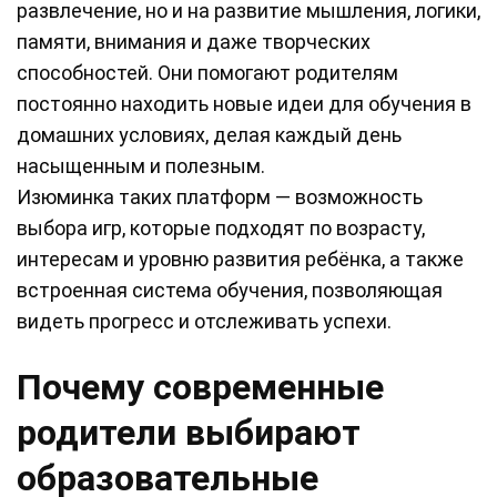
развлечение, но и на развитие мышления, логики,
памяти, внимания и даже творческих
способностей. Они помогают родителям
постоянно находить новые идеи для обучения в
домашних условиях, делая каждый день
насыщенным и полезным.
Изюминка таких платформ — возможность
выбора игр, которые подходят по возрасту,
интересам и уровню развития ребёнка, а также
встроенная система обучения, позволяющая
видеть прогресс и отслеживать успехи.
Почему современные
родители выбирают
образовательные