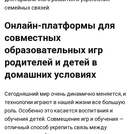
семейных связей.
Онлайн-платформы для
совместных
образовательных игр
родителей и детей в
домашних условиях
Сегодняшний мир очень динамично меняется, и
технологии играют в нашей жизни все большую
роль. Особенно это касается воспитания и
обучения детей. Совмещение игр и обучения —
отличный способ укрепить связь между