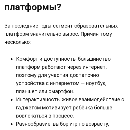
платформы?
За последние годы сегмент образовательных
платформ значительно вырос. Причин тому
несколько:
Комфорт и доступность: большинство
платформ работают через интернет,
поэтому для участия достаточно
устройства с интернетом — ноутбук,
планшет или смартфон.
Интерактивность: живое взаимодействие с
гаджетом мотивирует ребёнка больше
вовлекаться в процесс.
Разнообразие: выбор игр по возрасту,