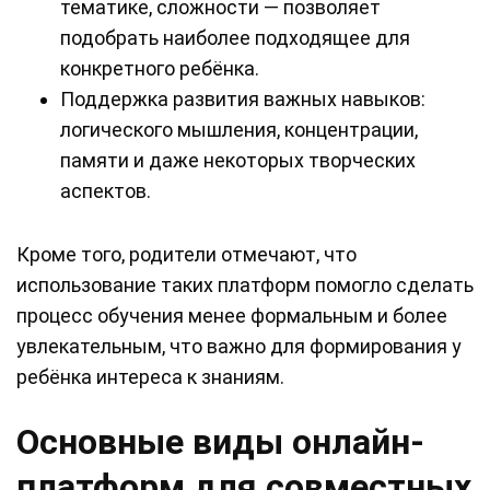
тематике, сложности — позволяет
подобрать наиболее подходящее для
конкретного ребёнка.
Поддержка развития важных навыков:
логического мышления, концентрации,
памяти и даже некоторых творческих
аспектов.
Кроме того, родители отмечают, что
использование таких платформ помогло сделать
процесс обучения менее формальным и более
увлекательным, что важно для формирования у
ребёнка интереса к знаниям.
Основные виды онлайн-
платформ для совместных