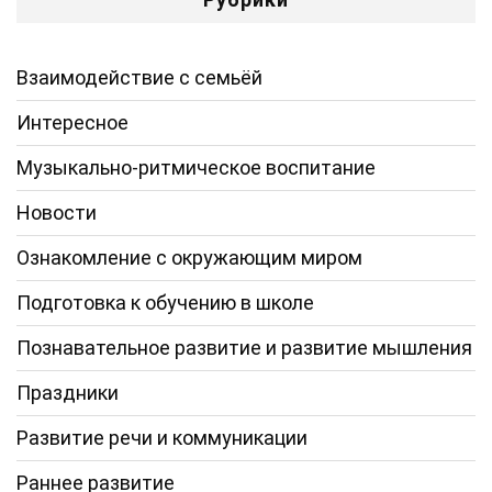
Взаимодействие с семьёй
Интересное
Музыкально-ритмическое воспитание
Новости
Ознакомление с окружающим миром
Подготовка к обучению в школе
Познавательное развитие и развитие мышления
Праздники
Развитие речи и коммуникации
Раннее развитие