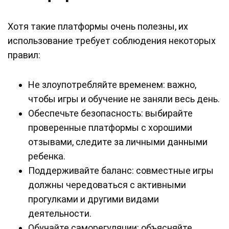
Хотя такие платформы очень полезны, их
использование требует соблюдения некоторых
правил:
Не злоупотребляйте временем: важно,
чтобы игры и обучение не заняли весь день.
Обеспечьте безопасность: выбирайте
проверенные платформы с хорошими
отзывами, следите за личными данными
ребенка.
Поддерживайте баланс: совместные игры
должны чередоваться с активными
прогулками и другими видами
деятельности.
Обучайте саморегуляции: объясняйте