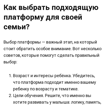
Как выбрать подходящую
платформу для своей
семьи?
Выбор платформы — важный этап, на который
стоит обратить особое внимание. Вот несколько
советов, которые помогут сделать правильный
выбор:
Возраст и интересы ребёнка. Убедитесь,
что платформа подходит именно вашему
ребенку по возрасту и тематике.
Цели обучения. Решите, что именно вы
хотите развивать у малыша: логику, память,