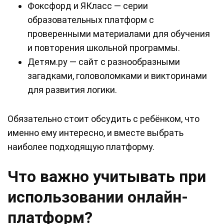
Фоксфорд и ЯКласс — серии
образовательных платформ с
проверенными материалами для обучения
и повторения школьной программы.
Детям.ру — сайт с разнообразными
загадками, головоломками и викторинами
для развития логики.
Обязательно стоит обсудить с ребёнком, что
именно ему интересно, и вместе выбрать
наиболее подходящую платформу.
Что важно учитывать при
использовании онлайн-
платформ?