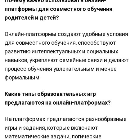
Почему важно использовать онлайн-
платформы для совместного обучения
родителей и детей?
Онлайн-платформы создают удобные условия
для совместного обучения, способствуют
развитию интеллектуальных и социальных
навыков, укрепляют семейные связи и делают
процесс обучения увлекательным и менее
формальным.
Какие типы образовательных игр
предлагаются на онлайн-платформах?
На платформах предлагаются разнообразные
игры и задания, которые включают
математические задачи, логические