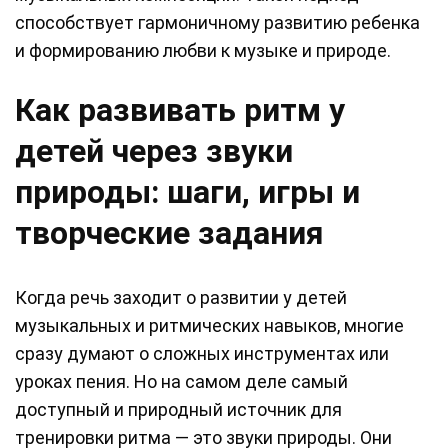
способствует гармоничному развитию ребенка
и формированию любви к музыке и природе.
Как развивать ритм у
детей через звуки
природы: шаги, игры и
творческие задания
Когда речь заходит о развитии у детей
музыкальных и ритмических навыков, многие
сразу думают о сложных инструментах или
уроках пения. Но на самом деле самый
доступный и природный источник для
тренировки ритма — это звуки природы. Они