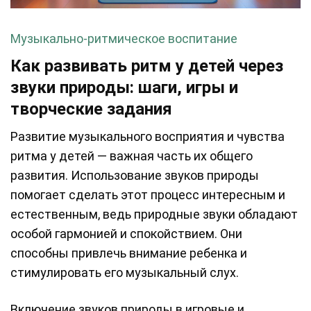
Музыкально-ритмическое воспитание
Как развивать ритм у детей через
звуки природы: шаги, игры и
творческие задания
Развитие музыкального восприятия и чувства
ритма у детей — важная часть их общего
развития. Использование звуков природы
помогает сделать этот процесс интересным и
естественным, ведь природные звуки обладают
особой гармонией и спокойствием. Они
способны привлечь внимание ребенка и
стимулировать его музыкальный слух.
Включение звуков природы в игровые и