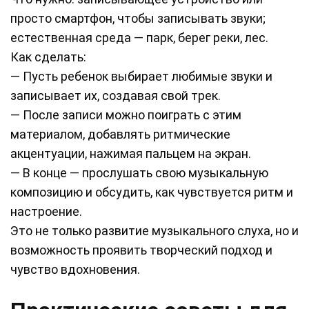
просто смартфон, чтобы записывать звуки;
естественная среда — парк, берег реки, лес.
Как сделать:
— Пусть ребенок выбирает любимые звуки и
записывает их, создавая свой трек.
— После записи можно поиграть с этим
материалом, добавлять ритмические
акцентуации, нажимая пальцем на экран.
— В конце — прослушать свою музыкальную
композицию и обсудить, как чувствуется ритм и
настроение.
Это не только развитие музыкального слуха, но и
возможность проявить творческий подход и
чувство вдохновения.