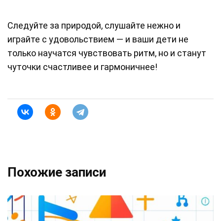
Следуйте за природой, слушайте нежно и
играйте с удовольствием — и ваши дети не
только научатся чувствовать ритм, но и станут
чуточки счастливее и гармоничнее!
Похожие записи