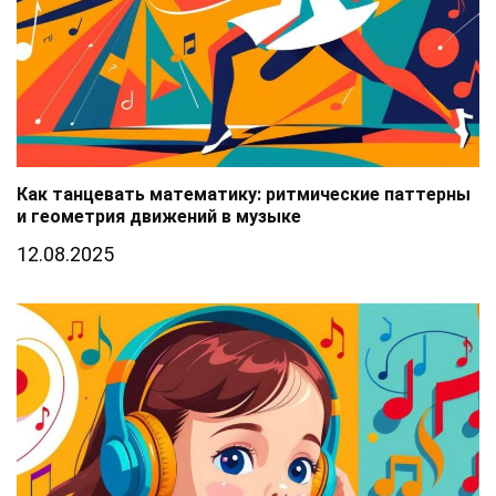
Как танцевать математику: ритмические паттерны
и геометрия движений в музыке
12.08.2025