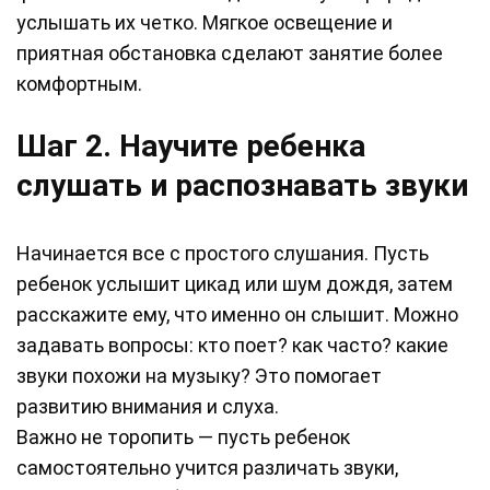
услышать их четко. Мягкое освещение и
приятная обстановка сделают занятие более
комфортным.
Шаг 2. Научите ребенка
слушать и распознавать звуки
Начинается все с простого слушания. Пусть
ребенок услышит цикад или шум дождя, затем
расскажите ему, что именно он слышит. Можно
задавать вопросы: кто поет? как часто? какие
звуки похожи на музыку? Это помогает
развитию внимания и слуха.
Важно не торопить — пусть ребенок
самостоятельно учится различать звуки,