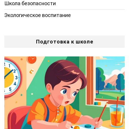
Школа безопасности
Экологическое воспитание
Подготовка к школе