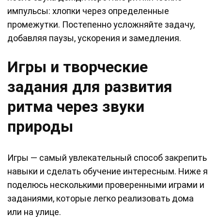
импульсы: хлопки через определенные
промежутки. Постепенно усложняйте задачу,
добавляя паузы, ускорения и замедления.
Игры и творческие
задания для развития
ритма через звуки
природы
Игры — самый увлекательный способ закрепить
навыки и сделать обучение интересным. Ниже я
поделюсь несколькими проверенными играми и
заданиями, которые легко реализовать дома
или на улице.