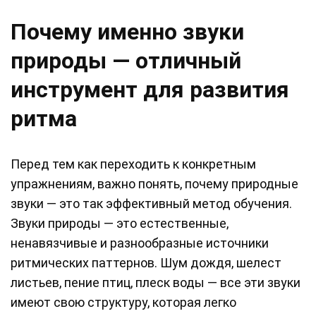
Почему именно звуки
природы — отличный
инструмент для развития
ритма
Перед тем как переходить к конкретным
упражнениям, важно понять, почему природные
звуки — это так эффективный метод обучения.
Звуки природы — это естественные,
ненавязчивые и разнообразные источники
ритмических паттернов. Шум дождя, шелест
листьев, пение птиц, плеск воды — все эти звуки
имеют свою структуру, которая легко