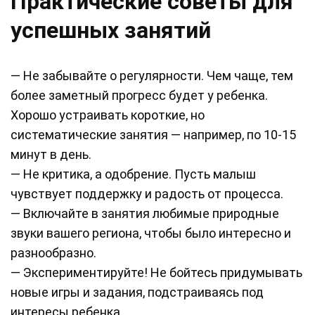
Практические советы для
успешных занятий
— Не забывайте о регулярности. Чем чаще, тем
более заметный прогресс будет у ребенка.
Хорошо устраивать короткие, но
систематические занятия — например, по 10-15
минут в день.
— Не критика, а одобрение. Пусть малыш
чувствует поддержку и радость от процесса.
— Включайте в занятия любимые природные
звуки вашего региона, чтобы было интересно и
разнообразно.
— Экспериментируйте! Не бойтесь придумывать
новые игры и задания, подстраиваясь под
интересы ребенка.