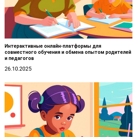
Интерактивные онлайн-платформы для
совместного обучения и обмена опытом родителей
и педагогов
26.10.2025