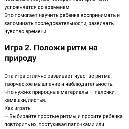
усложняется со временем.
Это помогает научить ребенка воспринимать и
запоминать последовательности, развивать
чувство времени.
Игра 2. Положи ритм на
природу
Эта игра отлично развивает чувство ритма,
творческое мышление и наблюдательность.
Что нужно: природные материалы — палочки,
камешки, листья.
Как играть:
— Выбирайте простые ритмы и просите ребенка
повторить их, постукивая палочками или