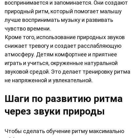
воспринимается и запоминается. Они создают
природный ритм, который помогает малышу
лучше воспринимать музыку и развивать
чувство времени.
Кроме того, использование природных звуков
снижает тревогу и создает расслабляющую
атмосферу. Детям комфортнее и приятнее
играть и учиться, окруженные натуральной
звуковой средой. Это делает тренировку ритма
не напряженной и увлекательной.
Шаги по развитию ритма
через звуки природы
Чтобы сделать обучение ритму максимально