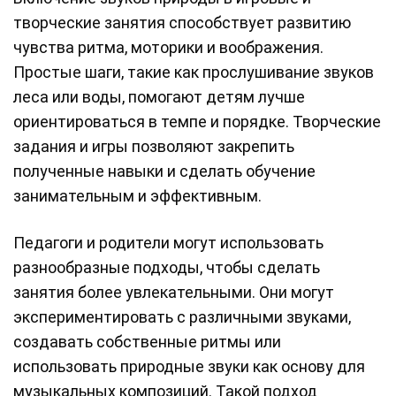
творческие занятия способствует развитию
чувства ритма, моторики и воображения.
Простые шаги, такие как прослушивание звуков
леса или воды, помогают детям лучше
ориентироваться в темпе и порядке. Творческие
задания и игры позволяют закрепить
полученные навыки и сделать обучение
занимательным и эффективным.
Педагоги и родители могут использовать
разнообразные подходы, чтобы сделать
занятия более увлекательными. Они могут
экспериментировать с различными звуками,
создавать собственные ритмы или
использовать природные звуки как основу для
музыкальных композиций. Такой подход