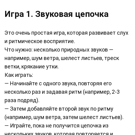
Игра 1. Звуковая цепочка
Это очень простая игра, которая развивает слух
и ритмическое восприятие.
Что нужно: несколько природных звуков —
например, шум ветра, шелест листьев, треск
ветки, крякание утки.
Как играть:
— Начинайте с одного звука, повторяя его
несколько раз и задавая ритм (например, 2-3
раза подряд).
— Затем добавляйте второй звук по ритму
(например, шум ветра, затем шелест листьев).
— Играйте, пока не получится цепочка из
нескольких звуков, которая повторяется и