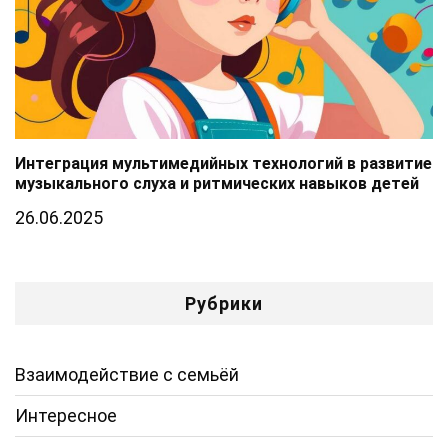
Интеграция мультимедийных технологий в развитие
музыкального слуха и ритмических навыков детей
26.06.2025
Рубрики
Взаимодействие с семьёй
Интересное