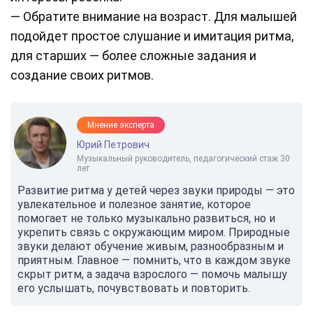
— Обратите внимание на возраст. Для малышей
подойдет простое слушание и имитация ритма,
для старших — более сложные задания и
создание своих ритмов.
Мнение эксперта
Юрий Петрович
Музыкальный руководитель, педагогический стаж 30
лет
Развитие ритма у детей через звуки природы — это
увлекательное и полезное занятие, которое
помогает не только музыкально развиться, но и
укрепить связь с окружающим миром. Природные
звуки делают обучение живым, разнообразным и
приятным. Главное — помнить, что в каждом звуке
скрыт ритм, а задача взрослого — помочь малышу
его услышать, почувствовать и повторить.