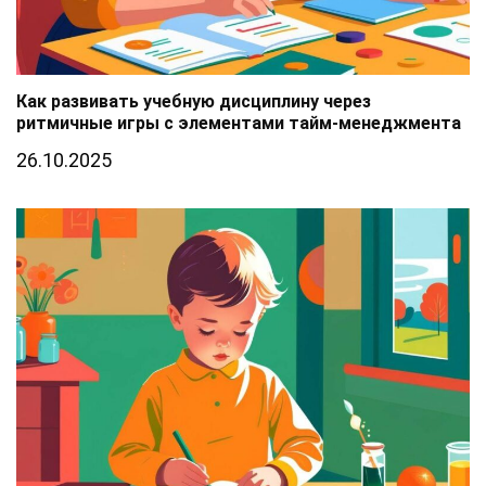
Как развивать учебную дисциплину через
ритмичные игры с элементами тайм-менеджмента
26.10.2025