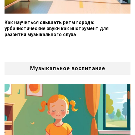
Как научиться слышать ритм города:
урбанистические звуки как инструмент для
развития музыкального слуха
Музыкальное воспитание