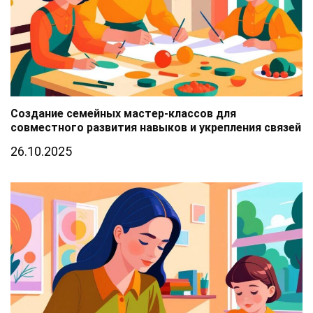
Создание семейных мастер-классов для
совместного развития навыков и укрепления связей
26.10.2025