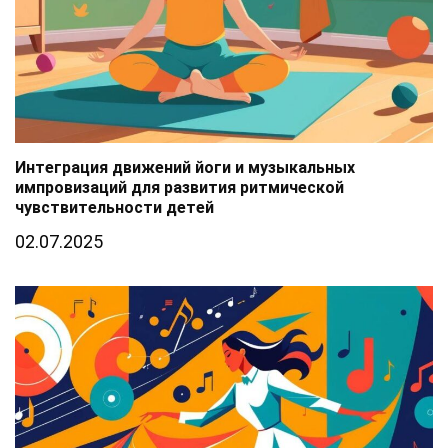
Интеграция движений йоги и музыкальных
импровизаций для развития ритмической
чувствительности детей
02.07.2025