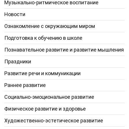
Музыкально-ритмическое воспитание
Новости
Ознакомление с окружающим миром
Подготовка к обучению в школе
Познавательное развитие и развитие мышления
Праздники
Развитие речи и коммуникации
Раннее развитие
Социально-эмоциональное развитие
Физическое развитие и здоровье
Художественно-эстетическое развитие