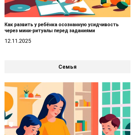
Как развить у ребёнка осознанную усидчивость
через мини-ритуалы перед заданиями
12.11.2025
Семья