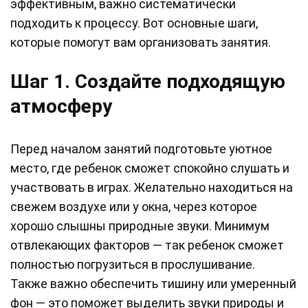
эффективным, важно систематически
подходить к процессу. Вот основные шаги,
которые помогут вам организовать занятия.
Шаг 1. Создайте подходящую
атмосферу
Перед началом занятий подготовьте уютное
место, где ребенок сможет спокойно слушать и
участвовать в играх. Желательно находиться на
свежем воздухе или у окна, через которое
хорошо слышны природные звуки. Минимум
отвлекающих факторов — так ребенок сможет
полностью погрузиться в прослушивание.
Также важно обеспечить тишину или умеренный
фон — это поможет выделить звуки природы и