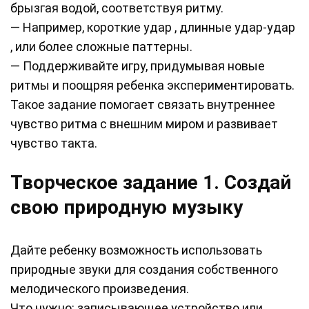
брызгая водой, соответствуя ритму.
— Например, короткие удар , длинные удар-удар
, или более сложные паттерны.
— Поддерживайте игру, придумывая новые
ритмы и поощряя ребенка экспериментировать.
Такое задание помогает связать внутреннее
чувство ритма с внешним миром и развивает
чувство такта.
Творческое задание 1. Создай
свою природную музыку
Дайте ребенку возможность использовать
природные звуки для создания собственного
мелодического произведения.
Что нужно: записывающее устройство или