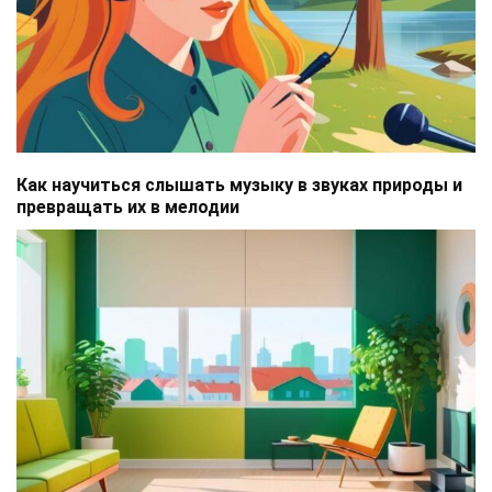
Как научиться слышать музыку в звуках природы и
превращать их в мелодии