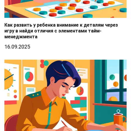
Как развить у ребенка внимание к деталям через
игру в найди отличия с элементами тайм-
менеджмента
16.09.2025