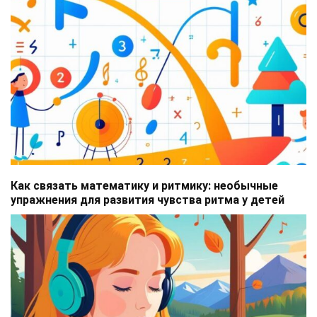
Как связать математику и ритмику: необычные
упражнения для развития чувства ритма у детей