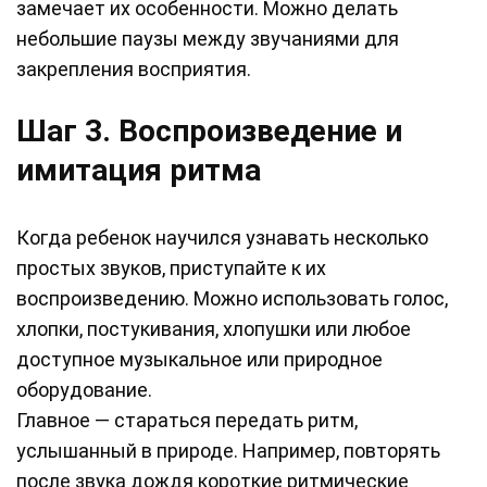
замечает их особенности. Можно делать
небольшие паузы между звучаниями для
закрепления восприятия.
Шаг 3. Воспроизведение и
имитация ритма
Когда ребенок научился узнавать несколько
простых звуков, приступайте к их
воспроизведению. Можно использовать голос,
хлопки, постукивания, хлопушки или любое
доступное музыкальное или природное
оборудование.
Главное — стараться передать ритм,
услышанный в природе. Например, повторять
после звука дождя короткие ритмические