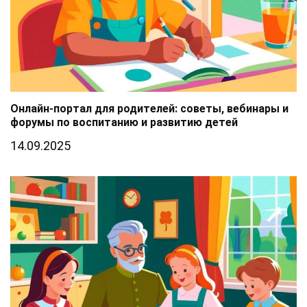
Онлайн-портал для родителей: советы, вебинары и
форумы по воспитанию и развитию детей
14.09.2025