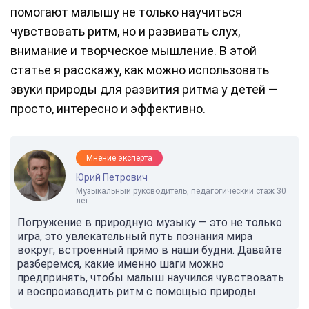
помогают малышу не только научиться
чувствовать ритм, но и развивать слух,
внимание и творческое мышление. В этой
статье я расскажу, как можно использовать
звуки природы для развития ритма у детей —
просто, интересно и эффективно.
Мнение эксперта
Юрий Петрович
Музыкальный руководитель, педагогический стаж 30
лет
Погружение в природную музыку — это не только
игра, это увлекательный путь познания мира
вокруг, встроенный прямо в наши будни. Давайте
разберемся, какие именно шаги можно
предпринять, чтобы малыш научился чувствовать
и воспроизводить ритм с помощью природы.