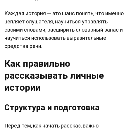
Каждая история — это шанс понять, что именно
цепляет слушателя, научиться управлять
своими словами, расширить словарный запас и
научиться использовать выразительные
средства речи.
Как правильно
рассказывать личные
истории
Структура и подготовка
Перед тем, как начать рассказ, важно