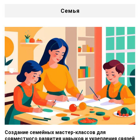
Семья
Создание семейных мастер-классов для
совместного развития навыков и укрепления связей