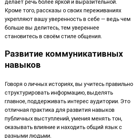
делает речь более яркой и выразительной.
Кроме того, рассказы о своих переживаниях
укрепляют вашу уверенность в себе — ведь чем
больше вы делитесь, тем увереннее
становитесь в своём стиле общения.
Развитие коммуникативных
навыков
Говоря о личных историях, вы учитесь правильно
структурировать информацию, выделять
главное, поддерживать интерес аудитории. Это
отличная практика для развития навыков
публичных выступлений, умения менять тон,
оказывать влияние и находить общий язык с
разными людьми.