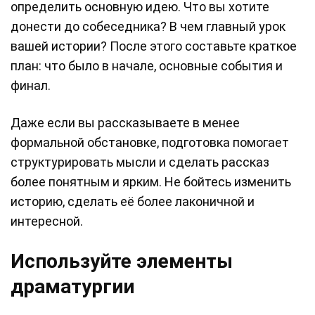
определить основную идею. Что вы хотите
донести до собеседника? В чем главный урок
вашей истории? После этого составьте краткое
план: что было в начале, основные события и
финал.
Даже если вы рассказываете в менее
формальной обстановке, подготовка помогает
структурировать мысли и сделать рассказ
более понятным и ярким. Не бойтесь изменить
историю, сделать её более лаконичной и
интересной.
Используйте элементы
драматургии