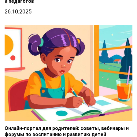
и педагогов
26.10.2025
Онлайн-портал для родителей: советы, вебинары и
форумы по воспитанию и развитию детей