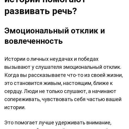
развивать речь?
Эмоциональный отклик и
вовлеченность
Истории о личных неудачах и победах
вызывают у слушателя эмоциональный отклик.
Когда вы рассказываете что-то из своей жизни,
это становится живым, настоящим, ближе к
сердцу. Люди не только слушают, а начинают
сопереживать, чувствовать себя частью вашей
истории.
Это помогает лучше удерживать внимание,