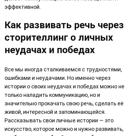
эффективной.
Как развивать речь через
сторителлинг о личных
неудачах и победах
Все мы иногда сталкиваемся с трудностями,
ошибками и неудачами. Но именно через
истории о своих неудачах и победах можно не
только наладить коммуникацию, но и
значительно прокачать свою речь, сделать её
живой, интересной и запоминающейся.
Рассказывать свои личные истории — это
искусство, которое можно и нужно развивать,