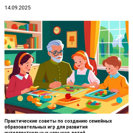
14.09.2025
Практические советы по созданию семейных
образовательных игр для развития
интеллектуальных навыков детей