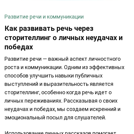
Развитие речи и коммуникации
Как развивать речь через
сторителлинг о личных неудачах и
победах
Развитие речи — важный аспект личностного
роста и коммуникации. Одним из эффективных
способов улучшить навыки публичных
выступлений и выразительность является
сторителлинг, особенно когда речь идет о
личных переживаниях. Рассказывая о своих
неудачах и победах, мы создаем искренний и
эмоциональный посыл для слушателей.
Использование личных рассказов помогает