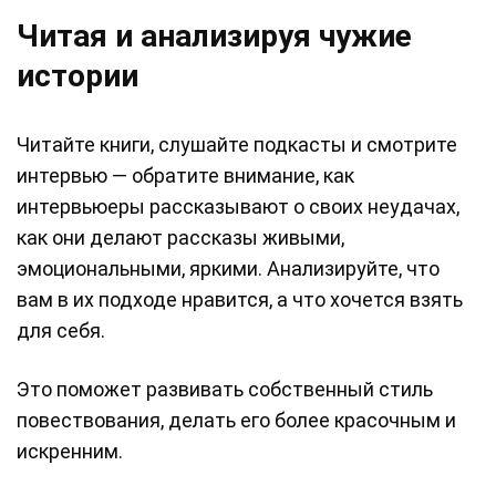
Читая и анализируя чужие
истории
Читайте книги, слушайте подкасты и смотрите
интервью — обратите внимание, как
интервьюеры рассказывают о своих неудачах,
как они делают рассказы живыми,
эмоциональными, яркими. Анализируйте, что
вам в их подходе нравится, а что хочется взять
для себя.
Это поможет развивать собственный стиль
повествования, делать его более красочным и
искренним.