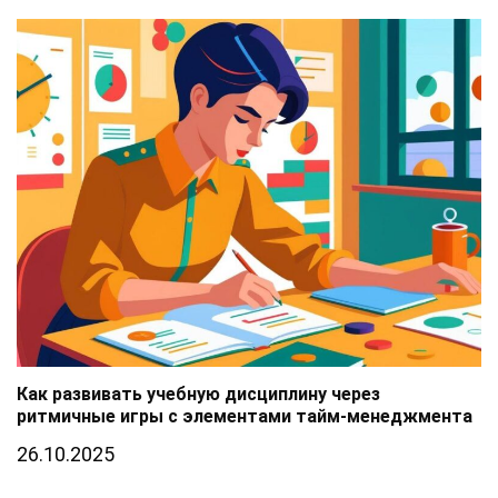
Как развивать учебную дисциплину через
ритмичные игры с элементами тайм-менеджмента
26.10.2025