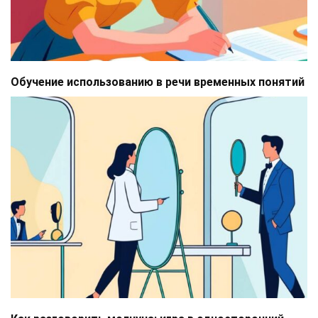
Обучение использованию в речи временных понятий