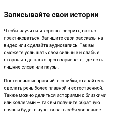
Записывайте свои истории
Чтобы научиться хорошо говорить, важно
практиковаться. Запишите свои рассказы на
видео или сделайте аудиозапись. Так вы
сможете услышать свои сильные и слабые
стороны: где плохо проговариваете, где есть
лишние слова или паузы.
Постепенно исправляйте ошибки, старайтесь
сделать речь более плавной и естественной.
Также можно делиться историями с близкими
или коллегами — так вы получите обратную
связь и будете чувствовать себя увереннее.