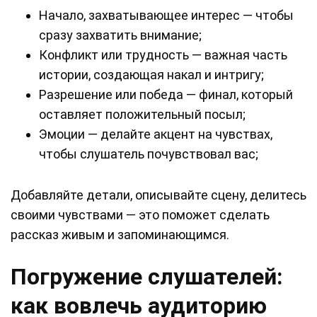
Начало, захватывающее интерес — чтобы
сразу захватить внимание;
Конфликт или трудность — важная часть
истории, создающая накал и интригу;
Разрешение или победа — финал, который
оставляет положительный посыл;
Эмоции — делайте акцент на чувствах,
чтобы слушатель почувствовал вас;
Добавляйте детали, описывайте сцену, делитесь
своими чувствами — это поможет сделать
рассказ живым и запоминающимся.
Погружение слушателей:
как вовлечь аудиторию