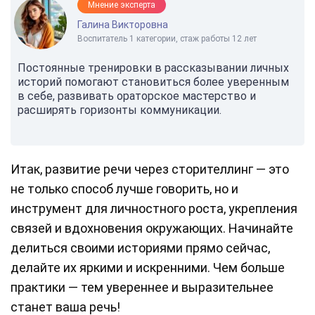
Мнение эксперта
Галина Викторовна
Воспитатель 1 категории, стаж работы 12 лет
Постоянные тренировки в рассказывании личных
историй помогают становиться более уверенным
в себе, развивать ораторское мастерство и
расширять горизонты коммуникации.
Итак, развитие речи через сторителлинг — это
не только способ лучше говорить, но и
инструмент для личностного роста, укрепления
связей и вдохновения окружающих. Начинайте
делиться своими историями прямо сейчас,
делайте их яркими и искренними. Чем больше
практики — тем увереннее и выразительнее
станет ваша речь!