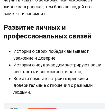
живее ваш рассказ, тем больше людей его
заметят и запомнят.
Развитие личных и
профессиональных связей
Истории о своих победах вызывают
уважение и доверие;
Истории о неудачах демонстрируют вашу
честность и возможности расти;
Все это помогает строить крепкие и
доверительные отношения с разными
людьми.