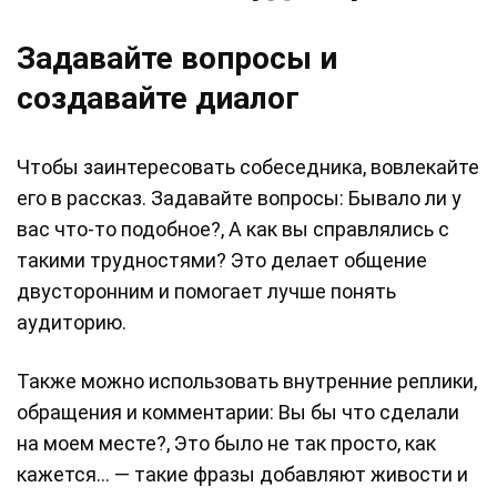
Задавайте вопросы и
создавайте диалог
Чтобы заинтересовать собеседника, вовлекайте
его в рассказ. Задавайте вопросы: Бывало ли у
вас что-то подобное?, А как вы справлялись с
такими трудностями? Это делает общение
двусторонним и помогает лучше понять
аудиторию.
Также можно использовать внутренние реплики,
обращения и комментарии: Вы бы что сделали
на моем месте?, Это было не так просто, как
кажется… — такие фразы добавляют живости и