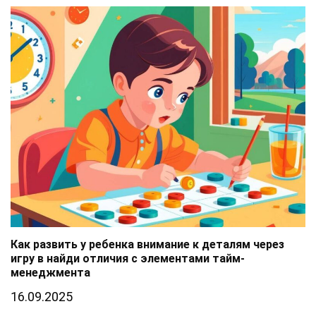
Как развить у ребенка внимание к деталям через
игру в найди отличия с элементами тайм-
менеджмента
16.09.2025