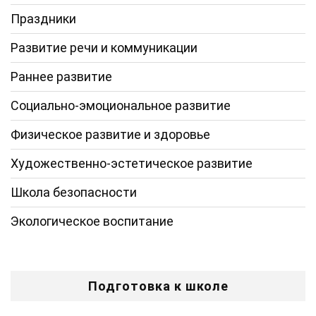
Праздники
Развитие речи и коммуникации
Раннее развитие
Социально-эмоциональное развитие
Физическое развитие и здоровье
Художественно-эстетическое развитие
Школа безопасности
Экологическое воспитание
Подготовка к школе