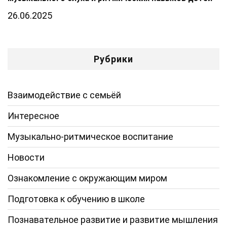
26.06.2025
Рубрики
Взаимодействие с семьёй
Интересное
Музыкально-ритмическое воспитание
Новости
Ознакомление с окружающим миром
Подготовка к обучению в школе
Познавательное развитие и развитие мышления