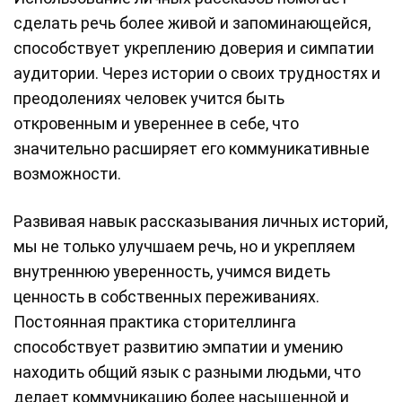
сделать речь более живой и запоминающейся,
способствует укреплению доверия и симпатии
аудитории. Через истории о своих трудностях и
преодолениях человек учится быть
откровенным и увереннее в себе, что
значительно расширяет его коммуникативные
возможности.
Развивая навык рассказывания личных историй,
мы не только улучшаем речь, но и укрепляем
внутреннюю уверенность, учимся видеть
ценность в собственных переживаниях.
Постоянная практика сторителлинга
способствует развитию эмпатии и умению
находить общий язык с разными людьми, что
делает коммуникацию более насыщенной и