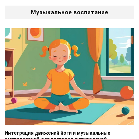
Музыкальное воспитание
Интеграция движений йоги и музыкальных