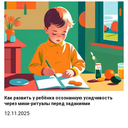
Как развить у ребёнка осознанную усидчивость
через мини-ритуалы перед заданиями
12.11.2025