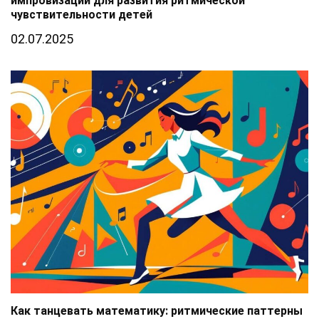
импровизаций для развития ритмической
чувствительности детей
02.07.2025
Как танцевать математику: ритмические паттерны