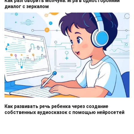
Как разговорить молчуна: игра в односторонний
диалог с зеркалом
Как развивать речь ребенка через создание
собственных аудиосказок с помощью нейросетей