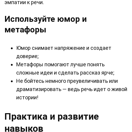
эмпатии к речи.
Используйте юмор и
метафоры
Юмор снимает напряжение и создает
доверие;
Метафоры помогают лучше понять
сложные идеи и сделать рассказ ярче;
Не бойтесь немного преувеличивать или
драматизировать — ведь речь идет о живой
истории!
Практика и развитие
навыков