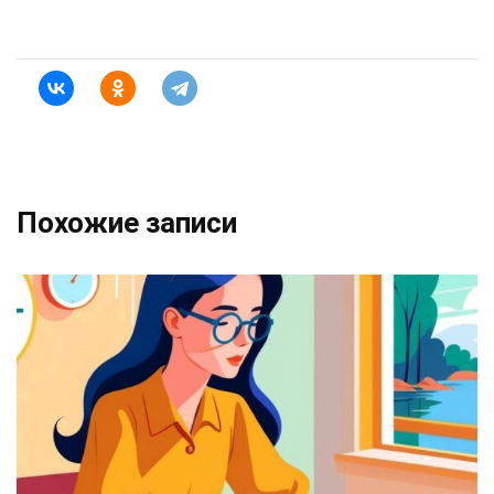
Похожие записи