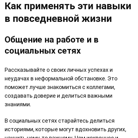
Как применять эти навыки
в повседневной жизни
Общение на работе и в
социальных сетях
Рассказывайте о своих личных успехах и
неудачах в неформальной обстановке. Это
поможет лучше знакомиться с коллегами,
создавать доверие и делиться важными
знаниями.
В социальных сетях старайтесь делиться
историями, которые могут вдохновить других,
научить чему-то важному. Чем искреннее и