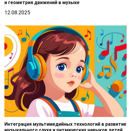
и геометрия движений в музыке
12.08.2025
Интеграция мультимедийных технологий в развитие
музыкального слуха и ритмических навыков детей