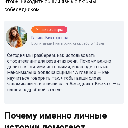
чтобы находить общий язык с любым
собеседником.
Мнение эксперта
Галина Викторовна
Воспитатель 1 категории, стаж работы 12 лет
Сегодня мы разберем, как использовать
сторителлинг для развития речи. Почему важно
делиться своими историями, и как сделать их
максимально вовлекающими? А главное — как
научиться говорить так, чтобы ваши слова
запоминались и влияли на собеседника. Все это — в
нашей подробной статье.
Почему именно личные
истории помогают