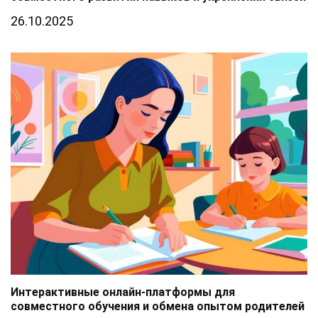
26.10.2025
Интерактивные онлайн-платформы для
совместного обучения и обмена опытом родителей