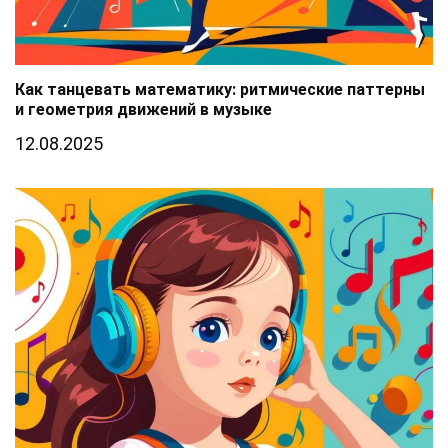
Как танцевать математику: ритмические паттерны
и геометрия движений в музыке
12.08.2025