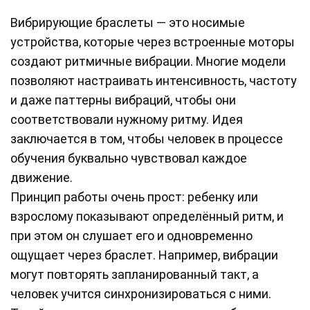
Вибрирующие браслеты — это носимые
устройства, которые через встроенные моторы
создают ритмичные вибрации. Многие модели
позволяют настраивать интенсивность, частоту
и даже паттерны вибраций, чтобы они
соответствовали нужному ритму. Идея
заключается в том, чтобы человек в процессе
обучения буквально чувствовал каждое
движение.
Принцип работы очень прост: ребенку или
взрослому показывают определённый ритм, и
при этом он слушает его и одновременно
ощущает через браслет. Например, вибрации
могут повторять запланированный такт, а
человек учится синхронизироваться с ними.