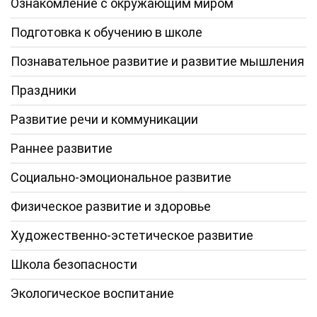
Ознакомление с окружающим миром
Подготовка к обучению в школе
Познавательное развитие и развитие мышления
Праздники
Развитие речи и коммуникации
Раннее развитие
Социально-эмоциональное развитие
Физическое развитие и здоровье
Художественно-эстетическое развитие
Школа безопасности
Экологическое воспитание