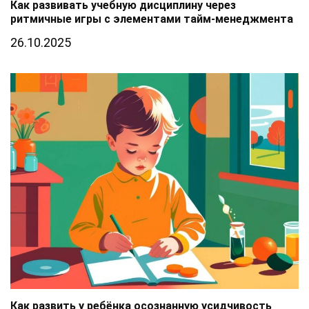
Как развивать учебную дисциплину через
ритмичные игры с элементами тайм-менеджмента
26.10.2025
Как развить у ребёнка осознанную усидчивость