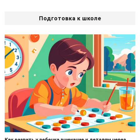
Подготовка к школе
Как развить у ребенка внимание к деталям через