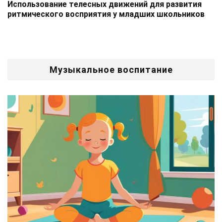
Использование телесных движений для развития
ритмического восприятия у младших школьников
Музыкальное воспитание