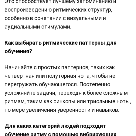
Это способствует лучшему запоминанию и
воспроизведению ритмических структур,
особенно в сочетании с визуальными и
аудиальными стимулами.
Как выбирать ритмические паттерны для
обучения?
Начинайте с простых паттернов, таких как
четвертная или полуторная нота, чтобы не
перегружать обучающегося. Постепенно
усложняйте задачи, переходя к более сложным
ритмам, таким как синкопы или триольные ноты,
по мере увеличения уверенности и навыков.
Для каких категорий людей подходит
обучение ритму с помощью вибрирующих