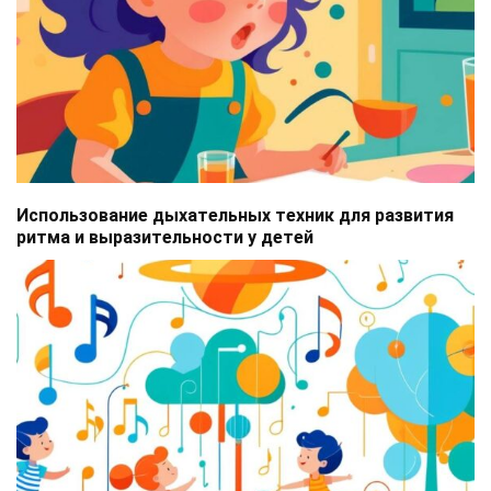
Использование дыхательных техник для развития
ритма и выразительности у детей