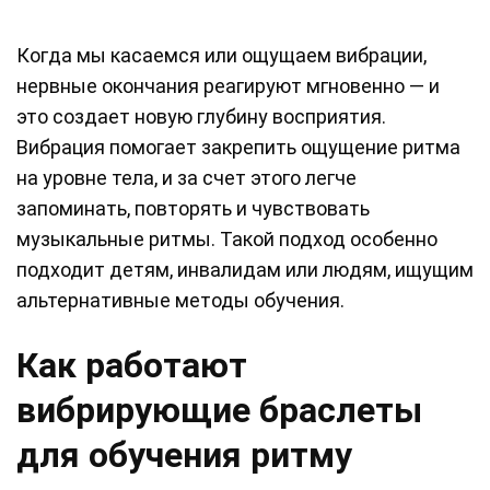
Когда мы касаемся или ощущаем вибрации,
нервные окончания реагируют мгновенно — и
это создает новую глубину восприятия.
Вибрация помогает закрепить ощущение ритма
на уровне тела, и за счет этого легче
запоминать, повторять и чувствовать
музыкальные ритмы. Такой подход особенно
подходит детям, инвалидам или людям, ищущим
альтернативные методы обучения.
Как работают
вибрирующие браслеты
для обучения ритму