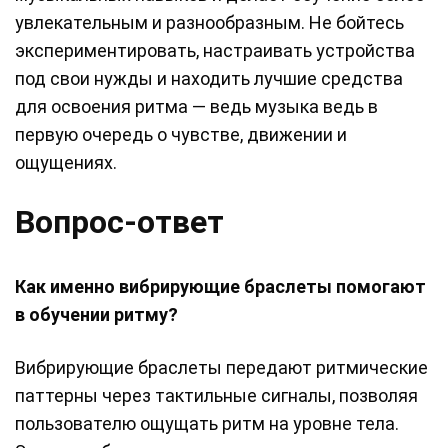
увлекательным и разнообразным. Не бойтесь
экспериментировать, настраивать устройства
под свои нужды и находить лучшие средства
для освоения ритма — ведь музыка ведь в
первую очередь о чувстве, движении и
ощущениях.
Вопрос-ответ
Как именно вибрирующие браслеты помогают
в обучении ритму?
Вибрирующие браслеты передают ритмические
паттерны через тактильные сигналы, позволяя
пользователю ощущать ритм на уровне тела.