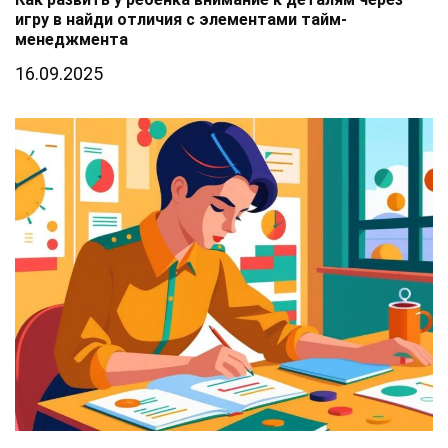
игру в найди отличия с элементами тайм-
менеджмента
16.09.2025