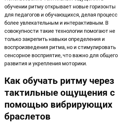
обучении ритму открывает новые горизонты
для педагогов и обучающихся, делая процесс
более увлекательным и интерактивным. В
совокупности такие технологии помогают не
только закрепить навыки определения и
воспроизведения ритма, но и стимулировать
сенсорное восприятие, что важно для общего
развития и укрепления моторики.
Как обучать ритму через
тактильные ощущения с
помощью вибрирующих
браслетов