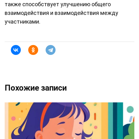
также способствует улучшению общего
взаимодействия и взаимодействия между
участниками.
Похожие записи