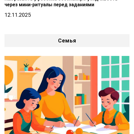
через мини-ритуалы перед заданиями
12.11.2025
Семья