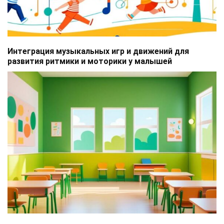
Интеграция музыкальных игр и движений для
развития ритмики и моторики у малышей