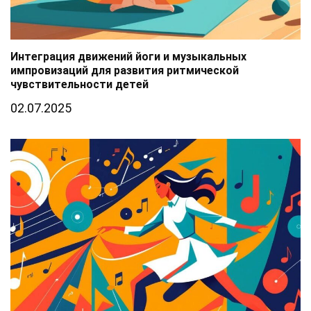
Интеграция движений йоги и музыкальных
импровизаций для развития ритмической
чувствительности детей
02.07.2025