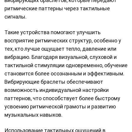
вибрирующих браслетов, которые передают
ритмические паттерны через тактильные
сигналы.
Такие устройства помогают улучшить
восприятие ритмических структур, особенно у
тех, кто лучше ощущает тепло, давление или
вибрацию. Благодаря визуальной, слуховой и
тактильной стимуляции одновременно, обучение
становится более осознанным и эффективным.
Вибрирующие браслеты обеспечивают
возможность индивидуальной настройки
паттернов, что способствует более быстрому
усвоению ритмической грамоты и развитию
музыкальных навыков.
Использование тактильных ощущений в