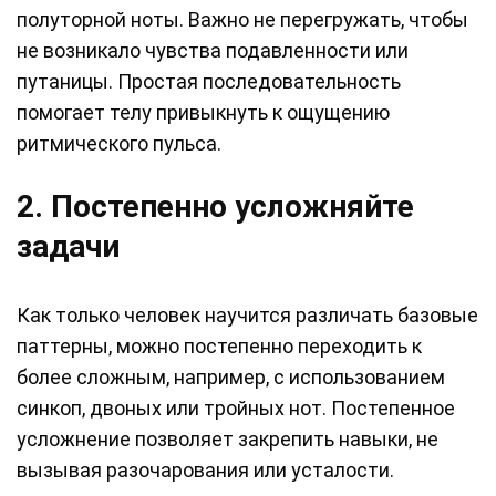
полуторной ноты. Важно не перегружать, чтобы
не возникало чувства подавленности или
путаницы. Простая последовательность
помогает телу привыкнуть к ощущению
ритмического пульса.
2. Постепенно усложняйте
задачи
Как только человек научится различать базовые
паттерны, можно постепенно переходить к
более сложным, например, с использованием
синкоп, двоных или тройных нот. Постепенное
усложнение позволяет закрепить навыки, не
вызывая разочарования или усталости.