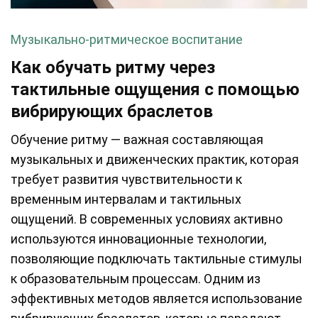
Музыкально-ритмическое воспитание
Как обучать ритму через
тактильные ощущения с помощью
вибрирующих браслетов
Обучение ритму — важная составляющая
музыкальных и движенческих практик, которая
требует развития чувствительности к
временным интервалам и тактильных
ощущений. В современных условиях активно
используются инновационные технологии,
позволяющие подключать тактильные стимулы
к образовательным процессам. Одним из
эффективных методов является использование