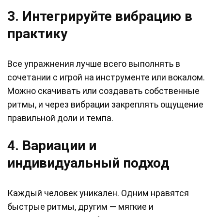
3. Интегрируйте вибрацию в
практику
Все упражнения лучше всего выполнять в
сочетании с игрой на инструменте или вокалом.
Можно скачивать или создавать собственные
ритмы, и через вибрации закреплять ощущение
правильной доли и темпа.
4. Вариации и
индивидуальный подход
Каждый человек уникален. Одним нравятся
быстрые ритмы, другим — мягкие и