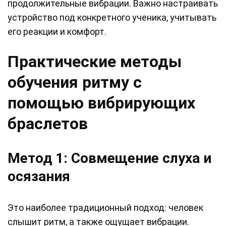
продолжительные вибрации. Важно настраивать
устройство под конкретного ученика, учитывать
его реакции и комфорт.
Практические методы
обучения ритму с
помощью вибрирующих
браслетов
Метод 1: Совмещение слуха и
осязания
Это наиболее традиционный подход: человек
слышит ритм, а также ощущает вибрации.