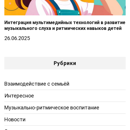
Интеграция мультимедийных технологий в развитие
музыкального слуха и ритмических навыков детей
26.06.2025
Рубрики
Взаимодействие с семьёй
Интересное
Музыкально-ритмическое воспитание
Новости