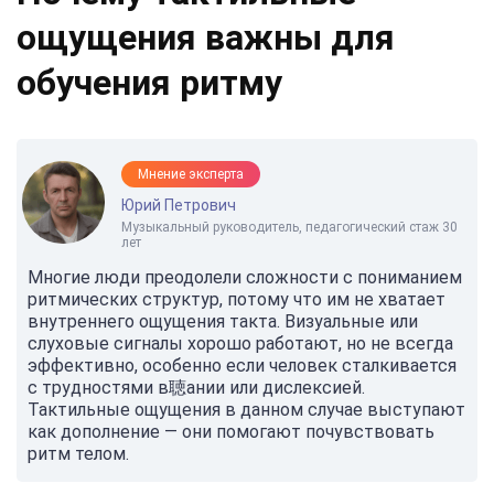
ощущения важны для
обучения ритму
Мнение эксперта
Юрий Петрович
Музыкальный руководитель, педагогический стаж 30
лет
Многие люди преодолели сложности с пониманием
ритмических структур, потому что им не хватает
внутреннего ощущения такта. Визуальные или
слуховые сигналы хорошо работают, но не всегда
эффективно, особенно если человек сталкивается
с трудностями в聴ании или дислексией.
Тактильные ощущения в данном случае выступают
как дополнение — они помогают почувствовать
ритм телом.