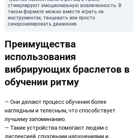
стимулируют эмоциональную вовлеченность. В
таком формате можно вместе играть на
инструментах, танцевать или просто
синхронизировать движения.
Преимущества
использования
вибрирующих браслетов в
обучении ритму
— Они делают процесс обучения более
наглядным и телесным, что способствует
лучшему запоминанию.
— Такие устройства помогают людям с
дислексией, слуховыми нарушениями и