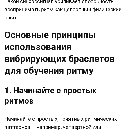
Такой синхросигнал усиливает способность
воспринимать ритм как целостный физический
опыт.
Основные принципы
использования
вибрирующих браслетов
для обучения ритму
1. Начинайте с простых
ритмов
Начинайте с простых, понятных ритмических
паттернов — например, четвертной или