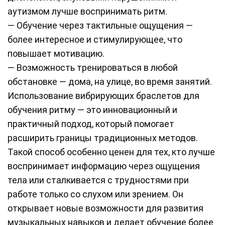
аутизмом лучше воспринимать ритм.
— Обучение через тактильные ощущения —
более интересное и стимулирующее, что
повышает мотивацию.
— Возможность тренироваться в любой
обстановке — дома, на улице, во время занятий.
Использование вибрирующих браслетов для
обучения ритму — это инновационный и
практичный подход, который помогает
расширить границы традиционных методов.
Такой способ особенно ценен для тех, кто лучше
воспринимает информацию через ощущения
тела или сталкивается с трудностями при
работе только со слухом или зрением. Он
открывает новые возможности для развития
музыкальных навыков и делает обучение более