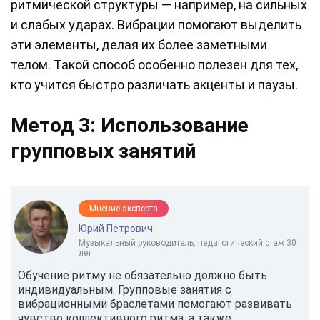
ритмической структуры — например, на сильных
и слабых ударах. Вибрации помогают выделить
эти элементы, делая их более заметными
телом. Такой способ особенно полезен для тех,
кто учится быстро различать акценты и паузы.
Метод 3: Использование
групповых занятий
Мнение эксперта
Юрий Петрович
Музыкальный руководитель, педагогический стаж 30
лет
Обучение ритму не обязательно должно быть
индивидуальным. Групповые занятия с
вибрационными браслетами помогают развивать
чувство коллективного ритма, а также