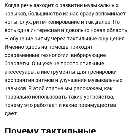
Когда речь заходит о развитии музыкальных
навыков, большинство из нас сразу вспоминает
ноты, слух, ритм-копирование и так далее. Но
есть одна интересная и довольно новая область
— обучение ритму через тактильные ощущения.
Именно здесь на помощь приходят
современные технологии: вибрирующие
браслеты. Они уже не просто стильные
аксессуары, а инструменты для тренировки
восприятия ритмов и улучшения музыкальных
навыков. В этой статье мы расскажем, как
правильно использовать такие устройства,
почему это работает и какие преимущества
дает.
Почему тактильные