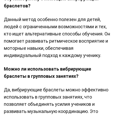
браслетов?
Данный метод особенно полезен для детей,
людей с ограниченными возможностями и тех,
кто ищет альтернативные способы обучения. Он
помогает развивать ритмическое восприятие и
моторные навыки, обеспечивая
индивидуальный подход к каждому ученику.
Можно ли использовать вибрирующие
браслеты в групповых занятиях?
Да, вибрирующие браслеты можно эффективно
использовать в групповых занятиях, что
позволяет объединять усилия учеников и
развивать музыкальную координацию. Это