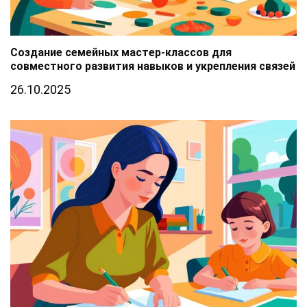
Создание семейных мастер-классов для
совместного развития навыков и укрепления связей
26.10.2025