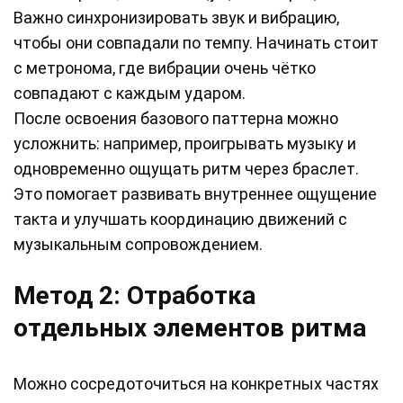
Важно синхронизировать звук и вибрацию,
чтобы они совпадали по темпу. Начинать стоит
с метронома, где вибрации очень чётко
совпадают с каждым ударом.
После освоения базового паттерна можно
усложнить: например, проигрывать музыку и
одновременно ощущать ритм через браслет.
Это помогает развивать внутреннее ощущение
такта и улучшать координацию движений с
музыкальным сопровождением.
Метод 2: Отработка
отдельных элементов ритма
Можно сосредоточиться на конкретных частях