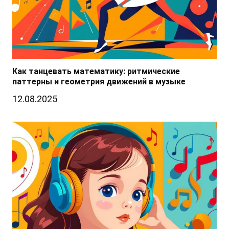
Как танцевать математику: ритмические
паттерны и геометрия движений в музыке
12.08.2025