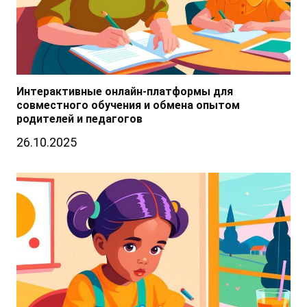
Интерактивные онлайн-платформы для
совместного обучения и обмена опытом
родителей и педагогов
26.10.2025