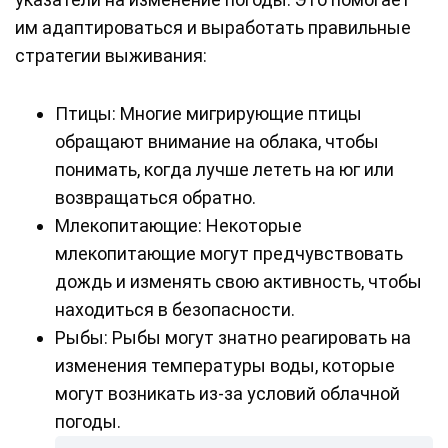
им адаптироваться и выработать правильные
стратегии выживания:
Птицы: Многие мигрирующие птицы
обращают внимание на облака, чтобы
понимать, когда лучше лететь на юг или
возвращаться обратно.
Млекопитающие: Некоторые
млекопитающие могут предчувствовать
дождь и изменять свою активность, чтобы
находиться в безопасности.
Рыбы: Рыбы могут знатно реагировать на
изменения температуры воды, которые
могут возникать из-за условий облачной
погоды.