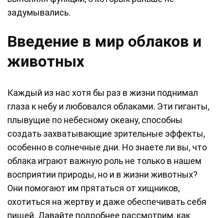
задумывались.
Введение в мир облаков и
животных
Каждый из нас хотя бы раз в жизни поднимал
глаза к небу и любовался облаками. Эти гиганты,
плывущие по небесному океану, способны
создать захватывающие зрительные эффекты,
особенно в солнечные дни. Но знаете ли вы, что
облака играют важную роль не только в нашем
восприятии природы, но и в жизни животных?
Они помогают им прятаться от хищников,
охотиться на жертву и даже обеспечивать себя
пищей. Давайте подробнее рассмотрим, как