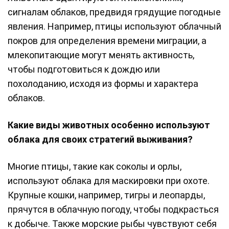
сигналам облаков, предвидя грядущие погодные
явления. Например, птицы используют облачный
покров для определения времени миграции, а
млекопитающие могут менять активность,
чтобы подготовиться к дождю или
похолоданию, исходя из формы и характера
облаков.
Какие виды животных особенно используют
облака для своих стратегий выживания?
Многие птицы, такие как соколы и орлы,
используют облака для маскировки при охоте.
Крупные кошки, например, тигры и леопарды,
прячутся в облачную погоду, чтобы подкрасться
к добыче. Также морские рыбы чувствуют себя