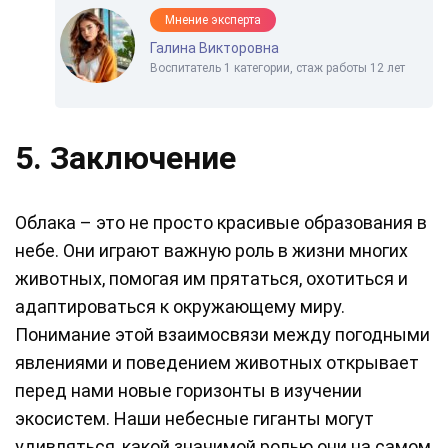
Мнение эксперта
Галина Викторовна
Воспитатель 1 категории, стаж работы 12 лет
5. Заключение
Облака – это не просто красивые образования в
небе. Они играют важную роль в жизни многих
животных, помогая им прятаться, охотиться и
адаптироваться к окружающему миру.
Понимание этой взаимосвязи между погодными
явлениями и поведением животных открывает
перед нами новые горизонты в изучении
экосистем. Наши небесные гиганты могут
удивляться, какой значимой ролью они на самом