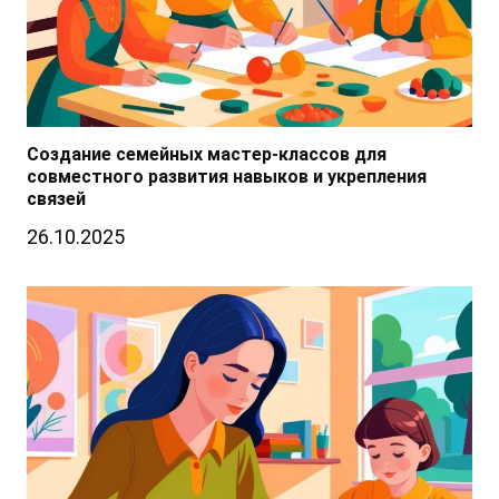
Создание семейных мастер-классов для
совместного развития навыков и укрепления
связей
26.10.2025