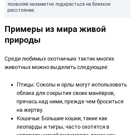
позволяя незаметно подкрасться на близкое
расстояние.
Примеры из мира живой
природы
Среди любимых охотничьих тактик многих
животных можно выделить следующее:
Птицы: Соколы и орлы могут использовать
облака для сокрытия своих манёвров,
прячась над ними, прежде чем броситься
на жертву.
Кошачьи: Большие кошки, такие как
леопарды и тигры, часто охотятся в