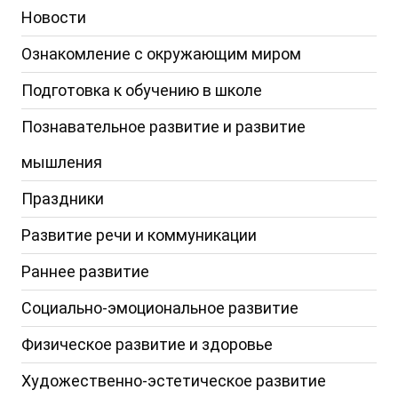
Новости
Ознакомление с окружающим миром
Подготовка к обучению в школе
Познавательное развитие и развитие
мышления
Праздники
Развитие речи и коммуникации
Раннее развитие
Социально-эмоциональное развитие
Физическое развитие и здоровье
Художественно-эстетическое развитие