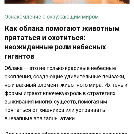
Ознакомление с окружающим миром
Как облака помогают животным
прятаться и охотиться:
неожиданные роли небесных
гигантов
Облака — это не только красивые небесные
скопления, создающие удивительные пейзажи,
но и важный элемент животного мира. Их тень и
формы играют ключевую роль в стратегиях
выживания многих существ, помогая им
прятаться от хищников или устраивать
внезапные апaitanны атаки.