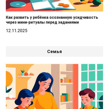
Как развить у ребёнка осознанную усидчивость
через мини-ритуалы перед заданиями
12.11.2025
Семья