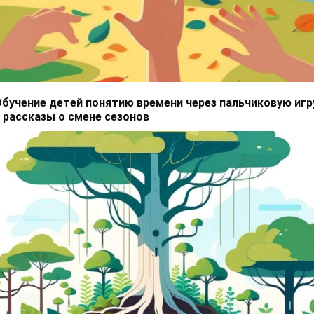
бучение детей понятию времени через пальчиковую игр
 рассказы о смене сезонов