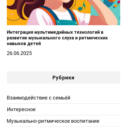
Интеграция мультимедийных технологий в
развитие музыкального слуха и ритмических
навыков детей
26.06.2025
Рубрики
Взаимодействие с семьёй
Интересное
Музыкально-ритмическое воспитание