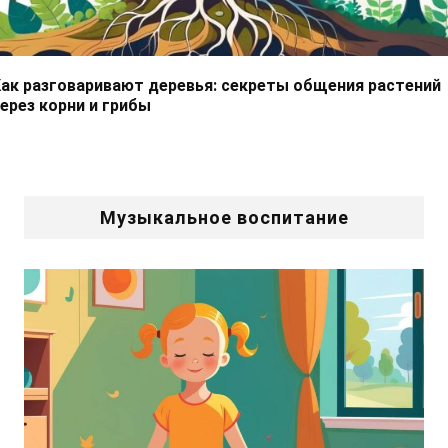
ак разговаривают деревья: секреты общения растений
ерез корни и грибы
Музыкальное воспитание