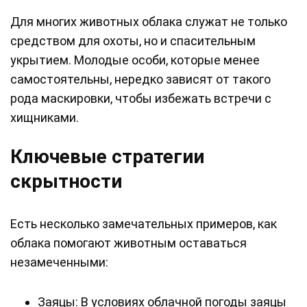
Для многих животных облака служат не только
средством для охоты, но и спасительным
укрытием. Молодые особи, которые менее
самостоятельны, нередко зависят от такого
рода маскировки, чтобы избежать встречи с
хищниками.
Ключевые стратегии
скрытности
Есть несколько замечательных примеров, как
облака помогают животным оставаться
незамеченными:
Заяцы: В условиях облачной погоды заяцы