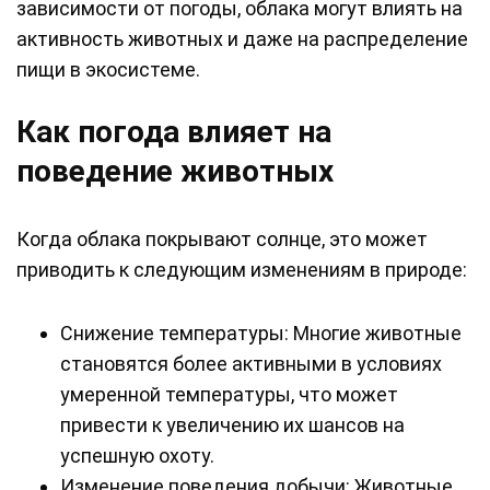
зависимости от погоды, облака могут влиять на
активность животных и даже на распределение
пищи в экосистеме.
Как погода влияет на
поведение животных
Когда облака покрывают солнце, это может
приводить к следующим изменениям в природе:
Снижение температуры: Многие животные
становятся более активными в условиях
умеренной температуры, что может
привести к увеличению их шансов на
успешную охоту.
Изменение поведения добычи: Животные,