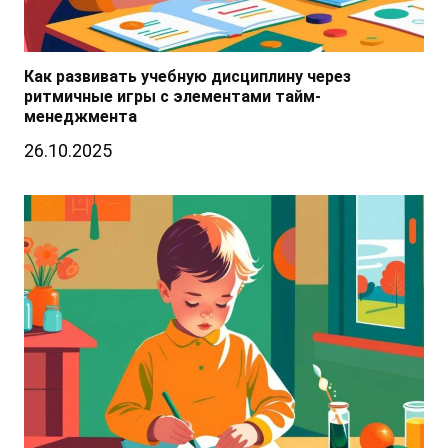
Как развивать учебную дисциплину через
ритмичные игры с элементами тайм-
менеджмента
26.10.2025