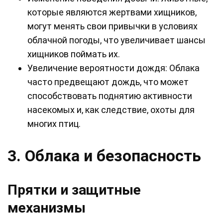
которые являются жертвами хищников,
могут менять свои привычки в условиях
облачной погоды, что увеличивает шансы
хищников поймать их.
Увеличение вероятности дождя: Облака
часто предвещают дождь, что может
способствовать поднятию активности
насекомых и, как следствие, охоты для
многих птиц.
3. Облака и безопасность
Прятки и защитные
механизмы