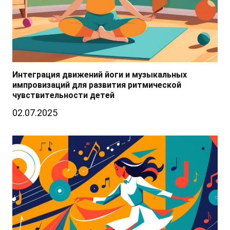
Интеграция движений йоги и музыкальных
импровизаций для развития ритмической
чувствительности детей
02.07.2025