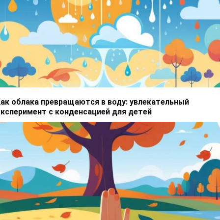
ак облака превращаются в воду: увлекательный
ксперимент с конденсацией для детей