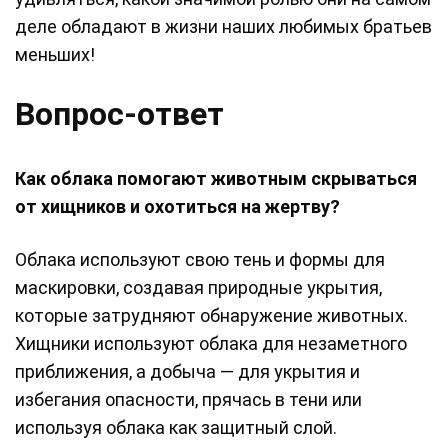
деле обладают в жизни наших любимых братьев
меньших!
Вопрос-ответ
Как облака помогают животным скрываться
от хищников и охотиться на жертву?
Облака используют свою тень и формы для
маскировки, создавая природные укрытия,
которые затрудняют обнаружение животных.
Хищники используют облака для незаметного
приближения, а добыча — для укрытия и
избегания опасности, прячась в тени или
используя облака как защитный слой.