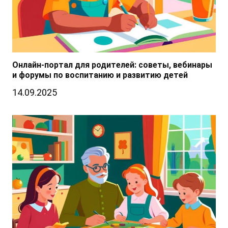
Онлайн-портал для родителей: советы, вебинары
и форумы по воспитанию и развитию детей
14.09.2025