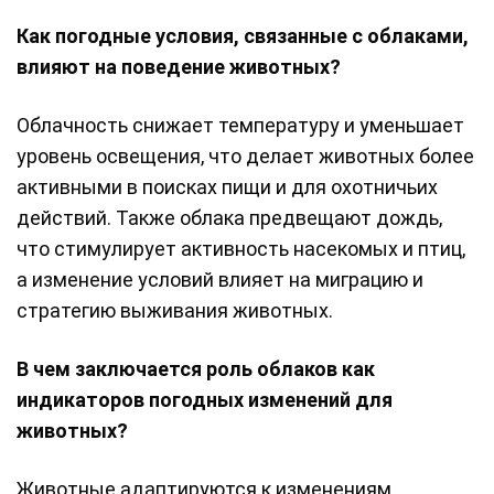
Как погодные условия, связанные с облаками,
влияют на поведение животных?
Облачность снижает температуру и уменьшает
уровень освещения, что делает животных более
активными в поисках пищи и для охотничьих
действий. Также облака предвещают дождь,
что стимулирует активность насекомых и птиц,
а изменение условий влияет на миграцию и
стратегию выживания животных.
В чем заключается роль облаков как
индикаторов погодных изменений для
животных?
Животные адаптируются к изменениям,