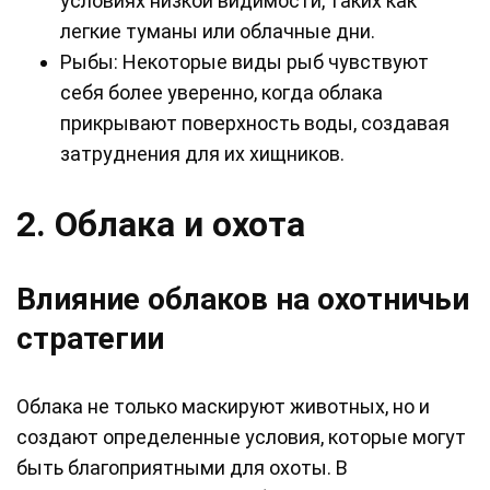
условиях низкой видимости, таких как
легкие туманы или облачные дни.
Рыбы: Некоторые виды рыб чувствуют
себя более уверенно, когда облака
прикрывают поверхность воды, создавая
затруднения для их хищников.
2. Облака и охота
Влияние облаков на охотничьи
стратегии
Облака не только маскируют животных, но и
создают определенные условия, которые могут
быть благоприятными для охоты. В