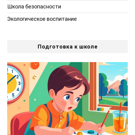
Школа безопасности
Экологическое воспитание
Подготовка к школе