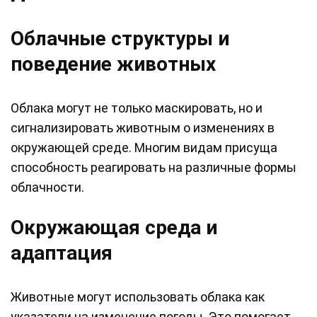
Облачные структуры и
поведение животных
Облака могут не только маскировать, но и
сигнализировать животным о изменениях в
окружающей среде. Многим видам присуща
способность реагировать на различные формы
облачности.
Окружающая среда и
адаптация
Животные могут использовать облака как
указатели на изменение погоды. Это помогает