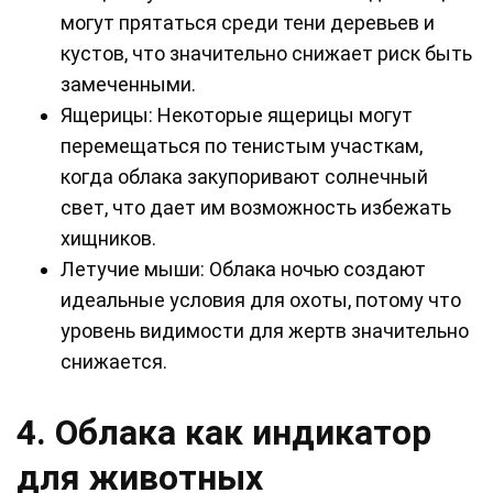
могут прятаться среди тени деревьев и
кустов, что значительно снижает риск быть
замеченными.
Ящерицы: Некоторые ящерицы могут
перемещаться по тенистым участкам,
когда облака закупоривают солнечный
свет, что дает им возможность избежать
хищников.
Летучие мыши: Облака ночью создают
идеальные условия для охоты, потому что
уровень видимости для жертв значительно
снижается.
4. Облака как индикатор
для животных