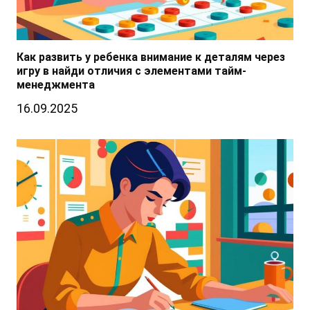
Как развить у ребенка внимание к деталям через
игру в найди отличия с элементами тайм-
менеджмента
16.09.2025