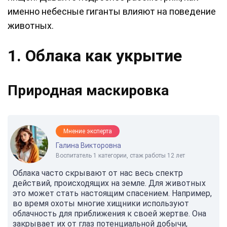
именно небесные гиганты влияют на поведение
животных.
1. Облака как укрытие
Природная маскировка
Мнение эксперта
Галина Викторовна
Воспитатель 1 категории, стаж работы 12 лет
Облака часто скрывают от нас весь спектр
действий, происходящих на земле. Для животных
это может стать настоящим спасением. Например,
во время охоты многие хищники используют
облачность для приближения к своей жертве. Она
закрывает их от глаз потенциальной добычи,