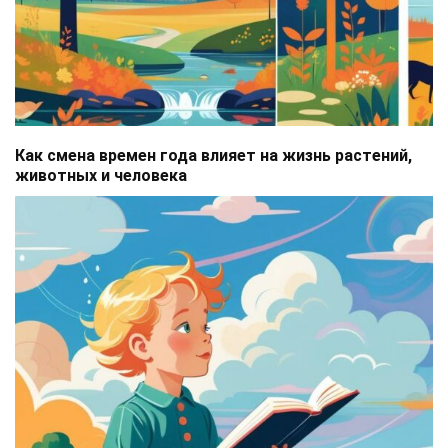
Как смена времен года влияет на жизнь растений,
животных и человека