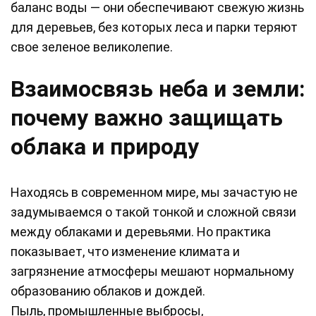
баланс воды — они обеспечивают свежую жизнь
для деревьев, без которых леса и парки теряют
свое зеленое великолепие.
Взаимосвязь неба и земли:
почему важно защищать
облака и природу
Находясь в современном мире, мы зачастую не
задумываемся о такой тонкой и сложной связи
между облаками и деревьями. Но практика
показывает, что изменение климата и
загрязнение атмосферы мешают нормальному
образованию облаков и дождей.
Пыль, промышленные выбросы,