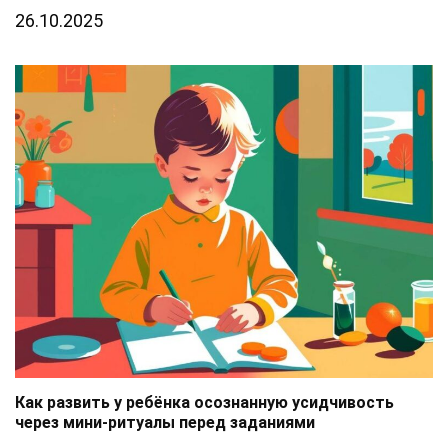
26.10.2025
Как развить у ребёнка осознанную усидчивость
через мини-ритуалы перед заданиями