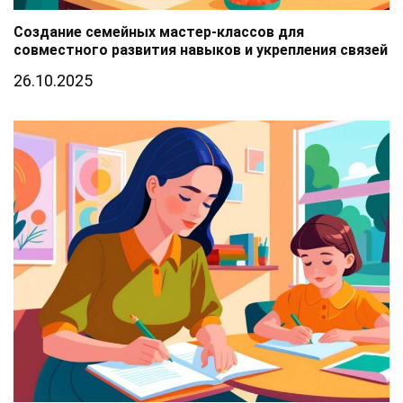
Создание семейных мастер-классов для
совместного развития навыков и укрепления связей
26.10.2025