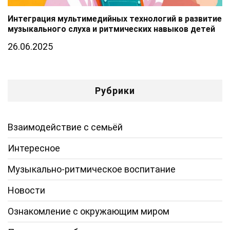
Интеграция мультимедийных технологий в развитие
музыкального слуха и ритмических навыков детей
26.06.2025
Рубрики
Взаимодействие с семьёй
Интересное
Музыкально-ритмическое воспитание
Новости
Ознакомление с окружающим миром