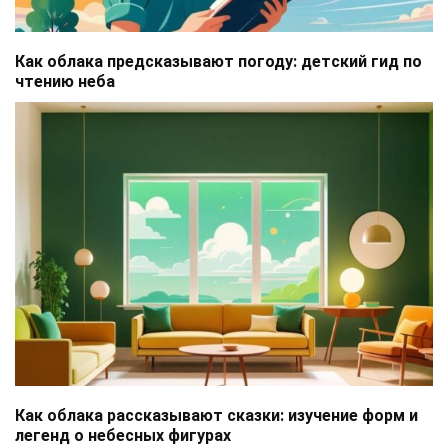
Как облака предсказывают погоду: детский гид по
чтению неба
Как облака рассказывают сказки: изучение форм и
легенд о небесных фигурах