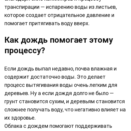
транспирации — испарению воды из листьев,
которое создает отрицательное давление и
помогает притягивать воду вверх.
Как дождь помогает этому
процессу?
Если дождь выпал недавно, почва влажная и
содержит достаточно воды. Это делает
процесс вытягивания воды очень легким для
деревьев. Ну а если дождя долго не было —
грунт становится сухим, и деревьям становится
сложнее получать воду, что негативно влияет на
их здоровье.
Облака с дождем помогают поддерживать