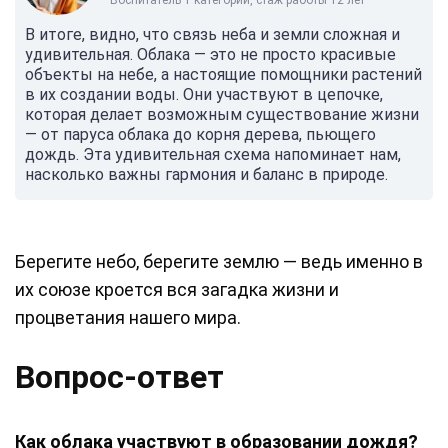
Воспитатель 1 категории, стаж работы 12 лет
В итоге, видно, что связь неба и земли сложная и
удивительная. Облака — это не просто красивые
объекты на небе, а настоящие помощники растений
в их создании воды. Они участвуют в цепочке,
которая делает возможным существование жизни
— от паруса облака до корня дерева, пьющего
дождь. Эта удивительная схема напоминает нам,
насколько важны гармония и баланс в природе.
Берегите небо, берегите землю — ведь именно в
их союзе кроется вся загадка жизни и
процветания нашего мира.
Вопрос-ответ
Как облака участвуют в образовании дождя?