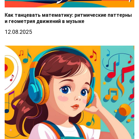
Как танцевать математику: ритмические паттерны
и геометрия движений в музыке
12.08.2025