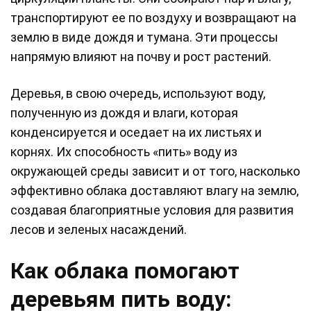
транспортируют ее по воздуху и возвращают на
землю в виде дождя и тумана. Эти процессы
напрямую влияют на почву и рост растений.
Деревья, в свою очередь, используют воду,
полученную из дождя и влаги, которая
конденсируется и оседает на их листьях и
корнях. Их способность «пить» воду из
окружающей среды зависит и от того, насколько
эффективно облака доставляют влагу на землю,
создавая благоприятные условия для развития
лесов и зеленых насаждений.
Как облака помогают
деревьям пить воду: