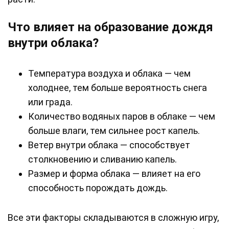
Что влияет на образование дождя
внутри облака?
Температура воздуха и облака — чем
холоднее, тем больше вероятность снега
или града.
Количество водяных паров в облаке — чем
больше влаги, тем сильнее рост капель.
Ветер внутри облака — способствует
столкновению и сливанию капель.
Размер и форма облака — влияет на его
способность порождать дождь.
Все эти факторы складываются в сложную игру,