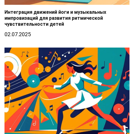
Интеграция движений йоги и музыкальных
импровизаций для развития ритмической
чувствительности детей
02.07.2025