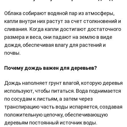
Облака собирают водяной пар из атмосферы,
капли внутри них растут за счет столкновений и
сливания. Когда капли достигают достаточного
размера и веса, они падают на землю в виде
дождя, обеспечивая влагу для растений и
почвы.
Почему дождь важен для деревьев?
Дождь наполняет грунт влагой, которую деревья
используют, чтобы питаться. Вода поднимается
по сосудам к листьям, а затем через
транспирацию часть воды испаряется, создавая
положительную цепочку, обеспечивающую
деревьям постоянный источник воды.