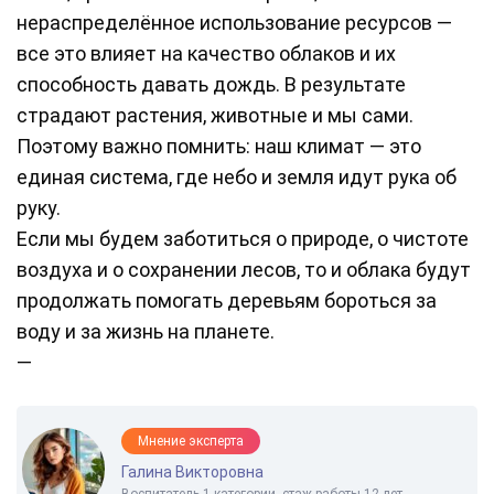
нераспределённое использование ресурсов —
все это влияет на качество облаков и их
способность давать дождь. В результате
страдают растения, животные и мы сами.
Поэтому важно помнить: наш климат — это
единая система, где небо и земля идут рука об
руку.
Если мы будем заботиться о природе, о чистоте
воздуха и о сохранении лесов, то и облака будут
продолжать помогать деревьям бороться за
воду и за жизнь на планете.
—
Мнение эксперта
Галина Викторовна