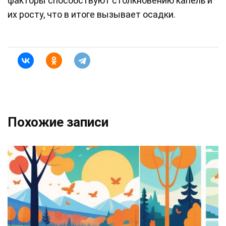
факторы способствуют столкновению капель и
их росту, что в итоге вызывает осадки.
Похожие записи