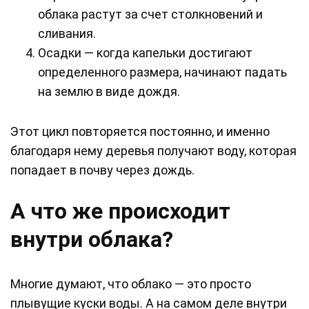
облака растут за счет столкновений и
сливания.
Осадки — когда капельки достигают
определенного размера, начинают падать
на землю в виде дождя.
Этот цикл повторяется постоянно, и именно
благодаря нему деревья получают воду, которая
попадает в почву через дождь.
А что же происходит
внутри облака?
Многие думают, что облако — это просто
плывущие куски воды. А на самом деле внутри