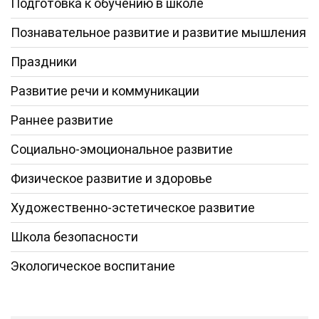
Подготовка к обучению в школе
Познавательное развитие и развитие мышления
Праздники
Развитие речи и коммуникации
Раннее развитие
Социально-эмоциональное развитие
Физическое развитие и здоровье
Художественно-эстетическое развитие
Школа безопасности
Экологическое воспитание