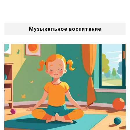
Музыкальное воспитание