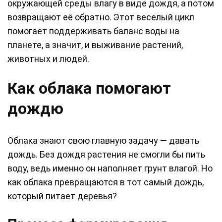
окружающей среды влагу в виде дождя, а потом
возвращают её обратно. Этот веселый цикл
помогает поддерживать баланс воды на
планете, а значит, и выживание растений,
животных и людей.
Как облака помогают
дождю
Облака знают свою главную задачу — давать
дождь. Без дождя растения не смогли бы пить
воду, ведь именно он наполняет грунт влагой. Но
как облака превращаются в тот самый дождь,
который питает деревья?