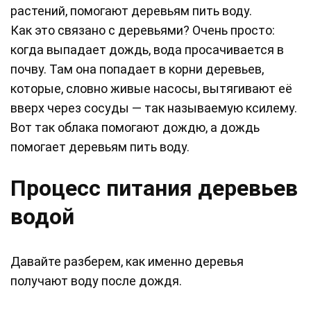
растений, помогают деревьям пить воду.
Как это связано с деревьями? Очень просто:
когда выпадает дождь, вода просачивается в
почву. Там она попадает в корни деревьев,
которые, словно живые насосы, вытягивают её
вверх через сосуды — так называемую ксилему.
Вот так облака помогают дождю, а дождь
помогает деревьям пить воду.
Процесс питания деревьев
водой
Давайте разберем, как именно деревья
получают воду после дождя.