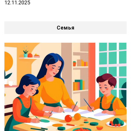
12.11.2025
Семья