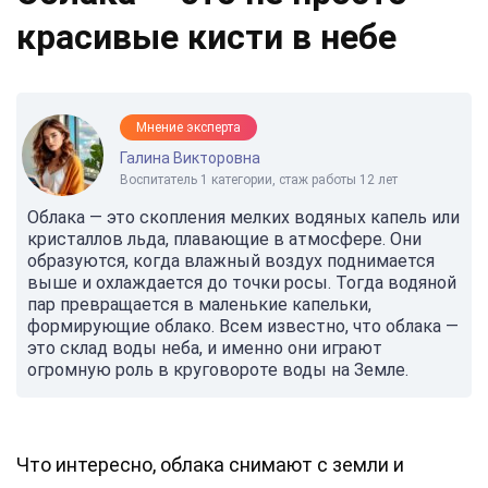
красивые кисти в небе
Мнение эксперта
Галина Викторовна
Воспитатель 1 категории, стаж работы 12 лет
Облака — это скопления мелких водяных капель или
кристаллов льда, плавающие в атмосфере. Они
образуются, когда влажный воздух поднимается
выше и охлаждается до точки росы. Тогда водяной
пар превращается в маленькие капельки,
формирующие облако. Всем известно, что облака —
это склад воды неба, и именно они играют
огромную роль в круговороте воды на Земле.
Что интересно, облака снимают с земли и