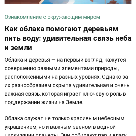
Ознакомление с окружающим миром
Как облака помогают деревьям
пить воду: удивительная связь неба
и земли
Облака и деревья — на первый взгляд, кажутся
совершенно разными элементами природы,
расположенными на разных уровнях. Однако за
их разнообразием скрыта удивительная и очень
важная связь, которая играет ключевую роль в
поддержании жизни на Земле.
Облака служат не только красивым небесным
украшением, но и важным звеном в водной
циркуляции планеты. Они собирают пар и влагу,