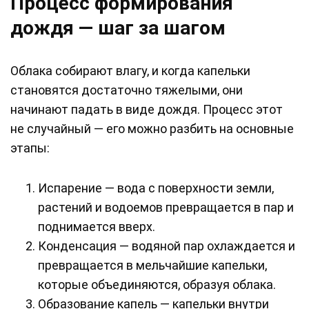
Процесс формирования
дождя — шаг за шагом
Облака собирают влагу, и когда капельки
становятся достаточно тяжелыми, они
начинают падать в виде дождя. Процесс этот
не случайный — его можно разбить на основные
этапы:
Испарение — вода с поверхности земли,
растений и водоемов превращается в пар и
поднимается вверх.
Конденсация — водяной пар охлаждается и
превращается в мельчайшие капельки,
которые объединяются, образуя облака.
Образование капель — капельки внутри