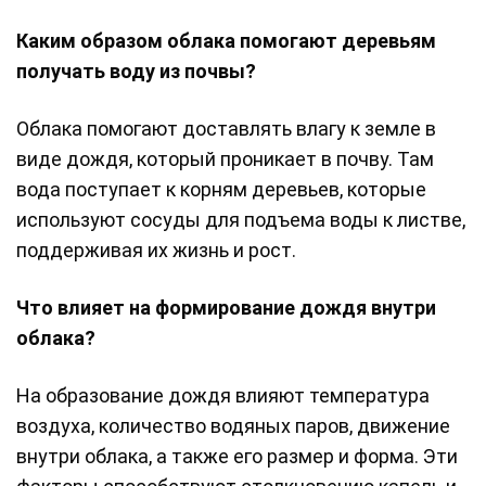
Каким образом облака помогают деревьям
получать воду из почвы?
Облака помогают доставлять влагу к земле в
виде дождя, который проникает в почву. Там
вода поступает к корням деревьев, которые
используют сосуды для подъема воды к листве,
поддерживая их жизнь и рост.
Что влияет на формирование дождя внутри
облака?
На образование дождя влияют температура
воздуха, количество водяных паров, движение
внутри облака, а также его размер и форма. Эти