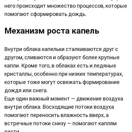
него происходит множество процессов, которые
помогают сформировать дождь.
Механизм роста капель
Внутри облака капельки сталкиваются друг с
другом, сливаются и образуют более крупные
капли. Кроме того, в облаках есть и ледяные
кристаллы, особенно при низких температурах,
которые тоже могут освежать формирование
дождя или снега.
Еще один важный момент — движение воздуха
внутри облака. Восходящие потоки воздуха
помогают переносить влажность вверх, а
встречные потоки снизу — помогают каплям
расти.