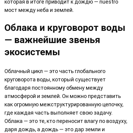
которая в итоге приводит к дождю — nuestro
мост между неба и землей.
Облака и круговорот воды
— важнейшие звенья
экосистемы
Облачный цикл — это часть глобального
круговорота воды, который существует
благодаря постоянному обмену между
атмосферой и землей. Он можно представить
как огромную межструктурированную цепочку,
где каждая часть выполняет свою задачу.
Облака — это те, кто переносит влагу по воздуху,
даря дождь, а дождь — это дар земли и