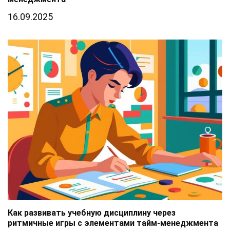
16.09.2025
Как развивать учебную дисциплину через
ритмичные игры с элементами тайм-менеджмента