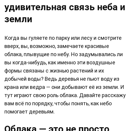
удивительная связь неба и
земли
Когда вы гуляете по парку или лесу и смотрите
вверх, вы, возможно, замечаете красивые
облака, плывущие по небу. Но задумывались ли
вы когда-нибудь, как именно эти воздушные
формы связаны с жизнью растений и их
добычей воды? Ведь деревья не пьют воду из
крана или ведра — они добывают её из земли. И
тут играют свою роль облака. Давайте расскажу
вам всё по порядку, чтобы понять, как небо
помогает деревьям.
Облака — это не просто