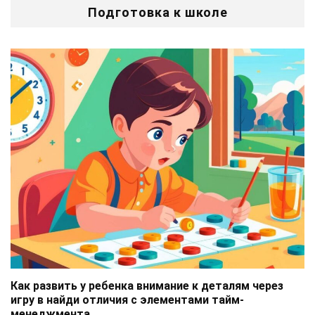
Подготовка к школе
Как развить у ребенка внимание к деталям через
игру в найди отличия с элементами тайм-
менеджмента