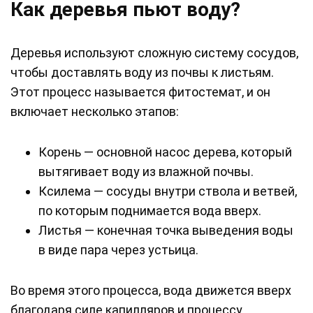
Как деревья пьют воду?
Деревья используют сложную систему сосудов,
чтобы доставлять воду из почвы к листьям.
Этот процесс называется фитостемат, и он
включает несколько этапов:
Корень — основной насос дерева, который
вытягивает воду из влажной почвы.
Ксилема — сосуды внутри ствола и ветвей,
по которым поднимается вода вверх.
Листья — конечная точка выведения воды
в виде пара через устьица.
Во время этого процесса, вода движется вверх
благодаря силе капилляров и процессу