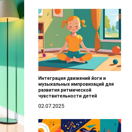
Интеграция движений йоги и
музыкальных импровизаций для
развития ритмической
чувствительности детей
02.07.2025