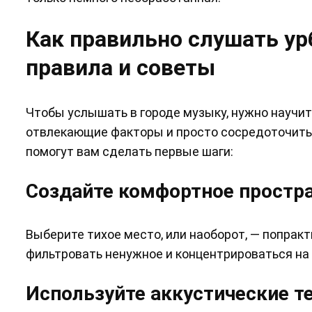
Как правильно слушать ур
правила и советы
Чтобы услышать в городе музыку, нужно научит
отвлекающие факторы и просто сосредоточиться
помогут вам сделать первые шаги:
Создайте комфортное простр
Выберите тихое место, или наоборот, — попрак
фильтровать ненужное и концентрироваться на 
Используйте аккустические т