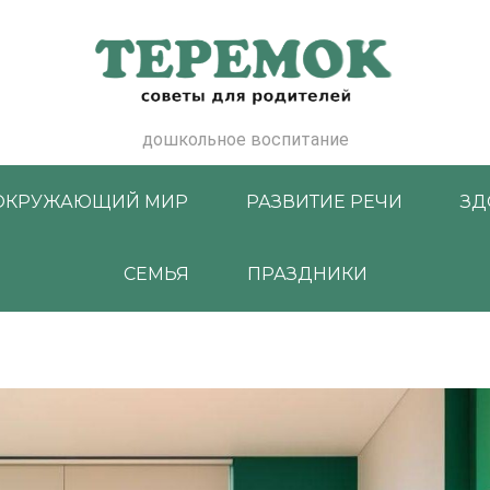
дошкольное воспитание
ОКРУЖАЮЩИЙ МИР
РАЗВИТИЕ РЕЧИ
ЗД
СЕМЬЯ
ПРАЗДНИКИ