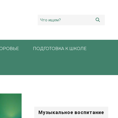
ОРОВЬЕ
ПОДГОТОВКА К ШКОЛЕ
Музыкальное воспитание