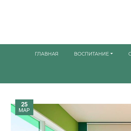
ГЛАВНАЯ
ВОСПИТАНИЕ
25
МАР