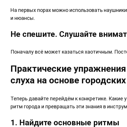
На первых порах можно использовать наушники
и нюансы.
Не спешите. Слушайте внима
Поначалу всё может казаться хаотичным. Посте
Практические упражнения
слуха на основе городских
Теперь давайте перейдём к конкретике. Какие
ритм города и превращать эти знания в инстру
1. Найдите основные ритмы