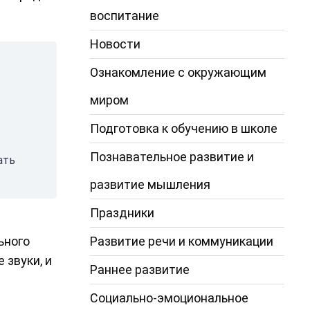
воспитание
Новости
Ознакомление с окружающим
миром
Подготовка к обучению в школе
Познавательное развитие и
ать
развитие мышления
Праздники
Развитие речи и коммуникации
ьного
 звуки, и
Раннее развитие
Социально-эмоциональное