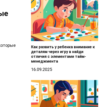
ные
 которые
Как развить у ребенка внимание к
деталям через игру в найди
отличия с элементами тайм-
менеджмента
16.09.2025