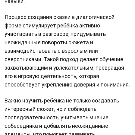
навыки.
Процесс создания сказки в диалогической
форме стимулирует ребёнка активно
участвовать в разговоре, придумывать
неожиданные повороты сюжета и
взаимодействовать с взрослым или
сверстниками. Такой подход делает обучение
захватывающим и увлекательным, превращая
его в игровую деятельность, которая
способствует укреплению доверия и понимания.
Важно научить ребёнка не только создавать
интересный сюжет, но и соблюдать
последовательность, учитывать мнение
собеседника и добавлять неожиданные
элементы, что помогает развивать