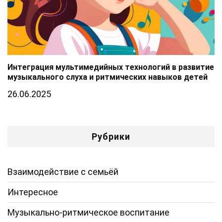
Интеграция мультимедийных технологий в развитие
музыкального слуха и ритмических навыков детей
26.06.2025
Рубрики
Взаимодействие с семьёй
Интересное
Музыкально-ритмическое воспитание