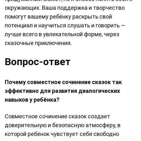
окружающих. Ваша поддержка и творчество
помогут вашему ребёнку раскрыть свой
потенциал и научиться слушать и говорить —
лучше всего в увлекательной форме, через
сказочные приключения.
Вопрос-ответ
Почему совместное сочинение сказок так
эффективно для развития диалогических
навыков у ребёнка?
Совместное сочинение сказок создает
доверительную и безопасную атмосферу, в
которой ребёнок чувствует себя свободно