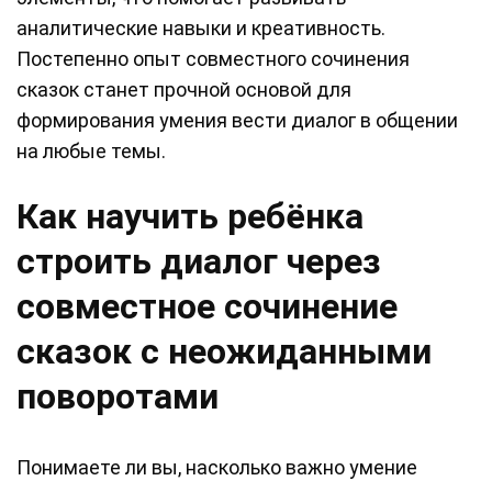
аналитические навыки и креативность.
Постепенно опыт совместного сочинения
сказок станет прочной основой для
формирования умения вести диалог в общении
на любые темы.
Как научить ребёнка
строить диалог через
совместное сочинение
сказок с неожиданными
поворотами
Понимаете ли вы, насколько важно умение