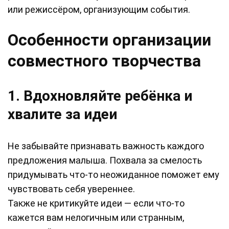
или режиссёром, организующим события.
Особенности организации
совместного творчества
1. Вдохновляйте ребёнка и
хвалите за идеи
Не забывайте признавать важность каждого
предложения малыша. Похвала за смелость
придумывать что-то неожиданное поможет ему
чувствовать себя увереннее.
Также не критикуйте идеи — если что-то
кажется вам нелогичным или странным,