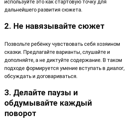
используйте это как стартовую точку для
дальнейшего развития сюжета.
2. Не навязывайте сюжет
Позвольте ребёнку чувствовать себя хозяином
сказки. Предлагайте варианты, слушайте и
дополняйте, а не диктуйте содержание. В таком
подходе формируется умение вступать в диалог,
обсуждать и договариваться.
3. Делайте паузы и
обдумывайте каждый
поворот