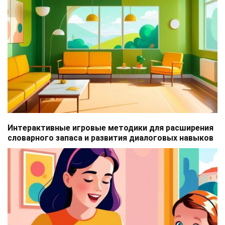
Интерактивные игровые методики для расширения
словарного запаса и развития диалоговых навыков