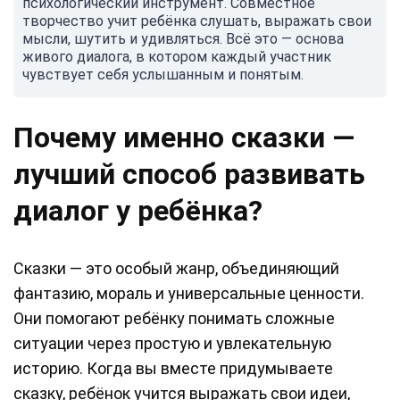
психологический инструмент. Совместное
творчество учит ребёнка слушать, выражать свои
мысли, шутить и удивляться. Всё это — основа
живого диалога, в котором каждый участник
чувствует себя услышанным и понятым.
Почему именно сказки —
лучший способ развивать
диалог у ребёнка?
Сказки — это особый жанр, объединяющий
фантазию, мораль и универсальные ценности.
Они помогают ребёнку понимать сложные
ситуации через простую и увлекательную
историю. Когда вы вместе придумываете
сказку, ребёнок учится выражать свои идеи,