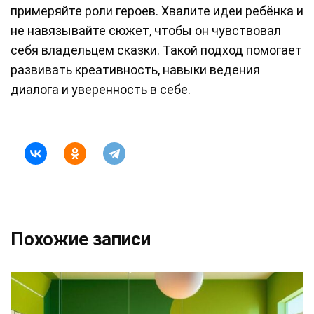
примеряйте роли героев. Хвалите идеи ребёнка и
не навязывайте сюжет, чтобы он чувствовал
себя владельцем сказки. Такой подход помогает
развивать креативность, навыки ведения
диалога и уверенность в себе.
Похожие записи