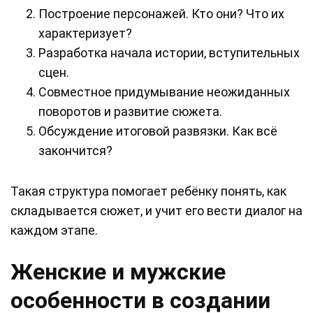
Построение персонажей. Кто они? Что их
характеризует?
Разработка начала истории, вступительных
сцен.
Совместное придумывание неожиданных
поворотов и развитие сюжета.
Обсуждение итоговой развязки. Как всё
закончится?
Такая структура помогает ребёнку понять, как
складывается сюжет, и учит его вести диалог на
каждом этапе.
Женские и мужские
особенности в создании