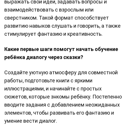
выражать свои идеи, задавать вопросы и
взаимодействовать с взрослым или
сверстником. Такой формат способствует
развитию навыков слушать и говорить, а также
стимулирует фантазию и креативность.
Какие первые шаги помогут начать обучение
ребёнка диалогу через сказки?
Создайте уютную атмосферу для совместной
работы, подготовьте книги с яркими
иллюстрациями, и начинайте с простых
сюжетов, которые знкомы ребёнку. Постепенно
вводите задания с добавлением неожиданных
элементов, чтобы развивать его фантазию и
умение вести диалог.