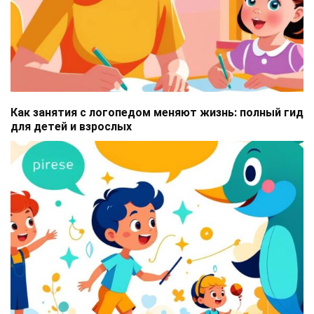
Как занятия с логопедом меняют жизнь: полный гид
для детей и взрослых