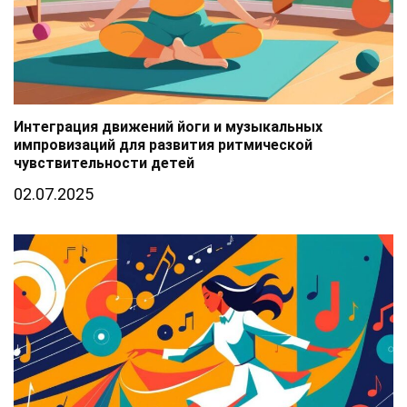
Интеграция движений йоги и музыкальных
импровизаций для развития ритмической
чувствительности детей
02.07.2025