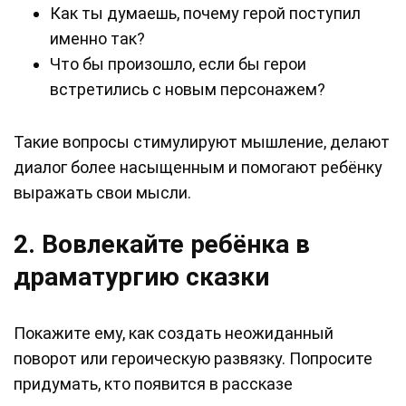
Как ты думаешь, почему герой поступил
именно так?
Что бы произошло, если бы герои
встретились с новым персонажем?
Такие вопросы стимулируют мышление, делают
диалог более насыщенным и помогают ребёнку
выражать свои мысли.
2. Вовлекайте ребёнка в
драматургию сказки
Покажите ему, как создать неожиданный
поворот или героическую развязку. Попросите
придумать, кто появится в рассказе