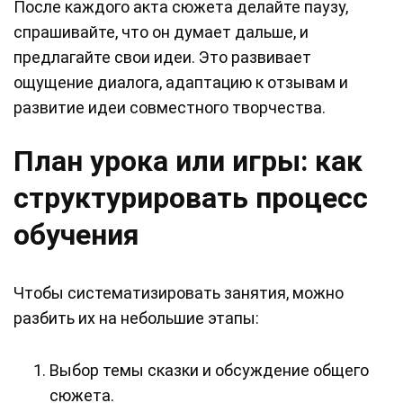
После каждого акта сюжета делайте паузу,
спрашивайте, что он думает дальше, и
предлагайте свои идеи. Это развивает
ощущение диалога, адаптацию к отзывам и
развитие идеи совместного творчества.
План урока или игры: как
структурировать процесс
обучения
Чтобы систематизировать занятия, можно
разбить их на небольшие этапы:
Выбор темы сказки и обсуждение общего
сюжета.