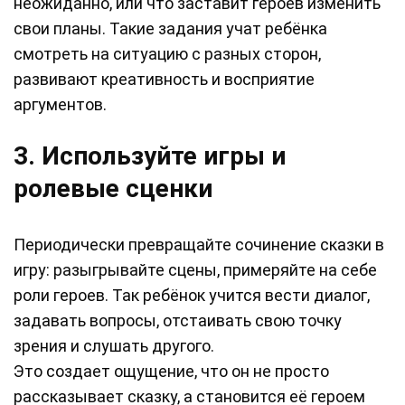
неожиданно, или что заставит героев изменить
свои планы. Такие задания учат ребёнка
смотреть на ситуацию с разных сторон,
развивают креативность и восприятие
аргументов.
3. Используйте игры и
ролевые сценки
Периодически превращайте сочинение сказки в
игру: разыгрывайте сцены, примеряйте на себе
роли героев. Так ребёнок учится вести диалог,
задавать вопросы, отстаивать свою точку
зрения и слушать другого.
Это создает ощущение, что он не просто
рассказывает сказку, а становится её героем