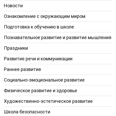
Новости
Ознакомление с окружающим миром
Подготовка к обучению в школе
Познавательное развитие и развитие мышления
Праздники
Развитие речи и коммуникации
Раннее развитие
Социально-эмоциональное развитие
Физическое развитие и здоровье
Художественно-эстетическое развитие
Школа безопасности