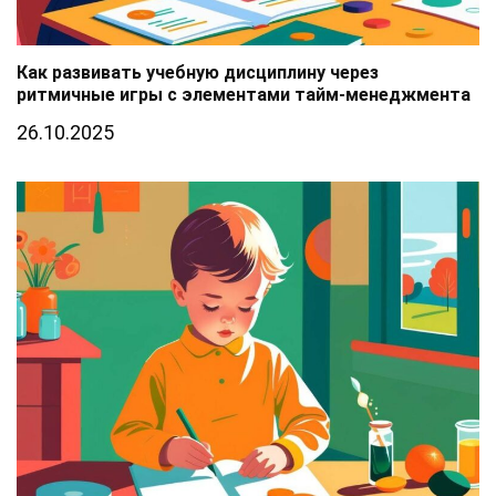
Как развивать учебную дисциплину через
ритмичные игры с элементами тайм-менеджмента
26.10.2025