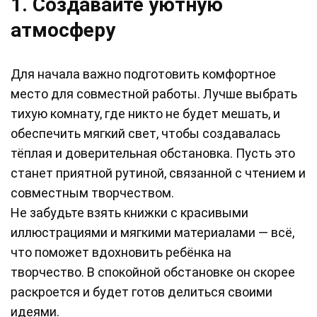
1. Создавайте уютную
атмосферу
Для начала важно подготовить комфортное
место для совместной работы. Лучше выбрать
тихую комнату, где никто не будет мешать, и
обеспечить мягкий свет, чтобы создавалась
тёплая и доверительная обстановка. Пусть это
станет приятной рутиной, связанной с чтением и
совместным творчеством.
Не забудьте взять книжки с красивыми
иллюстрациями и мягкими материалами — всё,
что поможет вдохновить ребёнка на
творчество. В спокойной обстановке он скорее
раскроется и будет готов делиться своими
идеями.