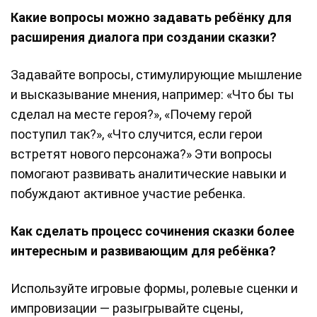
Какие вопросы можно задавать ребёнку для
расширения диалога при создании сказки?
Задавайте вопросы, стимулирующие мышление
и высказывание мнения, например: «Что бы ты
сделал на месте героя?», «Почему герой
поступил так?», «Что случится, если герои
встретят нового персонажа?» Эти вопросы
помогают развивать аналитические навыки и
побуждают активное участие ребенка.
Как сделать процесс сочинения сказки более
интересным и развивающим для ребёнка?
Используйте игровые формы, ролевые сценки и
импровизации — разыгрывайте сцены,