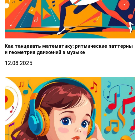
Как танцевать математику: ритмические паттерны
и геометрия движений в музыке
12.08.2025