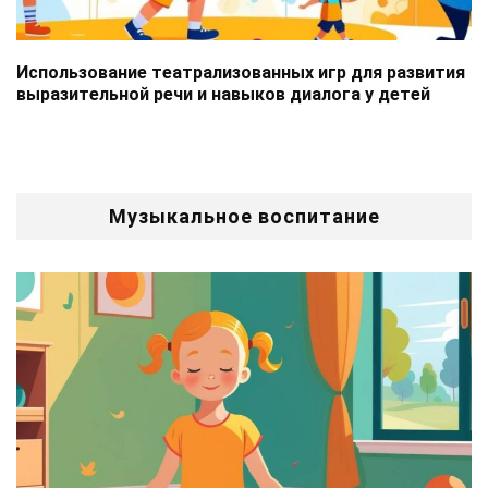
Использование театрализованных игр для развития
выразительной речи и навыков диалога у детей
Музыкальное воспитание