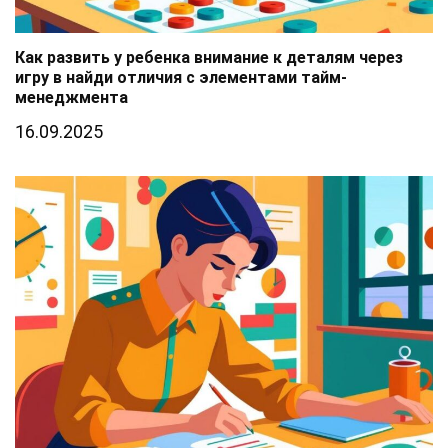
Как развить у ребенка внимание к деталям через
игру в найди отличия с элементами тайм-
менеджмента
16.09.2025