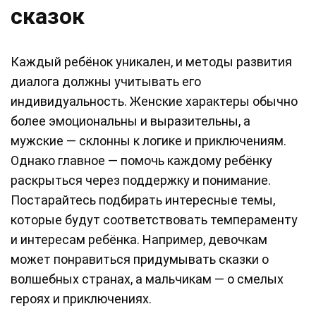
сказок
Каждый ребёнок уникален, и методы развития
диалога должны учитывать его
индивидуальность. Женские характеры обычно
более эмоциональны и выразительны, а
мужские — склонны к логике и приключениям.
Однако главное — помочь каждому ребёнку
раскрыться через поддержку и понимание.
Постарайтесь подбирать интересные темы,
которые будут соответствовать темпераменту
и интересам ребёнка. Например, девочкам
может понравиться придумывать сказки о
волшебных странах, а мальчикам — о смелых
героях и приключениях.