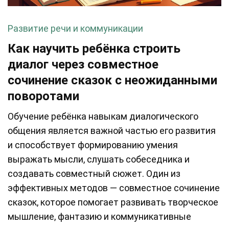
Развитие речи и коммуникации
Как научить ребёнка строить
диалог через совместное
сочинение сказок с неожиданными
поворотами
Обучение ребёнка навыкам диалогического
общения является важной частью его развития
и способствует формированию умения
выражать мысли, слушать собеседника и
создавать совместный сюжет. Один из
эффективных методов — совместное сочинение
сказок, которое помогает развивать творческое
мышление, фантазию и коммуникативные