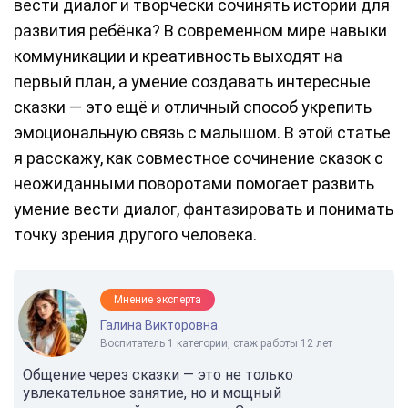
вести диалог и творчески сочинять истории для
развития ребёнка? В современном мире навыки
коммуникации и креативность выходят на
первый план, а умение создавать интересные
сказки — это ещё и отличный способ укрепить
эмоциональную связь с малышом. В этой статье
я расскажу, как совместное сочинение сказок с
неожиданными поворотами помогает развить
умение вести диалог, фантазировать и понимать
точку зрения другого человека.
Мнение эксперта
Галина Викторовна
Воспитатель 1 категории, стаж работы 12 лет
Общение через сказки — это не только
увлекательное занятие, но и мощный