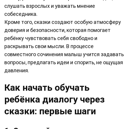
слушать взрослых и уважать мнение
собеседника.
Кроме того, сказки создают особую атмосферу
доверия и безопасности, которая помогает
ребёнку чувствовать себя свободно и
раскрывать свои мысли. В процессе
совместного сочинения малыш учится задавать
вопросы, предлагать идеи и спорить, не ощущая
давления.
Как начать обучать
ребёнка диалогу через
сказки: первые шаги