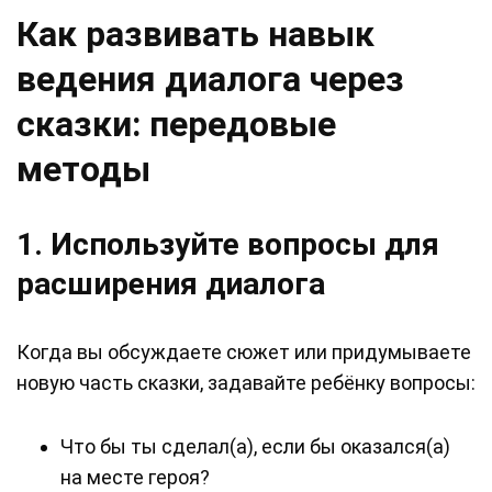
Как развивать навык
ведения диалога через
сказки: передовые
методы
1. Используйте вопросы для
расширения диалога
Когда вы обсуждаете сюжет или придумываете
новую часть сказки, задавайте ребёнку вопросы:
Что бы ты сделал(а), если бы оказался(а)
на месте героя?