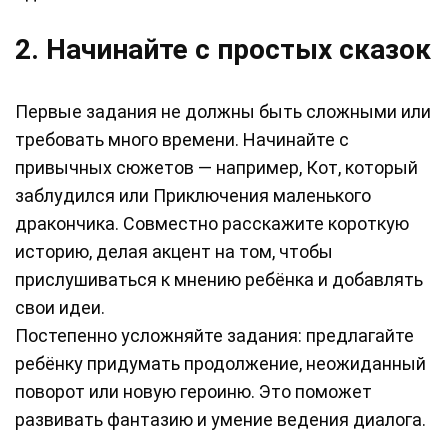
2. Начинайте с простых сказок
Первые задания не должны быть сложными или
требовать много времени. Начинайте с
привычных сюжетов — например, Кот, который
заблудился или Приключения маленького
дракончика. Совместно расскажите короткую
историю, делая акцент на том, чтобы
прислушиваться к мнению ребёнка и добавлять
свои идеи.
Постепенно усложняйте задания: предлагайте
ребёнку придумать продолжение, неожиданный
поворот или новую героиню. Это поможет
развивать фантазию и умение ведения диалога.