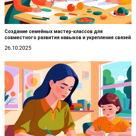
Создание семейных мастер-классов для
совместного развития навыков и укрепления связей
26.10.2025