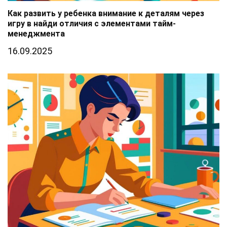
Как развить у ребенка внимание к деталям через
игру в найди отличия с элементами тайм-
менеджмента
16.09.2025