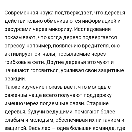
Современная наука подтверждает, что деревья
действительно обмениваются информацией и
ресурсами через микоризу. Исследования
показывают, что когда дерево подвергается
стрессу, например, появлению вредителя, оно
активирует сигналы, посылаемые через
грибковые сети. Другие деревья это чуют и
начинают готовиться, усиливая свои защитные
реакции.
Также изучение показывает, что молодые
саженцы чаще всего получают поддержку
именно через подземные связи. Старшие
деревья, будучи ведущими, помогают более
слабым и молодым, обеспечивая их питанием и
защитой. Весь лес — одна большая команда, где