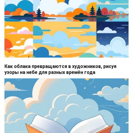
Как облака превращаются в художников, рисуя
узоры на небе для разных времён года