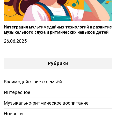
Интеграция мультимедийных технологий в развитие
музыкального слуха и ритмических навыков детей
26.06.2025
Рубрики
Взаимодействие с семьёй
Интересное
Музыкально-ритмическое воспитание
Новости