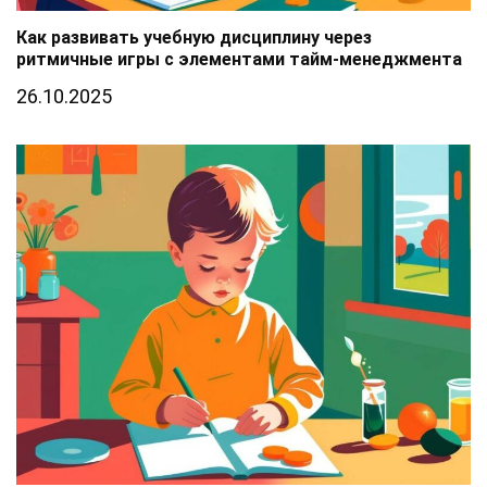
Как развивать учебную дисциплину через
ритмичные игры с элементами тайм-менеджмента
26.10.2025