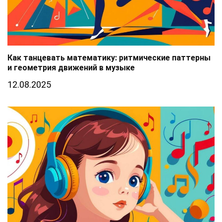
Как танцевать математику: ритмические паттерны
и геометрия движений в музыке
12.08.2025