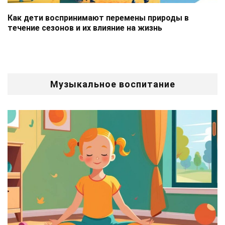
Как дети воспринимают перемены природы в
течение сезонов и их влияние на жизнь
Музыкальное воспитание