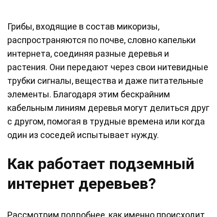
Грибы, входящие в состав микоризы,
распространяются по почве, словно капельки
интернета, соединяя разные деревья и
растения. Они передают через свои нитевидные
трубки сигналы, вещества и даже питательные
элементы. Благодаря этим бескрайним
кабельным линиям деревья могут делиться друг
с другом, помогая в трудные времена или когда
один из соседей испытывает нужду.
Как работает подземный
интернет деревьев?
Рассмотрим подробнее, как именно происходит