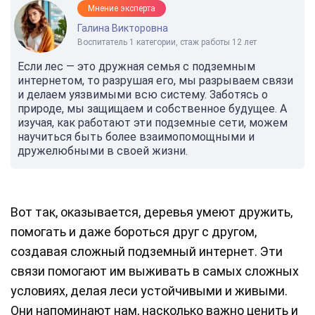
Мнение эксперта
Галина Викторовна
Воспитатель 1 категории, стаж работы 12 лет
Если лес — это дружная семья с подземным
интернетом, то разрушая его, мы разрываем связи
и делаем уязвимыми всю систему. Заботясь о
природе, мы защищаем и собственное будущее. А
изучая, как работают эти подземные сети, можем
научиться быть более взаимопомощными и
дружелюбными в своей жизни.
Вот так, оказывается, деревья умеют дружить,
помогать и даже бороться друг с другом,
создавая сложный подземный интернет. Эти
связи помогают им выживать в самых сложных
условиях, делая леси устойчивыми и живыми.
Они напоминают нам, насколько важно ценить и