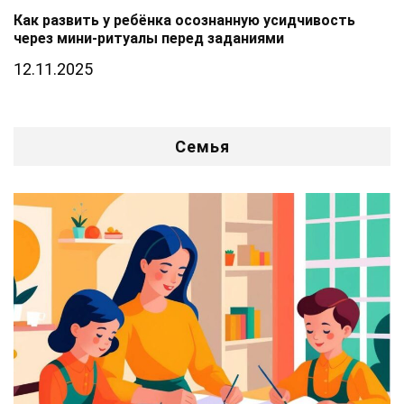
Как развить у ребёнка осознанную усидчивость
через мини-ритуалы перед заданиями
12.11.2025
Семья