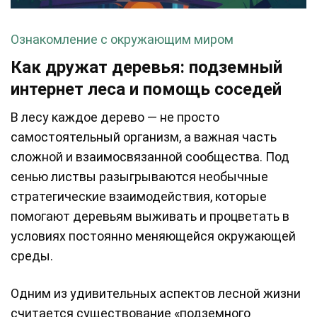
Ознакомление с окружающим миром
Как дружат деревья: подземный
интернет леса и помощь соседей
В лесу каждое дерево — не просто
самостоятельный организм, а важная часть
сложной и взаимосвязанной сообщества. Под
сенью листвы разыгрываются необычные
стратегические взаимодействия, которые
помогают деревьям выживать и процветать в
условиях постоянно меняющейся окружающей
среды.
Одним из удивительных аспектов лесной жизни
считается существование «подземного