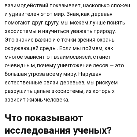
взаимодействий показывает, насколько сложен
и удивителен этот мир. Зная, как деревья
помогают друг другу, мы можем лучше понять
экосистемы и научиться уважать природу.
Это знание важно и с точки зрения охраны
окружающей среды. Если мы поймем, как
многое зависит от взаимосвязей, станет
очевидным, почему уничтожение лесов — это
большая угроза всему миру. Нарушая
естественные связи деревьев, мы рискуем
разрушить целые экосистемы, из которых
зависит жизнь человека.
Что показывают
исследования ученых?