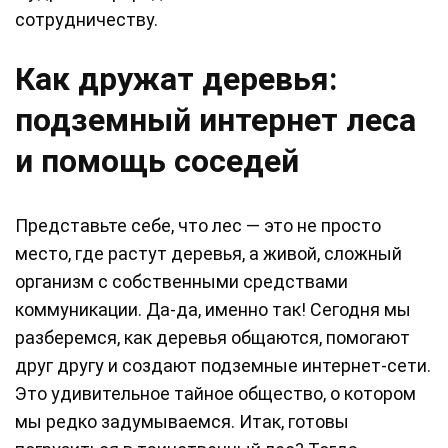
сотрудничеству.
Как дружат деревья:
подземный интернет леса
и помощь соседей
Представьте себе, что лес — это не просто
место, где растут деревья, а живой, сложный
организм с собственными средствами
коммуникации. Да-да, именно так! Сегодня мы
разберемся, как деревья общаются, помогают
друг другу и создают подземные интернет-сети.
Это удивительное тайное общество, о котором
мы редко задумываемся. Итак, готовы