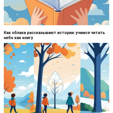
Как облака рассказывают истории: учимся читать
небо как книгу