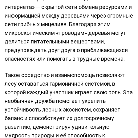
интернета» — скрытой сети обмена ресурсами и
информацией между деревьями через огромные
сети грибных мицелиев. Благодаря этим
микроскопическим «проводам» деревья могут
делиться питательными веществами,
предупреждать друг друга о приближающихся
опасностях или помогать в трудные времена.
Такое соседство и взаимопомощь позволяют
лесу оставаться гармоничной системой, в
которой каждый участник играет свою роль. Эта
необычная дружба помогает укрепить
устойчивость лесных экосистем, сохраняет
баланс и способствует их долгосрочному
развитию, демонстрируя удивительную
мудрость природы и её способность к