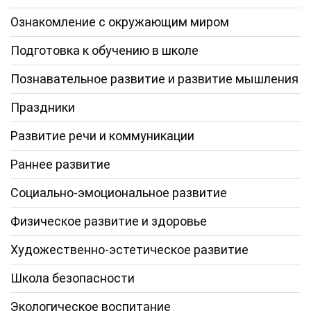
Ознакомление с окружающим миром
Подготовка к обучению в школе
Познавательное развитие и развитие мышления
Праздники
Развитие речи и коммуникации
Раннее развитие
Социально-эмоциональное развитие
Физическое развитие и здоровье
Художественно-эстетическое развитие
Школа безопасности
Экологическое воспитание