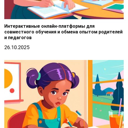
Интерактивные онлайн-платформы для
совместного обучения и обмена опытом родителей
и педагогов
26.10.2025