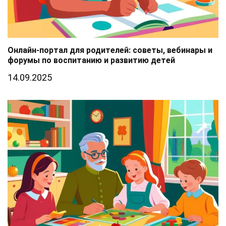
Онлайн-портал для родителей: советы, вебинары и
форумы по воспитанию и развитию детей
14.09.2025