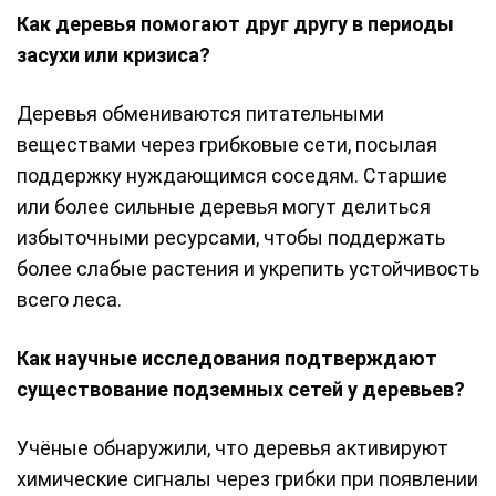
Как деревья помогают друг другу в периоды
засухи или кризиса?
Деревья обмениваются питательными
веществами через грибковые сети, посылая
поддержку нуждающимся соседям. Старшие
или более сильные деревья могут делиться
избыточными ресурсами, чтобы поддержать
более слабые растения и укрепить устойчивость
всего леса.
Как научные исследования подтверждают
существование подземных сетей у деревьев?
Учёные обнаружили, что деревья активируют
химические сигналы через грибки при появлении