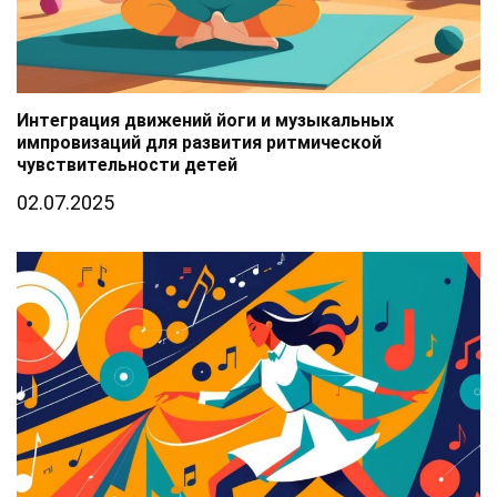
Интеграция движений йоги и музыкальных
импровизаций для развития ритмической
чувствительности детей
02.07.2025