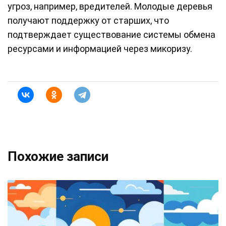
угроз, например, вредителей. Молодые деревья
получают поддержку от старших, что
подтверждает существование системы обмена
ресурсами и информацией через микоризу.
Похожие записи