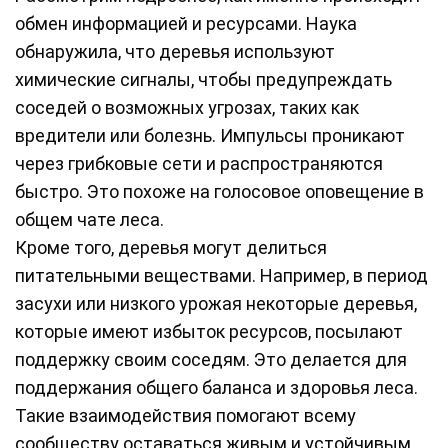
обмен информацией и ресурсами. Наука
обнаружила, что деревья используют
химические сигналы, чтобы предупреждать
соседей о возможных угрозах, таких как
вредители или болезнь. Импульсы проникают
через грибковые сети и распространяются
быстро. Это похоже на голосовое оповещение в
общем чате леса.
Кроме того, деревья могут делиться
питательными веществами. Например, в период
засухи или низкого урожая некоторые деревья,
которые имеют избыток ресурсов, посылают
поддержку своим соседям. Это делается для
поддержания общего баланса и здоровья леса.
Такие взаимодействия помогают всему
сообществу оставаться живым и устойчивым.