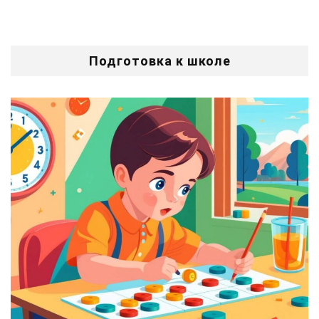
Подготовка к школе