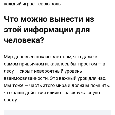
каждый играет свою роль.
Что можно вынести из
этой информации для
человека?
Мир деревьев показывает нам, что даже в
самом привычном и, казалось бы, простом — в
лесу — скрыт невероятный уровень
взаимосвязанности. Это важный урок для нас.
Мы тоже — часть этого мира и должны помнить,
что наши действия влияют на окружающую
среду.