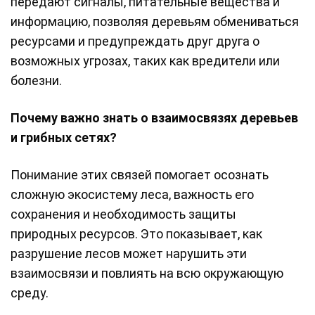
передают сигналы, питательные вещества и
информацию, позволяя деревьям обмениваться
ресурсами и предупреждать друг друга о
возможных угрозах, таких как вредители или
болезни.
Почему важно знать о взаимосвязях деревьев
и грибных сетях?
Понимание этих связей помогает осознать
сложную экосистему леса, важность его
сохранения и необходимость защиты
природных ресурсов. Это показывает, как
разрушение лесов может нарушить эти
взаимосвязи и повлиять на всю окружающую
среду.