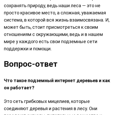
сохранять природу, ведь наши леса — это не
просто красивое место, а сложная, уважаемая
система, в которой вся жизнь взаимосвязана. И,
может быть, стоит присмотреться к своим
отношениям с окружающими, ведь и в нашем
мире у каждого есть свои подземные сети
поддержки и помощи.
Вопрос-ответ
Что такое подземный интернет деревьев и как
он работает?
Это сеть грибковых мицелиев, которые
соединяют деревья и растения в лесу. Они