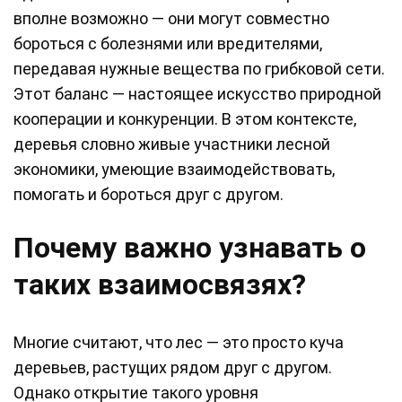
вполне возможно — они могут совместно
бороться с болезнями или вредителями,
передавая нужные вещества по грибковой сети.
Этот баланс — настоящее искусство природной
кооперации и конкуренции. В этом контексте,
деревья словно живые участники лесной
экономики, умеющие взаимодействовать,
помогать и бороться друг с другом.
Почему важно узнавать о
таких взаимосвязях?
Многие считают, что лес — это просто куча
деревьев, растущих рядом друг с другом.
Однако открытие такого уровня