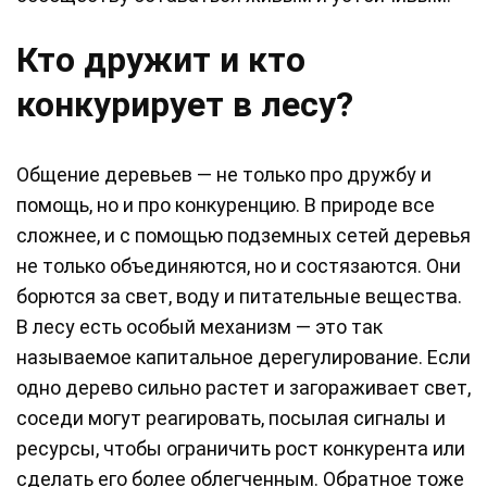
Кто дружит и кто
конкурирует в лесу?
Общение деревьев — не только про дружбу и
помощь, но и про конкуренцию. В природе все
сложнее, и с помощью подземных сетей деревья
не только объединяются, но и состязаются. Они
борются за свет, воду и питательные вещества.
В лесу есть особый механизм — это так
называемое капитальное дерегулирование. Если
одно дерево сильно растет и загораживает свет,
соседи могут реагировать, посылая сигналы и
ресурсы, чтобы ограничить рост конкурента или
сделать его более облегченным. Обратное тоже