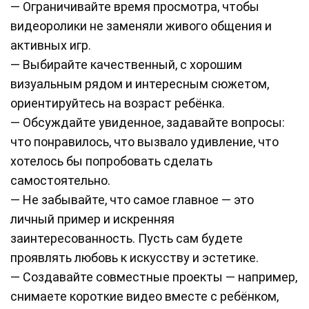
— Ограничивайте время просмотра, чтобы
видеоролики не заменяли живого общения и
активных игр.
— Выбирайте качественный, с хорошим
визуальным рядом и интересным сюжетом,
ориентируйтесь на возраст ребёнка.
— Обсуждайте увиденное, задавайте вопросы:
что понравилось, что вызвало удивление, что
хотелось бы попробовать сделать
самостоятельно.
— Не забывайте, что самое главное — это
личный пример и искренняя
заинтересованность. Пусть сам будете
проявлять любовь к искусству и эстетике.
— Создавайте совместные проекты — например,
снимаете короткие видео вместе с ребёнком,