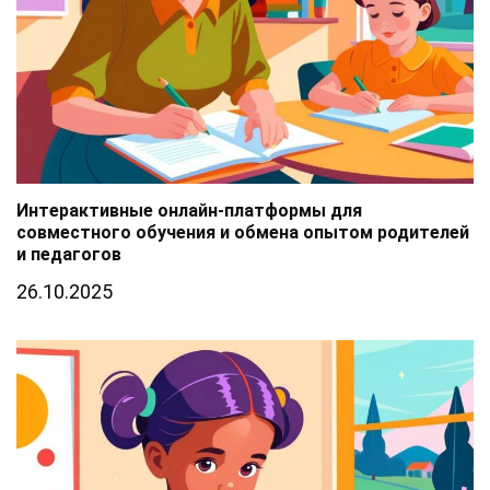
Интерактивные онлайн-платформы для
совместного обучения и обмена опытом родителей
и педагогов
26.10.2025