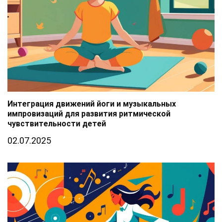
Интеграция движений йоги и музыкальных
импровизаций для развития ритмической
чувствительности детей
02.07.2025