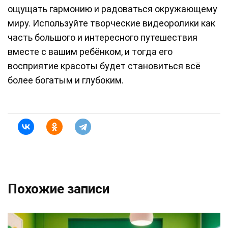
ощущать гармонию и радоваться окружающему
миру. Используйте творческие видеоролики как
часть большого и интересного путешествия
вместе с вашим ребёнком, и тогда его
восприятие красоты будет становиться всё
более богатым и глубоким.
Похожие записи