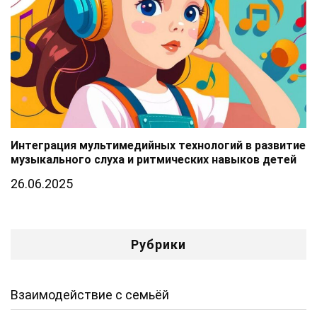
Интеграция мультимедийных технологий в развитие
музыкального слуха и ритмических навыков детей
26.06.2025
Рубрики
Взаимодействие с семьёй