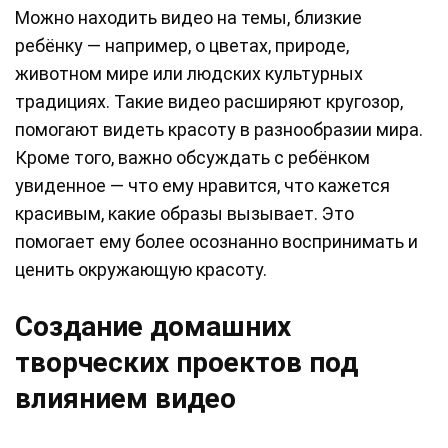
Можно находить видео на темы, близкие
ребёнку — например, о цветах, природе,
животном мире или людских культурных
традициях. Такие видео расширяют кругозор,
помогают видеть красоту в разнообразии мира.
Кроме того, важно обсуждать с ребёнком
увиденное — что ему нравится, что кажется
красивым, какие образы вызывает. Это
помогает ему более осознанно воспринимать и
ценить окружающую красоту.
Создание домашних
творческих проектов под
влиянием видео