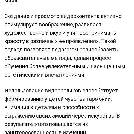
мира.
Создание и просмотр видеоконтента активно
стимулирует воображение, развивает
художественный вкус и учит воспринимать
красоту в различных её проявлениях. Такой
подход позволяет педагогам разнообразить
образовательные методы, делая процесс
обучения более увлекательным и насыщенным
эстетическими впечатлениями.
Использование видеороликов способствует
формированию у детей чувства гармонии,
внимания к деталям и способности к
выражению своих эмоций через искусство. В
результате этого повышается их
заинтересованность в изучении