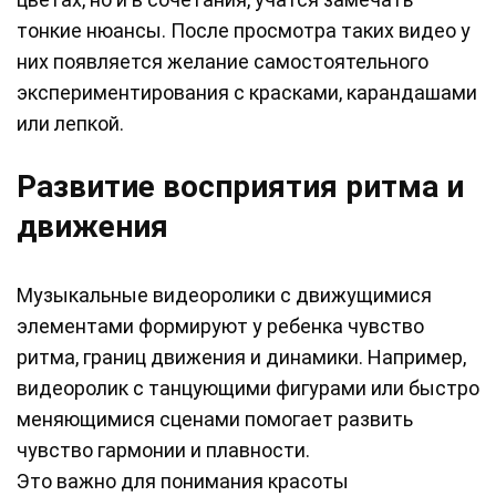
тонкие нюансы. После просмотра таких видео у
них появляется желание самостоятельного
экспериментирования с красками, карандашами
или лепкой.
Развитие восприятия ритма и
движения
Музыкальные видеоролики с движущимися
элементами формируют у ребенка чувство
ритма, границ движения и динамики. Например,
видеоролик с танцующими фигурами или быстро
меняющимися сценами помогает развить
чувство гармонии и плавности.
Это важно для понимания красоты