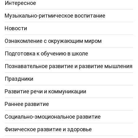
Интересное
Музыкально-ритмическое воспитание
Новости
Ознакомление с окружающим миром
Подготовка к обучению в школе
Познавательное развитие и развитие мышления
Праздники
Развитие речи и коммуникации
Раннее развитие
Социально-эмоциональное развитие
Физическое развитие и здоровье