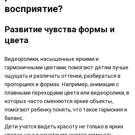
восприятие?
Развитие чувства формы и
цвета
Видеоролики, насыщенные яркими и
гармоничными цветами, помогают детям лучше
ощущать и различать оттенки, разбираться в
пропорциях и формах. Например, анимации с
плавными переходами цвета или видеоролики, в
которых часто сменяются яркие объекты,
помогают ребенку понять, что такое гармония и
баланс.
Дети учатся видеть красоту не только в ярких
цветах, но и в сочетания, учатся замечать