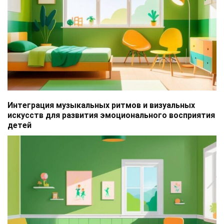
Интеграция музыкальных ритмов и визуальных
искусств для развития эмоционального восприятия
детей