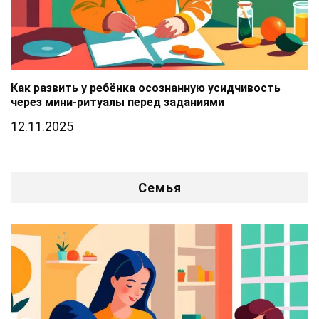
Как развить у ребёнка осознанную усидчивость
через мини-ритуалы перед заданиями
12.11.2025
Семья