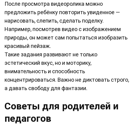
После просмотра видеоролика можно
предложить ребёнку повторить увиденное —
нарисовать, слепить, сделать поделку.
Например, посмотрев видео с изображением
природы, он может сам попытаться изобразить
красивый пейзаж.
Такие задания развивают не только
эстетический вкус, но и моторику,
внимательность и способность
концентрироваться. Важно не диктовать строго,
а давать свободу для фантазии.
Советы для родителей и
педагогов