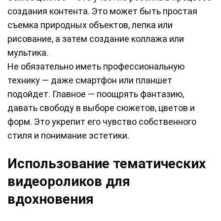
создания контента. Это может быть простая
съемка природных объектов, лепка или
рисование, а затем создание коллажа или
мультика.
Не обязательно иметь профессиональную
технику — даже смартфон или планшет
подойдет. Главное — поощрять фантазию,
давать свободу в выборе сюжетов, цветов и
форм. Это укрепит его чувство собственного
стиля и понимание эстетики.
Использование тематических
видеороликов для
вдохновения