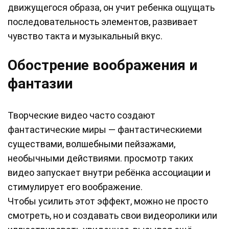
движущегося образа, он учит ребенка ощущать
последовательность элементов, развивает
чувство такта и музыкальный вкус.
Обострение воображения и
фантазии
Творческие видео часто создают
фантастические миры — фантастическиеми
существами, волшебными пейзажами,
необычными действиями. просмотр таких
видео запускает внутри ребёнка ассоциации и
стимулирует его воображение.
Чтобы усилить этот эффект, можно не просто
смотреть, но и создавать свои видеоролики или