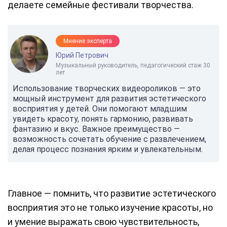
делаете семейные фестивали творчества.
Мнение эксперта
Юрий Петрович
Музыкальный руководитель, педагогический стаж 30
лет
Использование творческих видеороликов — это
мощный инструмент для развития эстетического
восприятия у детей. Они помогают младшим
увидеть красоту, понять гармонию, развивать
фантазию и вкус. Важное преимущество —
возможность сочетать обучение с развлечением,
делая процесс познания ярким и увлекательным.
Главное — помнить, что развитие эстетического
восприятия это не только изучение красоты, но
и умение выражать свою чувствительность,