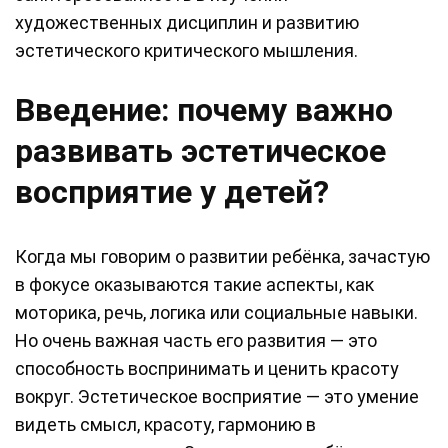
художественных дисциплин и развитию
эстетического критического мышления.
Введение: почему важно
развивать эстетическое
восприятие у детей?
Когда мы говорим о развитии ребёнка, зачастую
в фокусе оказываются такие аспекты, как
моторика, речь, логика или социальные навыки.
Но очень важная часть его развития — это
способность воспринимать и ценить красоту
вокруг. Эстетическое восприятие — это умение
видеть смысл, красоту, гармонию в