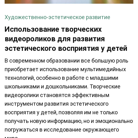
Художественно-эстетическое развитие
Использование творческих
видеороликов для развития
эстетического восприятия у детей
В современном образовании все большую роль
приобретает использование мультимедийных
технологий, особенно в работе с младшими
школьниками и дошкольниками. Творческие
видеоролики становятся эффективным
инструментом развития эстетического
восприятия у детей, позволяя им не только
получать новую информацию, но и эмоционально
погружаться в исследование окружающего