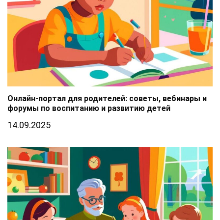
Онлайн-портал для родителей: советы, вебинары и
форумы по воспитанию и развитию детей
14.09.2025