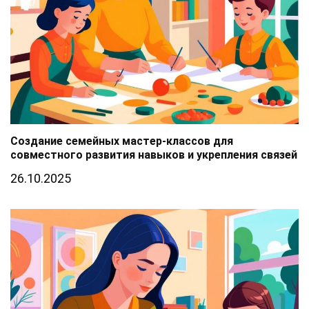
Создание семейных мастер-классов для
совместного развития навыков и укрепления связей
26.10.2025