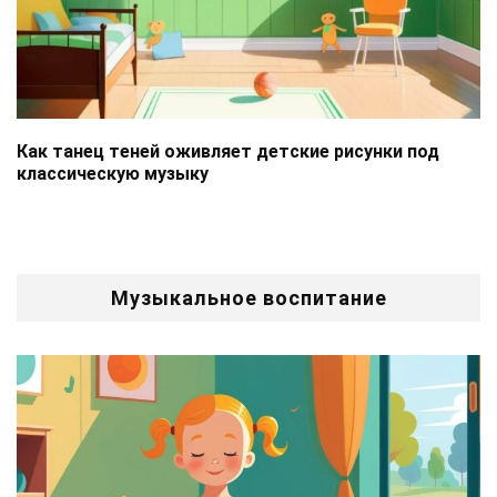
Как танец теней оживляет детские рисунки под
классическую музыку
Музыкальное воспитание