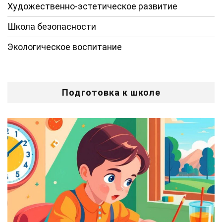
Художественно-эстетическое развитие
Школа безопасности
Экологическое воспитание
Подготовка к школе