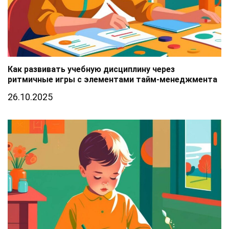
Как развивать учебную дисциплину через
ритмичные игры с элементами тайм-менеджмента
26.10.2025