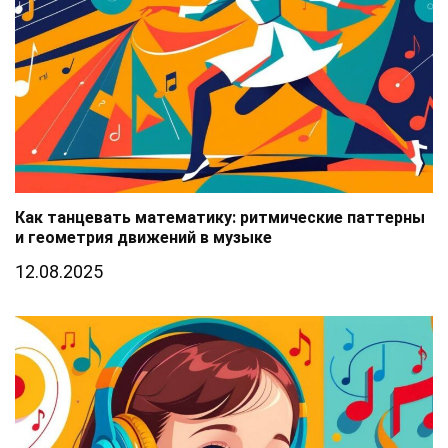
Как танцевать математику: ритмические паттерны
и геометрия движений в музыке
12.08.2025