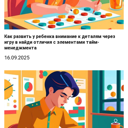
Как развить у ребенка внимание к деталям через
игру в найди отличия с элементами тайм-
менеджмента
16.09.2025