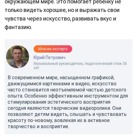
окружающем мире. Это помогает ребёнку не
только видеть хорошее, но и выражать свои
чувства через искусство, развивать вкус и
фантазию.
Мнение эксперта
Юрий Петрович
Музыкальный руководитель, педагогический стаж 30
лет
В современном мире, насыщенном графикой,
движущимися картинками и видео, искусство
часто становится неотъемлемой частью детского
опыта. Особенно эффективным инструментом для
стимулирования эстетического восприятия
сегодня являются творческие видеоролики. Они
позволяют детям видеть, слышать и чувствовать
красоту по-новому, вовлекая их в активное
творчество и восприятие.