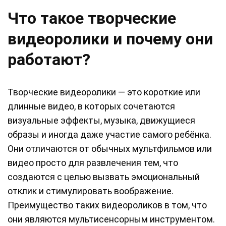
Что такое творческие
видеоролики и почему они
работают?
Творческие видеоролики — это короткие или
длинные видео, в которых сочетаются
визуальные эффекты, музыка, движущиеся
образы и иногда даже участие самого ребёнка.
Они отличаются от обычных мультфильмов или
видео просто для развлечения тем, что
создаются с целью вызвать эмоциональный
отклик и стимулировать воображение.
Преимущество таких видеороликов в том, что
они являются мультисенсорным инструментом.