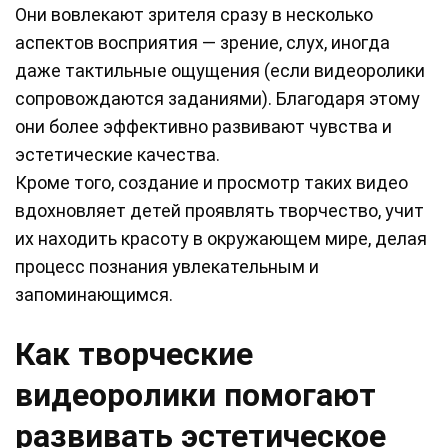
Они вовлекают зрителя сразу в несколько
аспектов восприятия — зрение, слух, иногда
даже тактильные ощущения (если видеоролики
сопровождаются заданиями). Благодаря этому
они более эффективно развивают чувства и
эстетические качества.
Кроме того, создание и просмотр таких видео
вдохновляет детей проявлять творчество, учит
их находить красоту в окружающем мире, делая
процесс познания увлекательным и
запоминающимся.
Как творческие
видеоролики помогают
развивать эстетическое