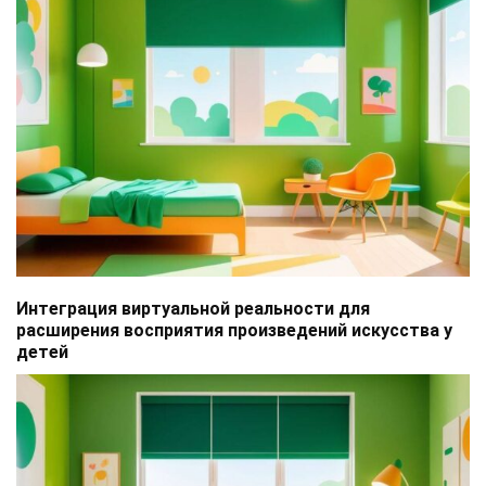
Интеграция виртуальной реальности для
расширения восприятия произведений искусства у
детей