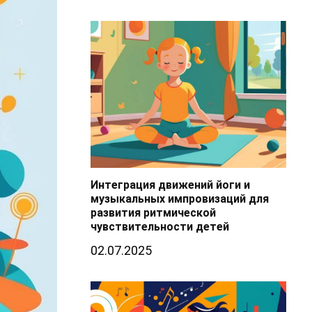
Интеграция движений йоги и
музыкальных импровизаций для
развития ритмической
чувствительности детей
02.07.2025