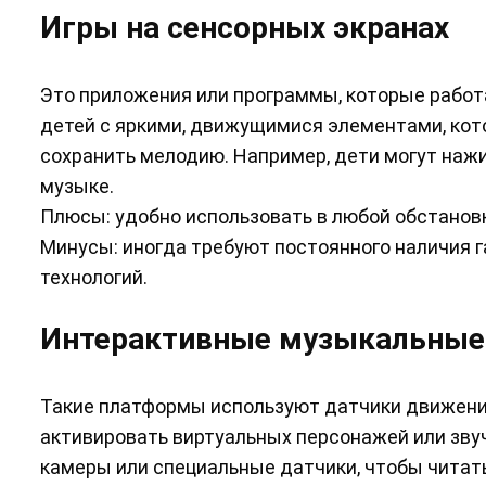
Игры на сенсорных экранах
Это приложения или программы, которые работ
детей с яркими, движущимися элементами, кот
сохранить мелодию. Например, дети могут нажи
музыке.
Плюсы: удобно использовать в любой обстанов
Минусы: иногда требуют постоянного наличия г
технологий.
Интерактивные музыкальные
Такие платформы используют датчики движения
активировать виртуальных персонажей или зв
камеры или специальные датчики, чтобы читат