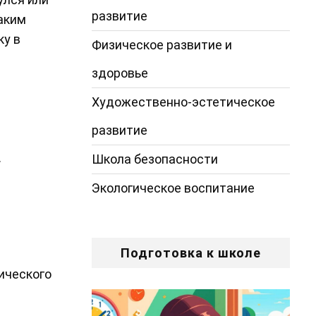
развитие
аким
ку в
Физическое развитие и
здоровье
Художественно-эстетическое
развитие
.
Школа безопасности
Экологическое воспитание
Подготовка к школе
ического