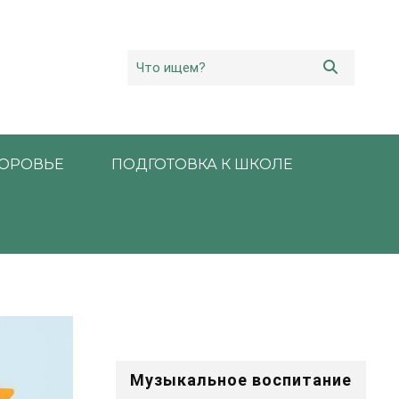
ОРОВЬЕ
ПОДГОТОВКА К ШКОЛЕ
Музыкальное воспитание