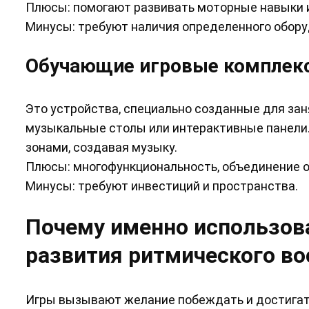
Плюсы: помогают развивать моторные навыки и
Минусы: требуют наличия определенного обору
Обучающие игровые комплек
Это устройства, специально созданные для зан
музыкальные столы или интерактивные панели.
зонами, создавая музыку.
Плюсы: многофункциональность, объединение об
Минусы: требуют инвестиций и пространства.
Почему именно использова
развития ритмического во
Игры вызывают желание побеждать и достигать