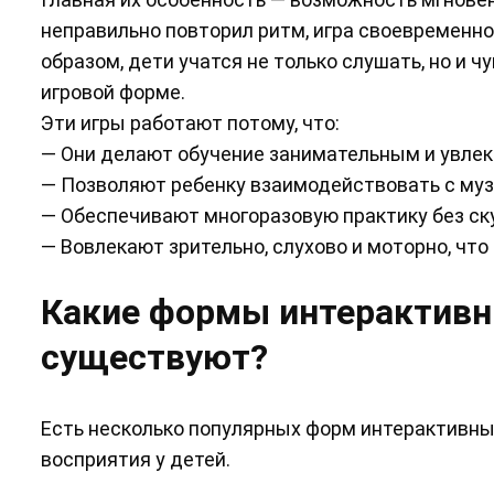
неправильно повторил ритм, игра своевременно
образом, дети учатся не только слушать, но и 
игровой форме.
Эти игры работают потому, что:
— Они делают обучение занимательным и увле
— Позволяют ребенку взаимодействовать с музы
— Обеспечивают многоразовую практику без ску
— Вовлекают зрительно, слухово и моторно, чт
Какие формы интерактивн
существуют?
Есть несколько популярных форм интерактивных
восприятия у детей.