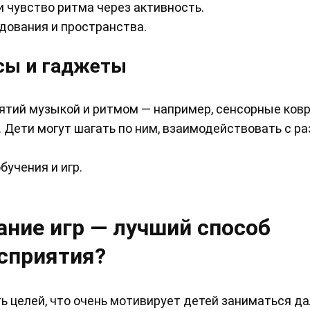
 чувство ритма через активность.
дования и пространства.
сы и гаджеты
ятий музыкой и ритмом — например, сенсорные ковр
 Дети могут шагать по ним, взаимодействовать с р
учения и игр.
ние игр — лучший способ
сприятия?
 целей, что очень мотивирует детей заниматься да