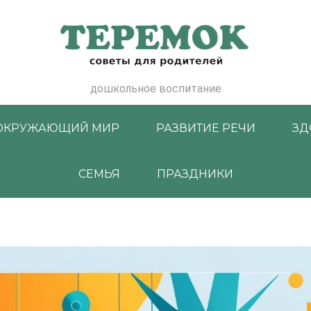
дошкольное воспитание
ОКРУЖАЮЩИЙ МИР
РАЗВИТИЕ РЕЧИ
ЗД
СЕМЬЯ
ПРАЗДНИКИ