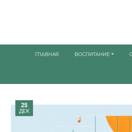
ГЛАВНАЯ
ВОСПИТАНИЕ
25
ДЕК