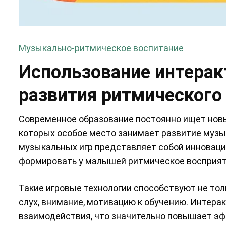
Музыкально-ритмическое воспитание
Использование интера
развития ритмического 
Современное образование постоянно ищет новы
которых особое место занимает развитие музы
музыкальных игр представляет собой инновац
формировать у малышей ритмическое восприят
Такие игровые технологии способствуют не тол
слух, внимание, мотивацию к обучению. Интер
взаимодействия, что значительно повышает эф