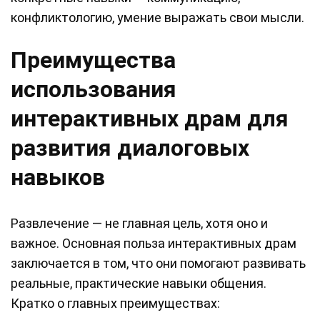
конфликтологию, умение выражать свои мысли.
Преимущества
использования
интерактивных драм для
развития диалоговых
навыков
Развлечение — не главная цель, хотя оно и
важное. Основная польза интерактивных драм
заключается в том, что они помогают развивать
реальные, практические навыки общения.
Кратко о главных преимуществах: