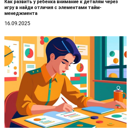
Как развить у ребенка внимание к деталям через
игру в найди отличия с элементами тайм-
менеджмента
16.09.2025