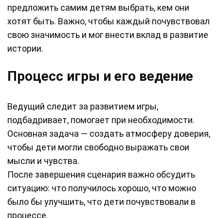
предложить самим детям выбрать, кем они
хотят быть. Важно, чтобы каждый почувствовал
свою значимость и мог внести вклад в развитие
истории.
Процесс игры и его ведение
Ведущий следит за развитием игры,
подбадривает, помогает при необходимости.
Основная задача — создать атмосферу доверия,
чтобы дети могли свободно выражать свои
мысли и чувства.
После завершения сценария важно обсудить
ситуацию: что получилось хорошо, что можно
было бы улучшить, что дети почувствовали в
процессе.