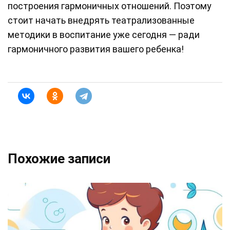
построения гармоничных отношений. Поэтому
стоит начать внедрять театрализованные
методики в воспитание уже сегодня — ради
гармоничного развития вашего ребенка!
Похожие записи