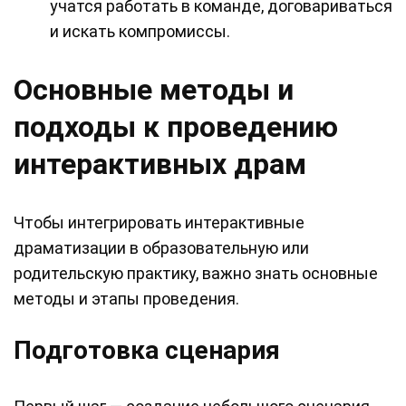
учатся работать в команде, договариваться
и искать компромиссы.
Основные методы и
подходы к проведению
интерактивных драм
Чтобы интегрировать интерактивные
драматизации в образовательную или
родительскую практику, важно знать основные
методы и этапы проведения.
Подготовка сценария