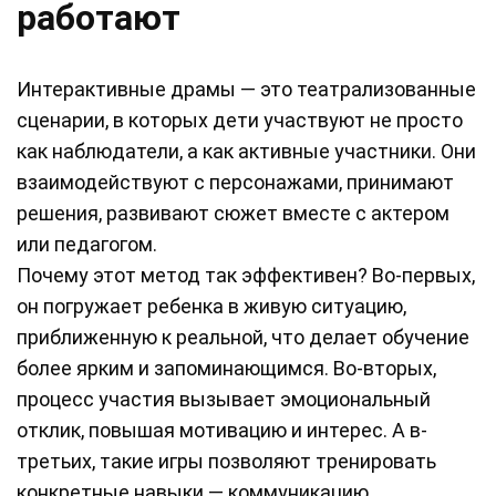
работают
Интерактивные драмы — это театрализованные
сценарии, в которых дети участвуют не просто
как наблюдатели, а как активные участники. Они
взаимодействуют с персонажами, принимают
решения, развивают сюжет вместе с актером
или педагогом.
Почему этот метод так эффективен? Во-первых,
он погружает ребенка в живую ситуацию,
приближенную к реальной, что делает обучение
более ярким и запоминающимся. Во-вторых,
процесс участия вызывает эмоциональный
отклик, повышая мотивацию и интерес. А в-
третьих, такие игры позволяют тренировать
конкретные навыки — коммуникацию,