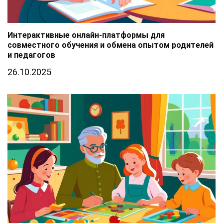
Интерактивные онлайн-платформы для
совместного обучения и обмена опытом родителей
и педагогов
26.10.2025