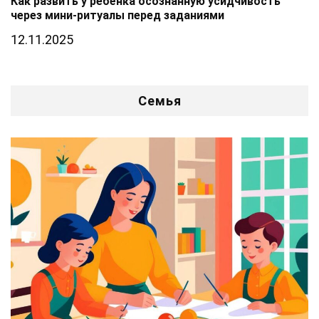
Как развить у ребёнка осознанную усидчивость
через мини-ритуалы перед заданиями
12.11.2025
Семья