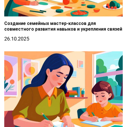
Создание семейных мастер-классов для
совместного развития навыков и укрепления связей
26.10.2025