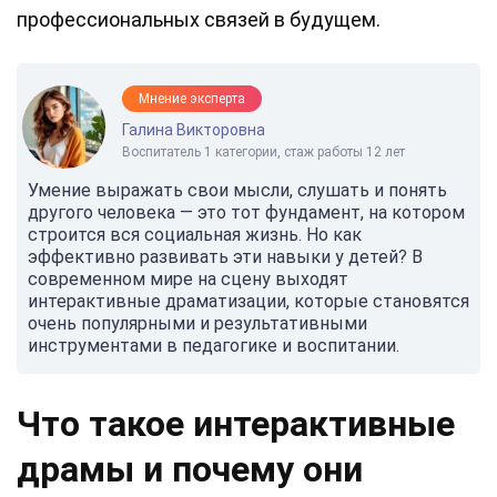
профессиональных связей в будущем.
Мнение эксперта
Галина Викторовна
Воспитатель 1 категории, стаж работы 12 лет
Умение выражать свои мысли, слушать и понять
другого человека — это тот фундамент, на котором
строится вся социальная жизнь. Но как
эффективно развивать эти навыки у детей? В
современном мире на сцену выходят
интерактивные драматизации, которые становятся
очень популярными и результативными
инструментами в педагогике и воспитании.
Что такое интерактивные
драмы и почему они