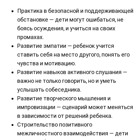
Практика в безопасной и поддерживающей
обстановке — дети могут ошибаться, не
боясь осуждения, и учиться на своих
промахах.
Развитие эмпатии — ребенок учится
ставить себя на место другого, понять его
чувства и мотивацию.
Развитие навыков активного слушания —
важно не только говорить, но и уметь
услышать собеседника.
Развитие творческого мышления и
импровизации — сценарий может меняться
в зависимости от решений ребенка.
Строительство позитивного
межличностного взаимодействия — дети