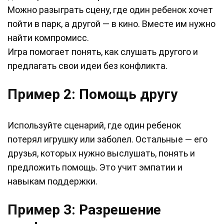
Можно разыграть сцену, где один ребенок хочет
пойти в парк, а другой — в кино. Вместе им нужно
найти компромисс.
Игра помогает понять, как слушать другого и
предлагать свои идеи без конфликта.
Пример 2: Помощь другу
Используйте сценарий, где один ребенок
потерял игрушку или заболел. Остальные — его
друзья, которых нужно выслушать, понять и
предложить помощь. Это учит эмпатии и
навыкам поддержки.
Пример 3: Разрешение