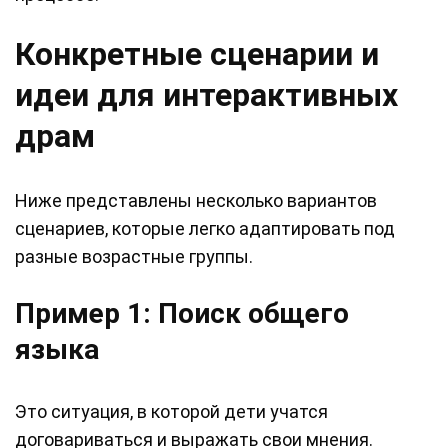
Конкретные сценарии и
идеи для интерактивных
драм
Ниже представлены несколько вариантов
сценариев, которые легко адаптировать под
разные возрастные группы.
Пример 1: Поиск общего
языка
Это ситуация, в которой дети учатся
договариваться и выражать свои мнения.