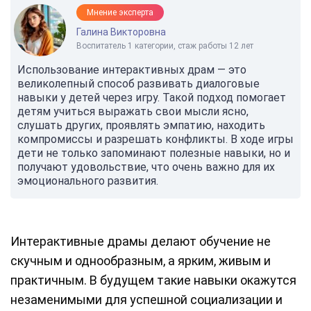
Мнение эксперта
Галина Викторовна
Воспитатель 1 категории, стаж работы 12 лет
Использование интерактивных драм — это
великолепный способ развивать диалоговые
навыки у детей через игру. Такой подход помогает
детям учиться выражать свои мысли ясно,
слушать других, проявлять эмпатию, находить
компромиссы и разрешать конфликты. В ходе игры
дети не только запоминают полезные навыки, но и
получают удовольствие, что очень важно для их
эмоционального развития.
Интерактивные драмы делают обучение не
скучным и однообразным, а ярким, живым и
практичным. В будущем такие навыки окажутся
незаменимыми для успешной социализации и