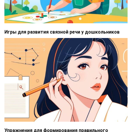
Игры для развития связной речи у дошкольников
Упражнения для формирования правильного