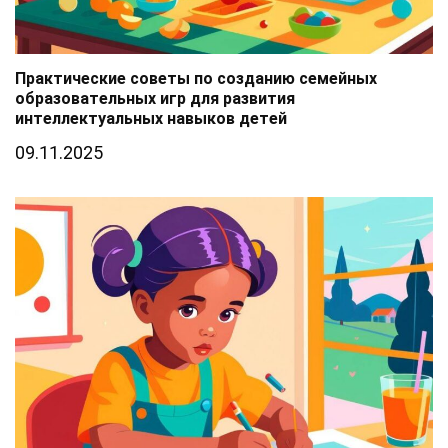
Практические советы по созданию семейных
образовательных игр для развития
интеллектуальных навыков детей
09.11.2025