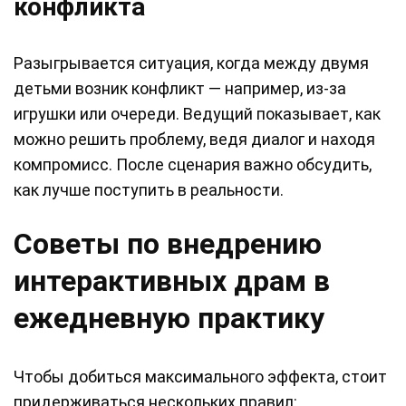
конфликта
Разыгрывается ситуация, когда между двумя
детьми возник конфликт — например, из-за
игрушки или очереди. Ведущий показывает, как
можно решить проблему, ведя диалог и находя
компромисс. После сценария важно обсудить,
как лучше поступить в реальности.
Советы по внедрению
интерактивных драм в
ежедневную практику
Чтобы добиться максимального эффекта, стоит
придерживаться нескольких правил: