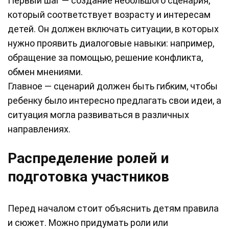
Первый шаг — создание небольшого сценария,
который соответствует возрасту и интересам
детей. Он должен включать ситуации, в которых
нужно проявить диалоговые навыки: например,
обращение за помощью, решение конфликта,
обмен мнениями.
Главное — сценарий должен быть гибким, чтобы
ребенку было интересно предлагать свои идеи, а
ситуация могла развиваться в различных
направлениях.
Распределение ролей и
подготовка участников
Перед началом стоит объяснить детям правила
и сюжет. Можно придумать роли или