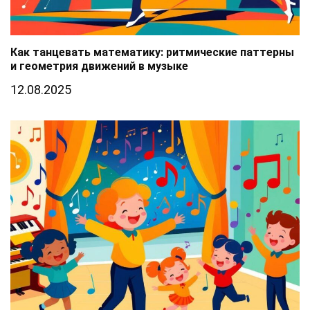
Как танцевать математику: ритмические паттерны
и геометрия движений в музыке
12.08.2025