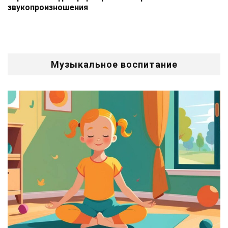
звукопроизношения
Музыкальное воспитание