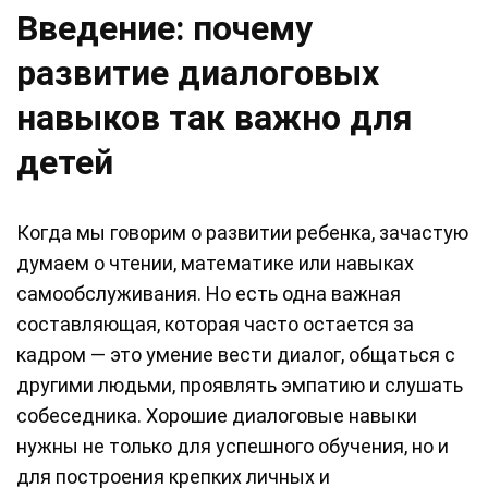
Введение: почему
развитие диалоговых
навыков так важно для
детей
Когда мы говорим о развитии ребенка, зачастую
думаем о чтении, математике или навыках
самообслуживания. Но есть одна важная
составляющая, которая часто остается за
кадром — это умение вести диалог, общаться с
другими людьми, проявлять эмпатию и слушать
собеседника. Хорошие диалоговые навыки
нужны не только для успешного обучения, но и
для построения крепких личных и