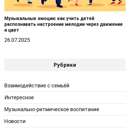
Музыкальные эмоции: как учить детей
распознавать настроение мелодии через движение
и цвет
26.07.2025
Рубрики
Взаимодействие с семьёй
Интересное
Музыкально-ритмическое воспитание
Новости