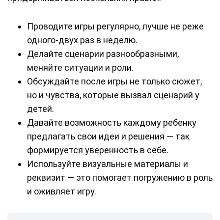
Проводите игры регулярно, лучше не реже
одного-двух раз в неделю.
Делайте сценарии разнообразными,
меняйте ситуации и роли.
Обсуждайте после игры не только сюжет,
но и чувства, которые вызвал сценарий у
детей.
Давайте возможность каждому ребенку
предлагать свои идеи и решения — так
формируется уверенность в себе.
Используйте визуальные материалы и
реквизит — это помогает погружению в роль
и оживляет игру.