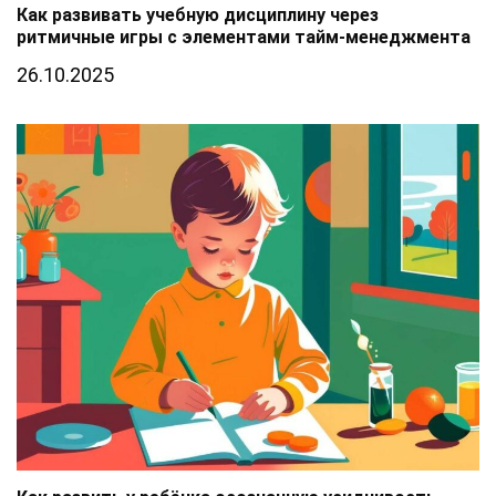
Как развивать учебную дисциплину через
ритмичные игры с элементами тайм-менеджмента
26.10.2025