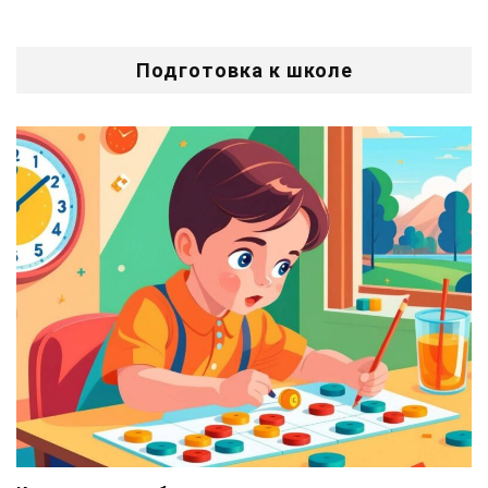
Подготовка к школе