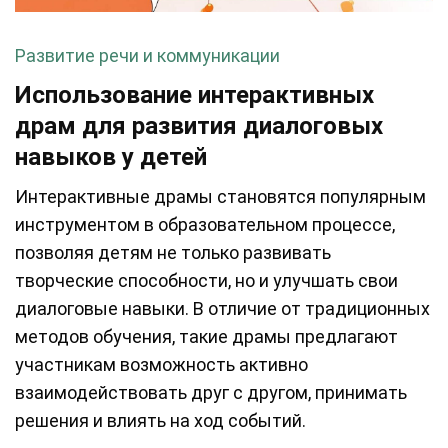
Развитие речи и коммуникации
Использование интерактивных
драм для развития диалоговых
навыков у детей
Интерактивные драмы становятся популярным
инструментом в образовательном процессе,
позволяя детям не только развивать
творческие способности, но и улучшать свои
диалоговые навыки. В отличие от традиционных
методов обучения, такие драмы предлагают
участникам возможность активно
взаимодействовать друг с другом, принимать
решения и влиять на ход событий.