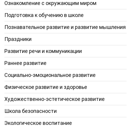
Ознакомление с окружающим миром
Подготовка к обучению в школе
Познавательное развитие и развитие мышления
Праздники
Развитие речи и коммуникации
Раннее развитие
Социально-эмоциональное развитие
Физическое развитие и здоровье
Художественно-эстетическое развитие
Школа безопасности
Экологическое воспитание