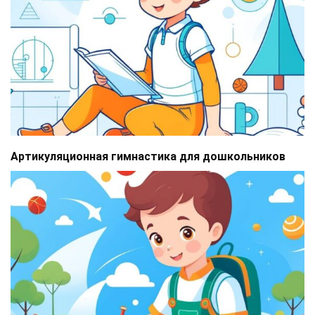
Артикуляционная гимнастика для дошкольников