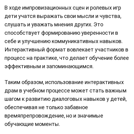
В ходе импровизационных сцен и ролевых игр
дети учатся выражать свои мысли и чувства,
слушать и уважать мнения других. Это
способствует формированию уверенности в
себе и улучшению коммуникативных навыков.
Интерактивный формат вовлекает участников в
процесс на практике, что делает обучение более
эффективным и запоминающимся.
Таким образом, использование интерактивных
драм в учебном процессе может стать важным
шагом к развитию диалоговых навыков у детей,
обеспечивая не только забавное
времяпрепровождение, но и значимые
обучающие моменты.