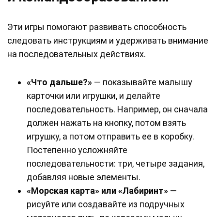
Эти игры помогают развивать способность
следовать инструкциям и удерживать внимание
на последовательных действиях.
«Что дальше?»
— показывайте малышу
карточки или игрушки, и делайте
последовательность. Например, он сначала
должен нажать на кнопку, потом взять
игрушку, а потом отправить ее в коробку.
Постепенно усложняйте
последовательности: три, четыре задания,
добавляя новые элементы.
«Морская карта» или «Лабиринт»
—
рисуйте или создавайте из подручных