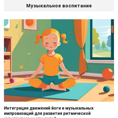
Музыкальное воспитание
Интеграция движений йоги и музыкальных
импровизаций для развития ритмической