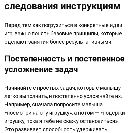
следования инструкциям
Перед тем как погрузиться в конкретные идеи
игр, важно понять базовые принципы, которые
сделают занятия более результативными:
Постепенность и постепенное
усложнение задач
Начинайте с простых задач, которые малышу
легко выполнить, и постепенно усложняйте их.
Например, сначала попросите малыша
«посмотри на эту игрушку», а потом — «подержи
игрушку, пока я тебе не скажу остановиться».
Это развивает способность удерживать