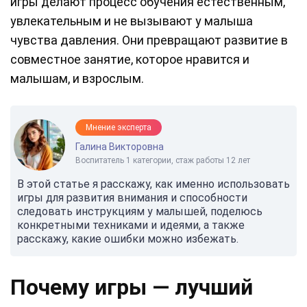
игры делают процесс обучения естественным,
увлекательным и не вызывают у малыша
чувства давления. Они превращают развитие в
совместное занятие, которое нравится и
малышам, и взрослым.
Мнение эксперта
Галина Викторовна
Воспитатель 1 категории, стаж работы 12 лет
В этой статье я расскажу, как именно использовать
игры для развития внимания и способности
следовать инструкциям у малышей, поделюсь
конкретными техниками и идеями, а также
расскажу, какие ошибки можно избежать.
Почему игры — лучший