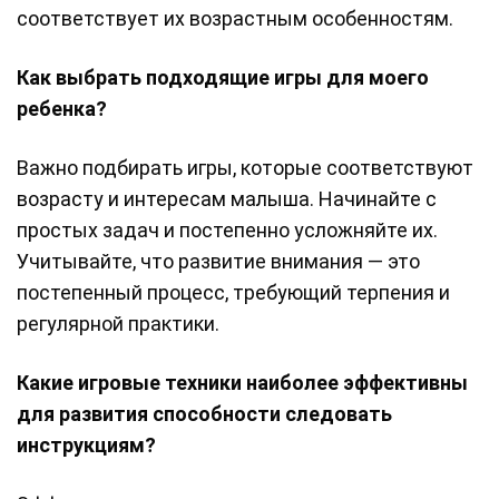
соответствует их возрастным особенностям.
Как выбрать подходящие игры для моего
ребенка?
Важно подбирать игры, которые соответствуют
возрасту и интересам малыша. Начинайте с
простых задач и постепенно усложняйте их.
Учитывайте, что развитие внимания — это
постепенный процесс, требующий терпения и
регулярной практики.
Какие игровые техники наиболее эффективны
для развития способности следовать
инструкциям?