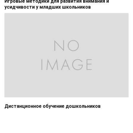
Игровые методики для развития внимания и
усидчивости у младших школьников
Дистанционное обучение дошкольников