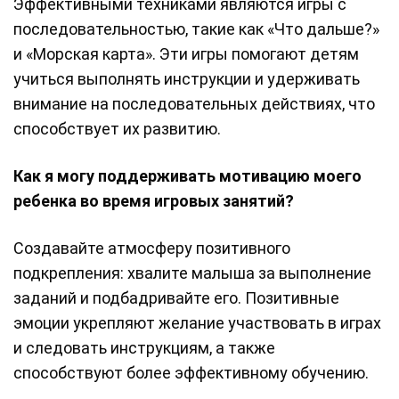
Эффективными техниками являются игры с
последовательностью, такие как «Что дальше?»
и «Морская карта». Эти игры помогают детям
учиться выполнять инструкции и удерживать
внимание на последовательных действиях, что
способствует их развитию.
Как я могу поддерживать мотивацию моего
ребенка во время игровых занятий?
Создавайте атмосферу позитивного
подкрепления: хвалите малыша за выполнение
заданий и подбадривайте его. Позитивные
эмоции укрепляют желание участвовать в играх
и следовать инструкциям, а также
способствуют более эффективному обучению.