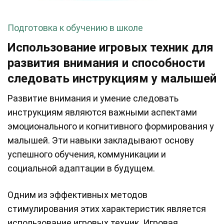
Подготовка к обучению в школе
Использование игровых техник для
развития внимания и способности
следовать инструкциям у малышей
Развитие внимания и умение следовать
инструкциям являются важными аспектами
эмоционального и когнитивного формирования у
малышей. Эти навыки закладывают основу
успешного обучения, коммуникации и
социальной адаптации в будущем.
Одним из эффективных методов
стимулирования этих характеристик является
использование игровых техник. Игровая