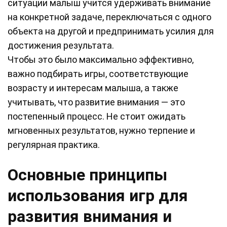
ситуации малыш учится удерживать внимание
на конкретной задаче, переключаться с одного
объекта на другой и предпринимать усилия для
достижения результата.
Чтобы это было максимально эффективно,
важно подбирать игры, соответствующие
возрасту и интересам малыша, а также
учитывать, что развитие внимания — это
постепенный процесс. Не стоит ожидать
мгновенных результатов, нужно терпение и
регулярная практика.
Основные принципы
использования игр для
развития внимания и