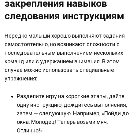
закрепления навыков
следования инструкциям
Нередко малыши хорошо выполняют задания
самостоятельно, но возникают сложности с
последовательным выполнением нескольких
команд или с удержанием внимания. В этом
случае можно использовать специальные
упражнения:
Разделите игру на короткие этапы, дайте
одну инструкцию, дождитесь выполнения,
затем — следующую. Например, «Пойди до
окна. Молодец! Теперь возьми мяч.
Отлично!»