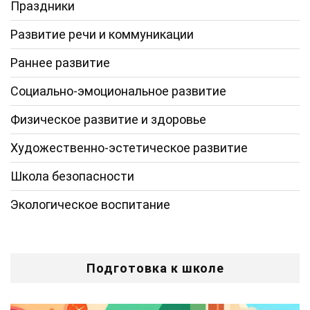
Праздники
Развитие речи и коммуникации
Раннее развитие
Социально-эмоциональное развитие
Физическое развитие и здоровье
Художественно-эстетическое развитие
Школа безопасности
Экологическое воспитание
Подготовка к школе