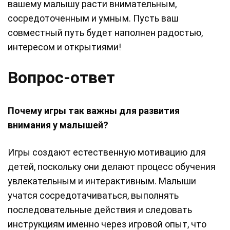
вашему малышу расти внимательным,
сосредоточенным и умным. Пусть ваш
совместный путь будет наполнен радостью,
интересом и открытиями!
Вопрос-ответ
Почему игры так важны для развития
внимания у малышей?
Игры создают естественную мотивацию для
детей, поскольку они делают процесс обучения
увлекательным и интерактивным. Малыши
учатся сосредотачиваться, выполнять
последовательные действия и следовать
инструкциям именно через игровой опыт, что