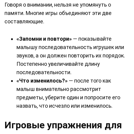
Говоря о внимании, нельзя не упомянуть о
памяти. Многие игры объединяют эти две
составляющие.
«Запомни и повтори»
— показывайте
малышу последовательность игрушек или
звуков, а он должен повторить их порядок.
Постепенно увеличивайте длину
последовательности.
«Что изменилось?»
— после того как
малыш внимательно рассмотрит
предметы, уберите один и попросите его
назвать, что исчезло или изменилось.
Игровые упражнения для