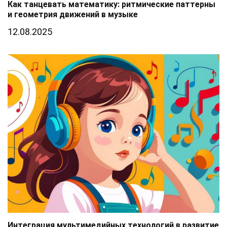
Как танцевать математику: ритмические паттерны
и геометрия движений в музыке
12.08.2025
Интеграция мультимедийных технологий в развитие