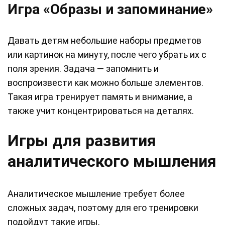
Игра «Образы и запоминание»
Давать детям небольшие наборы предметов
или картинок на минуту, после чего убрать их с
поля зрения. Задача — запомнить и
воспроизвести как можно больше элементов.
Такая игра тренирует память и внимание, а
также учит концентрироваться на деталях.
Игры для развития
аналитического мышления
Аналитическое мышление требует более
сложных задач, поэтому для его тренировки
подойдут такие игры.