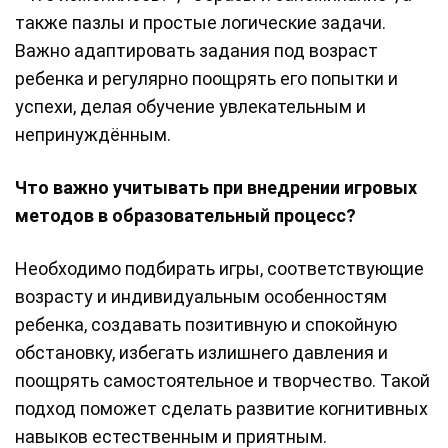
также пазлы и простые логические задачи.
Важно адаптировать задания под возраст
ребенка и регулярно поощрять его попытки и
успехи, делая обучение увлекательным и
непринуждённым.
Что важно учитывать при внедрении игровых
методов в образовательный процесс?
Необходимо подбирать игры, соответствующие
возрасту и индивидуальным особенностям
ребенка, создавать позитивную и спокойную
обстановку, избегать излишнего давления и
поощрять самостоятельное и творчество. Такой
подход поможет сделать развитие когнитивных
навыков естественным и приятным.