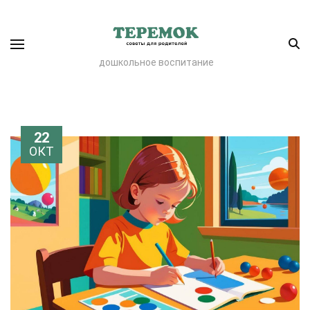
дошкольное воспитание
22
ОКТ