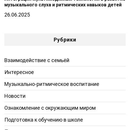
музыкального слуха и ритмических навыков детей
26.06.2025
Рубрики
Взаимодействие с семьёй
Интересное
Музыкально-ритмическое воспитание
Новости
Ознакомление с окружающим миром
Подготовка к обучению в школе