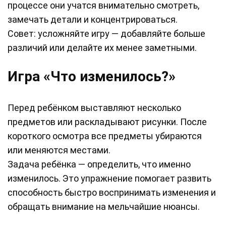
процессе они учатся внимательно смотреть,
замечать детали и концентрироваться.
Совет: усложняйте игру — добавляйте больше
различий или делайте их менее заметными.
Игра «Что изменилось?»
Перед ребёнком выставляют несколько
предметов или раскладывают рисунки. После
короткого осмотра все предметы убираются
или меняются местами.
Задача ребёнка — определить, что именно
изменилось. Это упражнение помогает развить
способность быстро воспринимать изменения и
обращать внимание на мельчайшие нюансы.