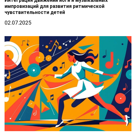
Интеграция движений йоги и музыкальных
импровизаций для развития ритмической
чувствительности детей
02.07.2025