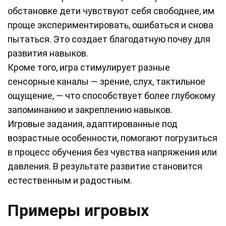
обстановке дети чувствуют себя свободнее, им
проще экспериментировать, ошибаться и снова
пытаться. Это создает благодатную почву для
развития навыков.
Кроме того, игра стимулирует разные
сенсорные каналы — зрение, слух, тактильное
ощущение, — что способствует более глубокому
запоминанию и закреплению навыков.
Игровые задания, адаптированные под
возрастные особенности, помогают погрузиться
в процесс обучения без чувства напряжения или
давления. В результате развитие становится
естественным и радостным.
Примеры игровых