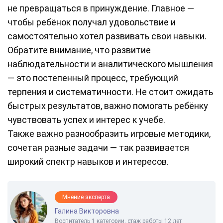
не превращаться в принуждение. Главное —
чтобы ребёнок получал удовольствие и
самостоятельно хотел развивать свои навыки.
Обратите внимание, что развитие
наблюдательности и аналитического мышления
— это постепенный процесс, требующий
терпения и систематичности. Не стоит ожидать
быстрых результатов, важно помогать ребёнку
чувствовать успех и интерес к учебе.
Также важно разнообразить игровые методики,
сочетая разные задачи — так развивается
широкий спектр навыков и интересов.
Мнение эксперта
Галина Викторовна
Воспитатель 1 категории, стаж работы 12 лет