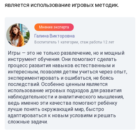
является использование игровых методик.
Мнение эксперта
Галина Викторовна
Воспитатель 1 категории, стаж работы 12 лет
Игры — это не только развлечение, но и мощный
инструмент обучения. Они помогают сделать
процесс развития навыков естественным и
интересным, позволяя детям учиться через опыт,
экспериментировать и ошибаться, не боясь
последствий. Особенно ценным является
использование игровых подходов для развития
наблюдательности и аналитического мышления,
ведь именно эти качества помогают ребёнку
лучше понять окружающий мир, быстро
адаптироваться к новым условиям и решать
сложные задачи.