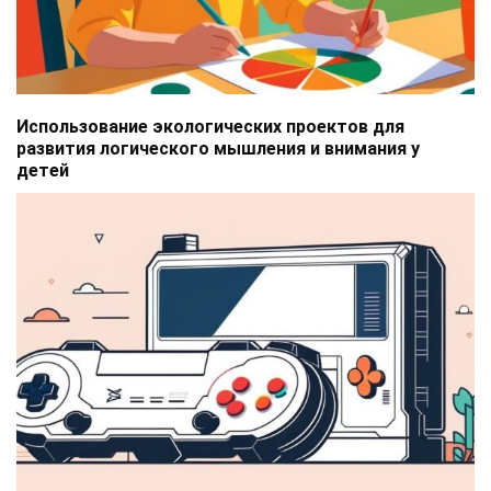
Использование экологических проектов для
развития логического мышления и внимания у
детей