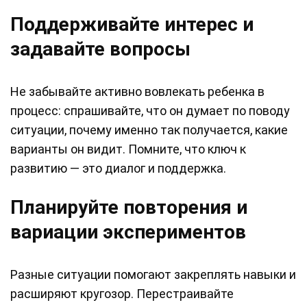
Поддерживайте интерес и
задавайте вопросы
Не забывайте активно вовлекать ребенка в
процесс: спрашивайте, что он думает по поводу
ситуации, почему именно так получается, какие
варианты он видит. Помните, что ключ к
развитию — это диалог и поддержка.
Планируйте повторения и
вариации экспериментов
Разные ситуации помогают закреплять навыки и
расширяют кругозор. Перестраивайте