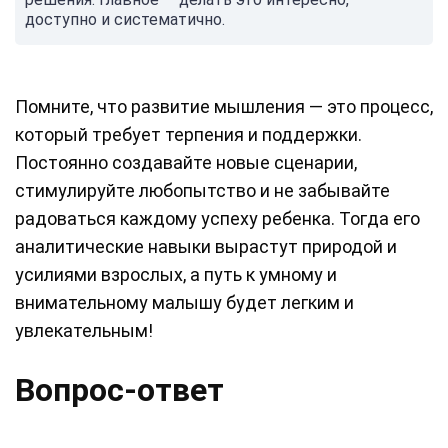
доступно и систематично.
Помните, что развитие мышления — это процесс,
который требует терпения и поддержки.
Постоянно создавайте новые сценарии,
стимулируйте любопытство и не забывайте
радоваться каждому успеху ребенка. Тогда его
аналитические навыки вырастут природой и
усилиями взрослых, а путь к умному и
внимательному малышу будет легким и
увлекательным!
Вопрос-ответ