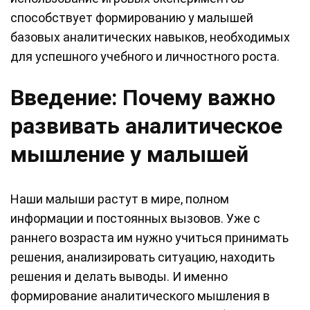
способствует формированию у малышей
базовых аналитических навыков, необходимых
для успешного учебного и личностного роста.
Введение: Почему важно
развивать аналитическое
мышление у малышей
Наши малыши растут в мире, полном
информации и постоянных вызовов. Уже с
раннего возраста им нужно учиться принимать
решения, анализировать ситуацию, находить
решения и делать выводы. И именно
формирование аналитического мышления в