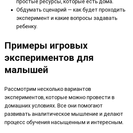
простые ресурсы, которые есть дома.
Обдумать сценарий — как будет проходить
эксперимент и какие вопросы задавать
ребенку.
Примеры игровых
экспериментов для
малышей
Рассмотрим несколько вариантов
экспериментов, которые можно провести в
домашних условиях. Все они помогают
развивать аналитическое мышление и делают
процесс обучения насыщенным и интересным.