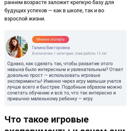
раннем возрасте заложит крепкую базу для
будущих успехов — как в школе, так и во
взрослой жизни.
Мнение эксперта
Галина Викторовна
Воспитатель 1 категории, стаж работы 12 лет
Однако, как сделать так, чтобы развитие этого
навыка было интересным и увлекательным? Ответ
довольно прост — использовать игровые
эксперименты! Именно через игру малыши учатся
лучше всего и быстрее. Подобным образом можно
сочетать обучение и всё то, что так интересно и
привычно маленькому ребенку — игру.
Что такое игровые