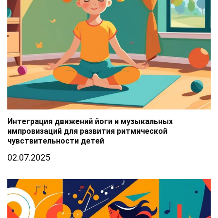
Интеграция движений йоги и музыкальных
импровизаций для развития ритмической
чувствительности детей
02.07.2025