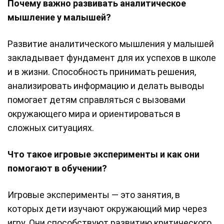
Почему важно развивать аналитическое
мышление у малышей?
Развитие аналитического мышления у малышей
закладывает фундамент для их успехов в школе
и в жизни. Способность принимать решения,
анализировать информацию и делать выводы
помогает детям справляться с вызовами
окружающего мира и ориентироваться в
сложных ситуациях.
Что такое игровые эксперименты и как они
помогают в обучении?
Игровые эксперименты — это занятия, в
которых дети изучают окружающий мир через
игру. Они способствуют развитию критического