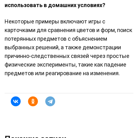
использовать в домашних условиях?
Некоторые примеры включают игры с
карточками для сравнения цветов и форм, поиск
потерянных предметов с объяснением
выбранных решений, а также демонстрации
причинно-следственных связей через простые
физические эксперименты, такие как падение
предметов или реагирование на изменения.