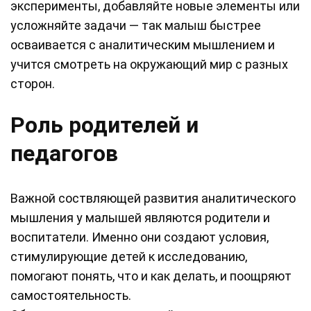
эксперименты, добавляйте новые элементы или
усложняйте задачи — так малыш быстрее
осваивается с аналитическим мышлением и
учится смотреть на окружающий мир с разных
сторон.
Роль родителей и
педагогов
Важной соствляющей развития аналитического
мышления у малышей являются родители и
воспитатели. Именно они создают условия,
стимулирующие детей к исследованию,
помогают понять, что и как делать, и поощряют
самостоятельность.