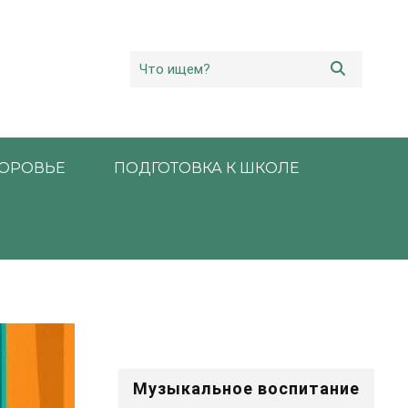
ОРОВЬЕ
ПОДГОТОВКА К ШКОЛЕ
Музыкальное воспитание