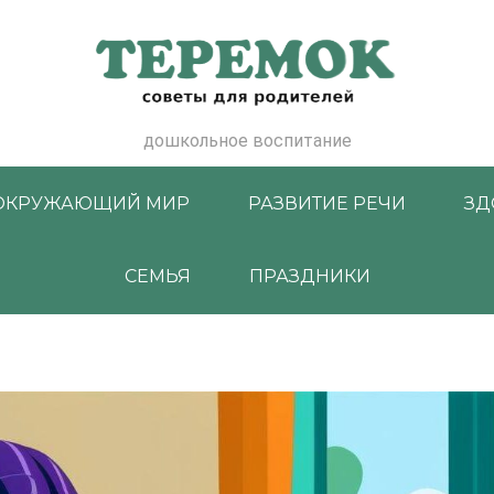
дошкольное воспитание
ОКРУЖАЮЩИЙ МИР
РАЗВИТИЕ РЕЧИ
ЗД
СЕМЬЯ
ПРАЗДНИКИ