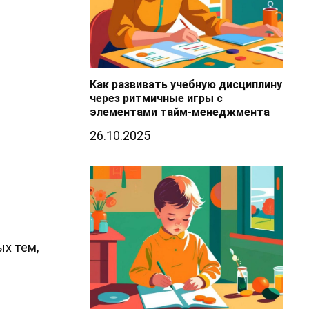
Как развивать учебную дисциплину
через ритмичные игры с
элементами тайм-менеджмента
26.10.2025
ых тем,