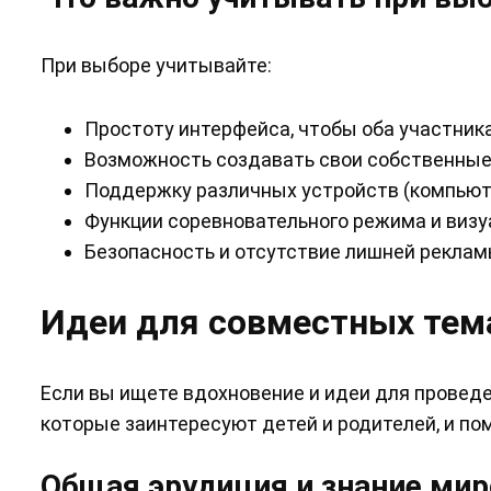
При выборе учитывайте:
Простоту интерфейса, чтобы оба участника 
Возможность создавать свои собственные 
Поддержку различных устройств (компьют
Функции соревновательного режима и визу
Безопасность и отсутствие лишней реклам
Идеи для совместных тем
Если вы ищете вдохновение и идеи для проведе
которые заинтересуют детей и родителей, и пом
Общая эрудиция и знание мир