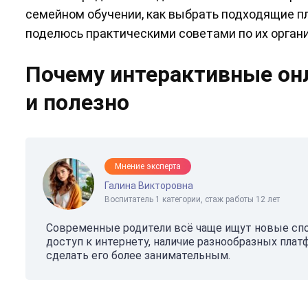
семейном обучении, как выбрать подходящие п
поделюсь практическими советами по их органи
Почему интерактивные он
и полезно
Мнение эксперта
Галина Викторовна
Воспитатель 1 категории, стаж работы 12 лет
Современные родители всё чаще ищут новые спо
доступ к интернету, наличие разнообразных пла
сделать его более занимательным.