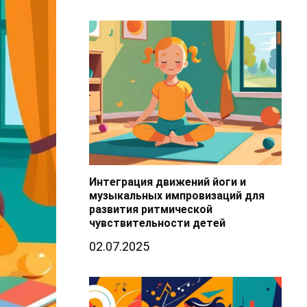
Интеграция движений йоги и
музыкальных импровизаций для
развития ритмической
чувствительности детей
02.07.2025