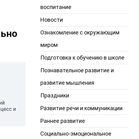
воспитание
Новости
льно
Ознакомление с окружающим
миром
Подготовка к обучению в школе
Познавательное развитие и
развитие мышления
Праздники
ий
Развитие речи и коммуникации
оцесс и
Раннее развитие
Социально-эмоциональное