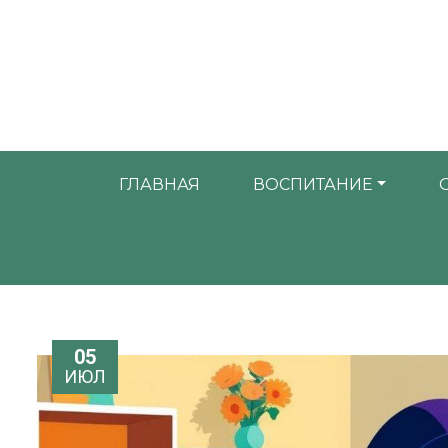
ГЛАВНАЯ
ВОСПИТАНИЕ
05
ИЮЛ