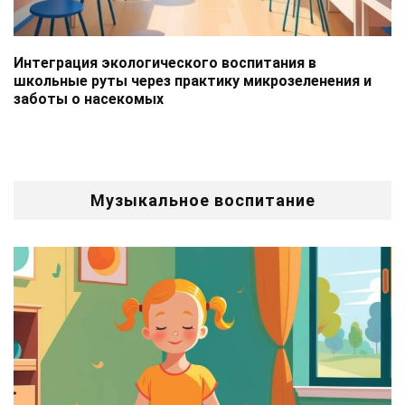
Интеграция экологического воспитания в
школьные руты через практику микрозеленения и
заботы о насекомых
Музыкальное воспитание