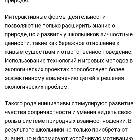
природы.
Интерактивные формы деятельности
позволяют не только расширить знание о
природе, но и развить у школьников личностные
ценности, такие как бережное отношение к
живым существам и ответственное поведение.
Использование технологий и игровых методов в
экологических проектах способствует более
эффективному вовлечению детей в решения
экологических проблем.
Такого рода инициативы стимулируют развитие
чувства сопричастности и умения видеть свою
роль в системе природных взаимоотношений. В
результате школьники не только приобретают
знания, но и формируют устойчивую мотивацию