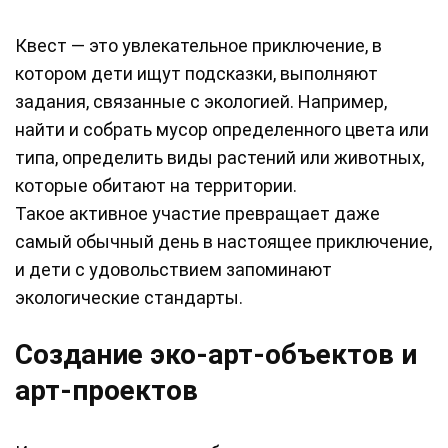
Квест — это увлекательное приключение, в
котором дети ищут подсказки, выполняют
задания, связанные с экологией. Например,
найти и собрать мусор определенного цвета или
типа, определить виды растений или животных,
которые обитают на территории.
Такое активное участие превращает даже
самый обычный день в настоящее приключение,
и дети с удовольствием запоминают
экологические стандарты.
Создание эко-арт-объектов и
арт-проектов