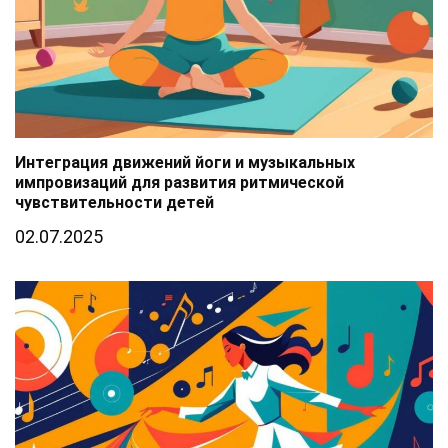
Интеграция движений йоги и музыкальных
импровизаций для развития ритмической
чувствительности детей
02.07.2025