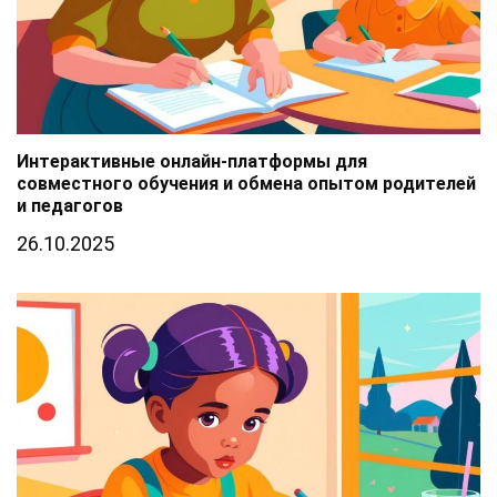
Интерактивные онлайн-платформы для
совместного обучения и обмена опытом родителей
и педагогов
26.10.2025