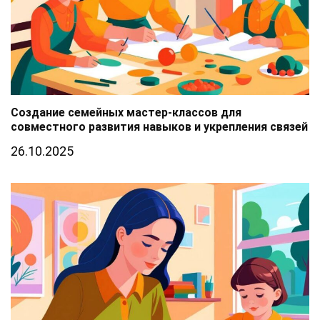
Создание семейных мастер-классов для
совместного развития навыков и укрепления связей
26.10.2025