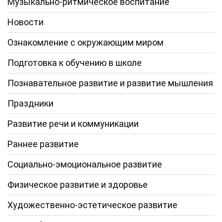
Музыкально-ритмическое воспитание
Новости
Ознакомление с окружающим миром
Подготовка к обучению в школе
Познавательное развитие и развитие мышления
Праздники
Развитие речи и коммуникации
Раннее развитие
Социально-эмоциональное развитие
Физическое развитие и здоровье
Художественно-эстетическое развитие