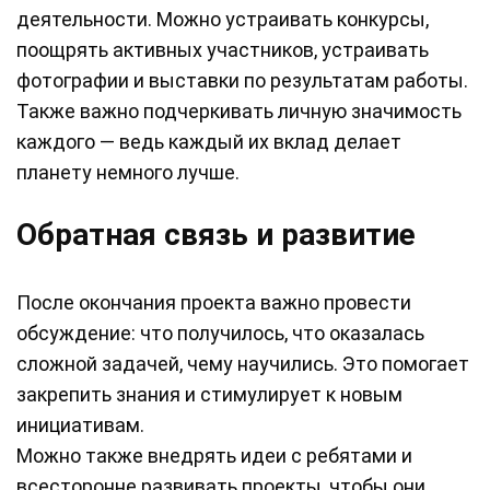
деятельности. Можно устраивать конкурсы,
поощрять активных участников, устраивать
фотографии и выставки по результатам работы.
Также важно подчеркивать личную значимость
каждого — ведь каждый их вклад делает
планету немного лучше.
Обратная связь и развитие
После окончания проекта важно провести
обсуждение: что получилось, что оказалась
сложной задачей, чему научились. Это помогает
закрепить знания и стимулирует к новым
инициативам.
Можно также внедрять идеи с ребятами и
всесторонне развивать проекты, чтобы они