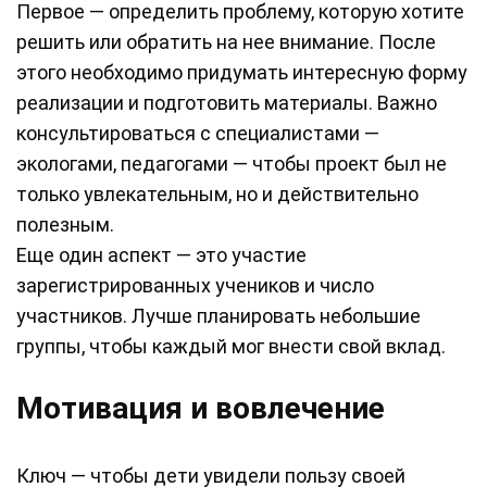
Первое — определить проблему, которую хотите
решить или обратить на нее внимание. После
этого необходимо придумать интересную форму
реализации и подготовить материалы. Важно
консультироваться с специалистами —
экологами, педагогами — чтобы проект был не
только увлекательным, но и действительно
полезным.
Еще один аспект — это участие
зарегистрированных учеников и число
участников. Лучше планировать небольшие
группы, чтобы каждый мог внести свой вклад.
Мотивация и вовлечение
Ключ — чтобы дети увидели пользу своей