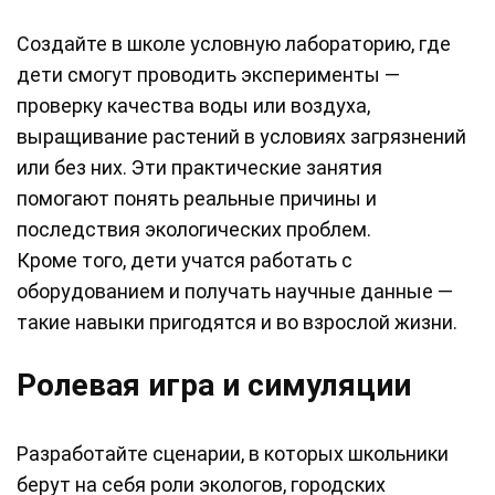
Создайте в школе условную лабораторию, где
дети смогут проводить эксперименты —
проверку качества воды или воздуха,
выращивание растений в условиях загрязнений
или без них. Эти практические занятия
помогают понять реальные причины и
последствия экологических проблем.
Кроме того, дети учатся работать с
оборудованием и получать научные данные —
такие навыки пригодятся и во взрослой жизни.
Ролевая игра и симуляции
Разработайте сценарии, в которых школьники
берут на себя роли экологов, городских