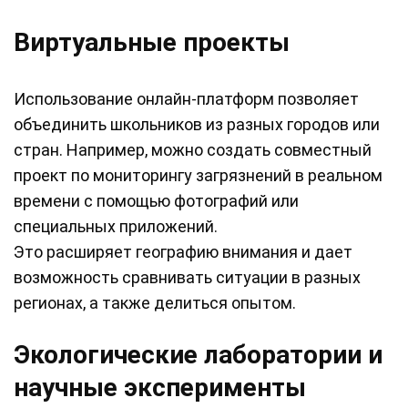
Виртуальные проекты
Использование онлайн-платформ позволяет
объединить школьников из разных городов или
стран. Например, можно создать совместный
проект по мониторингу загрязнений в реальном
времени с помощью фотографий или
специальных приложений.
Это расширяет географию внимания и дает
возможность сравнивать ситуации в разных
регионах, а также делиться опытом.
Экологические лаборатории и
научные эксперименты