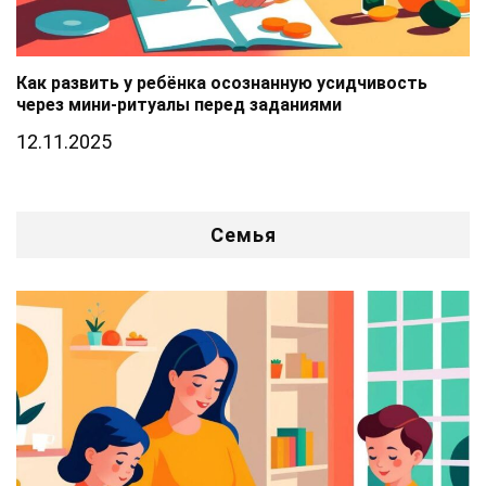
Как развить у ребёнка осознанную усидчивость
через мини-ритуалы перед заданиями
12.11.2025
Семья