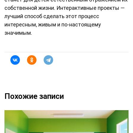
собственной жизни. Интерактивные проекты —
лучший способ сделать этот процесс
интересным, живым и по-настоящему
значимым.
Похожие записи