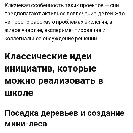
Ключевая особенность таких проектов — они
предполагают активное вовлечение детей. Это
не просто рассказ о проблемах экологии, а
живое участие, экспериментирование и
коллегиальное обсуждение решений.
Классические идеи
инициатив, которые
можно реализовать в
школе
Посадка деревьев и создание
мини-леса