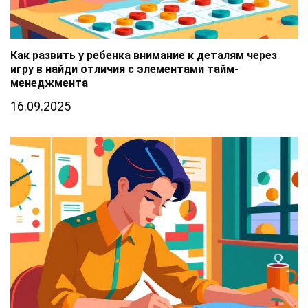
Как развить у ребенка внимание к деталям через
игру в найди отличия с элементами тайм-
менеджмента
16.09.2025