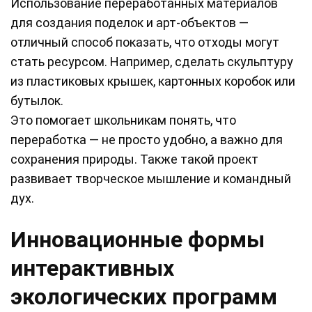
Использование переработанных материалов
для создания поделок и арт-объектов —
отличный способ показать, что отходы могут
стать ресурсом. Например, сделать скульптуру
из пластиковых крышек, картонных коробок или
бутылок.
Это помогает школьникам понять, что
переработка — не просто удобно, а важно для
сохранения природы. Также такой проект
развивает творческое мышление и командный
дух.
Инновационные формы
интерактивных
экологических программ