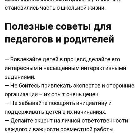
становились частью школьной жизни.
Полезные советы для
педагогов и родителей
— Вовлекайте детей в процесс, делайте его
интересным и насыщенным интерактивными
заданиями.
— Не бойтесь привлекать экспертов и сторонние
организации – их опыт очень ценен.
— Не забывайте поощрять инициативу и
поддерживать детей в их начинаниях.
— Делайте акцент на личной ответственности
каждого и важности совместной работы.