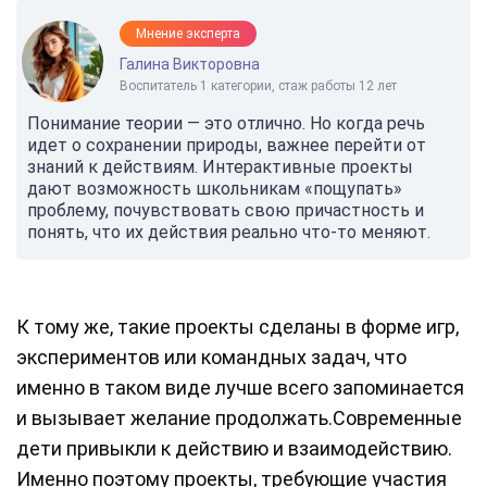
Мнение эксперта
Галина Викторовна
Воспитатель 1 категории, стаж работы 12 лет
Понимание теории — это отлично. Но когда речь
идет о сохранении природы, важнее перейти от
знаний к действиям. Интерактивные проекты
дают возможность школьникам «пощупать»
проблему, почувствовать свою причастность и
понять, что их действия реально что-то меняют.
К тому же, такие проекты сделаны в форме игр,
экспериментов или командных задач, что
именно в таком виде лучше всего запоминается
и вызывает желание продолжать.Современные
дети привыкли к действию и взаимодействию.
Именно поэтому проекты, требующие участия