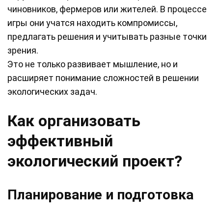
чиновников, фермеров или жителей. В процессе
игры они учатся находить компромиссы,
предлагать решения и учитывать разные точки
зрения.
Это не только развивает мышление, но и
расширяет понимание сложностей в решении
экологических задач.
Как организовать
эффективный
экологический проект?
Планирование и подготовка