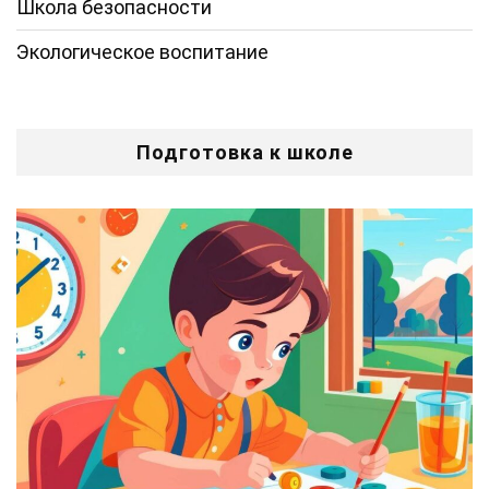
Школа безопасности
Экологическое воспитание
Подготовка к школе