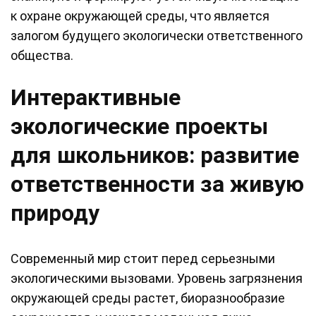
к охране окружающей среды, что является
залогом будущего экологически ответственного
общества.
Интерактивные
экологические проекты
для школьников: развитие
ответственности за живую
природу
Современный мир стоит перед серьезными
экологическими вызовами. Уровень загрязнения
окружающей среды растет, биоразнообразие