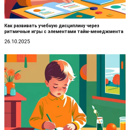
Как развивать учебную дисциплину через
ритмичные игры с элементами тайм-менеджмента
26.10.2025