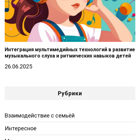
Интеграция мультимедийных технологий в развитие
музыкального слуха и ритмических навыков детей
26.06.2025
Рубрики
Взаимодействие с семьёй
Интересное