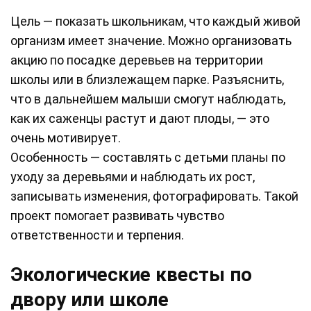
Цель — показать школьникам, что каждый живой
организм имеет значение. Можно организовать
акцию по посадке деревьев на территории
школы или в близлежащем парке. Разъяснить,
что в дальнейшем малыши смогут наблюдать,
как их саженцы растут и дают плоды, — это
очень мотивирует.
Особенность — составлять с детьми планы по
уходу за деревьями и наблюдать их рост,
записывать изменения, фотографировать. Такой
проект помогает развивать чувство
ответственности и терпения.
Экологические квесты по
двору или школе