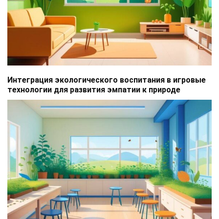
Интеграция экологического воспитания в игровые
технологии для развития эмпатии к природе