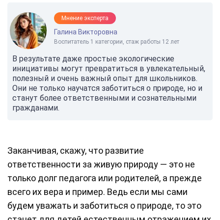
Мнение эксперта
Галина Викторовна
Воспитатель 1 категории, стаж работы 12 лет
В результате даже простые экологические
инициативы могут превратиться в увлекательный,
полезный и очень важный опыт для школьников.
Они не только научатся заботиться о природе, но и
станут более ответственными и сознательными
гражданами.
Заканчивая, скажу, что развитие
ответственности за живую природу — это не
только долг педагога или родителей, а прежде
всего их вера и пример. Ведь если мы сами
будем уважать и заботиться о природе, то это
станет для детей естественным отражением их