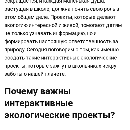
сокращается, и каждая маленькая душа,
растущая в школе, должна понять свою роль в
этом общем деле. Проекты, которые делают
экологию интересной и живой, помогают детям
не только узнавать информацию, но и
формировать настоящую ответственность за
природу. Сегодня поговорим о том, как именно
создать такие интерактивные экологические
проекты, которые зажгут в школьниках искру
заботы о нашей планете.
Почему важны
интерактивные
экологические проекты?