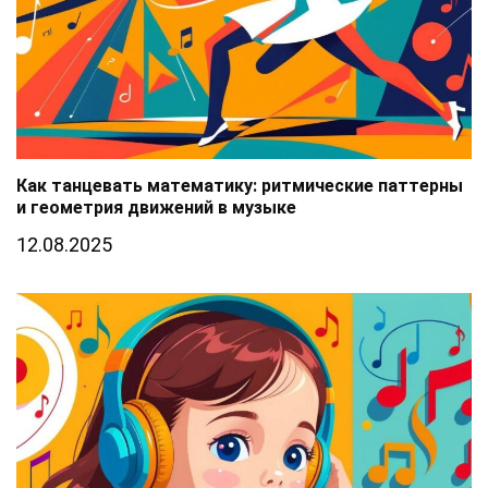
Как танцевать математику: ритмические паттерны
и геометрия движений в музыке
12.08.2025