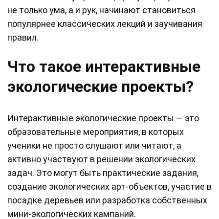
не только ума, а и рук, начинают становиться
популярнее классических лекций и заучивания
правил.
Что такое интерактивные
экологические проекты?
Интерактивные экологические проекты — это
образовательные мероприятия, в которых
ученики не просто слушают или читают, а
активно участвуют в решении экологических
задач. Это могут быть практические задания,
создание экологических арт-объектов, участие в
посадке деревьев или разработка собственных
мини-экологических кампаний.