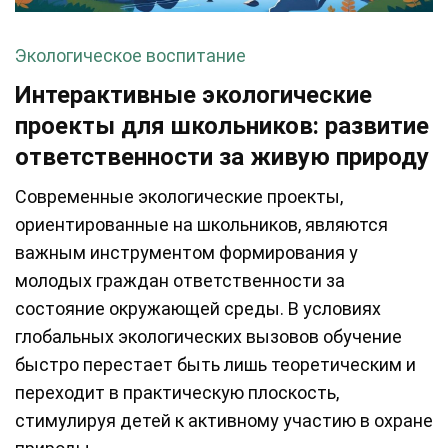
Экологическое воспитание
Интерактивные экологические
проекты для школьников: развитие
ответственности за живую природу
Современные экологические проекты,
ориентированные на школьников, являются
важным инструментом формирования у
молодых граждан ответственности за
состояние окружающей среды. В условиях
глобальных экологических вызовов обучение
быстро перестает быть лишь теоретическим и
переходит в практическую плоскость,
стимулируя детей к активному участию в охране