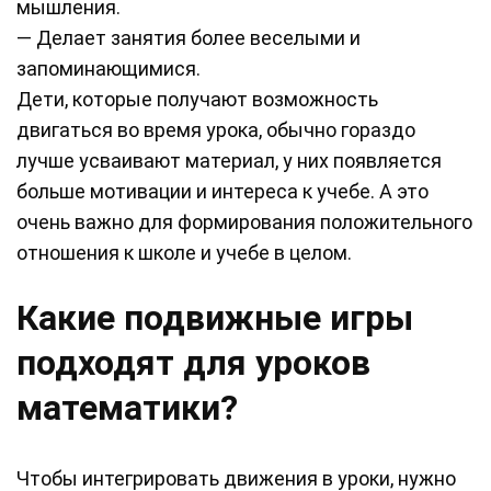
мышления.
— Делает занятия более веселыми и
запоминающимися.
Дети, которые получают возможность
двигаться во время урока, обычно гораздо
лучше усваивают материал, у них появляется
больше мотивации и интереса к учебе. А это
очень важно для формирования положительного
отношения к школе и учебе в целом.
Какие подвижные игры
подходят для уроков
математики?
Чтобы интегрировать движения в уроки, нужно