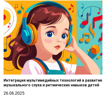
Интеграция мультимедийных технологий в развитие
музыкального слуха и ритмических навыков детей
26.06.2025