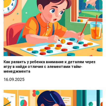
Как развить у ребенка внимание к деталям через
игру в найди отличия с элементами тайм-
менеджмента
16.09.2025