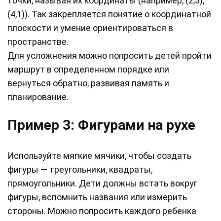
точки, называя их координаты (например, (2,3),
(4,1)). Так закрепляется понятие о координатной
плоскости и умение ориентироваться в
пространстве.
Для усложнения можно попросить детей пройти
маршрут в определенном порядке или
вернуться обратно, развивая память и
планирование.
Пример 3: Фигурами на рухе
Используйте мягкие мячики, чтобы создать
фигуры — треугольники, квадраты,
прямоугольники. Дети должны встать вокруг
фигуры, вспомнить названия или измерить
стороны. Можно попросить каждого ребенка