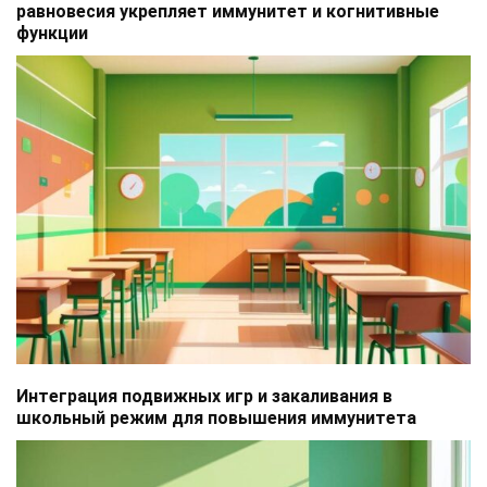
равновесия укрепляет иммунитет и когнитивные
функции
Интеграция подвижных игр и закаливания в
школьный режим для повышения иммунитета