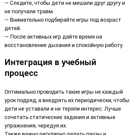
— Следите, чтобы дети не мешали друг другу и
не получали травм.
— Внимательно подбирайте игры под возраст
детей.
— После активных игр дайте время на
восстановление дыхания и спокойную работу.
Интеграция в учебный
процесс
Оптимально проводить такие игры не каждый
урок подряд, а внедрять их периодически, чтобы
дети не уставали и не теряли интерес. Лучше
сочетать статические задания и активные
упражнения, чередуя их.
Также важно регулярно делать паузы и