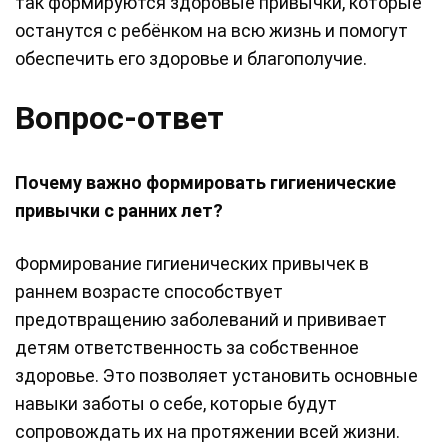
так формируются здоровые привычки, которые
останутся с ребёнком на всю жизнь и помогут
обеспечить его здоровье и благополучие.
Вопрос-ответ
Почему важно формировать гигиенические
привычки с ранних лет?
Формирование гигиенических привычек в
раннем возрасте способствует
предотвращению заболеваний и прививает
детям ответственность за собственное
здоровье. Это позволяет установить основные
навыки заботы о себе, которые будут
сопровождать их на протяжении всей жизни.