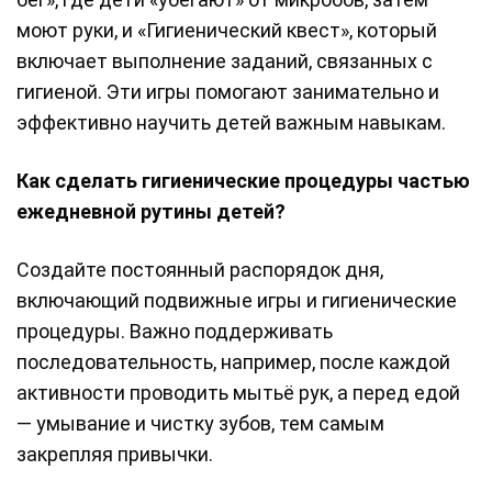
моют руки, и «Гигиенический квест», который
включает выполнение заданий, связанных с
гигиеной. Эти игры помогают занимательно и
эффективно научить детей важным навыкам.
Как сделать гигиенические процедуры частью
ежедневной рутины детей?
Создайте постоянный распорядок дня,
включающий подвижные игры и гигиенические
процедуры. Важно поддерживать
последовательность, например, после каждой
активности проводить мытьё рук, а перед едой
— умывание и чистку зубов, тем самым
закрепляя привычки.