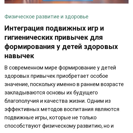
Физическое развитие и здоровье
Интеграция подвижных игр и
гигиенических привычек для
формирования у детей здоровых
навычек
В современном мире формирование у детей
здоровых привычек приобретает особое
значение, поскольку именно в раннем возрасте
закладываются основы их будущего
благополучия и качества жизни. Одним из
эффективных методов воспитания являются
подвижные игры, которые не только
способствуют физическому развитию, но и