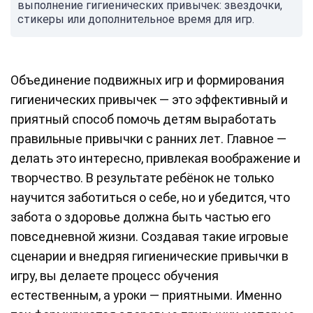
выполнение гигиенических привычек: звездочки,
стикеры или дополнительное время для игр.
Объединение подвижных игр и формирования
гигиенических привычек — это эффективный и
приятный способ помочь детям выработать
правильные привычки с ранних лет. Главное —
делать это интересно, привлекая воображение и
творчество. В результате ребёнок не только
научится заботиться о себе, но и убедится, что
забота о здоровье должна быть частью его
повседневной жизни. Создавая такие игровые
сценарии и внедряя гигиенические привычки в
игру, вы делаете процесс обучения
естественным, а уроки — приятными. Именно