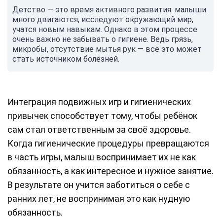
Детство — это время активного развития: малыши
много двигаются, исследуют окружающий мир,
учатся новым навыкам. Однако в этом процессе
очень важно не забывать о гигиене. Ведь грязь,
микробы, отсутствие мытья рук — всё это может
стать источником болезней.
Интеграция подвижных игр и гигиенических
привычек способствует тому, чтобы ребёнок
сам стал ответственным за своё здоровье.
Когда гигиенические процедуры превращаются
в часть игры, малыш воспринимает их не как
обязанность, а как интересное и нужное занятие.
В результате он учится заботиться о себе с
ранних лет, не воспринимая это как нудную
обязанность.