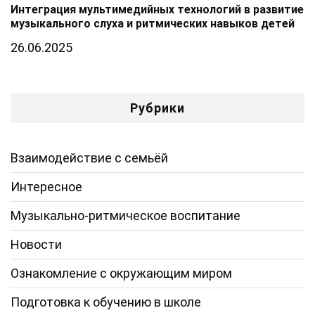
Интеграция мультимедийных технологий в развитие
музыкального слуха и ритмических навыков детей
26.06.2025
Рубрики
Взаимодействие с семьёй
Интересное
Музыкально-ритмическое воспитание
Новости
Ознакомление с окружающим миром
Подготовка к обучению в школе