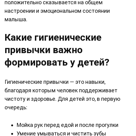
положительно сказывается на общем
настроении и эмоциональном состоянии
малыша.
Какие гигиенические
привычки важно
формировать у детей?
Гигиенические привычки — это навыки,
благодаря которым человек поддерживает
чистоту и здоровье. Для детей это, в первую
очередь:
Мойка рук перед едой и после прогулки
Умение умываться и чистить зубы