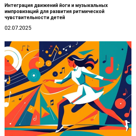
Интеграция движений йоги и музыкальных
импровизаций для развития ритмической
чувствительности детей
02.07.2025