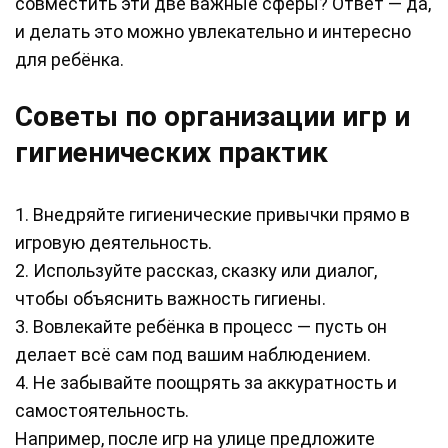
совместить эти две важные сферы? Ответ — да,
и делать это можно увлекательно и интересно
для ребёнка.
Советы по организации игр и
гигиенических практик
1. Внедряйте гигиенические привычки прямо в
игровую деятельность.
2. Используйте рассказ, сказку или диалог,
чтобы объяснить важность гигиены.
3. Вовлекайте ребёнка в процесс — пусть он
делает всё сам под вашим наблюдением.
4. Не забывайте поощрять за аккуратность и
самостоятельность.
Например, после игр на улице предложите