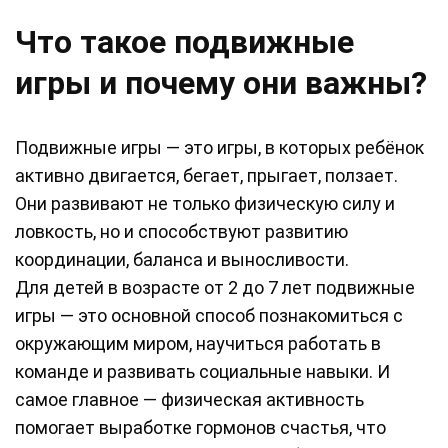
Что такое подвижные
игры и почему они важны?
Подвижные игры — это игры, в которых ребёнок
активно двигается, бегает, прыгает, ползает.
Они развивают не только физическую силу и
ловкость, но и способствуют развитию
координации, баланса и выносливости.
Для детей в возрасте от 2 до 7 лет подвижные
игры — это основной способ познакомиться с
окружающим миром, научиться работать в
команде и развивать социальные навыки. И
самое главное — физическая активность
помогает выработке гормонов счастья, что