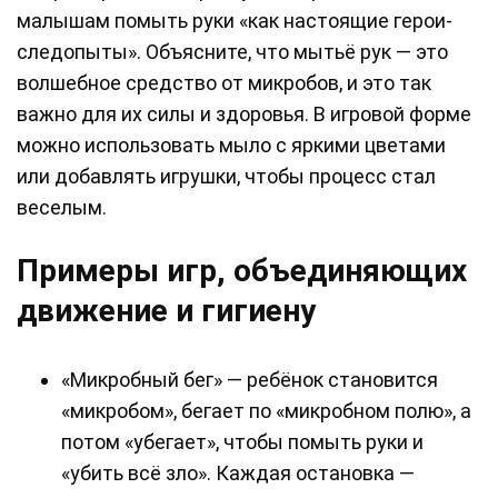
малышам помыть руки «как настоящие герои-
следопыты». Объясните, что мытьё рук — это
волшебное средство от микробов, и это так
важно для их силы и здоровья. В игровой форме
можно использовать мыло с яркими цветами
или добавлять игрушки, чтобы процесс стал
веселым.
Примеры игр, объединяющих
движение и гигиену
«Микробный бег» — ребёнок становится
«микробом», бегает по «микробном полю», а
потом «убегает», чтобы помыть руки и
«убить всё зло». Каждая остановка —