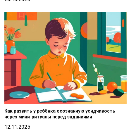
Как развить у ребёнка осознанную усидчивость
через мини-ритуалы перед заданиями
12.11.2025