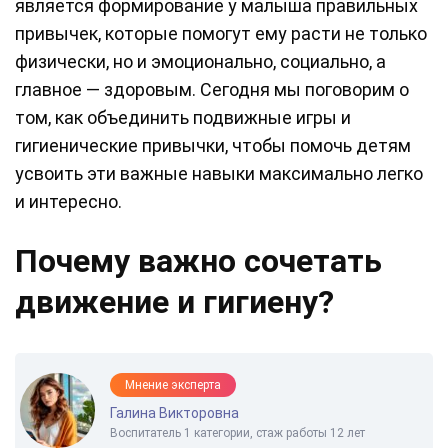
является формирование у малыша правильных
привычек, которые помогут ему расти не только
физически, но и эмоционально, социально, а
главное — здоровым. Сегодня мы поговорим о
том, как объединить подвижные игры и
гигиенические привычки, чтобы помочь детям
усвоить эти важные навыки максимально легко
и интересно.
Почему важно сочетать
движение и гигиену?
Мнение эксперта
Галина Викторовна
Воспитатель 1 категории, стаж работы 12 лет