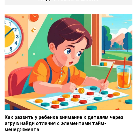
Как развить у ребенка внимание к деталям через
игру в найди отличия с элементами тайм-
менеджмента