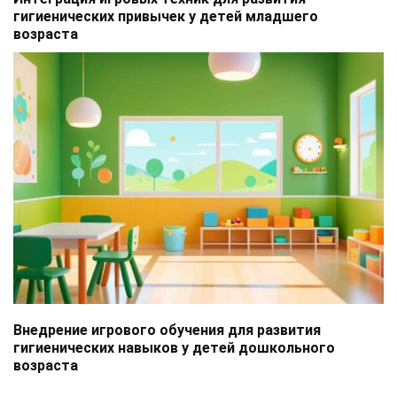
гигиенических привычек у детей младшего
возраста
Внедрение игрового обучения для развития
гигиенических навыков у детей дошкольного
возраста