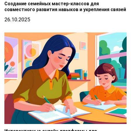
Создание семейных мастер-классов для
совместного развития навыков и укрепления связей
26.10.2025