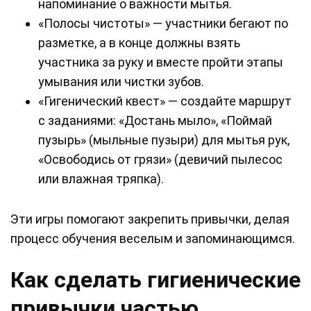
напоминание о важности мытья.
«Полосы чистоты» — участники бегают по
разметке, а в конце должны взять
участника за руку и вместе пройти этапы
умывания или чистки зубов.
«Гигенический квест» — создайте маршрут
с заданиями: «Достань мыло», «Поймай
пузырь» (мыльные пузыри) для мытья рук,
«Освободись от грязи» (девичий пылесос
или влажная тряпка).
Эти игры помогают закрепить привычки, делая
процесс обучения веселым и запоминающимся.
Как сделать гигиенические
привычки частью