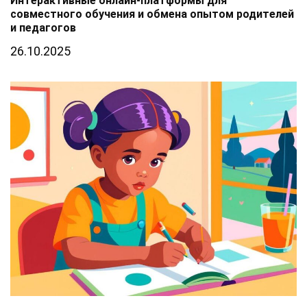
Интерактивные онлайн-платформы для
совместного обучения и обмена опытом родителей
и педагогов
26.10.2025