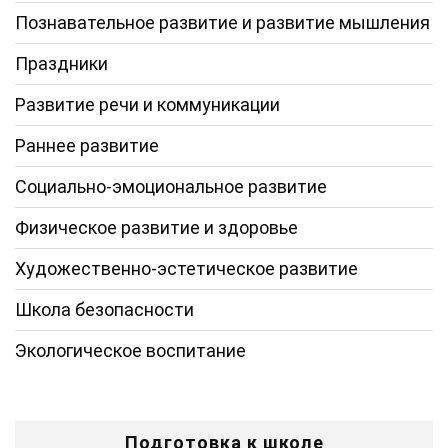
Познавательное развитие и развитие мышления
Праздники
Развитие речи и коммуникации
Раннее развитие
Социально-эмоциональное развитие
Физическое развитие и здоровье
Художественно-эстетическое развитие
Школа безопасности
Экологическое воспитание
Подготовка к школе