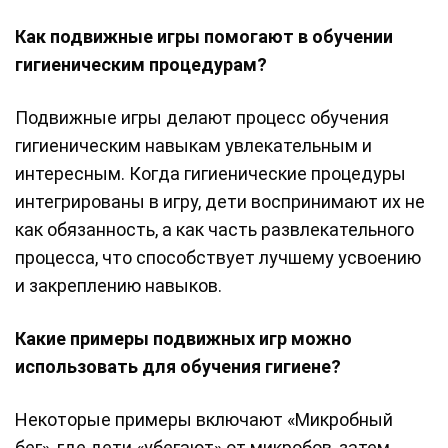
Как подвижные игры помогают в обучении
гигиеническим процедурам?
Подвижные игры делают процесс обучения
гигиеническим навыкам увлекательным и
интересным. Когда гигиенические процедуры
интегрированы в игру, дети воспринимают их не
как обязанность, а как часть развлекательного
процесса, что способствует лучшему усвоению
и закреплению навыков.
Какие примеры подвижных игр можно
использовать для обучения гигиене?
Некоторые примеры включают «Микробный
бег», где дети «убегают» от микробов, затем