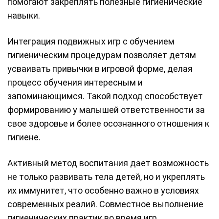
помогают закреплять полезные гигиенические
навыки.
Интеграция подвижных игр с обучением
гигиеническим процедурам позволяет детям
усваивать привычки в игровой форме, делая
процесс обучения интересным и
запоминающимся. Такой подход способствует
формированию у малышей ответственности за
свое здоровье и более осознанного отношения к
гигиене.
Активный метод воспитания дает возможность
не только развивать тела детей, но и укреплять
их иммунитет, что особенно важно в условиях
современных реалий. Совместное выполнение
гигиенических практик во время игр