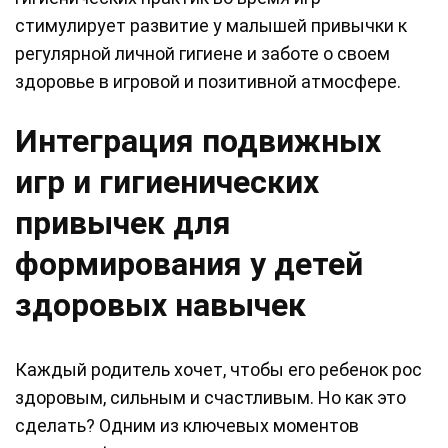
стимулирует развитие у малышей привычки к
регулярной личной гигиене и заботе о своем
здоровье в игровой и позитивной атмосфере.
Интеграция подвижных
игр и гигиенических
привычек для
формирования у детей
здоровых навычек
Каждый родитель хочет, чтобы его ребенок рос
здоровым, сильным и счастливым. Но как это
сделать? Одним из ключевых моментов