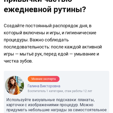
ежедневной рутины?
Создайте постоянный распорядок дня, в
который включены и игры, и гигиенические
процедуры. Важно соблюдать
последовательность: после каждой активной
игры — мытьё рук, перед едой — умывание и
чистка зубов.
Мнение эксперта
Галина Викторовна
Воспитатель 1 категории, стаж работы 12 лет
Используйте визуальные подсказки: плакаты,
карточки с изображениями процедур. Можно
придумать небольшие награды за самостоятельное