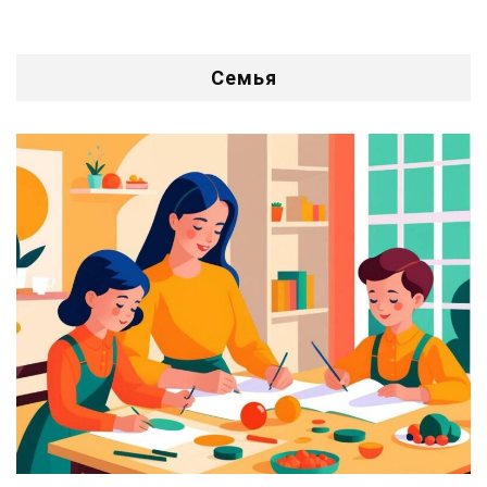
Семья