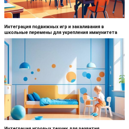
Интеграция подвижных игр и закаливания в
школьные перемены для укрепления иммунитета
Интеграция игровых техник для развития