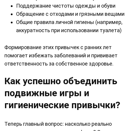
Поддержание чистоты одежды и обуви
Обращение с отходами и грязными вещами
Общие правила личной гигиены (например,
аккуратность при использовании туалета)
Формирование этих привычек с ранних лет
помогает избежать заболеваний и прививает
ответственность за собственное здоровье.
Как успешно объединить
подвижные игры и
гигиенические привычки?
Теперь главный вопрос: насколько реально