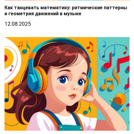
Как танцевать математику: ритмические паттерны
и геометрия движений в музыке
12.08.2025