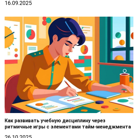
16.09.2025
Как развивать учебную дисциплину через
ритмичные игры с элементами тайм-менеджмента
26.10.2025