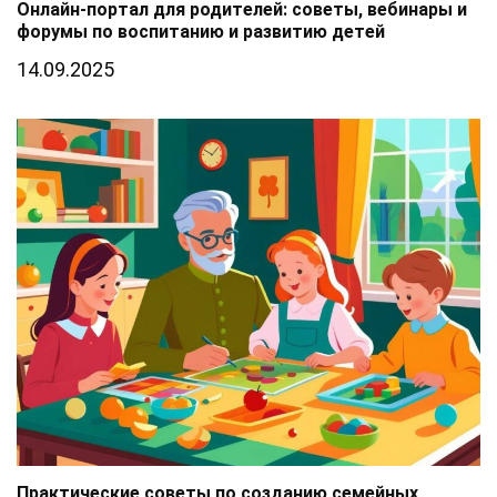
Онлайн-портал для родителей: советы, вебинары и
форумы по воспитанию и развитию детей
14.09.2025
Практические советы по созданию семейных