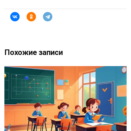
Похожие записи