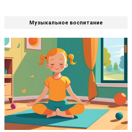
Музыкальное воспитание