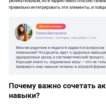
увлекательным, но и эффективно способствовал
правильно интегрировать эти элементы, и пойде
Мнение эксперта
Галина Викторовна
Воспитатель 1 категории, стаж работы 12 лет
Многие родители и педагоги задаются вопросом:
полезными? Когда речь идет о здоровье малыше
одноразовые уроки, а систематический процесс, 
Хорошая новость: подвижные игры — это не толь
прививать ему навыки гигиены в игровой форме
Почему важно сочетать ак
навыки?