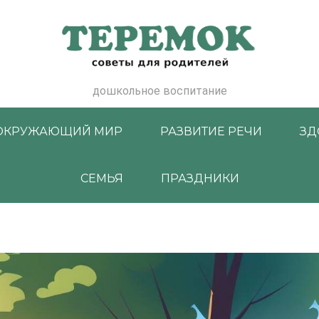
дошкольное воспитание
ОКРУЖАЮЩИЙ МИР
РАЗВИТИЕ РЕЧИ
ЗД
СЕМЬЯ
ПРАЗДНИКИ