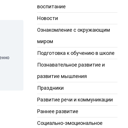
воспитание
Новости
Ознакомление с окружающим
миром
Подготовка к обучению в школе
енно
Познавательное развитие и
развитие мышления
Праздники
Развитие речи и коммуникации
Раннее развитие
Социально-эмоциональное