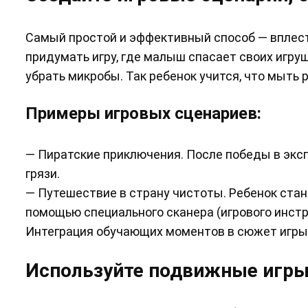
Самый простой и эффективный способ — вплест
придумать игру, где малыш спасает своих игруш
убрать микробы. Так ребенок учится, что мыть 
Примеры игровых сценариев:
— Пиратские приключения. После победы в экс
грязи.
— Путешествие в страну чистоты. Ребенок ста
помощью специального сканера (игрового инстр
Интеграция обучающих моментов в сюжет игры 
Используйте подвижные игры 