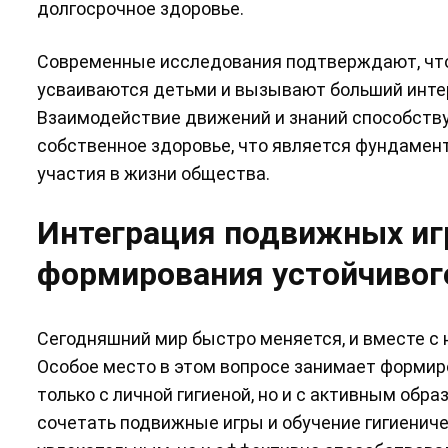
долгосрочное здоровье.
Современные исследования подтверждают, что
усваиваются детьми и вызывают больший интер
Взаимодействие движений и знаний способству
собственное здоровье, что является фундамент
участия в жизни общества.
Интеграция подвижных игр
формирования устойчивог
Сегодняшний мир быстро меняется, и вместе с 
Особое место в этом вопросе занимает формир
только с личной гигиеной, но и с активным обра
сочетать подвижные игры и обучение гигиенич