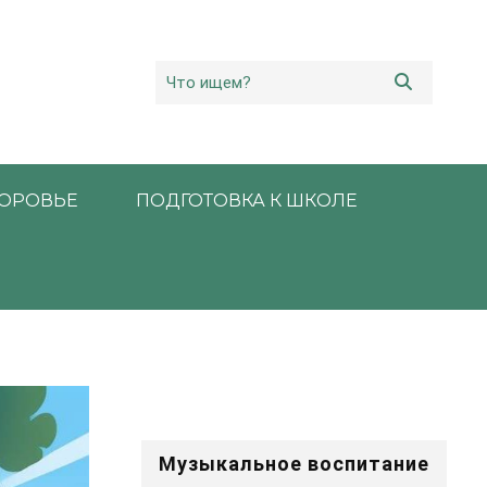
ОРОВЬЕ
ПОДГОТОВКА К ШКОЛЕ
Музыкальное воспитание