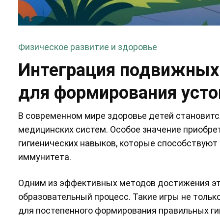
Физическое развитие и здоровье
Интеграция подвижных 
для формирования усто
В современном мире здоровье детей становитс
медицинских систем. Особое значение приобр
гигиенических навыков, которые способствуют
иммунитета.
Одним из эффективных методов достижения это
образовательный процесс. Такие игры не тольк
для постепенного формирования правильных ги