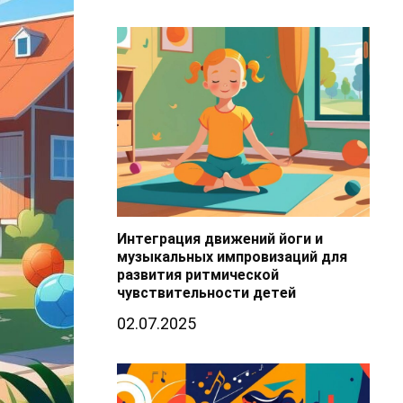
Интеграция движений йоги и
музыкальных импровизаций для
развития ритмической
чувствительности детей
02.07.2025