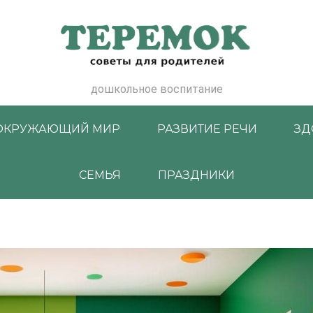
дошкольное воспитание
ОКРУЖАЮЩИЙ МИР
РАЗВИТИЕ РЕЧИ
ЗД
СЕМЬЯ
ПРАЗДНИКИ