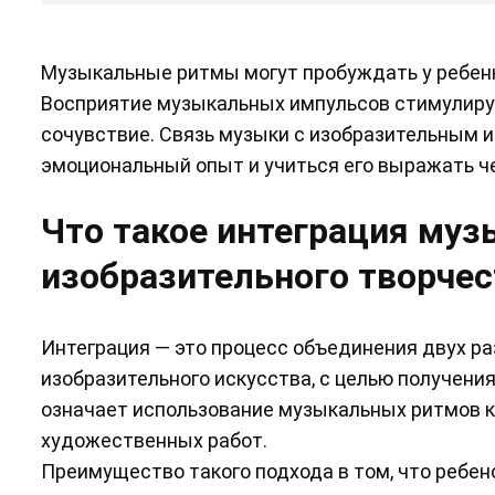
Музыкальные ритмы могут пробуждать у ребенка
Восприятие музыкальных импульсов стимулируе
сочувствие. Связь музыки с изобразительным и
эмоциональный опыт и учиться его выражать ч
Что такое интеграция му
изобразительного творчес
Интеграция — это процесс объединения двух ра
изобразительного искусства, с целью получения
означает использование музыкальных ритмов к
художественных работ.
Преимущество такого подхода в том, что ребен