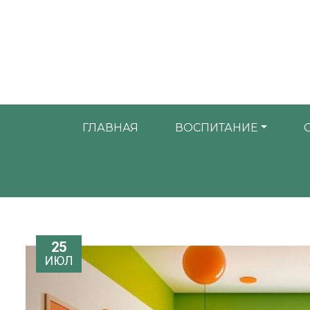
ГЛАВНАЯ
ВОСПИТАНИЕ
25
ИЮЛ