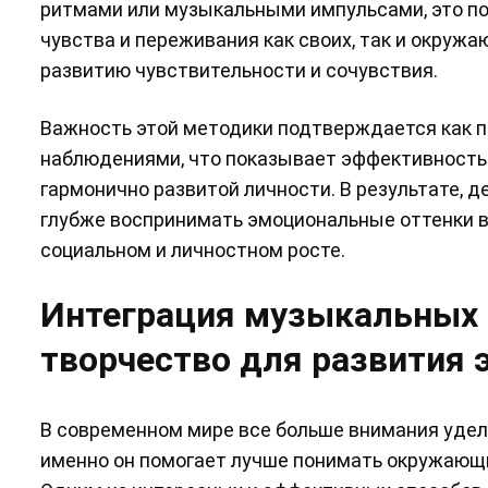
ритмами или музыкальными импульсами, это по
чувства и переживания как своих, так и окру
развитию чувствительности и сочувствия.
Важность этой методики подтверждается как п
наблюдениями, что показывает эффективность
гармонично развитой личности. В результате, д
глубже воспринимать эмоциональные оттенки в
социальном и личностном росте.
Интеграция музыкальных 
творчество для развития 
В современном мире все больше внимания удел
именно он помогает лучше понимать окружающи