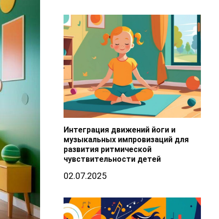
Интеграция движений йоги и
музыкальных импровизаций для
развития ритмической
чувствительности детей
02.07.2025