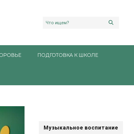
ОРОВЬЕ
ПОДГОТОВКА К ШКОЛЕ
Музыкальное воспитание