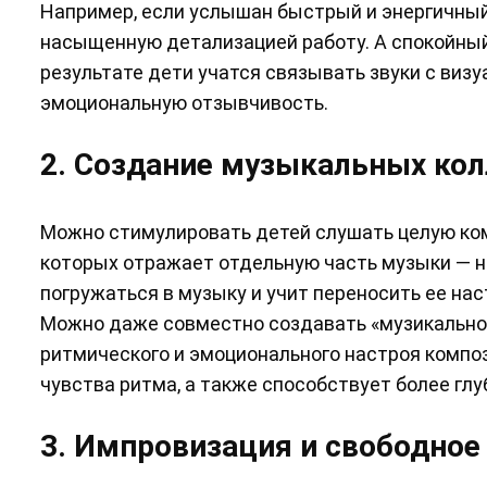
Например, если услышан быстрый и энергичный
насыщенную детализацией работу. А спокойный,
результате дети учатся связывать звуки с ви
эмоциональную отзывчивость.
2. Создание музыкальных кол
Можно стимулировать детей слушать целую ком
которых отражает отдельную часть музыки — на
погружаться в музыку и учит переносить ее нас
Можно даже совместно создавать «музикально-
ритмического и эмоционального настроя компо
чувства ритма, а также способствует более гл
3. Импровизация и свободное