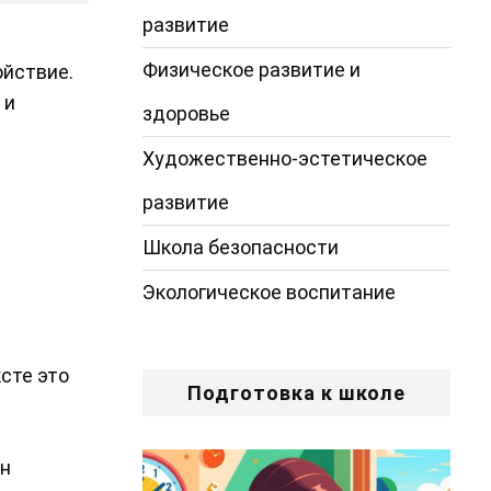
развитие
Физическое развитие и
ойствие.
 и
здоровье
Художественно-эстетическое
развитие
Школа безопасности
Экологическое воспитание
сте это
Подготовка к школе
Он