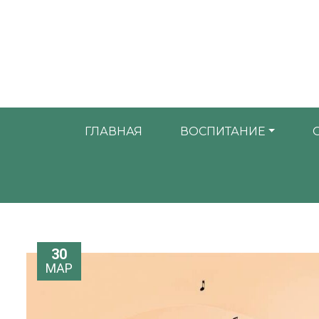
ГЛАВНАЯ
ВОСПИТАНИЕ
30
МАР