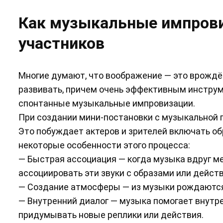
Как музыкальные импров
участников
Многие думают, что воображение — это врождё
развивать, причем очень эффективным инструм
спонтанные музыкальные импровизации.
При создании мини-постановки с музыкальной
Это побуждает актеров и зрителей включать об
некоторые особенности этого процесса:
— Быстрая ассоциация — когда музыка вдруг ме
ассоциировать эти звуки с образами или дейст
— Создание атмосферы — из музыки рождаются
— Внутренний диалог — музыка помогает внутре
придумывать новые реплики или действия.