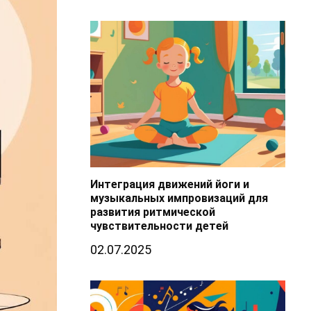
Интеграция движений йоги и
музыкальных импровизаций для
развития ритмической
чувствительности детей
02.07.2025