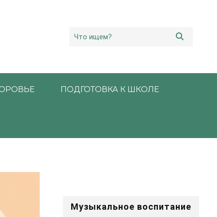
ОРОВЬЕ
ПОДГОТОВКА К ШКОЛЕ
Музыкальное воспитание