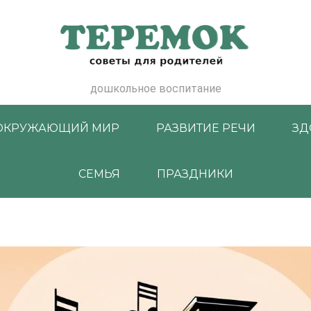
дошкольное воспитание
ОКРУЖАЮЩИЙ МИР
РАЗВИТИЕ РЕЧИ
ЗД
СЕМЬЯ
ПРАЗДНИКИ