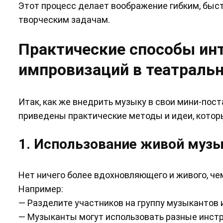
Этот процесс делает воображение гибким, быс
творческим задачам.
Практические способы ин
импровизаций в театраль
Итак, как же внедрить музыку в свои мини-пост
приведены практические методы и идеи, котор
1. Использование живой музы
Нет ничего более вдохновляющего и живого, че
Например:
— Разделите участников на группу музыкантов и
— Музыканты могут использовать разные инст