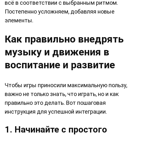
всё в соответствии с выбранным ритмом.
Постепенно усложняем, добавляя новые
элементы.
Как правильно внедрять
музыку и движения в
воспитание и развитие
Чтобы игры приносили максимальную пользу,
важно не только знать, что играть, но и как
правильно это делать. Вот пошаговая
инструкция для успешной интеграции.
1. Начинайте с простого