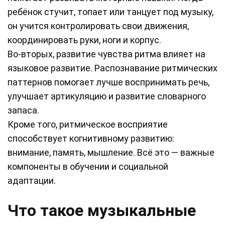
ребёнок стучит, топает или танцует под музыку,
он учится контролировать свои движения,
координировать руки, ноги и корпус.
Во-вторых, развитие чувства ритма влияет на
языковое развитие. Распознавание ритмических
паттернов помогает лучше воспринимать речь,
улучшает артикуляцию и развитие словарного
запаса.
Кроме того, ритмическое восприятие
способствует когнитивному развитию:
внимание, память, мышление. Всё это — важные
компоненты в обучении и социальной
адаптации.
Что такое музыкальные