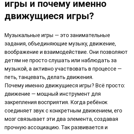
игры и почему именно
движущиеся игры?
Музыкальные игры — это занимательные
задания, объединяющие музыку, движение,
воображение и взаимодействие. Они позволяют
детям не просто слушать или наблюдать за
музыкой, а активно участвовать в процессе —
петь, танцевать, делать движения.
Почему именно движущиеся игры? Всё просто:
движение — мощный инструмент для
закрепления восприятия. Когда ребёнок
соединяет звук с конкретным движением, его
мозг связывает эти два элемента, создавая
прочную ассоциацию. Так развивается и