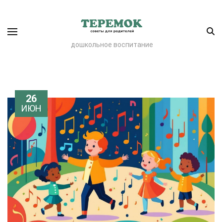
дошкольное воспитание
26
ИЮН