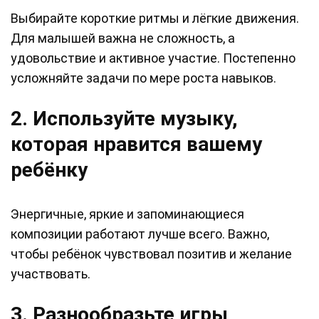
Выбирайте короткие ритмы и лёгкие движения.
Для малышей важна не сложность, а
удовольствие и активное участие. Постепенно
усложняйте задачи по мере роста навыков.
2. Используйте музыку,
которая нравится вашему
ребёнку
Энергичные, яркие и запоминающиеся
композиции работают лучше всего. Важно,
чтобы ребёнок чувствовал позитив и желание
участвовать.
3. Разнообразьте игры