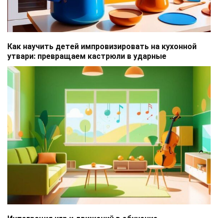
Как научить детей импровизировать на кухонной
утвари: превращаем кастрюли в ударные