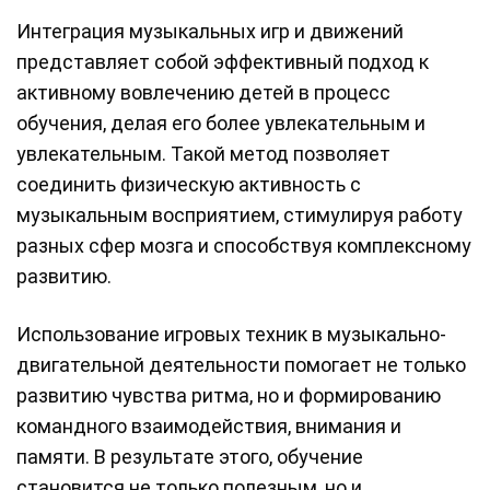
Интеграция музыкальных игр и движений
представляет собой эффективный подход к
активному вовлечению детей в процесс
обучения, делая его более увлекательным и
увлекательным. Такой метод позволяет
соединить физическую активность с
музыкальным восприятием, стимулируя работу
разных сфер мозга и способствуя комплексному
развитию.
Использование игровых техник в музыкально-
двигательной деятельности помогает не только
развитию чувства ритма, но и формированию
командного взаимодействия, внимания и
памяти. В результате этого, обучение
становится не только полезным, но и