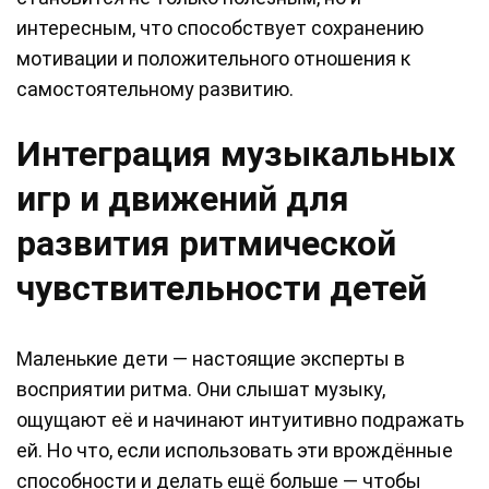
интересным, что способствует сохранению
мотивации и положительного отношения к
самостоятельному развитию.
Интеграция музыкальных
игр и движений для
развития ритмической
чувствительности детей
Маленькие дети — настоящие эксперты в
восприятии ритма. Они слышат музыку,
ощущают её и начинают интуитивно подражать
ей. Но что, если использовать эти врождённые
способности и делать ещё больше — чтобы