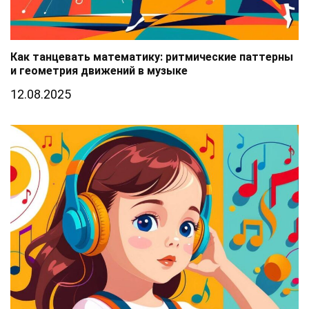
Как танцевать математику: ритмические паттерны
и геометрия движений в музыке
12.08.2025