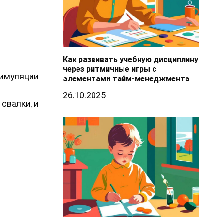
Как развивать учебную дисциплину
через ритмичные игры с
симуляции
элементами тайм-менеджмента
26.10.2025
свалки, и