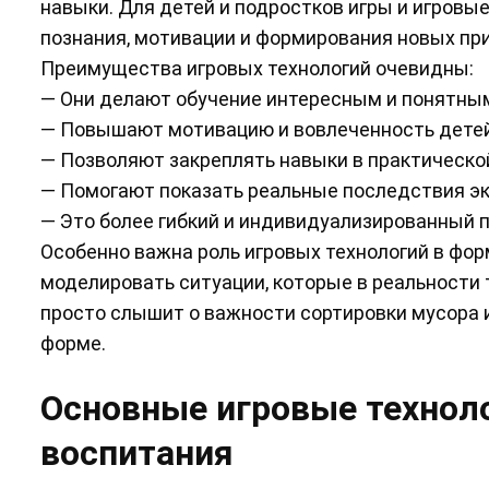
навыки. Для детей и подростков игры и игровые
познания, мотивации и формирования новых пр
Преимущества игровых технологий очевидны:
— Они делают обучение интересным и понятны
— Повышают мотивацию и вовлеченность детей
— Позволяют закреплять навыки в практической
— Помогают показать реальные последствия эк
— Это более гибкий и индивидуализированный п
Особенно важна роль игровых технологий в фор
моделировать ситуации, которые в реальности 
просто слышит о важности сортировки мусора 
форме.
Основные игровые техноло
воспитания