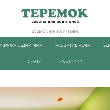
дошкольное воспитание
ОКРУЖАЮЩИЙ МИР
РАЗВИТИЕ РЕЧИ
ЗД
СЕМЬЯ
ПРАЗДНИКИ