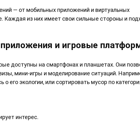
ений — от мобильных приложений и виртуальных
. Каждая из них имеет свои сильные стороны и под
 приложения и игровые платфор
рые доступны на смартфонах и планшетах. Они поз
визы, мини-игры и моделирование ситуаций. Наприме
 о его экологии, или сортировать мусор по категори
ирует интерес.