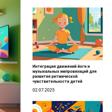
Интеграция движений йоги и
музыкальных импровизаций для
развития ритмической
чувствительности детей
02.07.2025