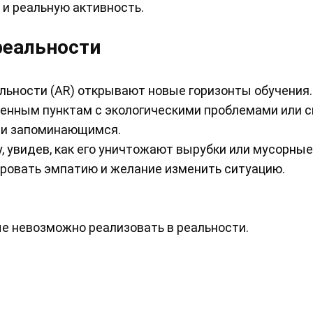
 и реальную активность.
реальности
альности (AR) открывают новые горизонты обучения.
ленным пунктам с экологическими проблемами или 
 и запоминающимся.
, увидев, как его уничтожают вырубки или мусорные 
ировать эмпатию и желание изменить ситуацию.
е невозможно реализовать в реальности.