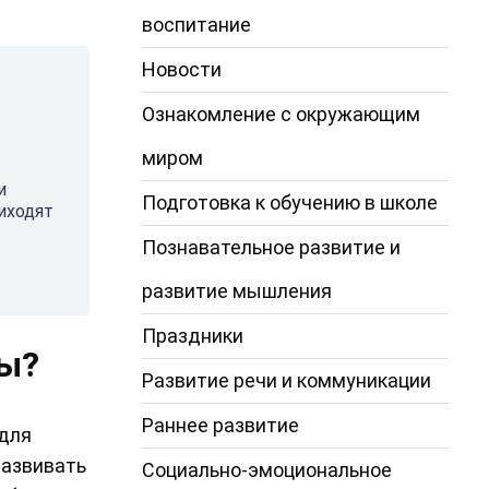
воспитание
Новости
Ознакомление с окружающим
миром
и
Подготовка к обучению в школе
иходят
Познавательное развитие и
развитие мышления
Праздники
ны?
Развитие речи и коммуникации
Раннее развитие
 для
развивать
Социально-эмоциональное