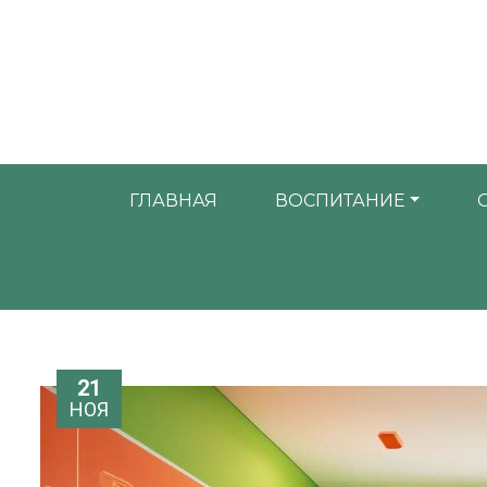
ГЛАВНАЯ
ВОСПИТАНИЕ
21
НОЯ