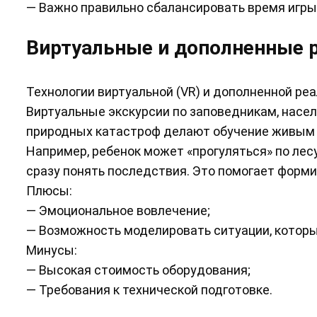
— Важно правильно сбалансировать время игры
Виртуальные и дополненные 
Технологии виртуальной (VR) и дополненной ре
Виртуальные экскурсии по заповедникам, насе
природных катастроф делают обучение живым
Например, ребенок может «прогуляться» по лесу
сразу понять последствия. Это помогает форм
Плюсы:
— Эмоциональное вовлечение;
— Возможность моделировать ситуации, которы
Минусы:
— Высокая стоимость оборудования;
— Требования к технической подготовке.