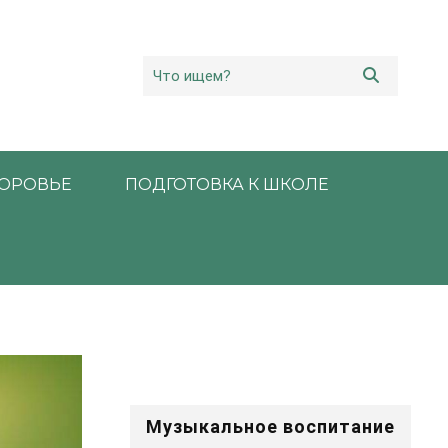
ОРОВЬЕ
ПОДГОТОВКА К ШКОЛЕ
Музыкальное воспитание