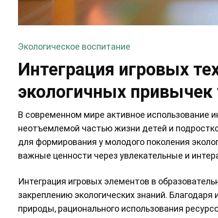
Экологическое воспитание
Интеграция игровых те
экологичных привычек 
В современном мире активное использование и
неотъемлемой частью жизни детей и подростк
для формирования у молодого поколения эколог
важные ценности через увлекательные и интер
Интеграция игровых элементов в образовател
закреплению экологических знаний. Благодаря
природы, рационального использования ресурс