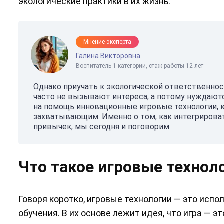
экологические практики в их жизнь.
Мнение эксперта
Галина Викторовна
Воспитатель 1 категории, стаж работы 12 лет
Однако приучать к экологической ответственност
часто не вызывают интереса, а потому нуждаютс
на помощь инновационные игровые технологии, к
захватывающим. Именно о том, как интегрирова
привычек, мы сегодня и поговорим.
Что такое игровые технол
Говоря коротко, игровые технологии — это исп
обучения. В их основе лежит идея, что игра — 