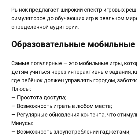
Рынок предлагает широкий спектр игровых реш
симуляторов до обучающих игр в реальном мире
определённой аудитории.
Образовательные мобильные
Самые популярные — это мобильные игры, кото
детям учиться через интерактивные задания, к
где ребёнок должен управлять городом, заботясь
Плюсы:
— Простота доступа;
— Возможность играть в любом месте;
— Регулярные обновления контента, что стимул
Минусы:
— Возможность злоупотреблений гаджетами;