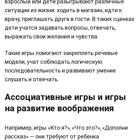
взрослый или дети разыгрывают различные
ситуации из жизни: ходить в магазин, идти к
врачу, приглашать друга в гости. В таких сценках
дети учатся задавать вопросы, отвечать,
выражать свои желания и чувства.
Такие игры помогают закреплять речевые
модели, учат соблюдать логическую
последовательность и развивают умение
слушать и отвечать.
Ассоциативные игры и игры
на развитие воображения
Например, игры «Кто я?», «Что это?», «Дополни
рассказ» — они требуют от ребенка