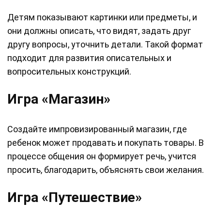
Детям показывают картинки или предметы, и
они должны описать, что видят, задать друг
другу вопросы, уточнить детали. Такой формат
подходит для развития описательных и
вопросительных конструкций.
Игра «Магазин»
Создайте импровизированный магазин, где
ребенок может продавать и покупать товары. В
процессе общения он формирует речь, учится
просить, благодарить, объяснять свои желания.
Игра «Путешествие»