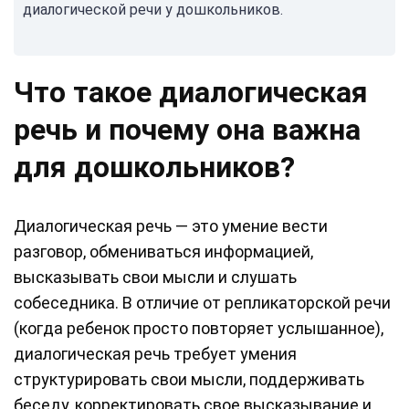
диалогической речи у дошкольников.
Что такое диалогическая
речь и почему она важна
для дошкольников?
Диалогическая речь — это умение вести
разговор, обмениваться информацией,
высказывать свои мысли и слушать
собеседника. В отличие от репликаторской речи
(когда ребенок просто повторяет услышанное),
диалогическая речь требует умения
структурировать свои мысли, поддерживать
беседу, корректировать свое высказывание и