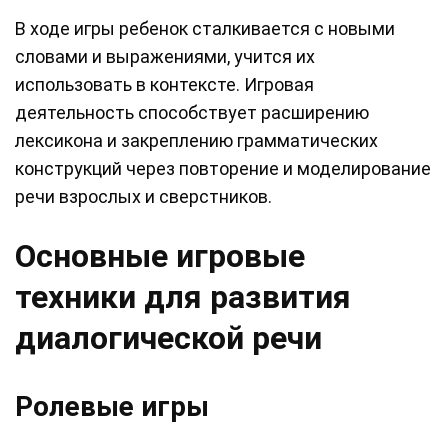
В ходе игры ребенок сталкивается с новыми
словами и выражениями, учится их
использовать в контексте. Игровая
деятельность способствует расширению
лексикона и закреплению грамматических
конструкций через повторение и моделирование
речи взрослых и сверстников.
Основные игровые
техники для развития
диалогической речи
Ролевые игры