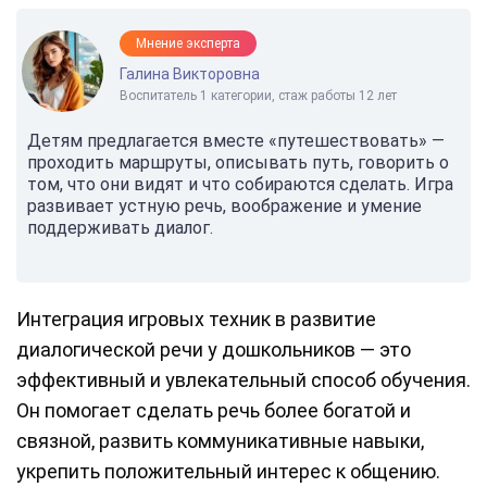
Мнение эксперта
Галина Викторовна
Воспитатель 1 категории, стаж работы 12 лет
Детям предлагается вместе «путешествовать» —
проходить маршруты, описывать путь, говорить о
том, что они видят и что собираются сделать. Игра
развивает устную речь, воображение и умение
поддерживать диалог.
Интеграция игровых техник в развитие
диалогической речи у дошкольников — это
эффективный и увлекательный способ обучения.
Он помогает сделать речь более богатой и
связной, развить коммуникативные навыки,
укрепить положительный интерес к общению.