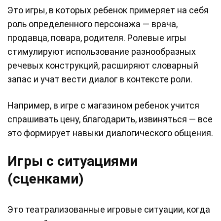
Это игры, в которых ребенок примеряет на себя
роль определенного персонажа — врача,
продавца, повара, родителя. Ролевые игры
стимулируют использование разнообразных
речевых конструкций, расширяют словарный
запас и учат вести диалог в контексте роли.
Например, в игре с магазином ребенок учится
спрашивать цену, благодарить, извиняться — все
это формирует навыки диалогического общения.
Игры с ситуациями
(сценками)
Это театрализованные игровые ситуации, когда