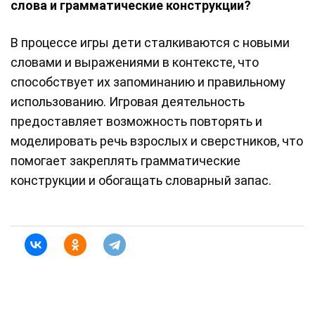
слова и грамматические конструкции?
В процессе игры дети сталкиваются с новыми
словами и выражениями в контексте, что
способствует их запоминанию и правильному
использованию. Игровая деятельность
предоставляет возможность повторять и
моделировать речь взрослых и сверстников, что
помогает закреплять грамматические
конструкции и обогащать словарный запас.