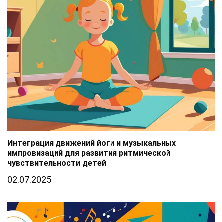
Интеграция движений йоги и музыкальных
импровизаций для развития ритмической
чувствительности детей
02.07.2025