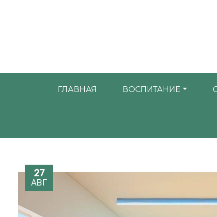
ГЛАВНАЯ
ВОСПИТАНИЕ
27
АВГ