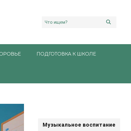
ОРОВЬЕ
ПОДГОТОВКА К ШКОЛЕ
Музыкальное воспитание