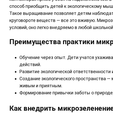
способ приобщить детей к экологическому мы
Такое выращивание позволяет детям наблюдать
круговороте веществ — все это вживую. Микро
условий, оно легко внедряемо в любой школьной
Преимущества практики микр
Обучение через опыт. Дети учатся ухажива
действий.
Развитие экологической ответственности и
Создание экологического пространства — 
живым и приятным.
Формирование привычки заботы о природе,
Как внедрить микрозеленение