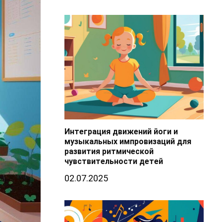
Интеграция движений йоги и
музыкальных импровизаций для
развития ритмической
чувствительности детей
02.07.2025