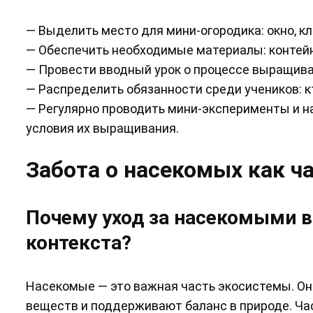
— Выделить место для мини-огородика: окно, кл
— Обеспечить необходимые материалы: контейне
— Провести вводный урок о процессе выращиван
— Распределить обязанности среди учеников: к
— Регулярно проводить мини-эксперименты и н
условия их выращивания.
Забота о насекомых как ч
Почему уход за насекомыми в
контекста?
Насекомые — это важная часть экосистемы. Он
веществ и поддерживают баланс в природе. Ча