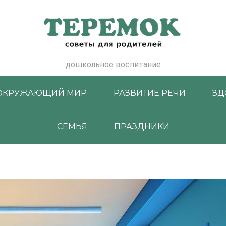
дошкольное воспитание
ОКРУЖАЮЩИЙ МИР
РАЗВИТИЕ РЕЧИ
ЗД
СЕМЬЯ
ПРАЗДНИКИ