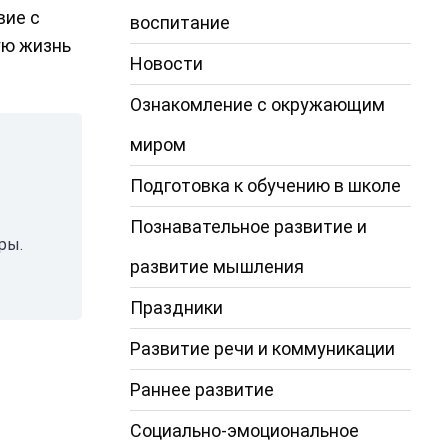
вие с
воспитание
ую жизнь
Новости
Ознакомление с окружающим
миром
Подготовка к обучению в школе
Познавательное развитие и
ры.
развитие мышления
Праздники
Развитие речи и коммуникации
Раннее развитие
Социально-эмоциональное