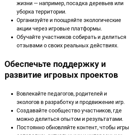
жизни — например, посадка деревьев или
уборка территории.
Организуйте и поощряйте экологические
акции через игровые платформы.
Обучайте участников собирать и делиться
отзывами о своих реальных действиях.
Обеспечьте поддержку и
развитие игровых проектов
Вовлекайте педагогов, родителей и
экологов в разработку и продвижение игр.
Создавайте сообщество участников, где
можно делиться опытом и результатами.
Постоянно обновляйте контент, чтобы игры