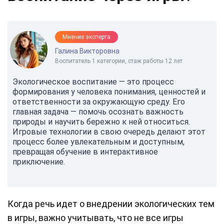
Мнение эксперта
Галина Викторовна
Воспитатель 1 категории, стаж работы 12 лет
Экологическое воспитание — это процесс
формирования у человека понимания, ценностей и
ответственности за окружающую среду. Его
главная задача — помочь осознать важность
природы и научить бережно к ней относиться.
Игровые технологии в свою очередь делают этот
процесс более увлекательным и доступным,
превращая обучение в интерактивное
приключение.
Когда речь идет о внедрении экологических тем
в игры, важно учитывать, что не все игры