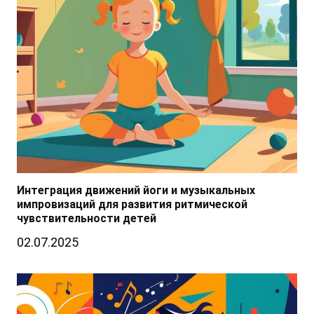
Интеграция движений йоги и музыкальных
импровизаций для развития ритмической
чувствительности детей
02.07.2025