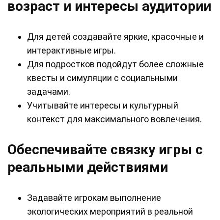
возраст и интересы аудитории
Для детей создавайте яркие, красочные и
интерактивные игры.
Для подростков подойдут более сложные
квесты и симуляции с социальными
задачами.
Учитывайте интересы и культурный
контекст для максимального вовлечения.
Обеспечивайте связку игры с
реальными действиями
Задавайте игрокам выполнение
экологических мероприятий в реальной