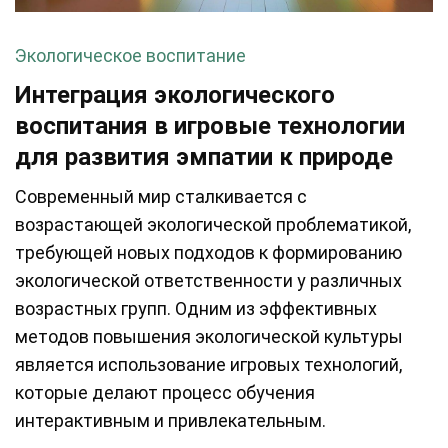
Экологическое воспитание
Интеграция экологического
воспитания в игровые технологии
для развития эмпатии к природе
Современный мир сталкивается с
возрастающей экологической проблематикой,
требующей новых подходов к формированию
экологической ответственности у различных
возрастных групп. Одним из эффективных
методов повышения экологической культуры
является использование игровых технологий,
которые делают процесс обучения
интерактивным и привлекательным.