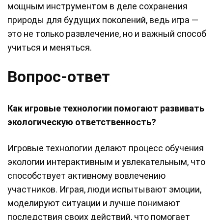
мощным инструментом в деле сохранения
природы для будущих поколений, ведь игра —
это не только развлечение, но и важный способ
учиться и меняться.
Вопрос-ответ
Как игровые технологии помогают развивать
экологическую ответственность?
Игровые технологии делают процесс обучения
экологии интерактивным и увлекательным, что
способствует активному вовлечению
участников. Играя, люди испытывают эмоции,
моделируют ситуации и лучше понимают
последствия своих действий, что помогает