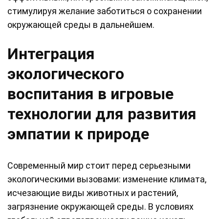
стимулируя желание заботиться о сохранении
окружающей среды в дальнейшем.
Интеграция
экологического
воспитания в игровые
технологии для развития
эмпатии к природе
Современный мир стоит перед серьезными
экологическими вызовами: изменение климата,
исчезающие виды животных и растений,
загрязнение окружающей среды. В условиях