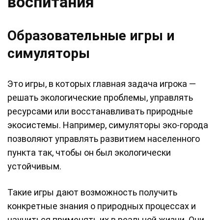
воспитания
Образовательные игры и
симуляторы
Это игры, в которых главная задача игрока —
решать экологические проблемы, управлять
ресурсами или восстанавливать природные
экосистемы. Например, симуляторы эко-города
позволяют управлять развитием населенного
пункта так, чтобы он был экологически
устойчивым.
Такие игры дают возможность получить
конкретные знания о природных процессах и
научиться применять их в реальной жизни. Они