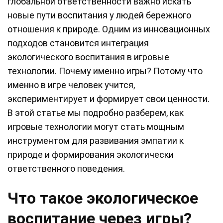
глобальной ответственности важно искать
новые пути воспитания у людей бережного
отношения к природе. Одним из инновационных
подходов становится интеграция
экологического воспитания в игровые
технологии. Почему именно игры? Потому что
именно в игре человек учится,
экспериментирует и формирует свои ценности.
В этой статье мы подробно разберем, как
игровые технологии могут стать мощным
инструментом для развивания эмпатии к
природе и формирования экологически
ответственного поведения.
Что такое экологическое
воспитание через игры?