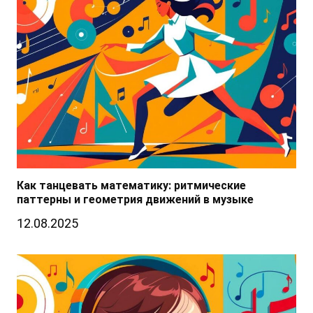
Как танцевать математику: ритмические
паттерны и геометрия движений в музыке
12.08.2025