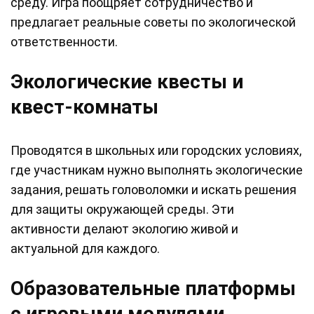
среду. Игра поощряет сотрудничество и
предлагает реальные советы по экологической
ответственности.
Экологические квесты и
квест-комнаты
Проводятся в школьных или городских условиях,
где участникам нужно выполнять экологические
задания, решать головоломки и искать решения
для защиты окружающей среды. Эти
активности делают экологию живой и
актуальной для каждого.
Образовательные платформы
с игровыми модулями