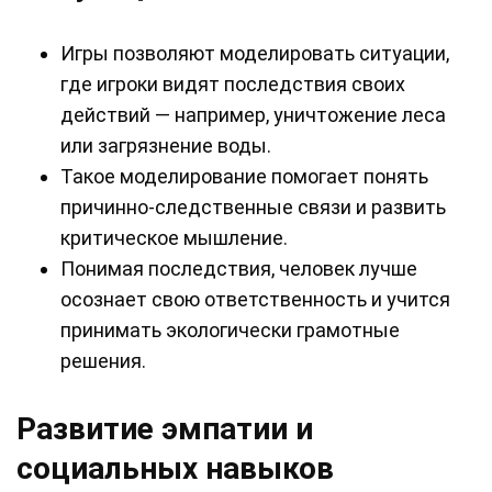
Игры позволяют моделировать ситуации,
где игроки видят последствия своих
действий — например, уничтожение леса
или загрязнение воды.
Такое моделирование помогает понять
причинно-следственные связи и развить
критическое мышление.
Понимая последствия, человек лучше
осознает свою ответственность и учится
принимать экологически грамотные
решения.
Развитие эмпатии и
социальных навыков