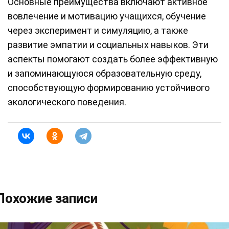
Основные преимущества включают активное
вовлечение и мотивацию учащихся, обучение
через эксперимент и симуляцию, а также
развитие эмпатии и социальных навыков. Эти
аспекты помогают создать более эффективную
и запоминающуюся образовательную среду,
способствующую формированию устойчивого
экологического поведения.
Похожие записи