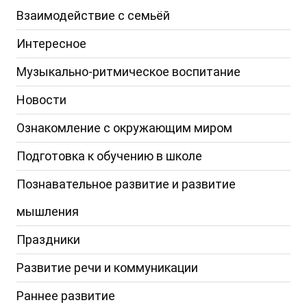
Взаимодействие с семьёй
Интересное
Музыкально-ритмическое воспитание
Новости
Ознакомление с окружающим миром
Подготовка к обучению в школе
Познавательное развитие и развитие
мышления
Праздники
Развитие речи и коммуникации
Раннее развитие