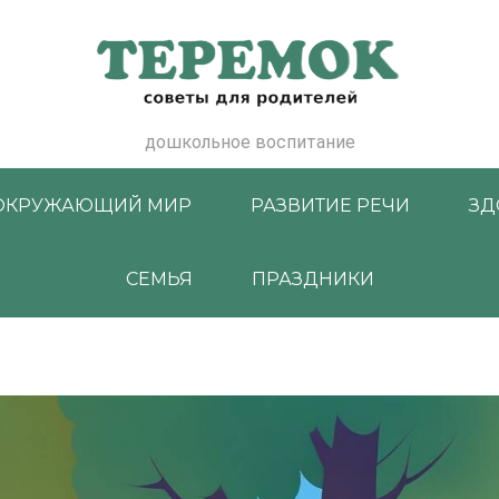
дошкольное воспитание
ОКРУЖАЮЩИЙ МИР
РАЗВИТИЕ РЕЧИ
ЗД
СЕМЬЯ
ПРАЗДНИКИ