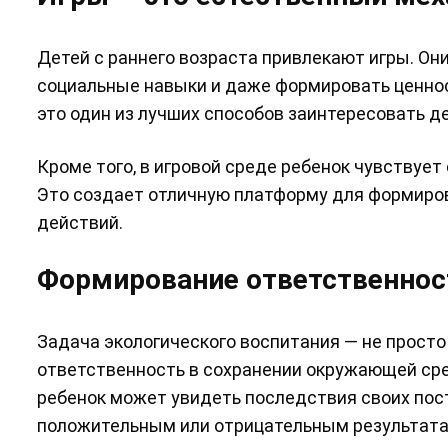
Детей с раннего возраста привлекают игры. Они
социальные навыки и даже формировать ценнос
это один из лучших способов заинтересовать де
Кроме того, в игровой среде ребенок чувствует
Это создает отличную платформу для формиро
действий.
Формирование ответственност
Задача экологического воспитания — не просто 
ответственность в сохранении окружающей сре
ребенок может увидеть последствия своих посту
положительным или отрицательным результата