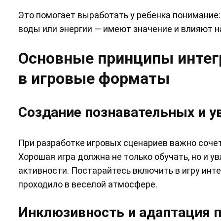
Это помогает выработать у ребенка понимание:
воды или энергии — имеют значение и влияют 
Основные принципы интег
в игровые форматы
Создание познавательных и у
При разработке игровых сценариев важно соче
Хорошая игра должна не только обучать, но и у
активности. Постарайтесь включить в игру инте
проходило в веселой атмосфере.
Инклюзивность и адаптация п