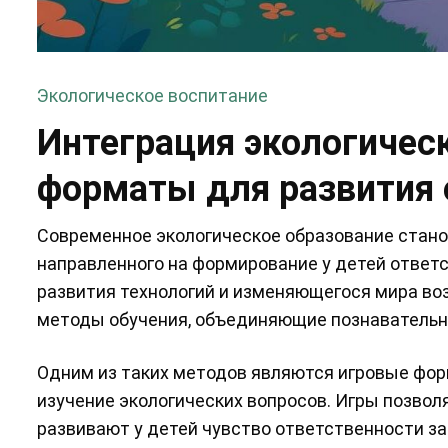
Экологическое воспитание
Интеграция экологичес
форматы для развития 
Современное экологическое образование стано
направленного на формирование у детей ответс
развития технологий и изменяющегося мира в
методы обучения, объединяющие познавательн
Одним из таких методов являются игровые фор
изучение экологических вопросов. Игры позволяю
развивают у детей чувство ответственности з