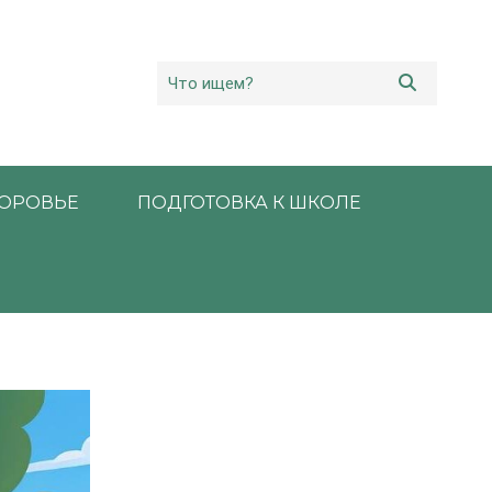
ОРОВЬЕ
ПОДГОТОВКА К ШКОЛЕ