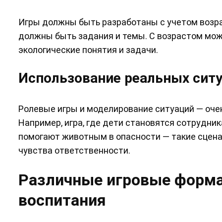
Игры должны быть разработаны с учетом возра
должны быть задания и темы. С возрастом мож
экологические понятия и задачи.
Использование реальных ситу
Ролевые игры и моделирование ситуаций — оче
Например, игра, где дети становятся сотрудни
помогают животным в опасности — такие сцена
чувства ответственности.
Различные игровые форма
воспитания