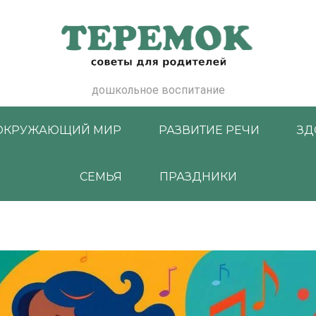
дошкольное воспитание
ОКРУЖАЮЩИЙ МИР
РАЗВИТИЕ РЕЧИ
ЗД
СЕМЬЯ
ПРАЗДНИКИ