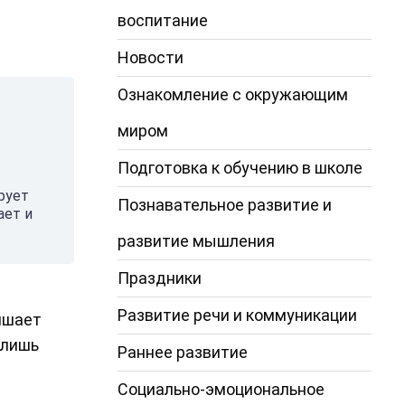
воспитание
Новости
Ознакомление с окружающим
миром
Подготовка к обучению в школе
рует
Познавательное развитие и
ает и
развитие мышления
Праздники
Развитие речи и коммуникации
чшает
 лишь
Раннее развитие
Социально-эмоциональное