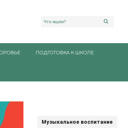
ОРОВЬЕ
ПОДГОТОВКА К ШКОЛЕ
Музыкальное воспитание