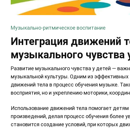
Музыкально-ритмическое воспитание
Интеграция движений т
музыкального чувства 
Развитие музыкального чувства у детей — важн
музыкальной культуры. Одним из эффективных 
движений тела в процесс обучения музыке. Так
восприятия, но и укреплению моторики, координ
Использование движений тела помогает детям 
произведений, делая процесс обучения более 
становится создание условий, при которых дв