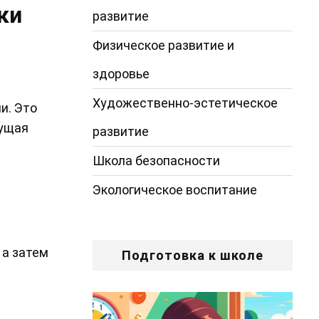
ки
развитие
Физическое развитие и
здоровье
Художественно-эстетическое
и. Это
щущая
развитие
Школа безопасности
Экологическое воспитание
 а затем
Подготовка к школе