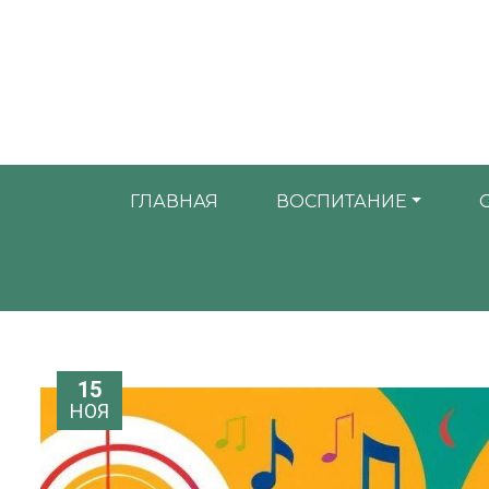
ГЛАВНАЯ
ВОСПИТАНИЕ
15
НОЯ