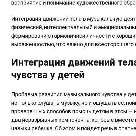
восприятие и понимание художественного обра
Интеграция движений тела в музыкальную дея
физический, интеллектуальный и эмоциональны
формированию гармоничной личности с хороши
выраженностью, что важно для всестороннего 
Интеграция движений тел
чувства у детей
Проблема развития музыкального чувства у дет
не только слушать музыку, но и ощущать её, по
проверенных способов помочь детям в этом — 
два неразрывных компонента, которые вместе 
навыки ребенка. Об этом и пойдет речь в статье