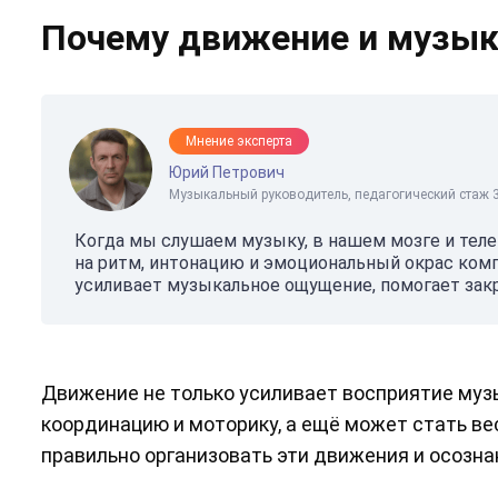
Почему движение и музык
Мнение эксперта
Юрий Петрович
Музыкальный руководитель, педагогический стаж 3
Когда мы слушаем музыку, в нашем мозге и теле
на ритм, интонацию и эмоциональный окрас комп
усиливает музыкальное ощущение, помогает закр
Движение не только усиливает восприятие музы
координацию и моторику, а ещё может стать в
правильно организовать эти движения и осозна