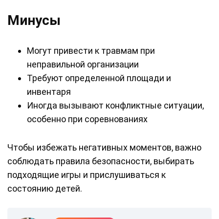
Минусы
Могут привести к травмам при
неправильной организации
Требуют определенной площади и
инвентаря
Иногда вызывают конфликтные ситуации,
особенно при соревнованиях
Чтобы избежать негативных моментов, важно
соблюдать правила безопасности, выбирать
подходящие игры и прислушиваться к
состоянию детей.