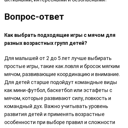
Вопрос-ответ
Как выбрать подходящие игры с мячом для
разных возрастных групп детей?
Для малышей от 2 до 5 лет лучше выбирать
простые игры, такие как ловля и бросок мягким
мячом, развивающие координацию и внимание.
Для детей старше подойдут командные виды
как мини-футбол, баскетбол или эстафеты с
мячом, которые развивают силу, ловкость и
командный дух. Важно учитывать уровень
развития детей и применять возрастные
особенности при выборе правил и сложности