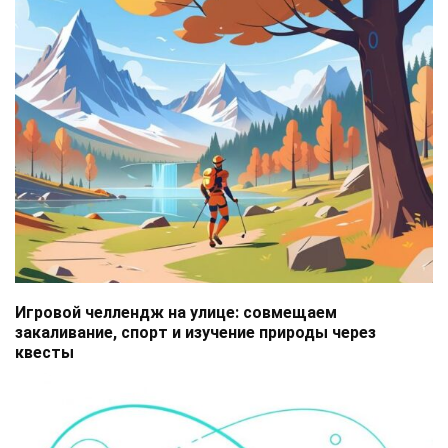
Игровой челлендж на улице: совмещаем
закаливание, спорт и изучение природы через
квесты