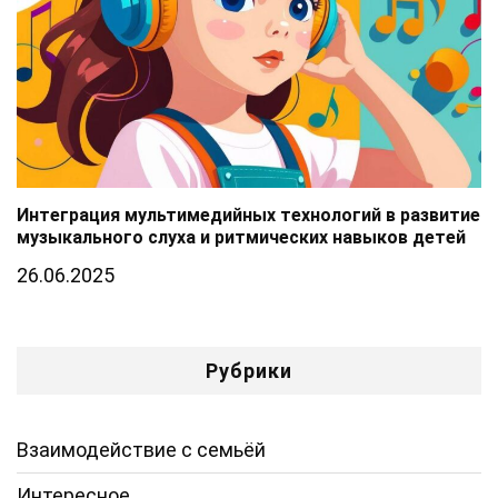
Интеграция мультимедийных технологий в развитие
музыкального слуха и ритмических навыков детей
26.06.2025
Рубрики
Взаимодействие с семьёй
Интересное