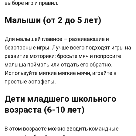
выборе игр и правил.
Малыши (от 2 до 5 лет)
Для малышей главное — развивающие и
безопасные игры. Лучше всего подходят игры на
развитие моторики: бросьте мяч и попросите
малыша поймать или отдать его обратно.
Используйте мягкие мягкие мячи, играйте в
простые эстафеты.
Дети младшего школьного
возраста (6-10 лет)
В этом возрасте можно вводить командные