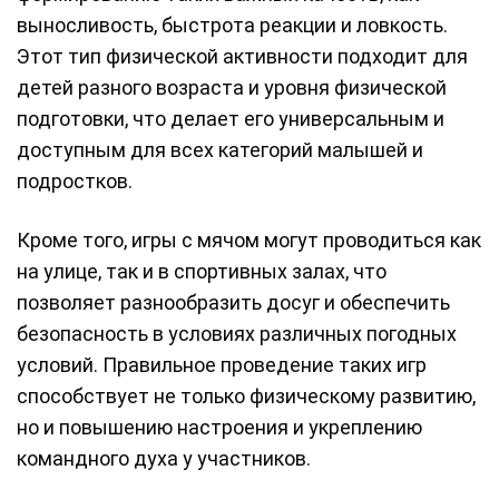
выносливость, быстрота реакции и ловкость.
Этот тип физической активности подходит для
детей разного возраста и уровня физической
подготовки, что делает его универсальным и
доступным для всех категорий малышей и
подростков.
Кроме того, игры с мячом могут проводиться как
на улице, так и в спортивных залах, что
позволяет разнообразить досуг и обеспечить
безопасность в условиях различных погодных
условий. Правильное проведение таких игр
способствует не только физическому развитию,
но и повышению настроения и укреплению
командного духа у участников.