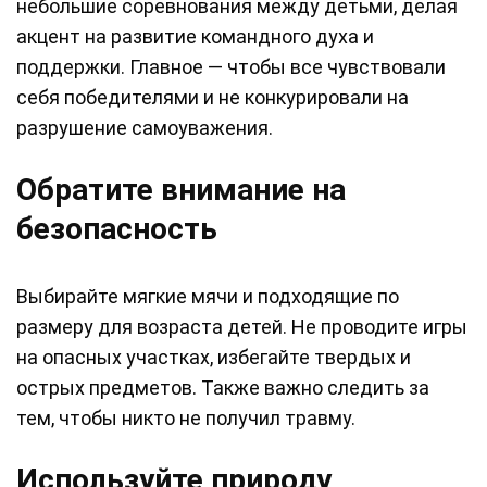
небольшие соревнования между детьми, делая
акцент на развитие командного духа и
поддержки. Главное — чтобы все чувствовали
себя победителями и не конкурировали на
разрушение самоуважения.
Обратите внимание на
безопасность
Выбирайте мягкие мячи и подходящие по
размеру для возраста детей. Не проводите игры
на опасных участках, избегайте твердых и
острых предметов. Также важно следить за
тем, чтобы никто не получил травму.
Используйте природу