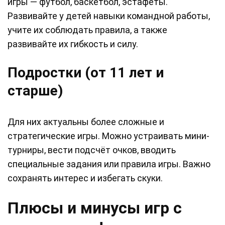
игры — футбол, баскетбол, эстафеты.
Развивайте у детей навыки командной работы,
учите их соблюдать правила, а также
развивайте их гибкость и силу.
Подростки (от 11 лет и
старше)
Для них актуальны более сложные и
стратегические игры. Можно устраивать мини-
турниры, вести подсчёт очков, вводить
специальные задания или правила игры. Важно
сохранять интерес и избегать скуки.
Плюсы и минусы игр с