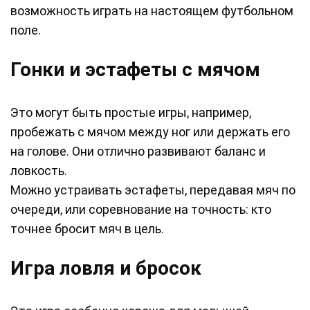
возможность играть на настоящем футбольном
поле.
Гонки и эстафеты с мячом
Это могут быть простые игры, например,
пробежать с мячом между ног или держать его
на голове. Они отлично развивают баланс и
ловкость.
Можно устраивать эстафеты, передавая мяч по
очереди, или соревнование на точность: кто
точнее бросит мяч в цель.
Игра ловля и бросок