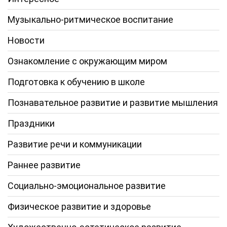
Музыкально-ритмическое воспитание
Новости
Ознакомление с окружающим миром
Подготовка к обучению в школе
Познавательное развитие и развитие мышления
Праздники
Развитие речи и коммуникации
Раннее развитие
Социально-эмоциональное развитие
Физическое развитие и здоровье