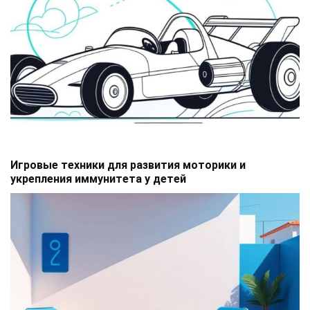
Игровые техники для развития моторики и
укрепления иммунитета у детей