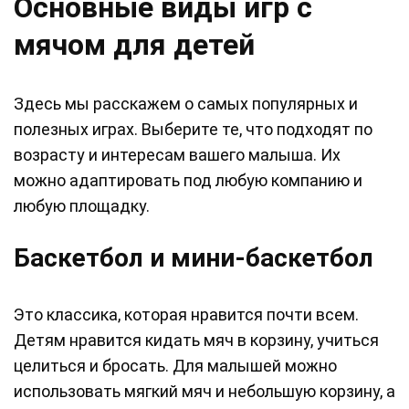
Основные виды игр с
мячом для детей
Здесь мы расскажем о самых популярных и
полезных играх. Выберите те, что подходят по
возрасту и интересам вашего малыша. Их
можно адаптировать под любую компанию и
любую площадку.
Баскетбол и мини-баскетбол
Это классика, которая нравится почти всем.
Детям нравится кидать мяч в корзину, учиться
целиться и бросать. Для малышей можно
использовать мягкий мяч и небольшую корзину, а