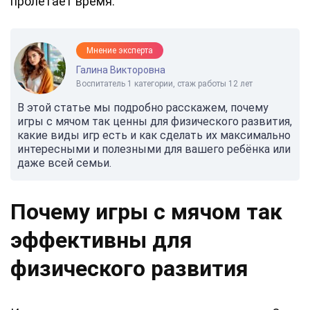
пролетает время.
Мнение эксперта
Галина Викторовна
Воспитатель 1 категории, стаж работы 12 лет
В этой статье мы подробно расскажем, почему
игры с мячом так ценны для физического развития,
какие виды игр есть и как сделать их максимально
интересными и полезными для вашего ребёнка или
даже всей семьи.
Почему игры с мячом так
эффективны для
физического развития