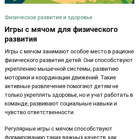
Физическое развитие и здоровье
Игры с мячом для физического
развития
Игры с мячом занимают особое место в рационе
физического развития детей. Они способствуют
укреплению мышечной системы, развитию
моторики и координации движений. Такие
активные развлечения помогают детям не
только укреплять здоровье, но и учат работать в
команде, развивают социальные навыки и
чувство ответственности.
Регулярные игры с мячом способствуют
формированию таких важных качеств, как