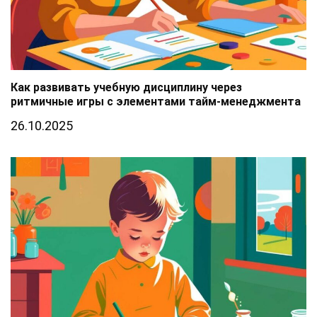
Как развивать учебную дисциплину через
ритмичные игры с элементами тайм-менеджмента
26.10.2025