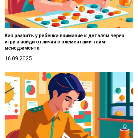
Как развить у ребенка внимание к деталям через
игру в найди отличия с элементами тайм-
менеджмента
16.09.2025