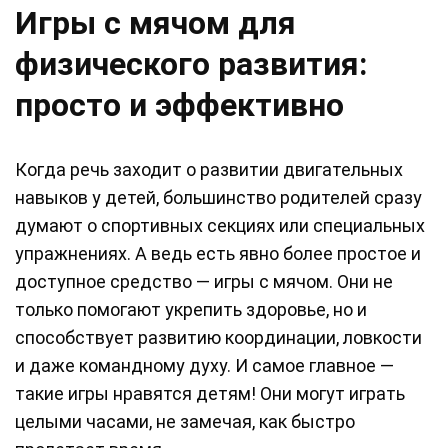
Игры с мячом для
физического развития:
просто и эффективно
Когда речь заходит о развитии двигательных
навыков у детей, большинство родителей сразу
думают о спортивных секциях или специальных
упражнениях. А ведь есть явно более простое и
доступное средство — игры с мячом. Они не
только помогают укрепить здоровье, но и
способствует развитию координации, ловкости
и даже командному духу. И самое главное —
такие игры нравятся детям! Они могут играть
целыми часами, не замечая, как быстро