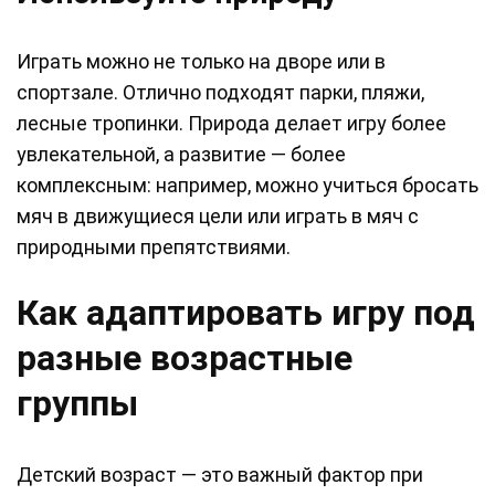
Играть можно не только на дворе или в
спортзале. Отлично подходят парки, пляжи,
лесные тропинки. Природа делает игру более
увлекательной, а развитие — более
комплексным: например, можно учиться бросать
мяч в движущиеся цели или играть в мяч с
природными препятствиями.
Как адаптировать игру под
разные возрастные
группы
Детский возраст — это важный фактор при