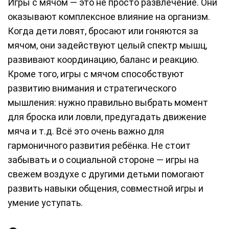
Игры с мячом — это не просто развлечение. Они
оказывают комплексное влияние на организм.
Когда дети ловят, бросают или гоняются за
мячом, они задействуют целый спектр мышц,
развивают координацию, баланс и реакцию.
Кроме того, игры с мячом способствуют
развитию внимания и стратегического
мышления: нужно правильно выбрать момент
для броска или ловли, предугадать движение
мяча и т.д. Всё это очень важно для
гармоничного развития ребёнка. Не стоит
забывать и о социальной стороне — игры на
свежем воздухе с другими детьми помогают
развить навыки общения, совместной игры и
умение уступать.