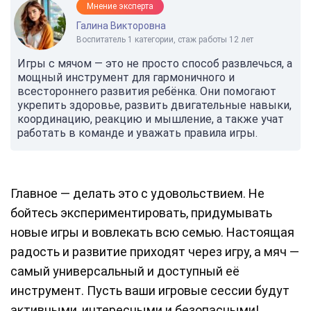
Мнение эксперта
Галина Викторовна
Воспитатель 1 категории, стаж работы 12 лет
Игры с мячом — это не просто способ развлечься, а
мощный инструмент для гармоничного и
всестороннего развития ребёнка. Они помогают
укрепить здоровье, развить двигательные навыки,
координацию, реакцию и мышление, а также учат
работать в команде и уважать правила игры.
Главное — делать это с удовольствием. Не
бойтесь экспериментировать, придумывать
новые игры и вовлекать всю семью. Настоящая
радость и развитие приходят через игру, а мяч —
самый универсальный и доступный её
инструмент. Пусть ваши игровые сессии будут
активными, интересными и безопасными!