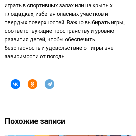
играть в спортивных залах или на крытых
площадках, избегая опасных участков и
твердых поверхностей. Важно выбирать игры,
соответствующие пространству и уровню
развития детей, чтобы обеспечить
безопасность и удовольствие от игры вне
зависимости от погоды.
Похожие записи