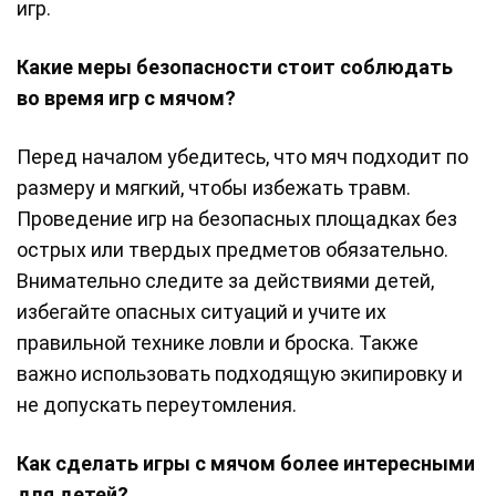
игр.
Какие меры безопасности стоит соблюдать
во время игр с мячом?
Перед началом убедитесь, что мяч подходит по
размеру и мягкий, чтобы избежать травм.
Проведение игр на безопасных площадках без
острых или твердых предметов обязательно.
Внимательно следите за действиями детей,
избегайте опасных ситуаций и учите их
правильной технике ловли и броска. Также
важно использовать подходящую экипировку и
не допускать переутомления.
Как сделать игры с мячом более интересными
для детей?