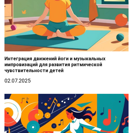
Интеграция движений йоги и музыкальных
импровизаций для развития ритмической
чувствительности детей
02.07.2025