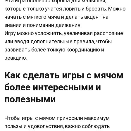
Эта игра особенно хороша для малышей,
которые только учатся ловить и бросать. Можно
начать с мягкого мяча и делать акцент на
знании и понимании движения.
Игру можно усложнять, увеличивая расстояние
или вводя дополнительные правила, чтобы
развивать более тонкую координацию и
реакцию.
Как сделать игры с мячом
более интересными и
полезными
Чтобы игры с мячом приносили максимум
пользы и удовольствия, важно соблюдать