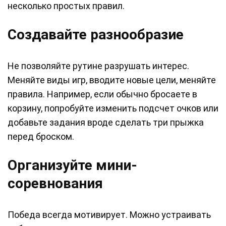
несколько простых правил.
Создавайте разнообразие
Не позволяйте рутине разрушать интерес.
Меняйте виды игр, вводите новые цели, меняйте
правила. Например, если обычно бросаете в
корзину, попробуйте изменить подсчет очков или
добавьте задания вроде сделать три прыжка
перед броском.
Организуйте мини-
соревнования
Победа всегда мотивирует. Можно устраивать