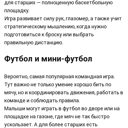
для старших — полноценную баскетбольную
площадку.
Игра развивает силу рук, глазомер, а также учит
стратегическому мышлению, когда нужно
подготовиться к броску или выбрать
правильную дистанцию.
Футбол и мини-футбол
Вероятно, самая популярная командная игра.
Тут важно не только умение хорошо бить по
мячу, но и координировать движения, работать в
команде и соблюдать правила.
Малыши могут играть в футбол во дворе или на
площадке на газоне, где мяч не так быстро
ускользает. А для более старших есть