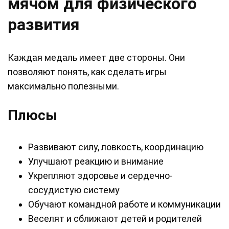
мячом для физического
развития
Каждая медаль имеет две стороны. Они
позволяют понять, как сделать игры
максимально полезными.
Плюсы
Развивают силу, ловкость, координацию
Улучшают реакцию и внимание
Укрепляют здоровье и сердечно-
сосудистую систему
Обучают командной работе и коммуникации
Веселят и сближают детей и родителей