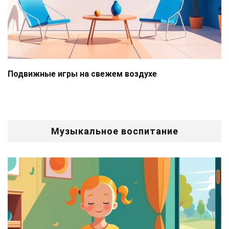
Подвижные игры на свежем воздухе
Музыкальное воспитание