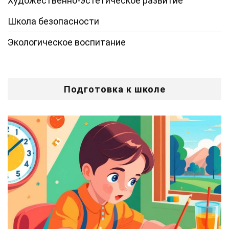
Художественно-эстетическое развитие
Школа безопасности
Экологическое воспитание
Подготовка к школе