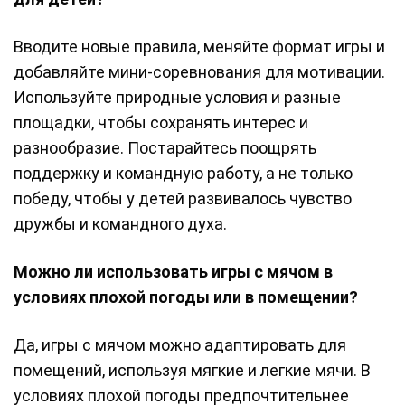
Вводите новые правила, меняйте формат игры и
добавляйте мини-соревнования для мотивации.
Используйте природные условия и разные
площадки, чтобы сохранять интерес и
разнообразие. Постарайтесь поощрять
поддержку и командную работу, а не только
победу, чтобы у детей развивалось чувство
дружбы и командного духа.
Можно ли использовать игры с мячом в
условиях плохой погоды или в помещении?
Да, игры с мячом можно адаптировать для
помещений, используя мягкие и легкие мячи. В
условиях плохой погоды предпочтительнее