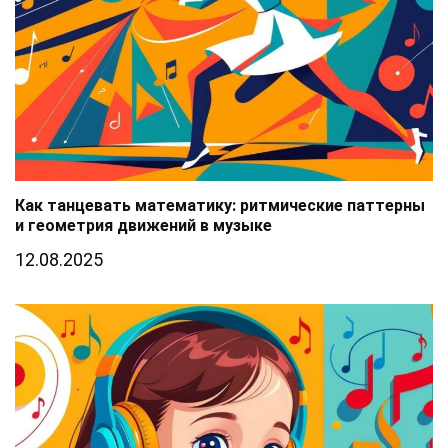
Как танцевать математику: ритмические паттерны
и геометрия движений в музыке
12.08.2025