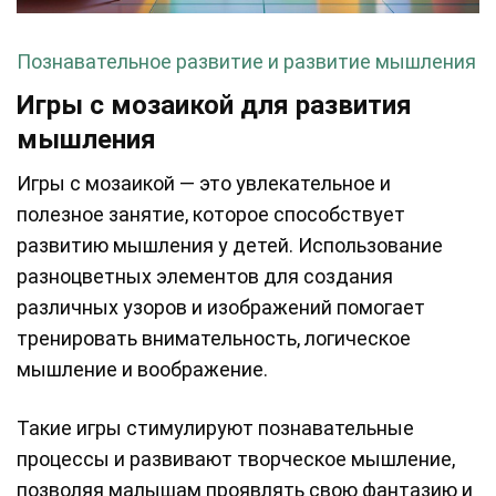
Познавательное развитие и развитие мышления
Игры с мозаикой для развития
мышления
Игры с мозаикой — это увлекательное и
полезное занятие, которое способствует
развитию мышления у детей. Использование
разноцветных элементов для создания
различных узоров и изображений помогает
тренировать внимательность, логическое
мышление и воображение.
Такие игры стимулируют познавательные
процессы и развивают творческое мышление,
позволяя малышам проявлять свою фантазию и