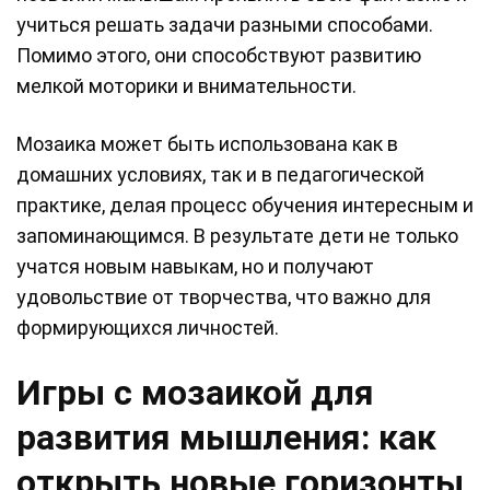
учиться решать задачи разными способами.
Помимо этого, они способствуют развитию
мелкой моторики и внимательности.
Мозаика может быть использована как в
домашних условиях, так и в педагогической
практике, делая процесс обучения интересным и
запоминающимся. В результате дети не только
учатся новым навыкам, но и получают
удовольствие от творчества, что важно для
формирующихся личностей.
Игры с мозаикой для
развития мышления: как
открыть новые горизонты