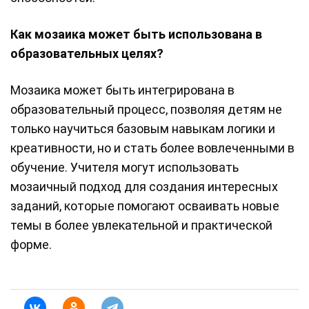
Как мозаика может быть использована в
образовательных целях?
Мозаика может быть интегрирована в
образовательный процесс, позволяя детям не
только научиться базовым навыкам логики и
креативности, но и стать более вовлеченными в
обучение. Учителя могут использовать
мозаичный подход для создания интересных
заданий, которые помогают осваивать новые
темы в более увлекательной и практической
форме.