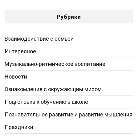
Рубрики
Взаимодействие с семьёй
Интересное
Музыкально-ритмическое воспитание
Новости
Ознакомление с окружающим миром
Подготовка к обучению в школе
Познавательное развитие и развитие мышления
Праздники