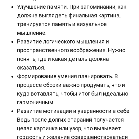
Улучшение памяти. При запоминании, как
должна выглядеть финальная картина,
тренируется память и визуальное
мышление.
Развитие логического мышления и
пространственного воображения. Нужно
понять, где и какая деталь должна
оказаться.
Формирование умения планировать. В
процессе сборки важно продумать, что и
куда вставлять, чтобы итог был идеально
гармоничным.
Развитие мотивации и уверенности в себе.
Ведь после долгих стараний получается
целая картинка или узор, что вызывает
гордость и желание совершенствоваться