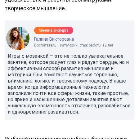
творческое мышление.
Мнение эксперта
Галина Викторовна
Воспитатель 1 категории, стаж работы 12 лет
Игры с мозаикой — это не только увлекательное
занятие, которое радует глаз и радует сердце, но и
эффективный способ развития мышления и
моторики. Они помогают научиться терпению,
вниманию, логике и творческому подходу. В наше
время, когда информационные технологии
заполнили почти все сферы жизни, такие простые,
но яркие и насыщенные деталями занятия дают
уникальную возможность отвлечься, расслабиться
и одновременно развиваться.
Выбирайте подходящие наборы, берите в руки