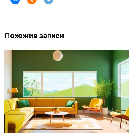
Похожие записи