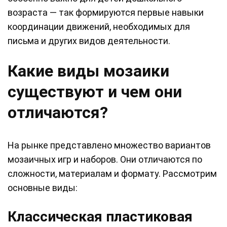
возраста — так формируются первые навыки
координации движений, необходимых для
письма и других видов деятельности.
Какие виды мозаики
существуют и чем они
отличаются?
На рынке представлено множество вариантов
мозаичных игр и наборов. Они отличаются по
сложности, материалам и формату. Рассмотрим
основные виды:
Классическая пластиковая