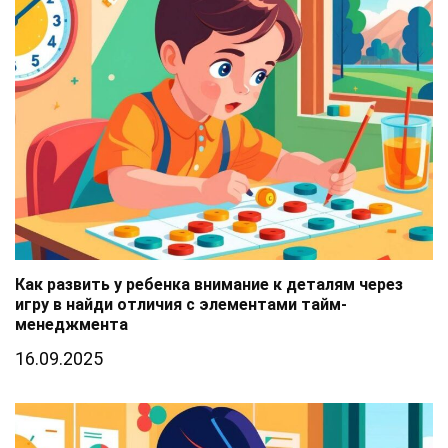
Как развить у ребенка внимание к деталям через
игру в найди отличия с элементами тайм-
менеджмента
16.09.2025