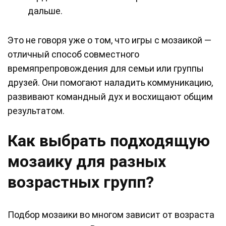
дальше.
Это не говоря уже о том, что игры с мозаикой —
отличный способ совместного
времяпрепровождения для семьи или группы
друзей. Они помогают наладить коммуникацию,
развивают командный дух и восхищают общим
результатом.
Как выбрать подходящую
мозаику для разных
возрастных групп?
Подбор мозаики во многом зависит от возраста