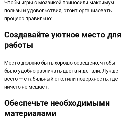
Чтобы игры с мозаикой приносили максимум
пользы и удовольствия, стоит организовать
процесс правильно:
Создавайте уютное место для
работы
Место должно быть хорошо освещено, чтобы
было удобно различать цвета и детали. Лучше
всего — стабильный стол или поверхность, где
ничего не мешает.
Обеспечьте необходимыми
материалами