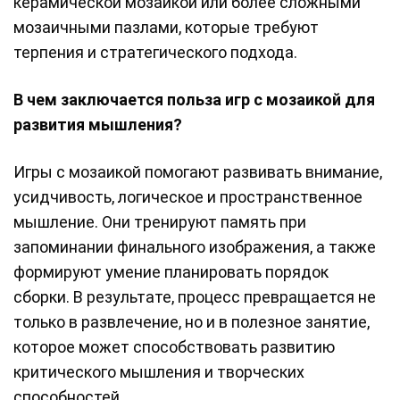
керамической мозаикой или более сложными
мозаичными пазлами, которые требуют
терпения и стратегического подхода.
В чем заключается польза игр с мозаикой для
развития мышления?
Игры с мозаикой помогают развивать внимание,
усидчивость, логическое и пространственное
мышление. Они тренируют память при
запоминании финального изображения, а также
формируют умение планировать порядок
сборки. В результате, процесс превращается не
только в развлечение, но и в полезное занятие,
которое может способствовать развитию
критического мышления и творческих
способностей.