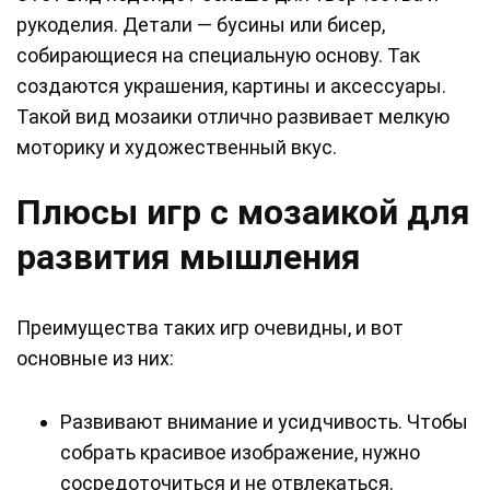
рукоделия. Детали — бусины или бисер,
собирающиеся на специальную основу. Так
создаются украшения, картины и аксессуары.
Такой вид мозаики отлично развивает мелкую
моторику и художественный вкус.
Плюсы игр с мозаикой для
развития мышления
Преимущества таких игр очевидны, и вот
основные из них:
Развивают внимание и усидчивость. Чтобы
собрать красивое изображение, нужно
сосредоточиться и не отвлекаться.