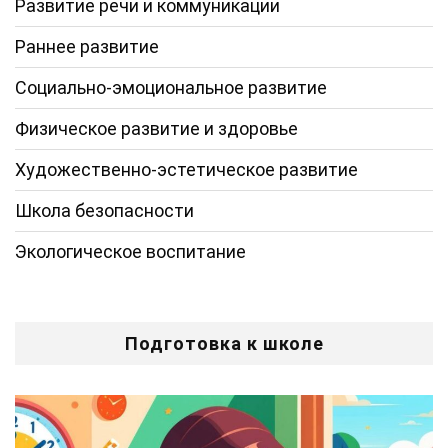
Развитие речи и коммуникации
Раннее развитие
Социально-эмоциональное развитие
Физическое развитие и здоровье
Художественно-эстетическое развитие
Школа безопасности
Экологическое воспитание
Подготовка к школе