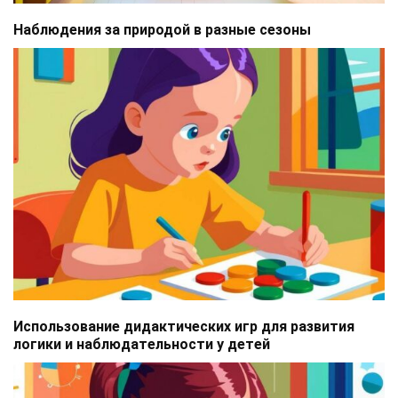
Наблюдения за природой в разные сезоны
Использование дидактических игр для развития
логики и наблюдательности у детей