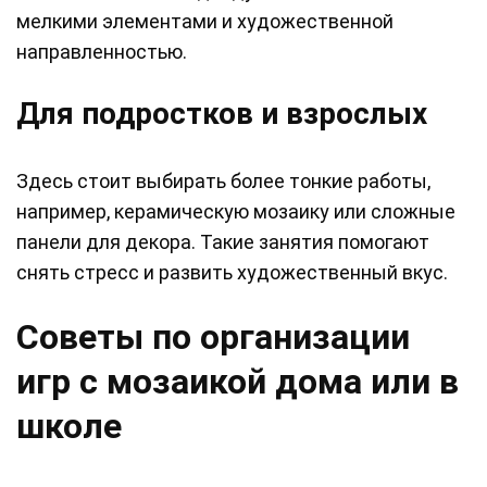
мелкими элементами и художественной
направленностью.
Для подростков и взрослых
Здесь стоит выбирать более тонкие работы,
например, керамическую мозаику или сложные
панели для декора. Такие занятия помогают
снять стресс и развить художественный вкус.
Советы по организации
игр с мозаикой дома или в
школе