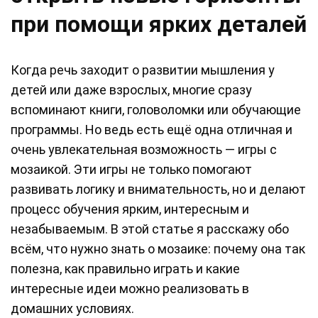
при помощи ярких деталей
Когда речь заходит о развитии мышления у
детей или даже взрослых, многие сразу
вспоминают книги, головоломки или обучающие
программы. Но ведь есть ещё одна отличная и
очень увлекательная возможность — игры с
мозаикой. Эти игры не только помогают
развивать логику и внимательность, но и делают
процесс обучения ярким, интересным и
незабываемым. В этой статье я расскажу обо
всём, что нужно знать о мозаике: почему она так
полезна, как правильно играть и какие
интересные идеи можно реализовать в
домашних условиях.