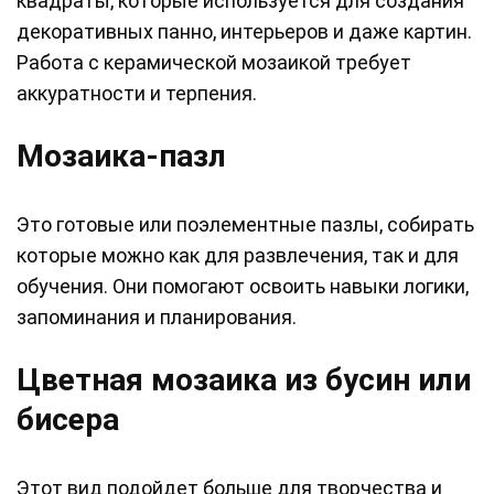
квадраты, которые используется для создания
декоративных панно, интерьеров и даже картин.
Работа с керамической мозаикой требует
аккуратности и терпения.
Мозаика-пазл
Это готовые или поэлементные пазлы, собирать
которые можно как для развлечения, так и для
обучения. Они помогают освоить навыки логики,
запоминания и планирования.
Цветная мозаика из бусин или
бисера
Этот вид подойдет больше для творчества и