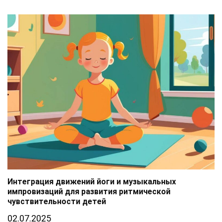
Интеграция движений йоги и музыкальных
импровизаций для развития ритмической
чувствительности детей
02.07.2025