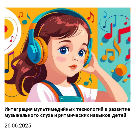
Интеграция мультимедийных технологий в развитие
музыкального слуха и ритмических навыков детей
26.06.2025