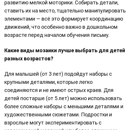
развитию мелкой моторики. Собирать детали,
ставить их на место, тщательно манипулировать
элементами — всё это формирует координацию
движений, что особенно важно в дошкольном
возрасте перед началом обучения письму.
Какие виды мозаики лучше выбрать для детей
разных возрастов?
Для малышей (от 3 лет) подойдут наборы с
крупными деталями, которые легко
соединяются и не имеют острых краев. Для
детей постарше (от 5 лет) можно использовать
более сложные наборы с меньшими деталями и
художественными сюжетами. Подростки и
взрослые могут экспериментировать с