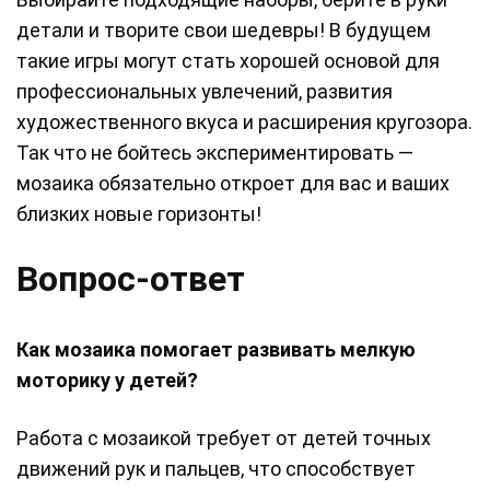
детали и творите свои шедевры! В будущем
такие игры могут стать хорошей основой для
профессиональных увлечений, развития
художественного вкуса и расширения кругозора.
Так что не бойтесь экспериментировать —
мозаика обязательно откроет для вас и ваших
близких новые горизонты!
Вопрос-ответ
Как мозаика помогает развивать мелкую
моторику у детей?
Работа с мозаикой требует от детей точных
движений рук и пальцев, что способствует