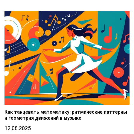
Как танцевать математику: ритмические паттерны
и геометрия движений в музыке
12.08.2025