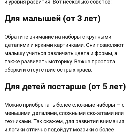
и уровня развития. Вот несколько советов:
Для малышей (от 3 лет)
Обратите внимание на наборы с крупными
деталями и яркими картинками. Они позволяют
малышу учиться различать цвета и формы, а
также развивать моторику. Важна простота
сборки и отсутствие острых краев.
Для детей постарше (от 5 лет)
Можно приобретать более сложные наборы — с
меньшими деталями, сложными сюжетами или
техниками. Так скажем, для развития внимания
и логики отлично подойдут мозаики с более