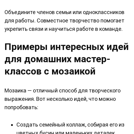
Объедините членов семьи или одноклассников
для работы. Совместное творчество помогает
укрепить связи и научиться работе в команде.
Примеры интересных идей
для домашних мастер-
классов с мозаикой
Мозаика — отличный способ для творческого
выражения. Вот несколько идей, что можно
попробовать:
Создать семейный коллаж, собирая его из
цветных бусин или маленьких деталек.