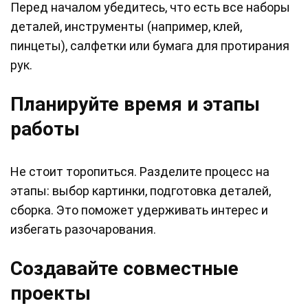
Перед началом убедитесь, что есть все наборы
деталей, инструменты (например, клей,
пинцеты), салфетки или бумага для протирания
рук.
Планируйте время и этапы
работы
Не стоит торопиться. Разделите процесс на
этапы: выбор картинки, подготовка деталей,
сборка. Это поможет удерживать интерес и
избегать разочарования.
Создавайте совместные
проекты