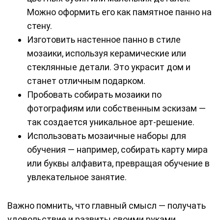
Можно оформить его как памятное панно на
стену.
Изготовить настенное панно в стиле
мозаики, используя керамические или
стеклянные детали. Это украсит дом и
станет отличным подарком.
Пробовать собирать мозаики по
фотографиям или собственным эскизам —
так создается уникальное арт-решение.
Использовать мозаичные наборы для
обучения — например, собирать карту мира
или буквы алфавита, превращая обучение в
увлекательное занятие.
Важно помнить, что главный смысл — получать
удовольствие и развиты своими руками