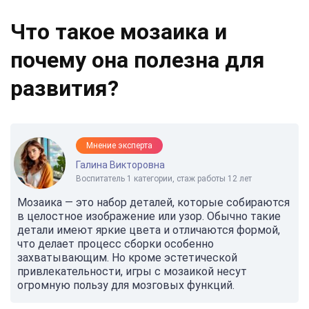
Что такое мозаика и
почему она полезна для
развития?
Мнение эксперта
Галина Викторовна
Воспитатель 1 категории, стаж работы 12 лет
Мозаика — это набор деталей, которые собираются
в целостное изображение или узор. Обычно такие
детали имеют яркие цвета и отличаются формой,
что делает процесс сборки особенно
захватывающим. Но кроме эстетической
привлекательности, игры с мозаикой несут
огромную пользу для мозговых функций.