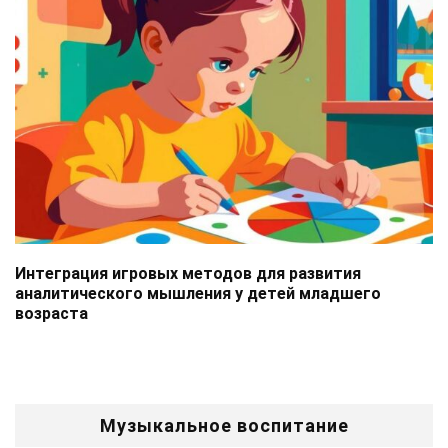
Интеграция игровых методов для развития
аналитического мышления у детей младшего
возраста
Музыкальное воспитание