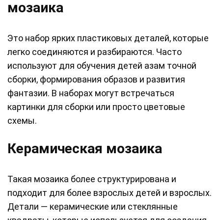
мозаика
Это набор ярких пластиковых деталей, которые
легко соединяются и разбираются. Часто
используют для обучения детей азам точной
сборки, формирования образов и развития
фантазии. В наборах могут встречаться
картинки для сборки или просто цветовые
схемы.
Керамическая мозаика
Такая мозаика более структурирована и
подходит для более взрослых детей и взрослых.
Детали — керамические или стеклянные