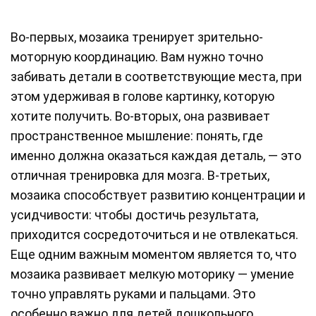
Во-первых, мозаика тренирует зрительно-
моторную координацию. Вам нужно точно
забивать детали в соответствующие места, при
этом удерживая в голове картинку, которую
хотите получить. Во-вторых, она развивает
пространственное мышление: понять, где
именно должна оказаться каждая деталь, — это
отличная тренировка для мозга. В-третьих,
мозаика способствует развитию концентрации и
усидчивости: чтобы достичь результата,
приходится сосредоточиться и не отвлекаться.
Еще одним важным моментом является то, что
мозаика развивает мелкую моторику — умение
точно управлять руками и пальцами. Это
особенно важно для детей дошкольного