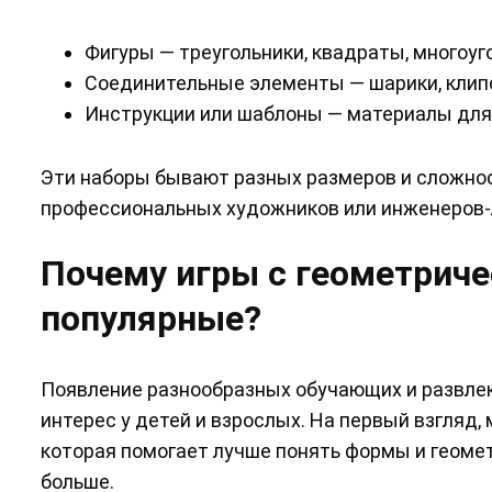
Фигуры — треугольники, квадраты, многоуг
Соединительные элементы — шарики, клип
Инструкции или шаблоны — материалы для
Эти наборы бывают разных размеров и сложно
профессиональных художников или инженеров-
Почему игры с геометрич
популярные?
Появление разнообразных обучающих и развле
интерес у детей и взрослых. На первый взгляд, 
которая помогает лучше понять формы и геомет
больше.