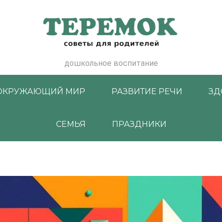
дошкольное воспитание
ОКРУЖАЮЩИЙ МИР
РАЗВИТИЕ РЕЧИ
ЗД
СЕМЬЯ
ПРАЗДНИКИ