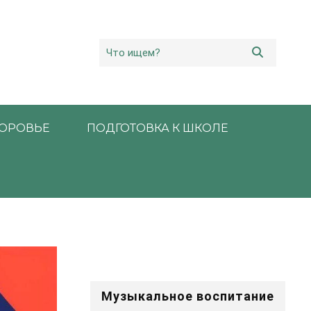
ОРОВЬЕ
ПОДГОТОВКА К ШКОЛЕ
Музыкальное воспитание