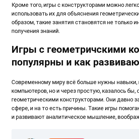
Кроме того, игры с конструкторами можно легк
использовать их для объяснения геометрически
образом, такие занятия становятся не только
получения знаний.
Игры с геометричскими ко
популярны и как развиваю
Современному миру всё больше нужны навыки, 
компьютеров, но и через простую, казалось бы, 
геометрическими конструкторами. Они давно за
сфере, и на то есть причины. Такие игры помог
и развивают аналитическое мышление, воображ