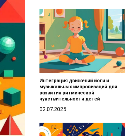
Интеграция движений йоги и
музыкальных импровизаций для
развития ритмической
чувствительности детей
02.07.2025