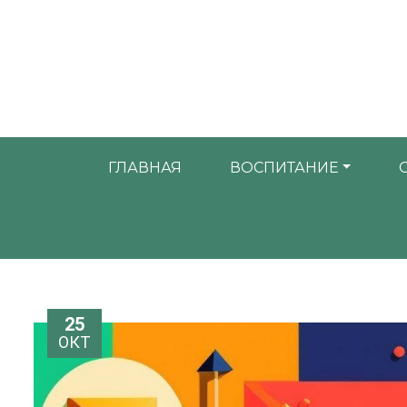
ГЛАВНАЯ
ВОСПИТАНИЕ
25
ОКТ