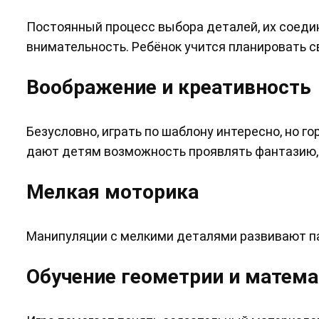
Постоянный процесс выбора деталей, их соеди
внимательность. Ребёнок учится планировать с
Воображение и креативность
Безусловно, играть по шаблону интересно, но 
дают детям возможность проявлять фантазию, 
Мелкая моторика
Манипуляции с мелкими деталями развивают па
Обучение геометрии и матем