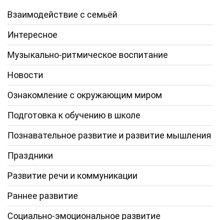
Взаимодействие с семьёй
Интересное
Музыкально-ритмическое воспитание
Новости
Ознакомление с окружающим миром
Подготовка к обучению в школе
Познавательное развитие и развитие мышления
Праздники
Развитие речи и коммуникации
Раннее развитие
Социально-эмоциональное развитие