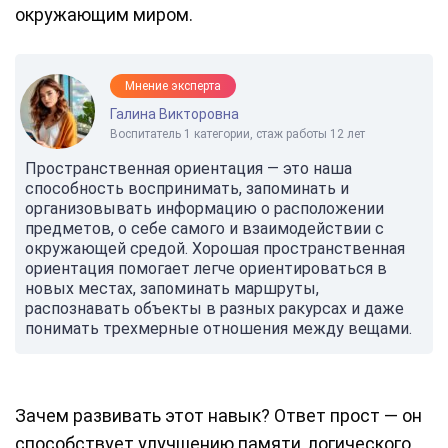
окружающим миром.
Мнение эксперта
Галина Викторовна
Воспитатель 1 категории, стаж работы 12 лет
Пространственная ориентация — это наша
способность воспринимать, запоминать и
организовывать информацию о расположении
предметов, о себе самого и взаимодействии с
окружающей средой. Хорошая пространственная
ориентация помогает легче ориентироваться в
новых местах, запоминать маршруты,
распознавать объекты в разных ракурсах и даже
понимать трехмерные отношения между вещами.
Зачем развивать этот навык? Ответ прост — он
способствует улучшению памяти, логического