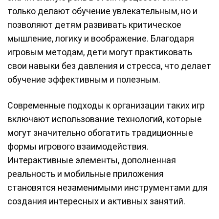
только делают обучение увлекательным, но и
позволяют детям развивать критическое
мышление, логику и воображение. Благодаря
игровым методам, дети могут практиковать
свои навыки без давления и стресса, что делает
обучение эффективным и полезным.
Современные подходы к организации таких игр
включают использование технологий, которые
могут значительно обогатить традиционные
формы игрового взаимодействия.
Интерактивные элементы, дополненная
реальность и мобильные приложения
становятся незаменимыми инструментами для
создания интересных и активных занятий.