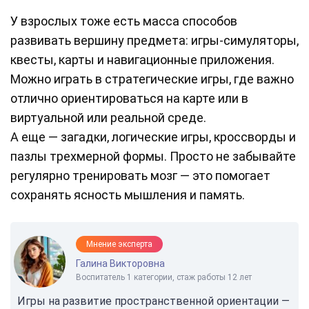
У взрослых тоже есть масса способов
развивать вершину предмета: игры-симуляторы,
квесты, карты и навигационные приложения.
Можно играть в стратегические игры, где важно
отлично ориентироваться на карте или в
виртуальной или реальной среде.
А еще — загадки, логические игры, кроссворды и
пазлы трехмерной формы. Просто не забывайте
регулярно тренировать мозг — это помогает
сохранять ясность мышления и память.
Мнение эксперта
Галина Викторовна
Воспитатель 1 категории, стаж работы 12 лет
Игры на развитие пространственной ориентации —