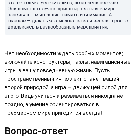
это не только увлекательно, но и очень полезно.
Они помогают лучше ориентироваться в мире,
развивают мышление, память и внимание. А
главное — делать это можно легко и весело, просто
вовлекаясь в разнообразные мероприятия.
Нет необходимости ждать особых моментов;
включайте конструкторы, пазлы, навигационные
игры в вашу повседневную жизнь. Пусть
пространственный интеллект станет вашей
второй природой, а игра — движущей силой для
этого. Ведь учиться и развиваться никогда не
поздно, а умение ориентироваться в
трехмерном мире пригодится всегда!
Вопрос-ответ