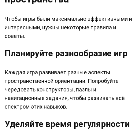
Чтобы игры были максимально эффективными и
интересными, нужны некоторые правила и
советы.
Планируйте разнообразие игр
Каждая игра развивает разные аспекты
пространственной ориентации. Попробуйте
чередовать конструкторы, пазлы и
навигационные задания, чтобы развивать всё
спектром этих навыков.
Уделяйте время регулярности