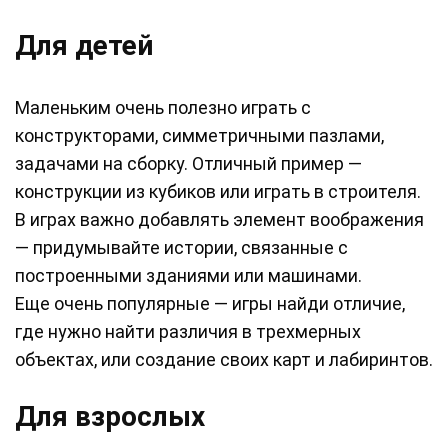
Для детей
Маленьким очень полезно играть с
конструкторами, симметричными пазлами,
задачами на сборку. Отличный пример —
конструкции из кубиков или играть в строителя.
В играх важно добавлять элемент воображения
— придумывайте истории, связанные с
построенными зданиями или машинами.
Еще очень популярные — игры найди отличие,
где нужно найти различия в трехмерных
объектах, или создание своих карт и лабиринтов.
Для взрослых