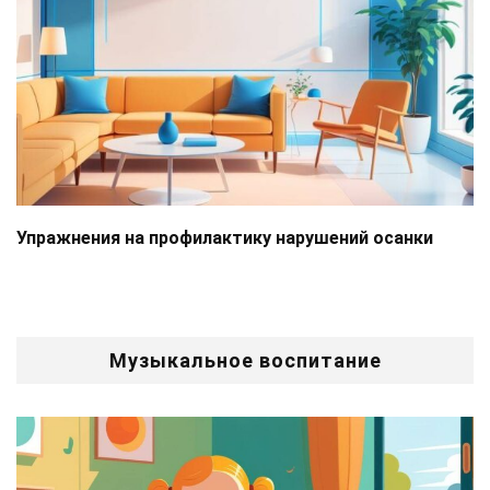
Упражнения на профилактику нарушений осанки
Музыкальное воспитание