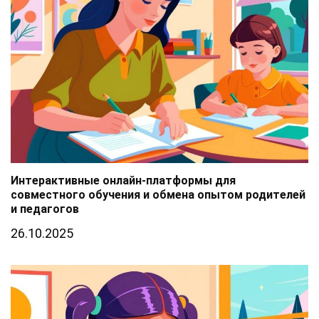
Интерактивные онлайн-платформы для
совместного обучения и обмена опытом родителей
и педагогов
26.10.2025