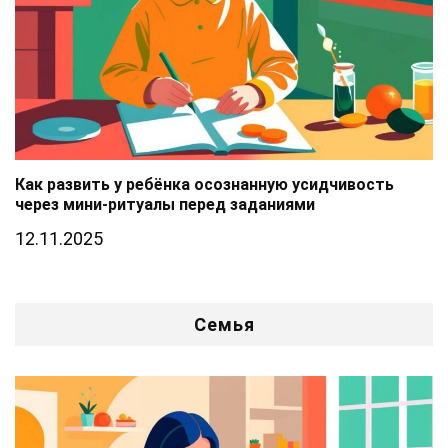
Как развить у ребёнка осознанную усидчивость
через мини-ритуалы перед заданиями
12.11.2025
Семья