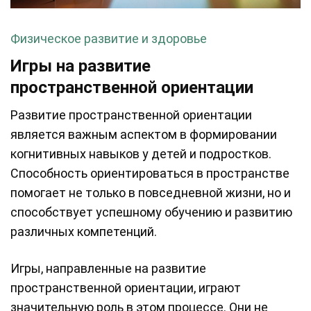
Физическое развитие и здоровье
Игры на развитие
пространственной ориентации
Развитие пространственной ориентации
является важным аспектом в формировании
когнитивных навыков у детей и подростков.
Способность ориентироваться в пространстве
помогает не только в повседневной жизни, но и
способствует успешному обучению и развитию
различных компетенций.
Игры, направленные на развитие
пространственной ориентации, играют
значительную роль в этом процессе. Они не