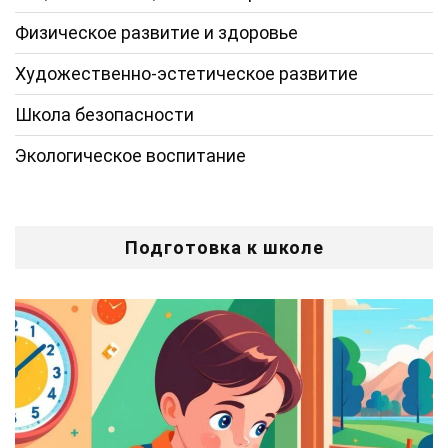
Физическое развитие и здоровье
Художественно-эстетическое развитие
Школа безопасности
Экологическое воспитание
Подготовка к школе