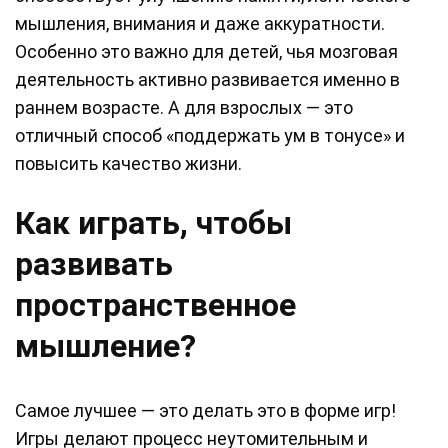
мышления, внимания и даже аккуратности.
Особенно это важно для детей, чья мозговая
деятельность активно развивается именно в
раннем возрасте. А для взрослых — это
отличный способ «поддержать ум в тонусе» и
повысить качество жизни.
Как играть, чтобы
развивать
пространственное
мышление?
Самое лучшее — это делать это в форме игр!
Игры делают процесс неутомительным и