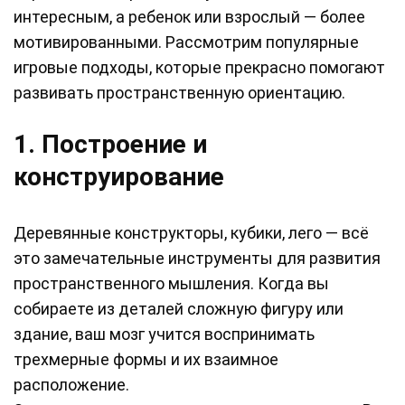
интересным, а ребенок или взрослый — более
мотивированными. Рассмотрим популярные
игровые подходы, которые прекрасно помогают
развивать пространственную ориентацию.
1. Построение и
конструирование
Деревянные конструкторы, кубики, лего — всё
это замечательные инструменты для развития
пространственного мышления. Когда вы
собираете из деталей сложную фигуру или
здание, ваш мозг учится воспринимать
трехмерные формы и их взаимное
расположение.