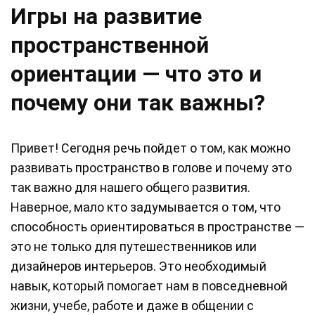
Игры на развитие
пространственной
ориентации — что это и
почему они так важны?
Привет! Сегодня речь пойдет о том, как можно
развивать пространство в голове и почему это
так важно для нашего общего развития.
Наверное, мало кто задумывается о том, что
способность ориентироваться в пространстве —
это не только для путешественников или
дизайнеров интерьеров. Это необходимый
навык, который помогает нам в повседневной
жизни, учебе, работе и даже в общении с