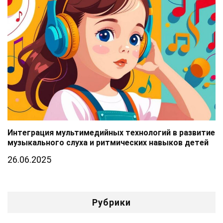
Интеграция мультимедийных технологий в развитие
музыкального слуха и ритмических навыков детей
26.06.2025
Рубрики