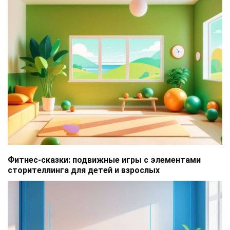
Фитнес-сказки: подвижные игры с элементами
сторителлинга для детей и взрослых