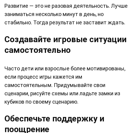
Развитие — это не разовая деятельность. Лучше
заниматься несколько минут в день, но
стабильно. Тогда результат не заставит ждать.
Создавайте игровые ситуации
самостоятельно
Часто дети или взрослые более мотивированы,
если процесс игры кажется им
самостоятельным. Придумывайте свои
сценарии, рисуйте схемы или ладьте замки из
кубиков по своему сценарию.
Обеспечьте поддержку и
поощрение