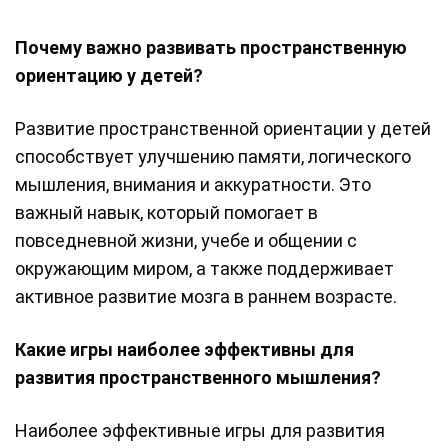
Почему важно развивать пространственную
ориентацию у детей?
Развитие пространственной ориентации у детей
способствует улучшению памяти, логического
мышления, внимания и аккуратности. Это
важный навык, который помогает в
повседневной жизни, учебе и общении с
окружающим миром, а также поддерживает
активное развитие мозга в раннем возрасте.
Какие игры наиболее эффективны для
развития пространственного мышления?
Наиболее эффективные игры для развития