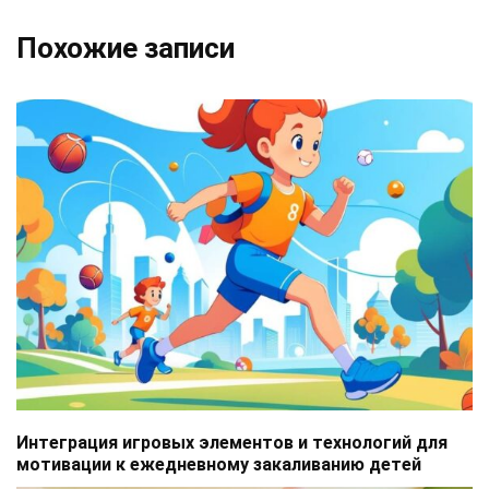
Похожие записи
Интеграция игровых элементов и технологий для
мотивации к ежедневному закаливанию детей