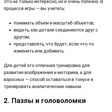
Это не только интересно, но и очень полезно. В
процессе игры — вы учитесь:
понимать объем и масштаб объектов;
видеть, как детали соединяются друг с
другом;
представлять, что будет, если что-то
изменить или добавить.
Для детей это отличная тренировка для
развития воображения и моторики, а для
взрослых — способ оставаться в тонусе и
тренировать аналитические навыки.
2. Пазлы и головоломки