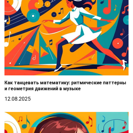
Как танцевать математику: ритмические паттерны
и геометрия движений в музыке
12.08.2025