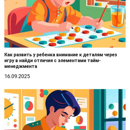
Как развить у ребенка внимание к деталям через
игру в найди отличия с элементами тайм-
менеджмента
16.09.2025