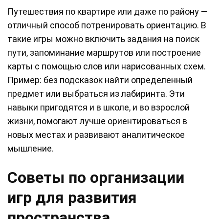
Путешествия по квартире или даже по району —
отличный способ потренировать ориентацию. В
такие игры можно включить задания на поиск
пути, запоминание маршрутов или построение
карты с помощью слов или нарисованных схем.
Пример: без подсказок найти определенный
предмет или выбраться из лабиринта. Эти
навыки пригодятся и в школе, и во взрослой
жизни, помогают лучше ориентироваться в
новых местах и развивают аналитическое
мышление.
Советы по организации
игр для развития
пространства