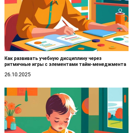
Как развивать учебную дисциплину через
ритмичные игры с элементами тайм-менеджмента
26.10.2025