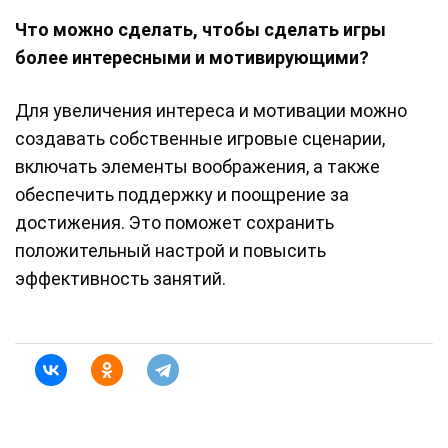
Что можно сделать, чтобы сделать игры
более интересными и мотивирующими?
Для увеличения интереса и мотивации можно
создавать собственные игровые сценарии,
включать элементы воображения, а также
обеспечить поддержку и поощрение за
достижения. Это поможет сохранить
положительный настрой и повысить
эффективность занятий.