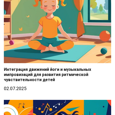
Интеграция движений йоги и музыкальных
импровизаций для развития ритмической
чувствительности детей
02.07.2025