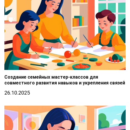
Создание семейных мастер-классов для
совместного развития навыков и укрепления связей
26.10.2025