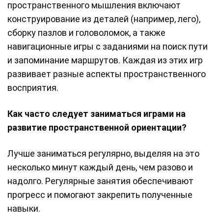
пространственного мышления включают
конструирование из деталей (например, лего),
сборку пазлов и головоломок, а также
навигационные игры с заданиями на поиск пути
и запоминание маршрутов. Каждая из этих игр
развивает разные аспекты пространственного
восприятия.
Как часто следует заниматься играми на
развитие пространственной ориентации?
Лучше заниматься регулярно, выделяя на это
несколько минут каждый день, чем разово и
надолго. Регулярные занятия обеспечивают
прогресс и помогают закрепить полученные
навыки.