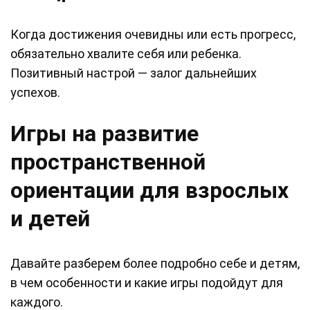
Когда достижения очевидны или есть прогресс,
обязательно хвалите себя или ребенка.
Позитивный настрой — залог дальнейших
успехов.
Игры на развитие
пространственной
ориентации для взрослых
и детей
Давайте разберем более подробно себе и детям,
в чем особенности и какие игры подойдут для
каждого.