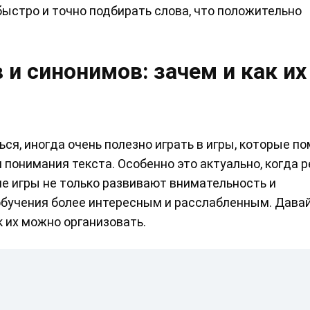
быстро и точно подбирать слова, что положительно
и синонимов: зачем и как их
ься, иногда очень полезно играть в игры, которые п
понимания текста. Особенно это актуально, когда р
ие игры не только развивают внимательность и
 обучения более интересным и расслабленным. Дава
к их можно организовать.