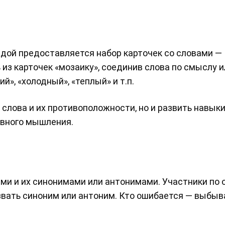
ждой предоставляется набор карточек со словами —
из карточек «мозаику», соединив слова по смыслу и
», «холодный», «теплый» и т.п.
 слова и их противоположности, но и развить навык
ивного мышления.
ми и их синонимами или антонимами. Участники по 
вать синоним или антоним. Кто ошибается — выбыв