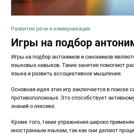
Развитие речи и коммуникации
Игры на подбор антони
Игры на подбор антонимов и синонимов являют
языковых навыков. Такие занятия помогают ра
языка и развить ассоциативное мышление.
Основная идея этих игр заключается в поиске с
противоположные. Это способствует активному
знаний о лексике.
Кроме того, такие упражнения широко применяю
иностранным языкам, так как они делают проц