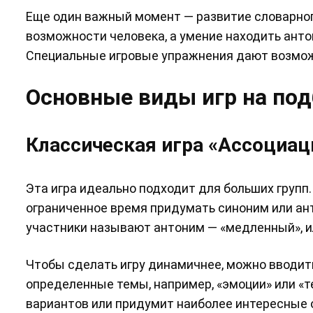
Еще один важный момент — развитие словарно
возможности человека, а умение находить ант
Специальные игровые упражнения дают возможн
Основные виды игр на под
Классическая игра «Ассоциац
Эта игра идеально подходит для больших групп
ограниченное время придумать синоним или ан
участники называют антоним — «медленный», и
Чтобы сделать игру динамичнее, можно вводит
определенные темы, например, «эмоции» или «т
вариантов или придумит наиболее интересные 