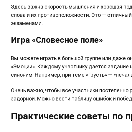
Здесь важна скорость мышления и хорошая под
слова и их противоположности. Это — отличный
экзаменами.
Игра «Словесное поле»
Вы можете играть в большой группе или даже о
«Эмоции». Каждому участнику дается задание на
синоним. Например, при теме «Грусть» — «печал
Очень важно, чтобы все участники постепенно р
задорной. Можно вести таблицу ошибок и побе
Практические советы по 