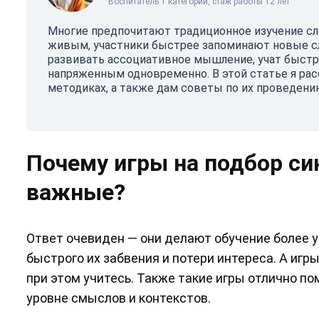
Воспитатель 1 категории, стаж работы 12 лет
Многие предпочитают традиционное изучение сло
живым, участники быстрее запоминают новые сл
развивать ассоциативное мышление, учат быстр
напряженным одновременно. В этой статье я ра
методиках, а также дам советы по их проведени
Почему игры на подбор си
важные?
Ответ очевиден — они делают обучение более у
быстрого их забвения и потери интереса. А иг
при этом учитесь. Также такие игры отлично пом
уровне смыслов и контекстов.