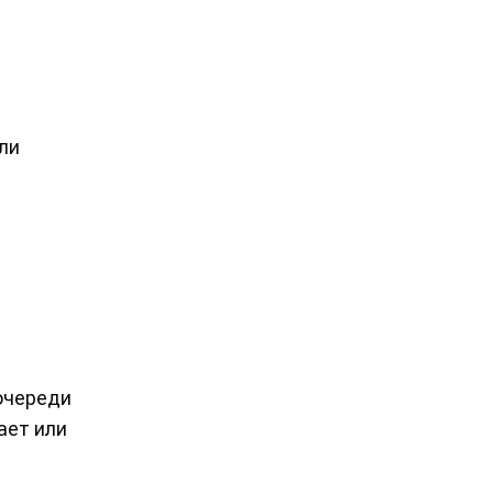
ли
и
очереди
ает или