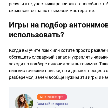
результате, участники развивают способность 
сказывается на их языковом мастерстве.
Игры на подбор антонимов 
использовать?
Когда вы учите язык или хотите просто развлеч
обогащать словарный запас и укреплять навыки 
заходит о подборе синонимов и антонимов. Так
лингвистические навыки, но и делают процесс
разберемся, зачем вообще нужны эти игры и ка
Мнение эксперта
Галина Викторовна