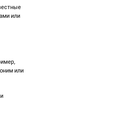
звестные
ами или
ример,
тоним или
 и