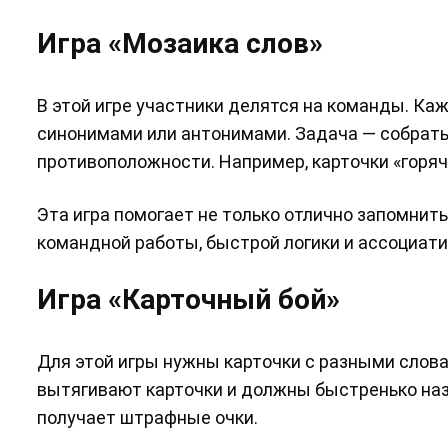
Игра «Мозаика слов»
В этой игре участники делятся на команды. Ка
синонимами или антонимами. Задача — собрать 
противоположности. Например, карточки «горячий
Эта игра помогает не только отлично запомнить
командной работы, быстрой логики и ассоциат
Игра «Карточный бой»
Для этой игры нужны карточки с разными слова
вытягивают карточки и должны быстренько наз
получает штрафные очки.