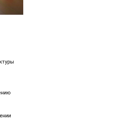
уктуры
ению
чении