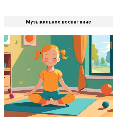
Музыкальное воспитание