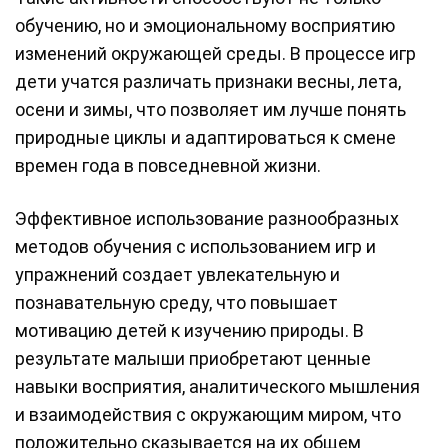
обучению, но и эмоциональному восприятию
изменений окружающей среды. В процессе игр
дети учатся различать признаки весны, лета,
осени и зимы, что позволяет им лучше понять
природные циклы и адаптироваться к смене
времен года в повседневной жизни.
Эффективное использование разнообразных
методов обучения с использованием игр и
упражнений создает увлекательную и
познавательную среду, что повышает
мотивацию детей к изучению природы. В
результате малыши приобретают ценные
навыки восприятия, аналитического мышления
и взаимодействия с окружающим миром, что
положительно сказывается на их общем