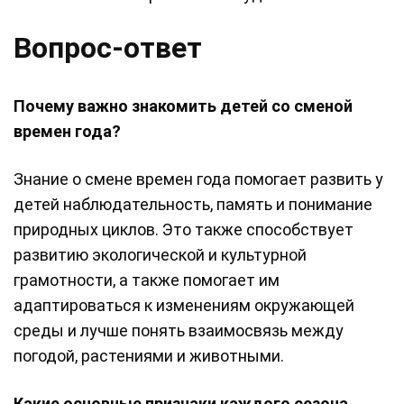
Вопрос-ответ
Почему важно знакомить детей со сменой
времен года?
Знание о смене времен года помогает развить у
детей наблюдательность, память и понимание
природных циклов. Это также способствует
развитию экологической и культурной
грамотности, а также помогает им
адаптироваться к изменениям окружающей
среды и лучше понять взаимосвязь между
погодой, растениями и животными.
Какие основные признаки каждого сезона