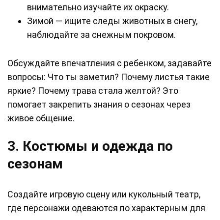
внимательно изучайте их окраску.
Зимой — ищите следы животных в снегу,
наблюдайте за снежным покровом.
Обсуждайте впечатления с ребенком, задавайте
вопросы: Что ты заметил? Почему листья такие
яркие? Почему трава стала желтой? Это
помогает закрепить знания о сезонах через
живое общение.
3. Костюмы и одежда по
сезонам
Создайте игровую сцену или кукольный театр,
где персонажи одеваются по характерным для