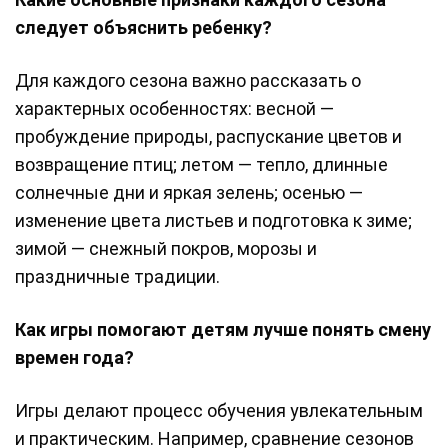
следует объяснить ребенку?
Для каждого сезона важно рассказать о
характерных особенностях: весной —
пробуждение природы, распускание цветов и
возвращение птиц; летом — тепло, длинные
солнечные дни и яркая зелень; осенью —
изменение цвета листьев и подготовка к зиме;
зимой — снежный покров, морозы и
праздничные традиции.
Как игры помогают детям лучше понять смену
времен года?
Игры делают процесс обучения увлекательным
и практическим. Например, сравнение сезонов