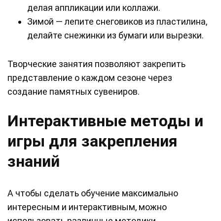
делая аппликации или коллажи.
Зимой — лепите снеговиков из пластилина,
делайте снежинки из бумаги или вырезки.
Творческие занятия позволяют закрепить
представление о каждом сезоне через
создание памятных сувениров.
Интерактивные методы и
игры для закрепления
знаний
А чтобы сделать обучение максимально
интересным и интерактивным, можно
использовать различные методики.