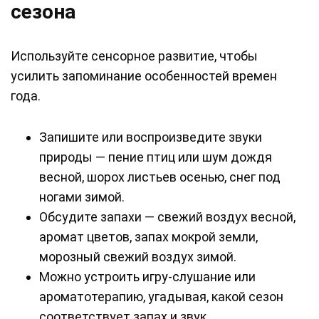
сезона
Используйте сенсорное развитие, чтобы
усилить запоминание особенностей времен
года.
Запишите или воспроизведите звуки
природы — пение птиц или шум дождя
весной, шорох листьев осенью, снег под
ногами зимой.
Обсудите запахи — свежий воздух весной,
аромат цветов, запах мокрой земли,
морозный свежий воздух зимой.
Можно устроить игру-слушание или
ароматотерапию, угадывая, какой сезон
соответствует запах и звук.