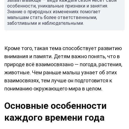
захватывающе — ведь каждый сезон несет свои
особенности, уникальные признаки и занятия.
Знание о природных изменениях помогает
малышам стать более ответственными,
заботливыми и наблюдательными.
Кроме того, такая тема способствует развитию
внимания и памяти. Детям важно понять, что в
природе всё взаимосвязано — погода, растения,
животные. Чем раньше малыш узнает об этих
взаимосвязях, тем лучше он подготовится к
пониманию окружающего мира в целом.
Основные особенности
каждого времени года