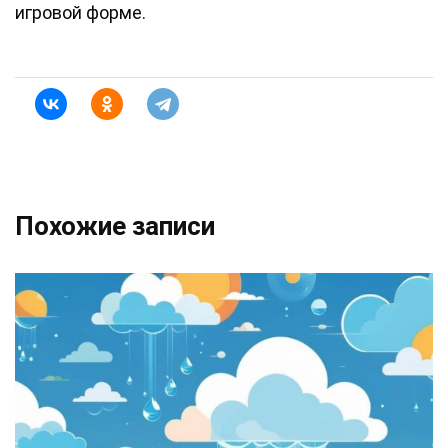
игровой форме.
Похожие записи