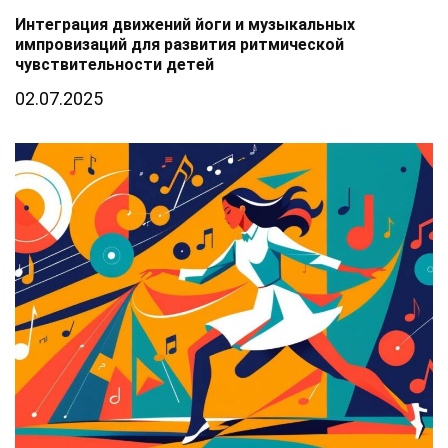
Интеграция движений йоги и музыкальных
импровизаций для развития ритмической
чувствительности детей
02.07.2025