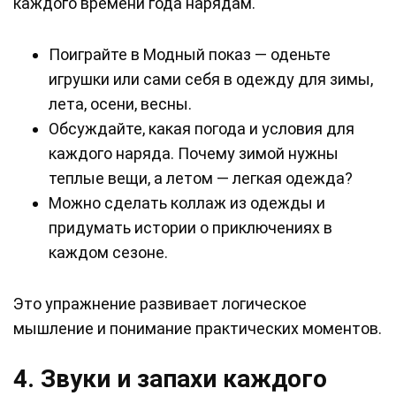
каждого времени года нарядам.
Поиграйте в Модный показ — оденьте
игрушки или сами себя в одежду для зимы,
лета, осени, весны.
Обсуждайте, какая погода и условия для
каждого наряда. Почему зимой нужны
теплые вещи, а летом — легкая одежда?
Можно сделать коллаж из одежды и
придумать истории о приключениях в
каждом сезоне.
Это упражнение развивает логическое
мышление и понимание практических моментов.
4. Звуки и запахи каждого