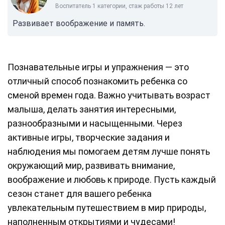
Воспитатель 1 категории, стаж работы 12 лет
Развивает воображение и память.
Познавательные игры и упражнения — это
отличный способ познакомить ребенка со
сменой времен года. Важно учитывать возраст
малыша, делать занятия интересными,
разнообразными и насыщенными. Через
активные игры, творческие задания и
наблюдения мы помогаем детям лучше понять
окружающий мир, развивать внимание,
воображение и любовь к природе. Пусть каждый
сезон станет для вашего ребенка
увлекательным путешествием в мир природы,
наполненным открытиями и чудесами!