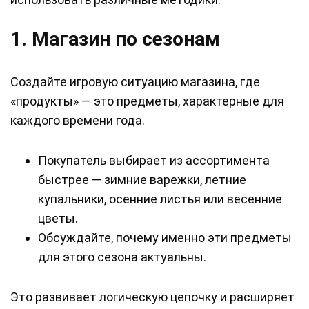
1. Магазин по сезонам
Создайте игровую ситуацию магазина, где
«продукты» — это предметы, характерные для
каждого времени года.
Покупатель выбирает из ассортимента
быстрее — зимние варежки, летние
купальники, осенние листья или весенние
цветы.
Обсуждайте, почему именно эти предметы
для этого сезона актуальны.
Это развивает логическую цепочку и расширяет