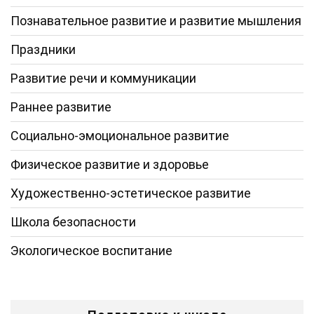
Познавательное развитие и развитие мышления
Праздники
Развитие речи и коммуникации
Раннее развитие
Социально-эмоциональное развитие
Физическое развитие и здоровье
Художественно-эстетическое развитие
Школа безопасности
Экологическое воспитание