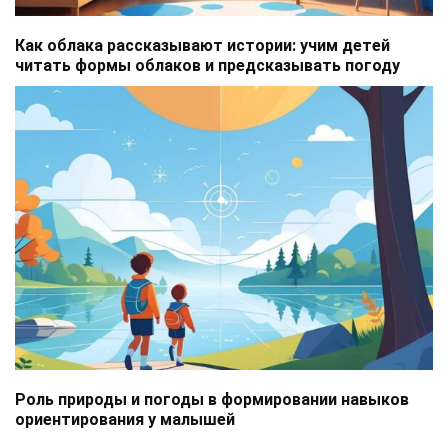
Как облака рассказывают истории: учим детей
читать формы облаков и предсказывать погоду
Роль природы и погоды в формировании навыков
ориентирования у малышей