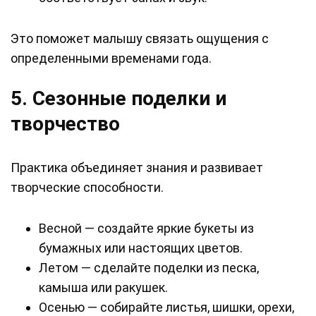
Это поможет малышу связать ощущения с
определенными временами года.
5. Сезонные поделки и
творчество
Практика объединяет знания и развивает
творческие способности.
Весной — создайте яркие букеты из
бумажных или настоящих цветов.
Летом — сделайте поделки из песка,
камыша или ракушек.
Осенью — собирайте листья, шишки, орехи,