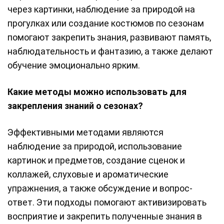
через картинки, наблюдение за природой на
прогулках или создание костюмов по сезонам
помогают закрепить знания, развивают память,
наблюдательность и фантазию, а также делают
обучение эмоционально ярким.
Какие методы можно использовать для
закрепления знаний о сезонах?
Эффективными методами являются
наблюдение за природой, использование
картинок и предметов, создание сценок и
коллажей, слуховые и ароматические
упражнения, а также обсуждение и вопрос-
ответ. Эти подходы помогают активизировать
восприятие и закрепить полученные знания в