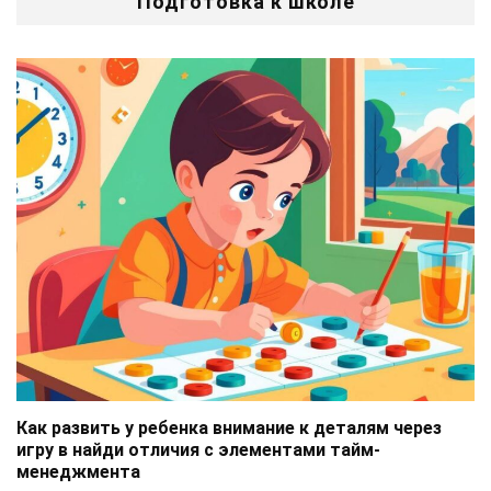
Подготовка к школе
Как развить у ребенка внимание к деталям через
игру в найди отличия с элементами тайм-
менеджмента