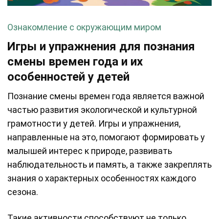
Ознакомление с окружающим миром
Игры и упражнения для познания
смены времен года и их
особенностей у детей
Познание смены времен года является важной
частью развития экологической и культурной
грамотности у детей. Игры и упражнения,
направленные на это, помогают формировать у
малышей интерес к природе, развивать
наблюдательность и память, а также закреплять
знания о характерных особенностях каждого
сезона.
Такие активности способствуют не только