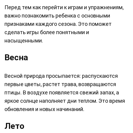
Перед тем как перейти к играм и упражнениям,
важно познакомить ребенка с основными
признаками каждого сезона. Это поможет
сделать игры более понятными и
насыщенными.
Весна
Весной природа просыпается: распускаются
первые цветы, растет трава, возвращаются
птицы. В воздухе появляется свежий запах, а
яркое солнце наполняет дни теплом. Это время
обновления и новых начинаний.
Лето