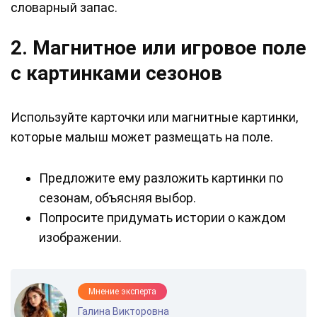
словарный запас.
2. Магнитное или игровое поле
с картинками сезонов
Используйте карточки или магнитные картинки,
которые малыш может размещать на поле.
Предложите ему разложить картинки по
сезонам, объясняя выбор.
Попросите придумать истории о каждом
изображении.
Мнение эксперта
Галина Викторовна