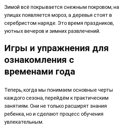
Зимой всё покрывается снежным покровом, на
улицах появляется мороз, а деревья стоят в
серебристом наряде. Это время праздников,
уютных вечеров и зимних развлечений.
Игры и упражнения для
ознакомления с
временами года
Теперь, когда мы понимаем основные черты
каждого сезона, перейдём к практическим
занятиям. Они не только расширят знания
ребенка, но и сделают процесс обучения
увлекательным.