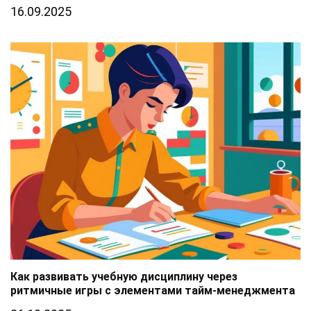
16.09.2025
Как развивать учебную дисциплину через
ритмичные игры с элементами тайм-менеджмента