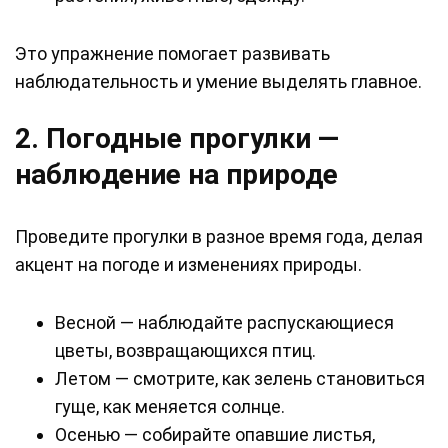
Это упражнение помогает развивать
наблюдательность и умение выделять главное.
2. Погодные прогулки —
наблюдение на природе
Проведите прогулки в разное время года, делая
акцент на погоде и изменениях природы.
Весной — наблюдайте распускающиеся
цветы, возвращающихся птиц.
Летом — смотрите, как зелень становиться
гуще, как меняется солнце.
Осенью — собирайте опавшие листья,