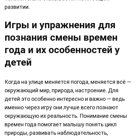
развитии.
Игры и упражнения для
познания смены времен
года и их особенностей у
детей
Когда на улице меняется погода, меняется всё —
окружающий мир, природа, настроение. Для
детей это особенно интересно и важно — ведь
именно через игру они лучше всего познают
окружающую их реальность. Понимание смены
времен года помогает малышу понять цикл
природы, развивать наблюдательность,