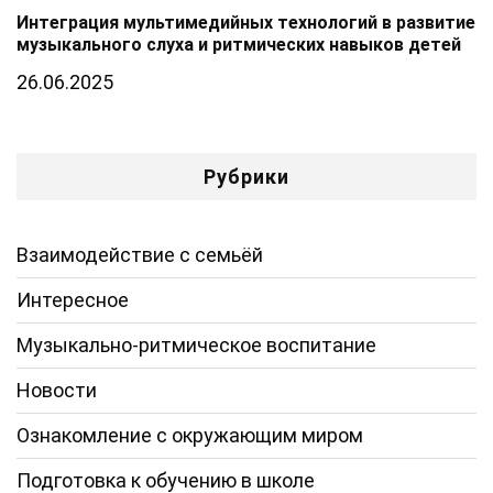
Интеграция мультимедийных технологий в развитие
музыкального слуха и ритмических навыков детей
26.06.2025
Рубрики
Взаимодействие с семьёй
Интересное
Музыкально-ритмическое воспитание
Новости
Ознакомление с окружающим миром
Подготовка к обучению в школе