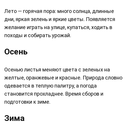
Лето — горячая пора: много солнца, длинные
дни, яркая зелень и яркие цветы. Появляется
желание играть на улице, купаться, ходить в
походы и собирать урожай.
Осень
Осенью листья меняют цвета с зеленых на
желтые, оранжевые и красные. Природа словно
одевается в теплую палитру, а погода
становится прохладнее. Время сборов и
подготовки к зиме.
Зима