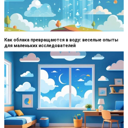
Как облака превращаются в воду: веселые опыты
для маленьких исследователей