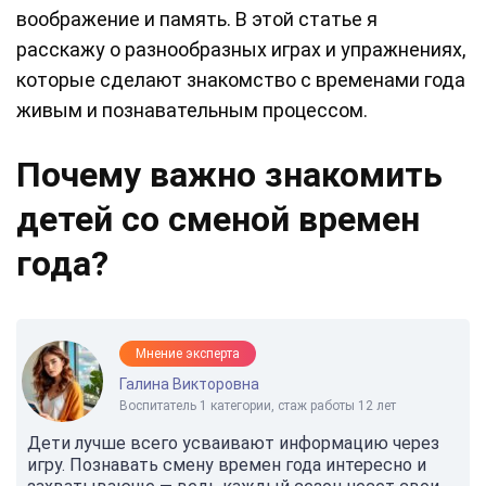
воображение и память. В этой статье я
расскажу о разнообразных играх и упражнениях,
которые сделают знакомство с временами года
живым и познавательным процессом.
Почему важно знакомить
детей со сменой времен
года?
Мнение эксперта
Галина Викторовна
Воспитатель 1 категории, стаж работы 12 лет
Дети лучше всего усваивают информацию через
игру. Познавать смену времен года интересно и