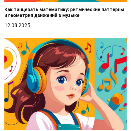
Как танцевать математику: ритмические паттерны
и геометрия движений в музыке
12.08.2025