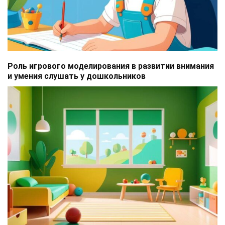
Роль игрового моделирования в развитии внимания
и умения слушать у дошкольников