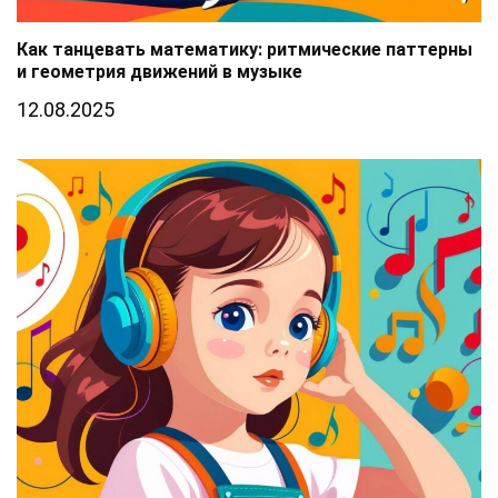
Как танцевать математику: ритмические паттерны
и геометрия движений в музыке
12.08.2025