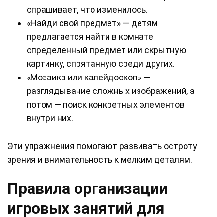
спрашивает, что изменилось.
«Найди свой предмет» — детям
предлагается найти в комнате
определенный предмет или скрытную
картинку, спрятанную среди других.
«Мозаика или калейдоскоп» —
разглядывание сложных изображений, а
потом — поиск конкретных элементов
внутри них.
Эти упражнения помогают развивать остроту
зрения и внимательность к мелким деталям.
Правила организации
игровых занятий для