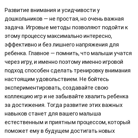
Развитие внимания и усидчивости у
дошкольников — не простая, но очень важная
задача. Игровые методы позволяют подойти к
этому процессу максимально интересно,
эффективно и без лишнего напряжения для
ребенка. Главное — помнить, что малыши учатся
через игру, и именно поэтому именно игровой
подход способен сделать тренировку внимания
настоящим удовольствием. Не бойтесь
экспериментировать, создавайте свою
коллекцию игр и не забывайте хвалить ребенка
за достижения. Тогда развитие этих важных
навыков станет для вашего малыша
естественным и приятным процессом, который
поможет ему в будущем достигать новых