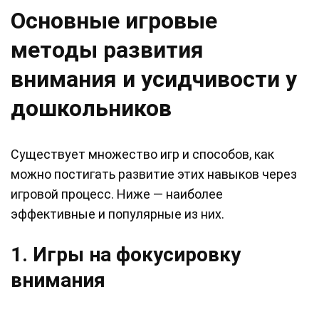
Основные игровые
методы развития
внимания и усидчивости у
дошкольников
Существует множество игр и способов, как
можно постигать развитие этих навыков через
игровой процесс. Ниже — наиболее
эффективные и популярные из них.
1. Игры на фокусировку
внимания