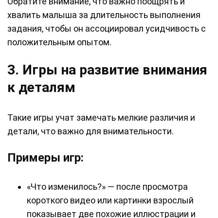
Обратите внимание, что важно поощрять и
хвалить малыша за длительность выполнения
задания, чтобы он ассоциировал усидчивость с
положительным опытом.
3. Игры на развитие внимания
к деталям
Такие игры учат замечать мелкие различия и
детали, что важно для внимательности.
Примеры игр:
«Что изменилось?» — после просмотра
короткого видео или картинки взрослый
показывает две похожие иллюстрации и