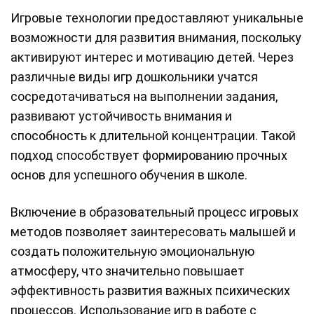
Игровые технологии предоставляют уникальные
возможности для развития внимания, поскольку
активируют интерес и мотивацию детей. Через
различные виды игр дошкольники учатся
сосредотачиваться на выполнении задания,
развивают устойчивость внимания и
способность к длительной концентрации. Такой
подход способствует формированию прочных
основ для успешного обучения в школе.
Включение в образовательный процесс игровых
методов позволяет заинтересовать малышей и
создать положительную эмоциональную
атмосферу, что значительно повышает
эффективность развития важных психических
процессов. Использование игр в работе с