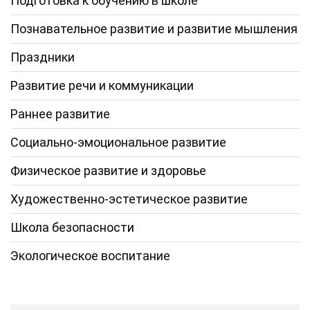
Подготовка к обучению в школе
Познавательное развитие и развитие мышления
Праздники
Развитие речи и коммуникации
Раннее развитие
Социально-эмоциональное развитие
Физическое развитие и здоровье
Художественно-эстетическое развитие
Школа безопасности
Экологическое воспитание