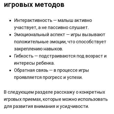
игровых методов
Интерактивность — малыш активно
участвует, а не пассивно слушает.
Эмоциональный аспект — игры вызывают
положительные эмоции, что способствует
закреплению навыков.
Гибкость — подстраиваются под возраст и
интересы ребенка.
Обратная связь — в процессе игры
проявляется прогресс и успехи.
В следующем разделе расскажу о конкретных
игровых приемах, которые можно использовать
для развития внимания и усидчивости.