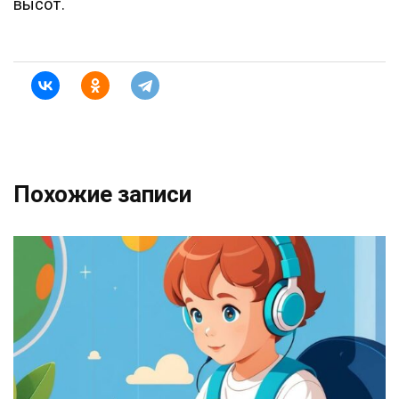
высот.
Похожие записи