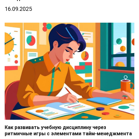
16.09.2025
Как развивать учебную дисциплину через
ритмичные игры с элементами тайм-менеджмента