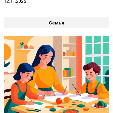
12.11.2025
Семья