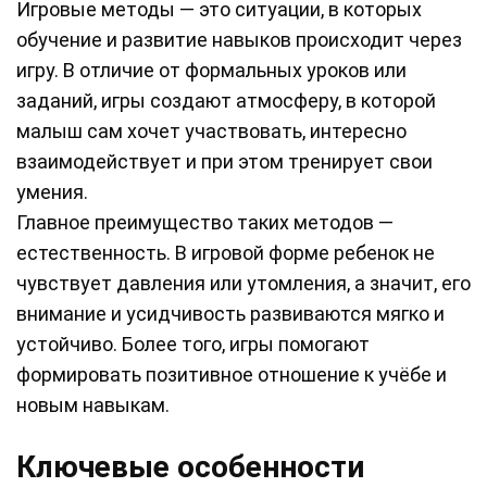
Игровые методы — это ситуации, в которых
обучение и развитие навыков происходит через
игру. В отличие от формальных уроков или
заданий, игры создают атмосферу, в которой
малыш сам хочет участвовать, интересно
взаимодействует и при этом тренирует свои
умения.
Главное преимущество таких методов —
естественность. В игровой форме ребенок не
чувствует давления или утомления, а значит, его
внимание и усидчивость развиваются мягко и
устойчиво. Более того, игры помогают
формировать позитивное отношение к учёбе и
новым навыкам.
Ключевые особенности