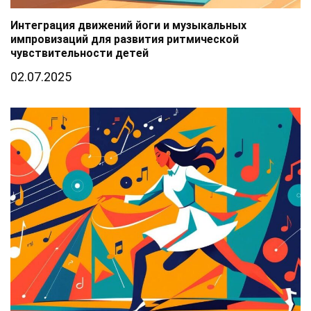
Интеграция движений йоги и музыкальных
импровизаций для развития ритмической
чувствительности детей
02.07.2025