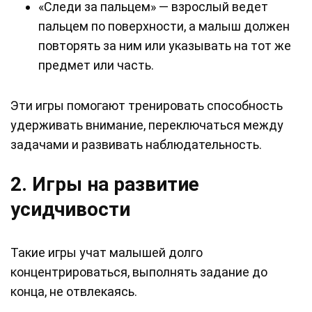
«Следи за пальцем» — взрослый ведет
пальцем по поверхности, а малыш должен
повторять за ним или указывать на тот же
предмет или часть.
Эти игры помогают тренировать способность
удерживать внимание, переключаться между
задачами и развивать наблюдательность.
2. Игры на развитие
усидчивости
Такие игры учат малышей долго
концентрироваться, выполнять задание до
конца, не отвлекаясь.