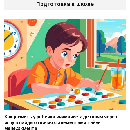
Подготовка к школе
Как развить у ребенка внимание к деталям через
игру в найди отличия с элементами тайм-
менеджмента