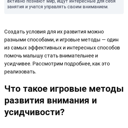
активно познают мир, ищут интересные для себя
занятия и учатся управлять своим вниманием.
Создать условия для их развития можно
разными способами, и игровые методы — один
из самых эффективных и интересных способов
помочь малышу стать внимательнее и
усидчивее. Рассмотрим подробнее, как это
реализовать.
Что такое игровые методы
развития внимания и
усидчивости?