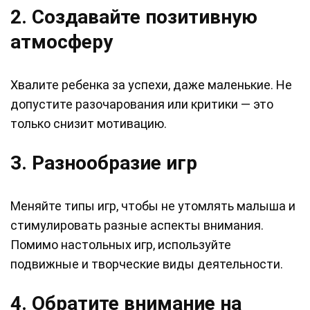
2. Создавайте позитивную
атмосферу
Хвалите ребенка за успехи, даже маленькие. Не
допустите разочарования или критики — это
только снизит мотивацию.
3. Разнообразие игр
Меняйте типы игр, чтобы не утомлять малыша и
стимулировать разные аспекты внимания.
Помимо настольных игр, используйте
подвижные и творческие виды деятельности.
4. Обратите внимание на