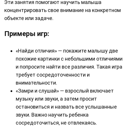
Эти занятия помогают научить малыша
концентрировать свое внимание на конкретном
объекте или задаче.
Примеры игр:
«Найди отличия» — покажите малышу две
похожие картинки с небольшими отличиями
и попросите найти все различия. Такая игра
требует сосредоточенности и
внимательности.
«Замри и слушай» — взрослый включает
музыку или звуки, а затем просит
остановиться и назвать все услышанные
звуки. Важно научить ребенка
сосредоточиться, не отвлекаясь.