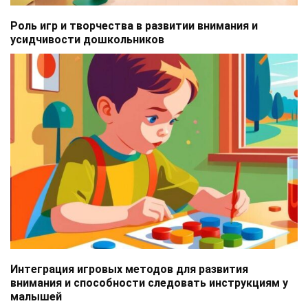
Роль игр и творчества в развитии внимания и
усидчивости дошкольников
Интеграция игровых методов для развития
внимания и способности следовать инструкциям у
малышей