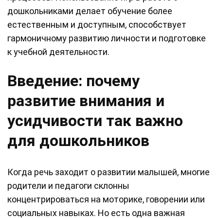
дошкольниками делает обучение более
естественным и доступным, способствует
гармоничному развитию личности и подготовке
к учебной деятельности.
Введение: почему
развитие внимания и
усидчивости так важно
для дошкольников
Когда речь заходит о развитии малышей, многие
родители и педагоги склонны
концентрироваться на моторике, говорении или
социальных навыках. Но есть одна важная