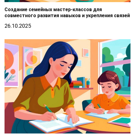
Создание семейных мастер-классов для
совместного развития навыков и укрепления связей
26.10.2025