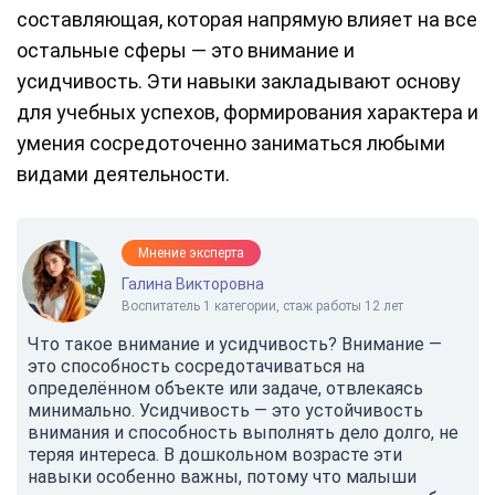
составляющая, которая напрямую влияет на все
остальные сферы — это внимание и
усидчивость. Эти навыки закладывают основу
для учебных успехов, формирования характера и
умения сосредоточенно заниматься любыми
видами деятельности.
Мнение эксперта
Галина Викторовна
Воспитатель 1 категории, стаж работы 12 лет
Что такое внимание и усидчивость? Внимание —
это способность сосредотачиваться на
определённом объекте или задаче, отвлекаясь
минимально. Усидчивость — это устойчивость
внимания и способность выполнять дело долго, не
теряя интереса. В дошкольном возрасте эти
навыки особенно важны, потому что малыши