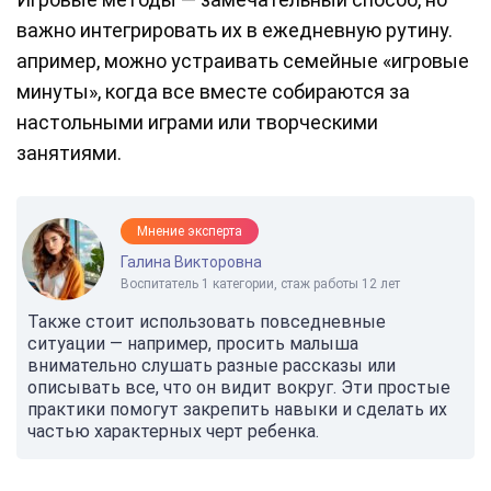
важно интегрировать их в ежедневную рутину.
апример, можно устраивать семейные «игровые
минуты», когда все вместе собираются за
настольными играми или творческими
занятиями.
Мнение эксперта
Галина Викторовна
Воспитатель 1 категории, стаж работы 12 лет
Также стоит использовать повседневные
ситуации — например, просить малыша
внимательно слушать разные рассказы или
описывать все, что он видит вокруг. Эти простые
практики помогут закрепить навыки и сделать их
частью характерных черт ребенка.