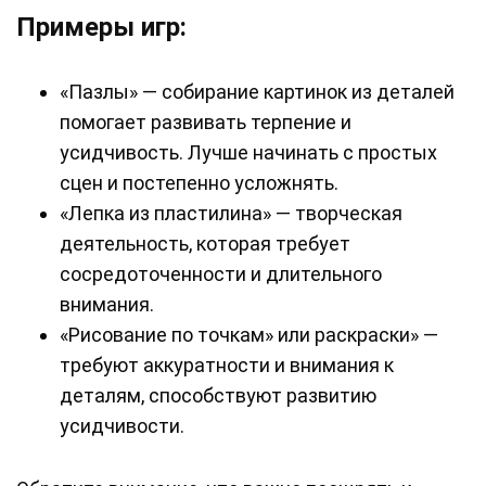
Примеры игр:
«Пазлы» — собирание картинок из деталей
помогает развивать терпение и
усидчивость. Лучше начинать с простых
сцен и постепенно усложнять.
«Лепка из пластилина» — творческая
деятельность, которая требует
сосредоточенности и длительного
внимания.
«Рисование по точкам» или раскраски» —
требуют аккуратности и внимания к
деталям, способствуют развитию
усидчивости.