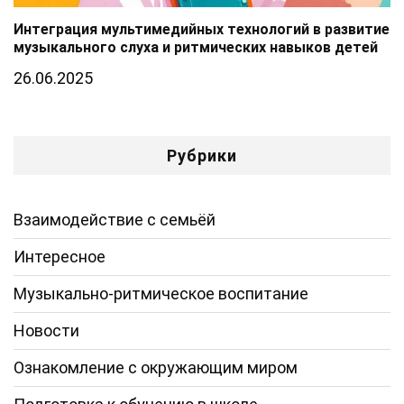
Интеграция мультимедийных технологий в развитие
музыкального слуха и ритмических навыков детей
26.06.2025
Рубрики
Взаимодействие с семьёй
Интересное
Музыкально-ритмическое воспитание
Новости
Ознакомление с окружающим миром