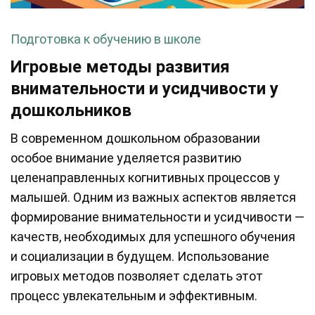
Подготовка к обучению в школе
Игровые методы развития
внимательности и усидчивости у
дошкольников
В современном дошкольном образовании
особое внимание уделяется развитию
целенаправленных когнитивных процессов у
малышей. Одним из важных аспектов является
формирование внимательности и усидчивости —
качеств, необходимых для успешного обучения
и социализации в будущем. Использование
игровых методов позволяет сделать этот
процесс увлекательным и эффективным.