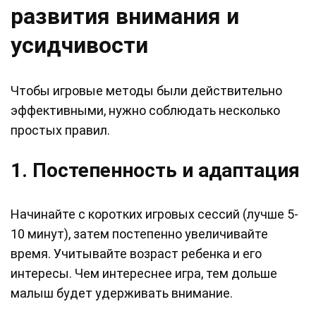
развития внимания и
усидчивости
Чтобы игровые методы были действительно
эффективными, нужно соблюдать несколько
простых правил.
1. Постепенность и адаптация
Начинайте с коротких игровых сессий (лучше 5-
10 минут), затем постепенно увеличивайте
время. Учитывайте возраст ребенка и его
интересы. Чем интереснее игра, тем дольше
малыш будет удерживать внимание.