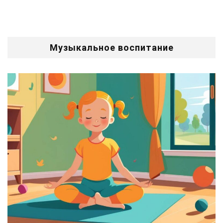
Музыкальное воспитание