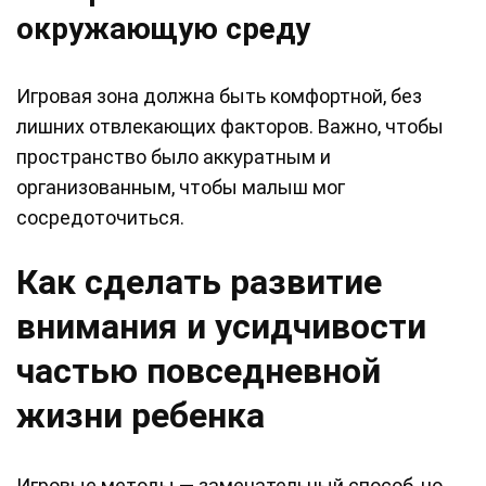
окружающую среду
Игровая зона должна быть комфортной, без
лишних отвлекающих факторов. Важно, чтобы
пространство было аккуратным и
организованным, чтобы малыш мог
сосредоточиться.
Как сделать развитие
внимания и усидчивости
частью повседневной
жизни ребенка
Игровые методы — замечательный способ, но