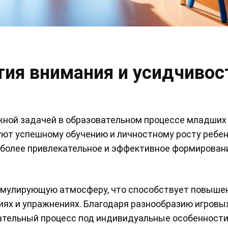
ия внимания и усидчивос
жной задачей в образовательном процессе младших
уют успешному обучению и личностному росту ребен
более привлекательное и эффективное формирован
имулирующую атмосферу, что способствует повыше
иях и упражнениях. Благодаря разнообразию игровы
ательный процесс под индивидуальные особенност