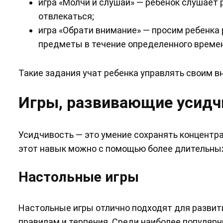
игра «Молчи и слушай» — ребенок слушает 
отвлекаться;
игра «Обрати внимание» — просим ребенка
предметы в течение определенного времен
Такие задания учат ребенка управлять своим в
Игры, развивающие усидч
Усидчивость — это умение сохранять концентр
этот навык можно с помощью более длительных
Настольные игры
Настольные игры отлично подходят для развит
правилам и терпения. Среди наиболее популяр