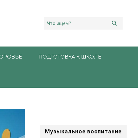
ОРОВЬЕ
ПОДГОТОВКА К ШКОЛЕ
Музыкальное воспитание