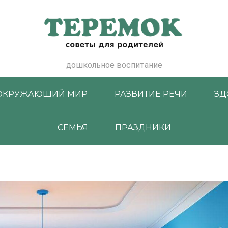
дошкольное воспитание
ОКРУЖАЮЩИЙ МИР
РАЗВИТИЕ РЕЧИ
ЗД
СЕМЬЯ
ПРАЗДНИКИ