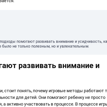
вается.
 подходы помогают развивать внимание и усидчивость, ка
е было не только полезным, но и увлекательным.
гают развивать внимание и
ки, стоит понять, почему игровые методы работают 
ьности для детей. Они помогают ребенку не просто
 а активно участвовать в процессе. В процессе игр