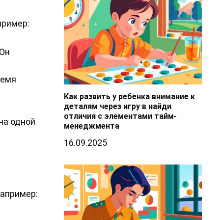
пример:
 Он
ремя
Как развить у ребенка внимание к
деталям через игру в найди
отличия с элементами тайм-
на одной
менеджмента
16.09.2025
Например: