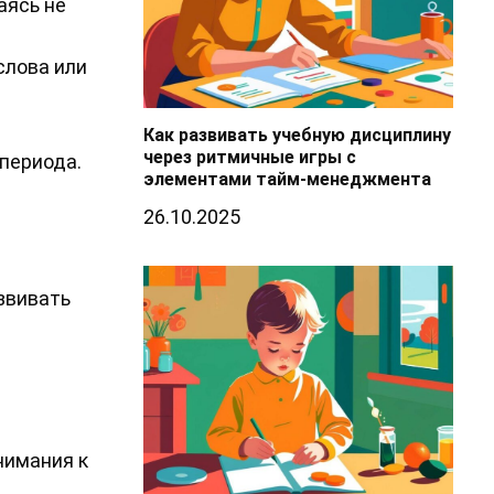
аясь не
слова или
Как развивать учебную дисциплину
через ритмичные игры с
 периода.
элементами тайм-менеджмента
26.10.2025
звивать
нимания к