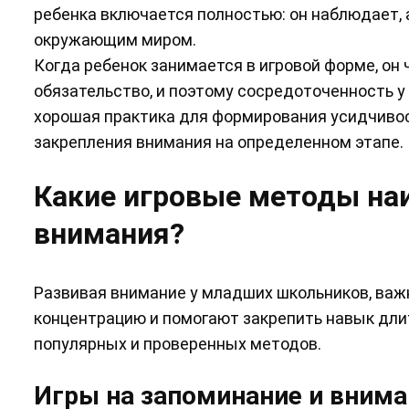
ребенка включается полностью: он наблюдает, 
окружающим миром.
Когда ребенок занимается в игровой форме, он 
обязательство, и поэтому сосредоточенность у 
хорошая практика для формирования усидчивост
закрепления внимания на определенном этапе.
Какие игровые методы на
внимания?
Развивая внимание у младших школьников, важ
концентрацию и помогают закрепить навык дли
популярных и проверенных методов.
Игры на запоминание и внима