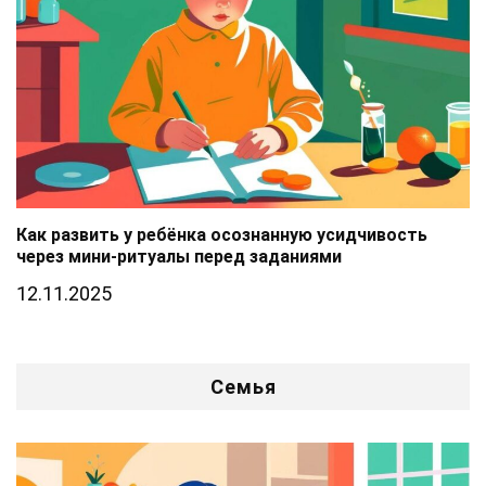
Как развить у ребёнка осознанную усидчивость
через мини-ритуалы перед заданиями
12.11.2025
Семья