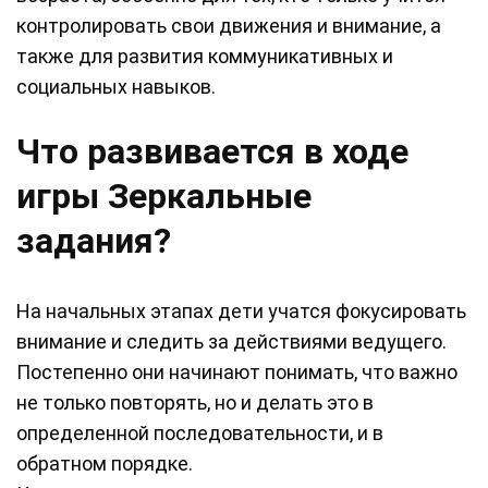
контролировать свои движения и внимание, а
также для развития коммуникативных и
социальных навыков.
Что развивается в ходе
игры Зеркальные
задания?
На начальных этапах дети учатся фокусировать
внимание и следить за действиями ведущего.
Постепенно они начинают понимать, что важно
не только повторять, но и делать это в
определенной последовательности, и в
обратном порядке.