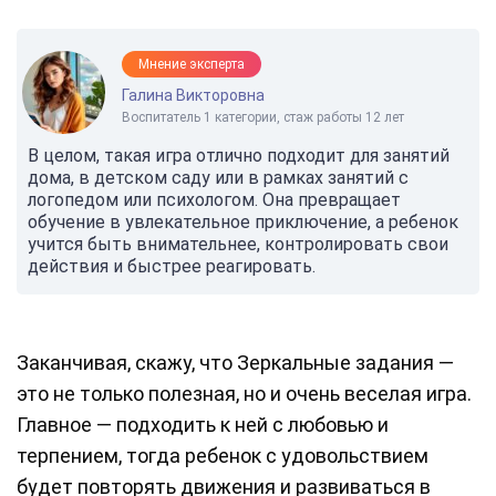
Мнение эксперта
Галина Викторовна
Воспитатель 1 категории, стаж работы 12 лет
В целом, такая игра отлично подходит для занятий
дома, в детском саду или в рамках занятий с
логопедом или психологом. Она превращает
обучение в увлекательное приключение, а ребенок
учится быть внимательнее, контролировать свои
действия и быстрее реагировать.
Заканчивая, скажу, что Зеркальные задания —
это не только полезная, но и очень веселая игра.
Главное — подходить к ней с любовью и
терпением, тогда ребенок с удовольствием
будет повторять движения и развиваться в