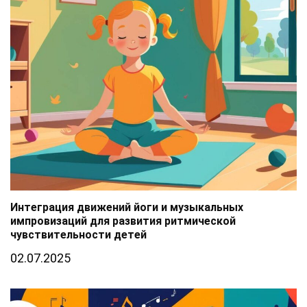
Интеграция движений йоги и музыкальных
импровизаций для развития ритмической
чувствительности детей
02.07.2025