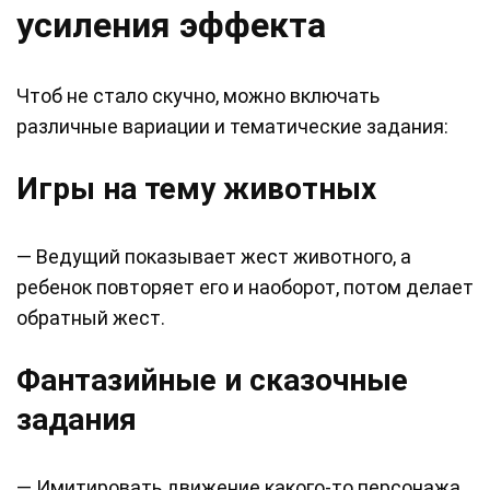
усиления эффекта
Чтоб не стало скучно, можно включать
различные вариации и тематические задания:
Игры на тему животных
— Ведущий показывает жест животного, а
ребенок повторяет его и наоборот, потом делает
обратный жест.
Фантазийные и сказочные
задания
— Имитировать движение какого-то персонажа