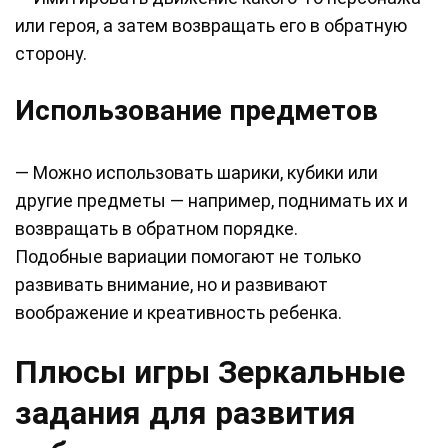
или героя, а затем возвращать его в обратную
сторону.
Использование предметов
— Можно использовать шарики, кубики или
другие предметы — например, поднимать их и
возвращать в обратном порядке.
Подобные вариации помогают не только
развивать внимание, но и развивают
воображение и креативность ребенка.
Плюсы игры Зеркальные
задания для развития