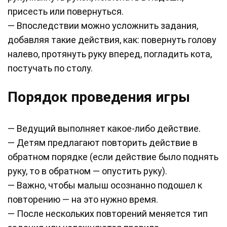
присесть или повернуться.
— Впоследствии можно усложнить задания,
добавляя такие действия, как: повернуть голову
налево, протянуть руку вперед, погладить кота,
постучать по столу.
Порядок проведения игры
— Ведущий выполняет какое-либо действие.
— Детям предлагают повторить действие в
обратном порядке (если действие было поднять
руку, то в обратном — опустить руку).
— Важно, чтобы малыш осознанно подошел к
повторению — на это нужно время.
— После нескольких повторений меняется тип