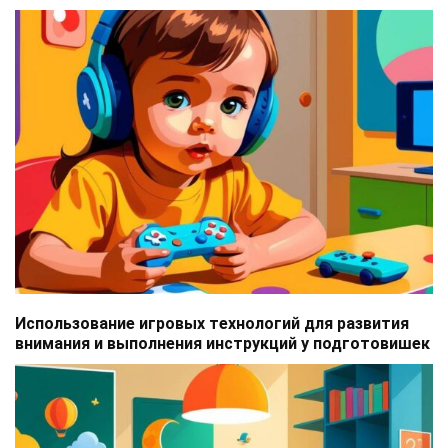
Использование игровых технологий для развития
внимания и выполнения инструкций у подготовишек