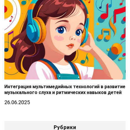
Интеграция мультимедийных технологий в развитие
музыкального слуха и ритмических навыков детей
26.06.2025
Рубрики