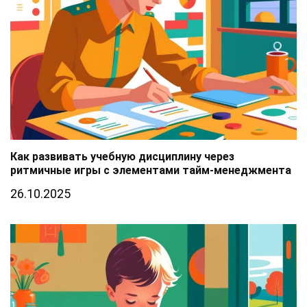
Как развивать учебную дисциплину через
ритмичные игры с элементами тайм-менеджмента
26.10.2025