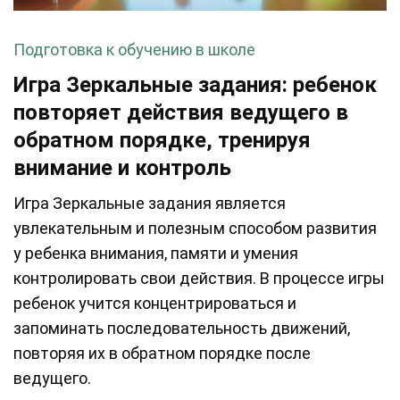
Подготовка к обучению в школе
Игра Зеркальные задания: ребенок
повторяет действия ведущего в
обратном порядке, тренируя
внимание и контроль
Игра Зеркальные задания является
увлекательным и полезным способом развития
у ребенка внимания, памяти и умения
контролировать свои действия. В процессе игры
ребенок учится концентрироваться и
запоминать последовательность движений,
повторяя их в обратном порядке после
ведущего.