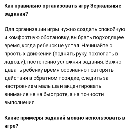
Как правильно организовать игру Зеркальные
задания?
Для организации игры нужно создать спокойную
и комфортную обстановку, выбрать подходящее
время, когда ребенок не устал. Начинайте с
простых движений (поднять руку, похлопать в
ладоши), постепенно усложняя задания. Важно
давать ребенку время осознанно повторять
действия в обратном порядке, следить за
настроением малыша и акцентировать
внимание не на быстроте, а на точности
выполнения.
Какие примеры заданий можно использовать в
игре?