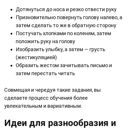
Дотянуться до носа и резко отвести руку
Призновительно повернуть голову налево, а
затем сделать то же в обратную сторону
Постучать хлопками по коленям, затем
положить руку на голову
Изобразить улыбку, а затем — грусть
(жестикуляцией)
Образить жестом зачитывать письмо и
затем перестать читать
Совмещая и чередуя такие задания, вы
сделаете процесс обучения более
увлекательным и вариативным.
Идеи для разнообразия и