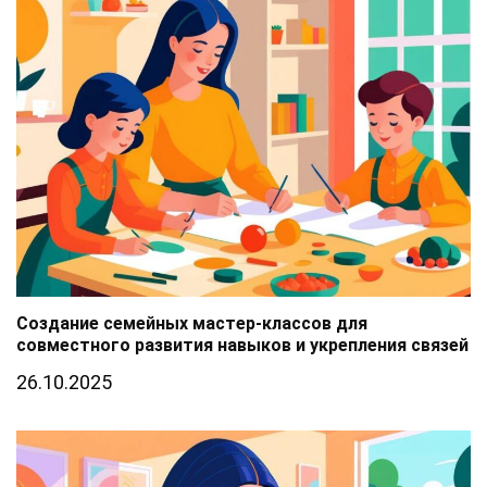
Создание семейных мастер-классов для
совместного развития навыков и укрепления связей
26.10.2025