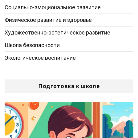
Социально-эмоциональное развитие
Физическое развитие и здоровье
Художественно-эстетическое развитие
Школа безопасности
Экологическое воспитание
Подготовка к школе