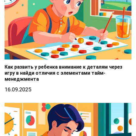
Как развить у ребенка внимание к деталям через
игру в найди отличия с элементами тайм-
менеджмента
16.09.2025