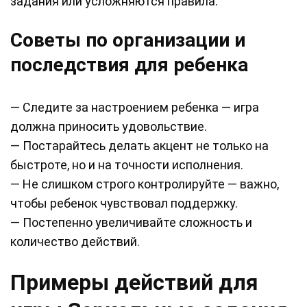
задания или усложняются правила.
Советы по организации и
последствия для ребенка
— Следите за настроением ребенка — игра
должна приносить удовольствие.
— Постарайтесь делать акцент не только на
быстроте, но и на точности исполнения.
— Не слишком строго контролируйте — важно,
чтобы ребенок чувствовал поддержку.
— Постепенно увеличивайте сложность и
количество действий.
Примеры действий для