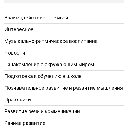
Взаимодействие с семьёй
Интересное
Музыкально-ритмическое воспитание
Новости
Ознакомление с окружающим миром
Подготовка к обучению в школе
Познавательное развитие и развитие мышления
Праздники
Развитие речи и коммуникации
Раннее развитие