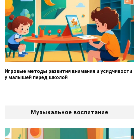
Игровые методы развития внимания и усидчивости
у малышей перед школой
Музыкальное воспитание