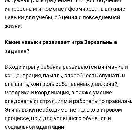
окружающих. Игра делает процесс обучения
интересным и помогает формировать важные
навыки для учебы, общения и повседневной
жизни.
Какие навыки развивает игра Зеркальные
задания?
В ходе игры у ребенка развиваются внимание и
концентрация, память, способность слушать и
слышать, контроль собственных движений,
моторика и координация, а также умение
следовать инструкциям и работать по правилам.
Эти навыки необходимы не только в игровом
процессе, но и для успешного обучения и
социальной адаптации.