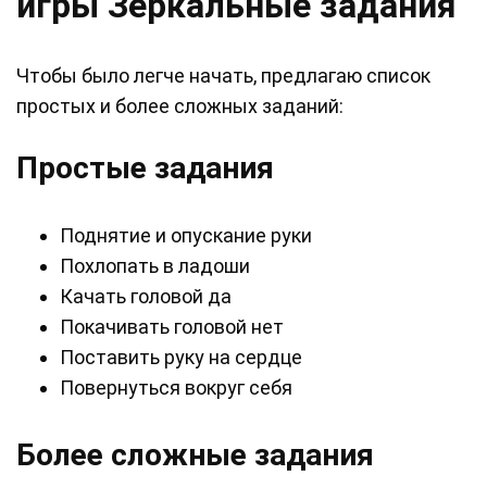
игры Зеркальные задания
Чтобы было легче начать, предлагаю список
простых и более сложных заданий:
Простые задания
Поднятие и опускание руки
Похлопать в ладоши
Качать головой да
Покачивать головой нет
Поставить руку на сердце
Повернуться вокруг себя
Более сложные задания