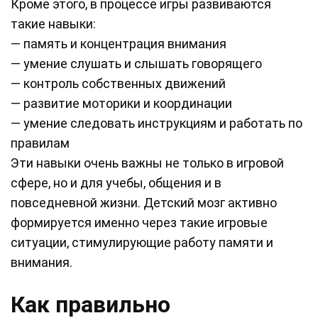
Кроме этого, в процессе игры развиваются
такие навыки:
— память и концентрация внимания
— умение слушать и слышать говорящего
— контроль собственных движений
— развитие моторики и координации
— умение следовать инструкциям и работать по
правилам
Эти навыки очень важны не только в игровой
сфере, но и для учебы, общения и в
повседневной жизни. Детский мозг активно
формируется именно через такие игровые
ситуации, стимулирующие работу памяти и
внимания.
Как правильно