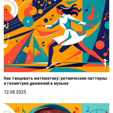
Как танцевать математику: ритмические паттерны
и геометрия движений в музыке
12.08.2025