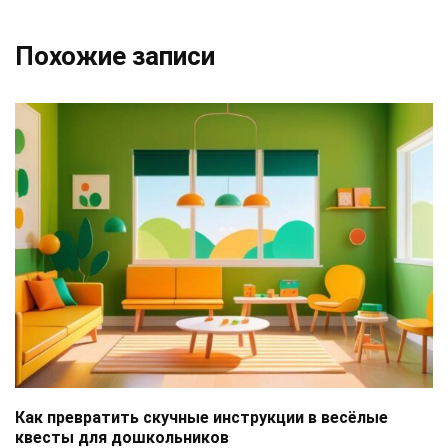
Похожие записи
Как превратить скучные инструкции в весёлые
квесты для дошкольников