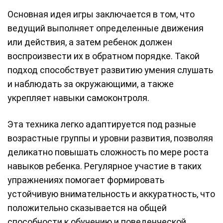
Основная идея игры заключается в том, что
ведущий выполняет определенные движения
или действия, а затем ребенок должен
воспроизвести их в обратном порядке. Такой
подход способствует развитию умения слушать
и наблюдать за окружающими, а также
укрепляет навыки самоконтроля.
Эта техника легко адаптируется под разные
возрастные группы и уровни развития, позволяя
деликатно повышать сложность по мере роста
навыков ребенка. Регулярное участие в таких
упражнениях помогает формировать
устойчивую внимательность и аккуратность, что
положительно сказывается на общей
способности к обучению и поведенческой