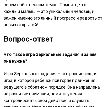
своем собственном темпе. Помните, что
каждый малыш — это уникальный человек, и
важен именно его личный прогресс и радость от
новых открытий!
Вопрос-ответ
Что такое игра Зеркальные задания и зачем
она нужна?
Игра Зеркальные задания – это развивающая
игра, в которой ребенок повторяет движения
ведущего в обратном порядке. Она направлена
на развитие внимания, памяти, умения
контролировать свои действия и слушать