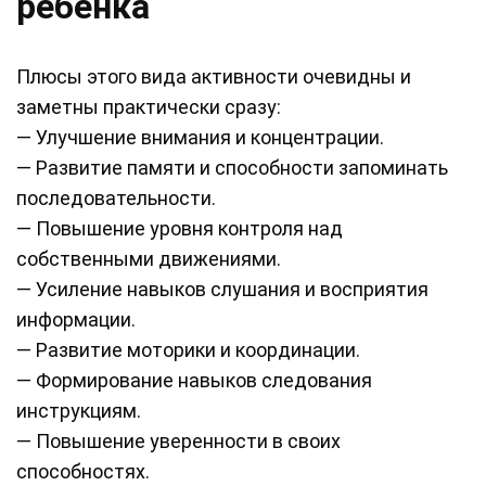
ребенка
Плюсы этого вида активности очевидны и
заметны практически сразу:
— Улучшение внимания и концентрации.
— Развитие памяти и способности запоминать
последовательности.
— Повышение уровня контроля над
собственными движениями.
— Усиление навыков слушания и восприятия
информации.
— Развитие моторики и координации.
— Формирование навыков следования
инструкциям.
— Повышение уверенности в своих
способностях.