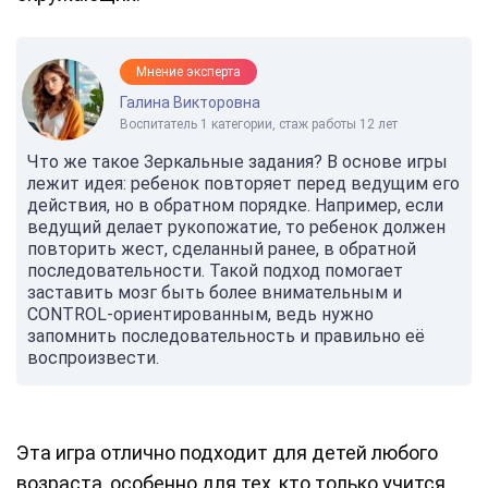
Мнение эксперта
Галина Викторовна
Воспитатель 1 категории, стаж работы 12 лет
Что же такое Зеркальные задания? В основе игры
лежит идея: ребенок повторяет перед ведущим его
действия, но в обратном порядке. Например, если
ведущий делает рукопожатие, то ребенок должен
повторить жест, сделанный ранее, в обратной
последовательности. Такой подход помогает
заставить мозг быть более внимательным и
CONTROL-ориентированным, ведь нужно
запомнить последовательность и правильно её
воспроизвести.
Эта игра отлично подходит для детей любого
возраста, особенно для тех, кто только учится