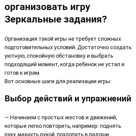
организовать игру
Зеркальные задания?
Организация такой игры не требует сложных
подготовительных условий. Достаточно создать
уютную, спокойную обстановку и выбрать
подходящий момент, когда ребенок не устал и
готов к играм.
Вот основные шаги для реализации игры:
Выбор действий и упражнений
— Начинаем с простых жестов и движений,
которые легко повторить, например: поднять
руку, махнуть рукой, похлопать в ладоши,