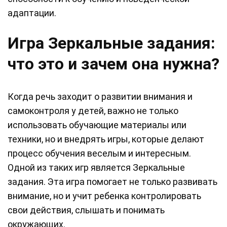
адаптации.
Игра Зеркальные задания:
что это и зачем она нужна?
Когда речь заходит о развитии внимания и
самоконтроля у детей, важно не только
использовать обучающие материалы или
техники, но и внедрять игры, которые делают
процесс обучения веселым и интересным.
Одной из таких игр является Зеркальные
задания. Эта игра помогает не только развивать
внимание, но и учит ребенка контролировать
свои действия, слышать и понимать
окружающих.