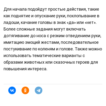
Для начала подойдут простые действия, такие
как поднятие и опускание руки, похлопывание в
ладоши, качание головы в знак «да» или «нет».
Более сложные задания могут включать
дотягивание до носа с резким отведением руки,
имитацию эмоций жестами, последовательное
постукивание по коленям и голове. Также можно
использовать тематические варианты с
образами животных или сказочных героев для
повышения интереса.